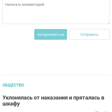
Отправить
Авторизоваться
ОБЩЕСТВО
Уклонялась от наказания и пряталась в
шкафу