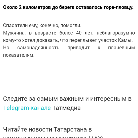
Около 2 километров до берега оставалось горе-пловцу.
Спасатели ему, конечно, помогли.
Мужчина, в возрасте более 40 лет, неблагоразумно
кому-то хотел доказать, что переплывет участок Камы.
Но самонадеянность приводит к плачевным
показателям.
Следите за самым важным и интересным в
Telegram-канале
Татмедиа
Читайте новости Татарстана в