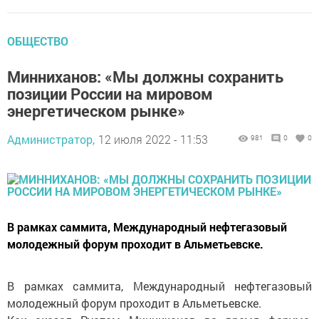
ОБЩЕСТВО
Минниханов: «Мы должны сохранить
позиции России на мировом
энергетическом рынке»
Администратор,
12 июля 2022 - 11:53
981
0
0
В рамках саммита, Международный нефтегазовый
молодежный форум проходит в Альметьевске.
В рамках саммита, Международный нефтегазовый
молодежный форум проходит в Альметьевске.