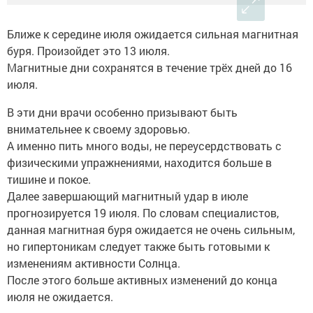
Ближе к середине июля ожидается сильная магнитная
буря. Произойдет это 13 июля.
Магнитные дни сохранятся в течение трёх дней до 16
июля.
В эти дни врачи особенно призывают быть
внимательнее к своему здоровью.
А именно пить много воды, не переусердствовать с
физическими упражнениями, находится больше в
тишине и покое.
Далее завершающий магнитный удар в июле
прогнозируется 19 июля. По словам специалистов,
данная магнитная буря ожидается не очень сильным,
но гипертоникам следует также быть готовыми к
изменениям активности Солнца.
После этого больше активных изменений до конца
июля не ожидается.