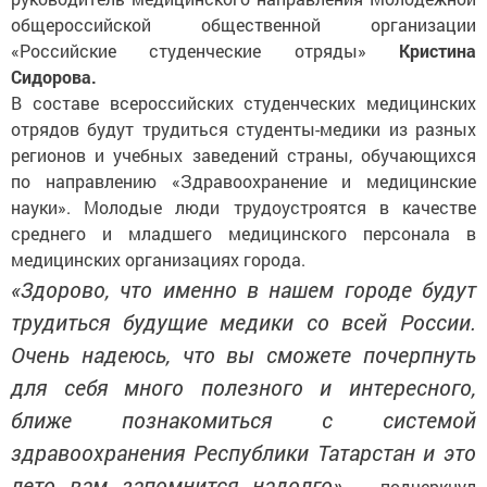
общероссийской общественной организации
«Российские студенческие отряды»
Кристина
Сидорова.
В составе всероссийских студенческих медицинских
отрядов будут трудиться студенты-медики из разных
регионов и учебных заведений страны, обучающихся
по направлению «Здравоохранение и медицинские
науки». Молодые люди трудоустроятся в качестве
среднего и младшего медицинского персонала в
медицинских организациях города.
«Здорово, что именно в нашем городе будут
трудиться будущие медики со всей России.
Очень надеюсь, что вы сможете почерпнуть
для себя много полезного и интересного,
ближе познакомиться с системой
здравоохранения Республики Татарстан и это
лето вам запомнится надолго»
– подчеркнул