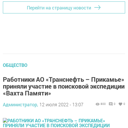
Перейти на страницу новости
ОБЩЕСТВО
Работники АО «Транснефть – Прикамье»
приняли участие в поисковой экспедиции
«Вахта Памяти»
Администратор,
12 июля 2022 - 13:07
800
0
0