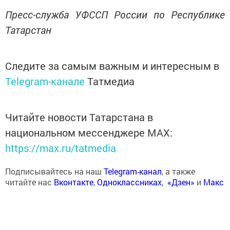
Пресс-служба УФССП России по Республике
Татарстан
Следите за самым важным и интересным в
Telegram-канале
Татмедиа
Читайте новости Татарстана в
национальном мессенджере MАХ:
https://max.ru/tatmedia
Подписывайтесь на наш
Telegram-канал
, а также
читайте нас
Вконтакте
,
Одноклассниках
,
«Дзен»
и
Макс