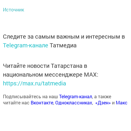
Источник
Следите за самым важным и интересным в
Telegram-канале
Татмедиа
Читайте новости Татарстана в
национальном мессенджере MАХ:
https://max.ru/tatmedia
Подписывайтесь на наш
Telegram-канал
, а также
читайте нас
Вконтакте
,
Одноклассниках
,
«Дзен»
и
Макс