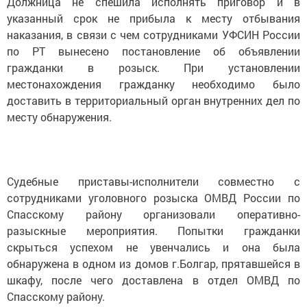
Должница не спешила исполнять приговор и в
указанный срок не прибыла к месту отбывания
наказания, в связи с чем сотрудниками УФСИН России
по РТ вынесено постановление об объявлении
гражданки в розыск. При установлении
местонахождения гражданку необходимо было
доставить в территориальный орган внутренних дел по
месту обнаружения.
Судебные приставы-исполнители совместно с
сотрудниками уголовного розыска ОМВД России по
Спасскому району организовали оперативно-
разыскные мероприятия. Попытки гражданки
скрыться успехом не увенчались и она была
обнаружена в одном из домов г.Болгар, прятавшейся в
шкафу, после чего доставлена в отдел ОМВД по
Спасскому району.