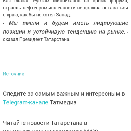
Как сказал Рустам Минниханов во время форума,
отрасль нефтепромышленности не должна оставаться
с краю, как бы не хотел Запад.
Мы имели и будем иметь лидирующие
-
позиции и устойчивую тенденцию на рынке
, -
сказал Президент Татарстана.
Источник
Следите за самым важным и интересным в
Telegram-канале
Татмедиа
Читайте новости Татарстана в