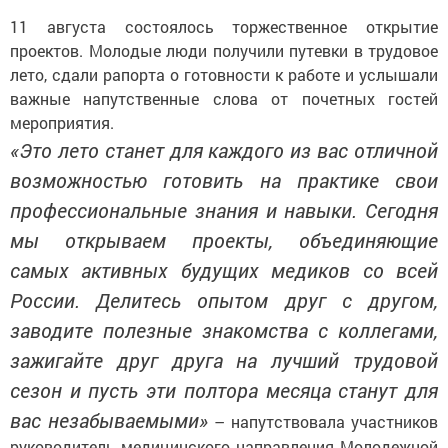
11 августа состоялось торжественное открытие
проектов. Молодые люди получили путевки в трудовое
лето, сдали рапорта о готовности к работе и услышали
важные напутственные слова от почетных гостей
мероприятия.
«Это лето станет для каждого из вас отличной
возможностью готовить на практике свои
профессиональные знания и навыки. Сегодня
мы открываем проекты, объединяющие
самых активных будущих медиков со всей
России. Делитесь опытом друг с другом,
заводите полезные знакомства с коллегами,
зажигайте друг друга на лучший трудовой
сезон и пусть эти полтора месяца станут для
вас незабываемыми»
– напутствовала участников
руководитель медицинского направления Молодежной