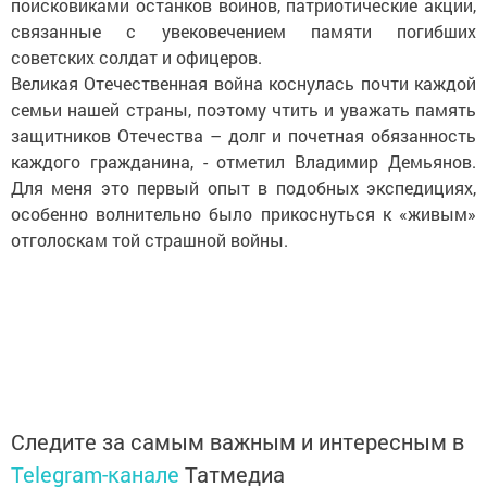
поисковиками останков воинов, патриотические акции,
связанные с увековечением памяти погибших
советских солдат и офицеров.
Великая Отечественная война коснулась почти каждой
семьи нашей страны, поэтому чтить и уважать память
защитников Отечества – долг и почетная обязанность
каждого гражданина, - отметил Владимир Демьянов.
Для меня это первый опыт в подобных экспедициях,
особенно волнительно было прикоснуться к «живым»
отголоскам той страшной войны.
Следите за самым важным и интересным в
Telegram-канале
Татмедиа