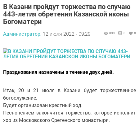
В Казани пройдут торжества по случаю
443-летия обретения Казанской иконы
Богоматери
Администратор,
12 июля 2022 - 09:29
833
0
0
Празднования назначены в течение двух дней.
Итак, 20 и 21 июля в Казани будет торжественное
богослужение.
Будет организован крестный ход.
Песнопением закончится торжество, которое исполнит
хор из Московского Сретенского монастыря.