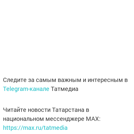
Следите за самым важным и интересным в
Telegram-канале
Татмедиа
Читайте новости Татарстана в
национальном мессенджере MАХ:
https://max.ru/tatmedia