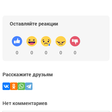
Оставляйте реакции
0
0
0
0
0
Расскажите друзьям
Нет комментариев