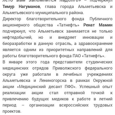
Тимур Нагуманов
, глава города Альметьевска и
Альметьевского муниципального района.
Директор благотворительного фонда Публичного
акционерного общества «Татнефть»
Ренат Мамин
подчеркнул, что Альметьевск занимается не только
нефтедобычей, но и внедряет инновации и
биоразработки в данную отрасль, а здравоохранение
является одним из приоритетных направлений для
работы благотворительного фонда ПАО «Татнефть».
В январе этого года представители студенческих
медицинских отрядов Приволжского федерального
округа уже работали в лечебных учреждениях
Альметьевска и Лениногорска в рамках Окружной
акции «Медицинский десант ПФО». Успешный опыт
реализации акции стал отправной точкой к
привлечению будущих медиков к работе в летний
период – организации всероссийских трудовых
проектов.