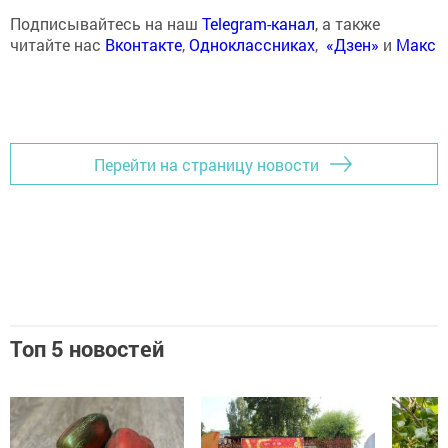
Подписывайтесь на наш
Telegram-канал
, а также
читайте нас
Вконтакте
,
Одноклассниках
,
«Дзен»
и
Макс
Перейти на страницу новости
Топ 5 новостей