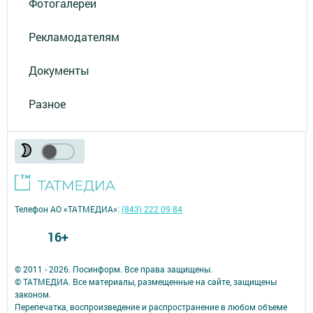
Фотогалереи
Рекламодателям
Документы
Разное
Телефон АО «ТАТМЕДИА»:
(843) 222 09 84
16+
© 2011 - 2026. Посинформ. Все права защищены.
© ТАТМЕДИА. Все материалы, размещенные на сайте, защищены
законом.
Перепечатка, воспроизведение и распространение в любом объеме