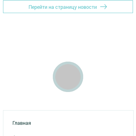
Перейти на страницу новости
Главная