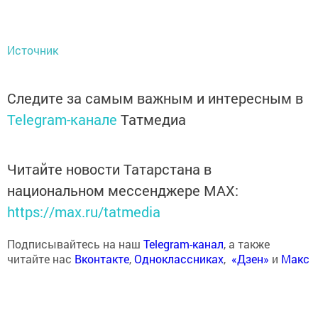
Источник
Следите за самым важным и интересным в
Telegram-канале
Татмедиа
Читайте новости Татарстана в
национальном мессенджере MАХ:
https://max.ru/tatmedia
Подписывайтесь на наш
Telegram-канал
, а также
читайте нас
Вконтакте
,
Одноклассниках
,
«Дзен»
и
Макс