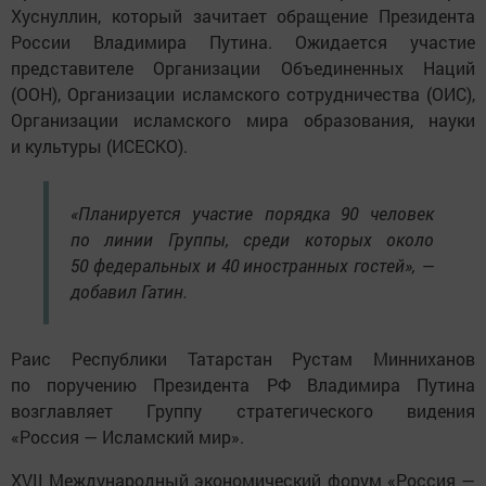
Хуснуллин, который зачитает обращение Президента
России Владимира Путина. Ожидается участие
представителе Организации Объединенных Наций
(ООН), Организации исламского сотрудничества (ОИС),
Организации исламского мира образования, науки
и культуры (ИСЕСКО).
«Планируется участие порядка 90 человек
по линии Группы, среди которых около
50 федеральных и 40 иностранных гостей», —
добавил Гатин.
Раис Республики Татарстан Рустам Минниханов
по поручению Президента РФ Владимира Путина
возглавляет Группу стратегического видения
«Россия — Исламский мир».
ХVII Международный экономический форум «Россия —