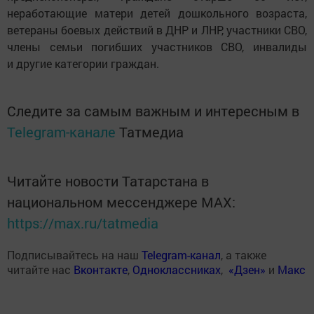
неработающие матери детей дошкольного возраста,
ветераны боевых действий в ДНР и ЛНР, участники СВО,
члены семьи погибших участников СВО, инвалиды
и другие категории граждан.
Следите за самым важным и интересным в
Telegram-канале
Татмедиа
Читайте новости Татарстана в
национальном мессенджере MАХ:
https://max.ru/tatmedia
Подписывайтесь на наш
Telegram-канал
, а также
читайте нас
Вконтакте
,
Одноклассниках
,
«Дзен»
и
Макс