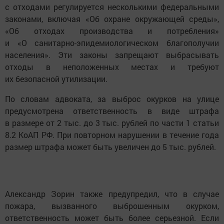
с отходами регулируется несколькими федеральными
законами, включая «Об охране окружающей среды»,
«Об отходах производства и потребления»
и «О санитарно-эпидемиологическом благополучии
населения». Эти законы запрещают выбрасывать
отходы в неположенных местах и требуют
их безопасной утилизации.
По словам адвоката, за выброс окурков на улице
предусмотрена ответственность в виде штрафа
в размере от 2 тыс. до 3 тыс. рублей по части 1 статьи
8.2 КоАП РФ. При повторном нарушении в течение года
размер штрафа может быть увеличен до 5 тыс. рублей.
Александр Зорин также предупредил, что в случае
пожара, вызванного выброшенным окурком,
ответственность может быть более серьезной. Если