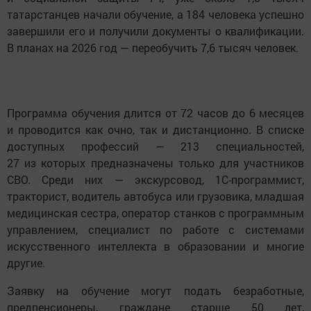
татарстанцев начали обучение, а 184 человека успешно
завершили его и получили документы о квалификации.
В планах на 2026 год — переобучить 7,6 тысяч человек.
Программа обучения длится от 72 часов до 6 месяцев
и проводится как очно, так и дистанционно. В списке
доступных профессий — 213 специальностей,
27 из которых предназначены только для участников
СВО. Среди них — экскурсовод, 1С-программист,
тракторист, водитель автобуса или грузовика, младшая
медицинская сестра, оператор станков с программным
управлением, специалист по работе с системами
искусственного интеллекта в образовании и многие
другие.
Заявку на обучение могут подать безработные,
предпенсионеры, граждане старше 50 лет,