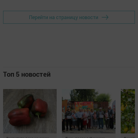
Перейти на страницу новости
Топ 5 новостей