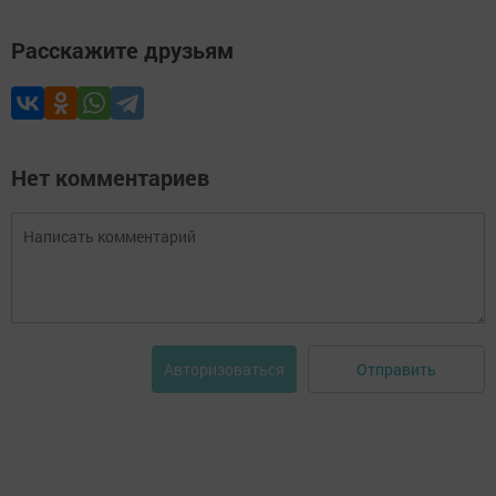
Расскажите друзьям
Нет комментариев
Отправить
Авторизоваться