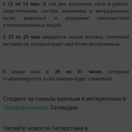
с 12 по 14 мая.
В эти дни возможны сбои в работе
энергетических систем, изменения в миграционных
путях животных и ухудшение самочувствия
у метеозависимых людей.
С 22 по 25 мая
ожидается новый всплеск солнечной
активности, который будет ещё более интенсивным.
В конце мая,
с 26 по 31 число
, ситуация
стабилизируется, и обстановка будет спокойной.
Следите за самым важным и интересным в
Telegram-канале
Татмедиа
Читайте новости Татарстана в