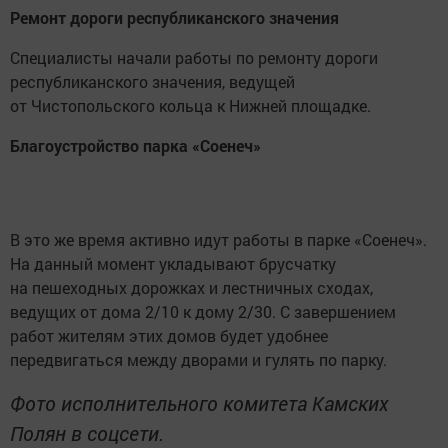
Ремонт дороги республиканского значения
Специалисты начали работы по ремонту дороги
республиканского значения, ведущей
от Чистопольского кольца к Нижней площадке.
Благоустройство парка «Соенеч»
В это же время активно идут работы в парке «Соенеч».
На данный момент укладывают брусчатку
на пешеходных дорожках и лестничных сходах,
ведущих от дома 2/10 к дому 2/30. С завершением
работ жителям этих домов будет удобнее
передвигаться между дворами и гулять по парку.
Фото исполнительного комитета Камских
Полян в соцсети.