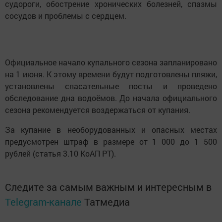
судороги, обострение хронических болезней, спазмы
сосудов и проблемы с сердцем.
Официальное начало купального сезона запланировано
на 1 июня. К этому времени будут подготовлены пляжи,
установлены спасательные посты и проведено
обследование дна водоёмов. До начала официального
сезона рекомендуется воздержаться от купания.
За купание в необорудованных и опасных местах
предусмотрен штраф в размере от 1 000 до 1 500
рублей (статья 3.10 КоАП РТ).
Следите за самым важным и интересным в
Telegram-канале
Татмедиа