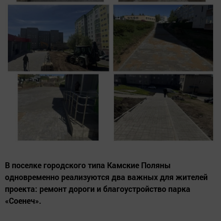
В поселке городского типа Камские Поляны
одновременно реализуются два важных для жителей
проекта: ремонт дороги и благоустройство парка
«Соенеч».