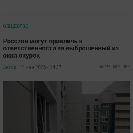
ОБЩЕСТВО
Россиян могут привлечь к
ответственности за выброшенный из
окна окурок
Автор,
12 мая 2026 - 14:37
350
0
0