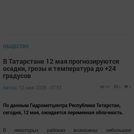
ОБЩЕСТВО
В Татарстане 12 мая прогнозируются
осадки, грозы и температура до +24
градусов
Автор,
12 мая 2026 - 07:51
357
0
0
По данным Гидрометцентра Республики Татарстан,
сегодня, 12 мая, ожидается переменная облачность.
В некоторых районах возможны небольшие