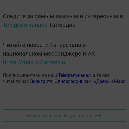
Следите за самым важным и интересным в
Telegram-канале
Татмедиа
Читайте новости Татарстана в
национальном мессенджере MАХ:
https://max.ru/tatmedia
Подписывайтесь на наш
Telegram-канал
, а также
читайте нас
Вконтакте
,
Одноклассниках
,
«Дзен»
и
Макс
Перейти на страницу новости