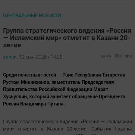
ЦЕНТРАЛЬНЫЕ НОВОСТИ
Группа стратегического видения «Россия
— Исламский мир» отметит в Казани 20-
летие
admin,
12 мая 2026 - 14:28
229
0
0
Среди почетных гостей — Раис Республики Татарстан
Рустам Минниханов, заместитель Председателя
Правительства Российской Федерации Марат
Хуснуллин, который зачитает обращение Президента
России Владимира Путина.
Группа стратегического видения «Россия — Исламский
мир» отметит в Казани 20-летие. События Группы