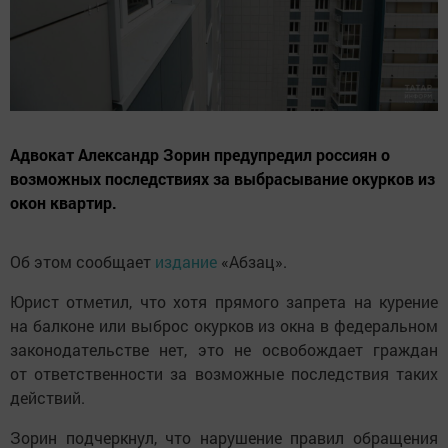
Адвокат Александр Зорин предупредил россиян о
возможных последствиях за выбрасывание окурков из
окон квартир.
Об этом сообщает
издание
«Абзац».
Юрист отметил, что хотя прямого запрета на курение
на балконе или выброс окурков из окна в федеральном
законодательстве нет, это не освобождает граждан
от ответственности за возможные последствия таких
действий.
Зорин подчеркнул, что нарушение правил обращения