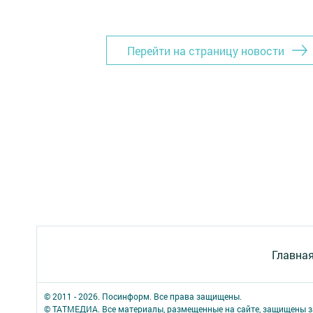
Перейти на страницу новости
Главна
© 2011 - 2026. Посинформ. Все права защищены.
© ТАТМЕДИА. Все материалы, размещенные на сайте, защищены з