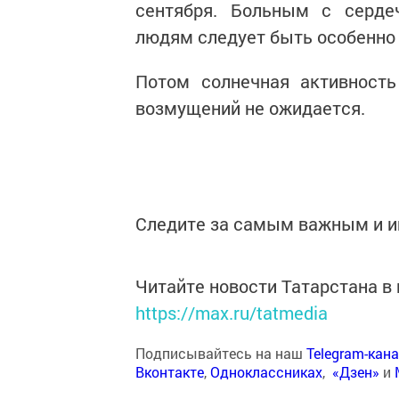
сентября. Больным с серде
людям следует быть особенно
Потом солнечная активность
возмущений не ожидается.
Следите за самым важным и 
Читайте новости Татарстана 
https://max.ru/tatmedia
Подписывайтесь на наш
Telegram-кан
Вконтакте
,
Одноклассниках
,
«Дзен»
и