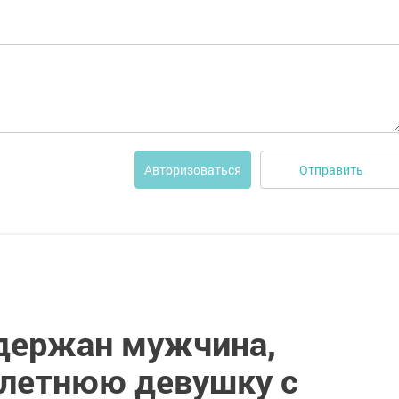
Отправить
Авторизоваться
адержан мужчина,
-летнюю девушку с