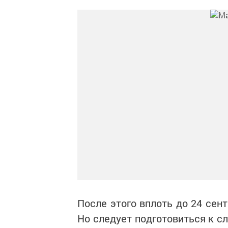
После этого вплоть до 24 сен
Но следует подготовиться к с