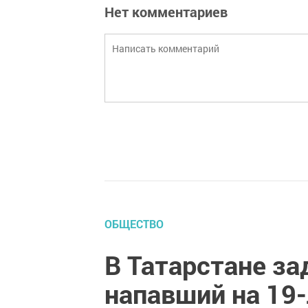
Нет комментариев
ОБЩЕСТВО
В Татарстане з
напавший на 19