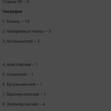
Старше 90 – 0
География
:
1. Казань – 19
2. Набережные Челны – 3
3. Актанышский – 2
4. Апастовский – 1
5. Атнинский – 1
6. Бугульминский – 1
7. Верхнеуслонский – 1
8. Зеленодольский – 4