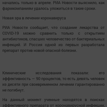
начались только в апреле. РИА Новости выяснило, как
фармкомпаниям удалось уложиться в такие сроки.
Новая эра в лечении коронавируса
РИА Новости сообщает, что создание лекарства от
COVID-19 можно сравнить только с открытием
антибиотиков, спасших человечество от бактериальных
инфекций. И Россия одной из первых разработала
препарат против новой опасной болезни.
Клинические исследования показали: его
эффективность — 90 процентов, то есть девять человек
из десяти при своевременном лечении гарантированно
не погибнут.
На данный момент ученные находятся в поисках
эффективного препарата от коронавирусной инфекции,