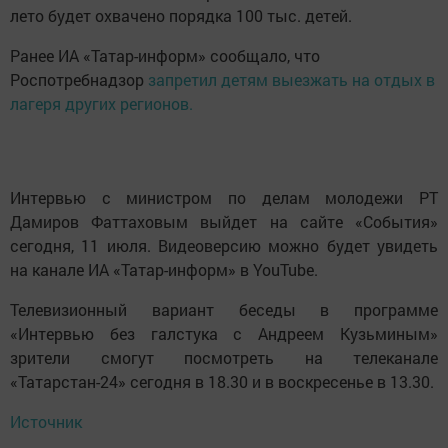
лето будет охвачено порядка 100 тыс. детей.
Ранее ИА «Татар-информ» сообщало, что
Роспотребнадзор
запретил детям выезжать на отдых в
лагеря других регионов.
Интервью с министром по делам молодежи РТ
Дамиров Фаттаховым выйдет на сайте «События»
сегодня, 11 июля. Видеоверсию можно будет увидеть
на канале ИА «Татар-информ» в YouTube.
Телевизионный вариант беседы в программе
«Интервью без галстука с Андреем Кузьминым»
зрители смогут посмотреть на телеканале
«Татарстан-24» сегодня в 18.30 и в воскресенье в 13.30.
Источник