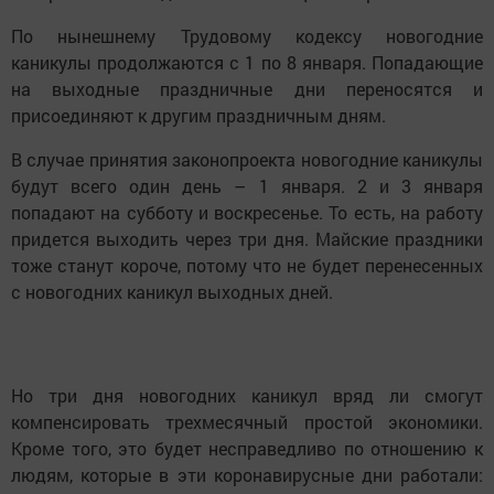
По нынешнему Трудовому кодексу новогодние
каникулы продолжаются с 1 по 8 января. Попадающие
на выходные праздничные дни переносятся и
присоединяют к другим праздничным дням.
В случае принятия законопроекта новогодние каникулы
будут всего один день – 1 января. 2 и 3 января
попадают на субботу и воскресенье. То есть, на работу
придется выходить через три дня. Майские праздники
тоже станут короче, потому что не будет перенесенных
с новогодних каникул выходных дней.
Но три дня новогодних каникул вряд ли смогут
компенсировать трехмесячный простой экономики.
Кроме того, это будет несправедливо по отношению к
людям, которые в эти коронавирусные дни работали: