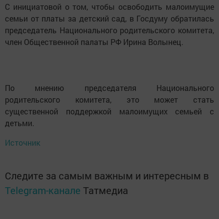
С инициатовой о том, чтобы освободить малоимущие
семьи от платы за детский сад, в Госдуму обратилась
председатель Национального родительского комитета,
член Общественной палаты РФ Ирина Волынец.
По мнению председателя Национального
родительского комитета, это может стать
существенной поддержкой малоимущих семьей с
детьми.
Источник
Следите за самым важным и интересным в
Telegram-канале
Татмедиа