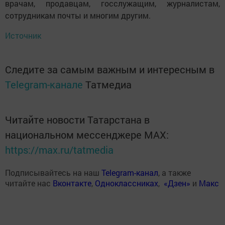
врачам, продавцам, госслужащим, журналистам,
сотрудникам почты и многим другим.
Источник
Следите за самым важным и интересным в
Telegram-канале
Татмедиа
Читайте новости Татарстана в
национальном мессенджере MАХ:
https://max.ru/tatmedia
Подписывайтесь на наш
Telegram-канал
, а также
читайте нас
Вконтакте
,
Одноклассниках
,
«Дзен»
и
Макс