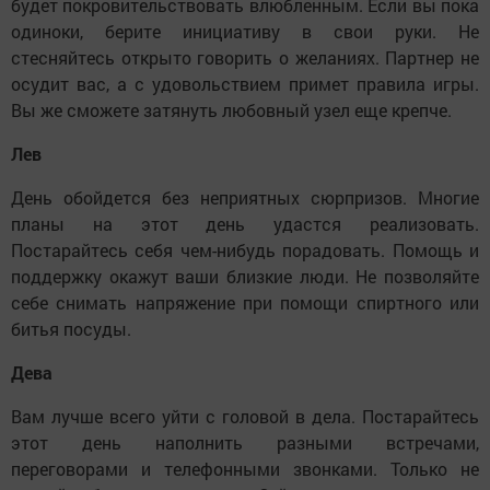
будет покровительствовать влюбленным. Если вы пока
одиноки, берите инициативу в свои руки. Не
стесняйтесь открыто говорить о желаниях. Партнер не
осудит вас, а с удовольствием примет правила игры.
Вы же сможете затянуть любовный узел еще крепче.
Лев
День обойдется без неприятных сюрпризов. Многие
планы на этот день удастся реализовать.
Постарайтесь себя чем-нибудь порадовать. Помощь и
поддержку окажут ваши близкие люди. Не позволяйте
себе снимать напряжение при помощи спиртного или
битья посуды.
Дева
Вам лучше всего уйти с головой в дела. Постарайтесь
этот день наполнить разными встречами,
переговорами и телефонными звонками. Только не