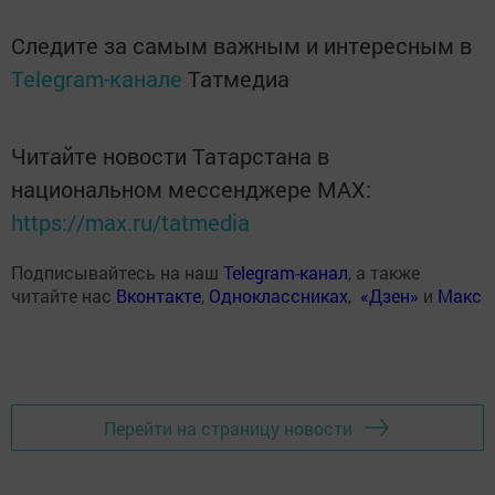
Следите за самым важным и интересным в
Telegram-канале
Татмедиа
Читайте новости Татарстана в
национальном мессенджере MАХ:
https://max.ru/tatmedia
Подписывайтесь на наш
Telegram-канал
, а также
читайте нас
Вконтакте
,
Одноклассниках
,
«Дзен»
и
Макс
Перейти на страницу новости