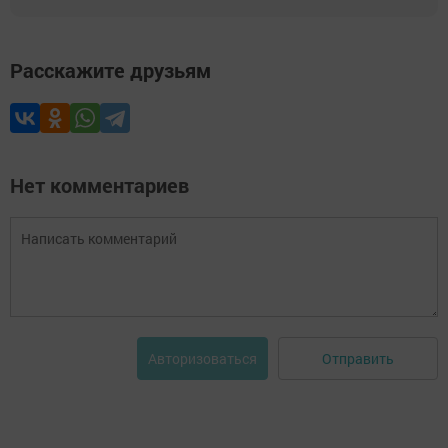
Расскажите друзьям
Нет комментариев
Отправить
Авторизоваться