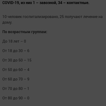
COVID-19, из них 1 – завозной, 34 – контактные.
10 человек госпитализировано, 25 получают лечение на
дому.
По возрастным группам:
До 18 лет – 0
От 18 до 30 – 6
От 30 до 50 – 15
От 50 до 60 – 4
От 60 до 70 – 9
От 70 до 80 – 1
От 80 до 90 – 0