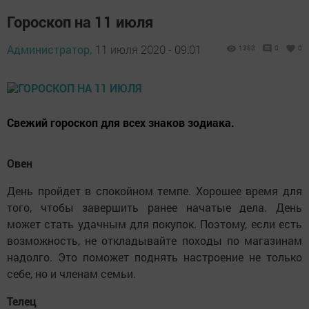
Гороскоп на 11 июля
Администратор,
11 июля 2020 - 09:01
1383
0
0
Свежий гороскоп для всех знаков зодиака.
Овен
День пройдет в спокойном темпе. Хорошее время для
того, чтобы завершить ранее начатые дела. День
может стать удачным для покупок. Поэтому, если есть
возможность, не откладывайте походы по магазинам
надолго. Это поможет поднять настроение не только
себе, но и членам семьи.
Телец