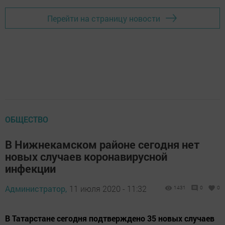
Перейти на страницу новости
ОБЩЕСТВО
В Нижнекамском районе сегодня нет
новых случаев коронавирусной
инфекции
Администратор,
11 июля 2020 - 11:32
1431
0
0
В Татарстане сегодня подтверждено 35 новых случаев