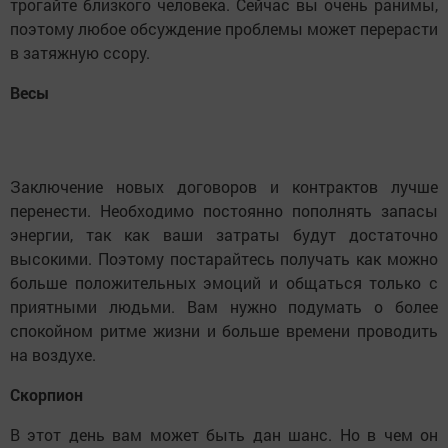
трогайте близкого человека. Сейчас вы очень ранимы,
поэтому любое обсуждение проблемы может перерасти
в затяжную ссору.
Весы
Заключение новых договоров и контрактов лучше
перенести. Необходимо постоянно пополнять запасы
энергии, так как ваши затраты будут достаточно
высокими. Поэтому постарайтесь получать как можно
больше положительных эмоций и общаться только с
приятными людьми. Вам нужно подумать о более
спокойном ритме жизни и больше времени проводить
на воздухе.
Скорпион
В этот день вам может быть дан шанс. Но в чем он