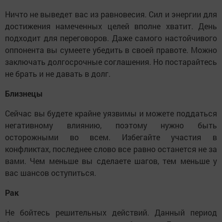
Ничто не выведет вас из равновесия. Сил и энергии для
достижения намеченных целей вполне хватит. День
подходит для переговоров. Даже самого настойчивого
оппонента вы сумеете убедить в своей правоте. Можно
заключать долгосрочные соглашения. Но постарайтесь
не брать и не давать в долг.
Близнецы
Сейчас вы будете крайне уязвимы и можете поддаться
негативному влиянию, поэтому нужно быть
осторожными во всем. Избегайте участия в
конфликтах, последнее слово все равно останется не за
вами. Чем меньше вы сделаете шагов, тем меньше у
вас шансов оступиться.
Рак
Не бойтесь решительных действий. Данный период