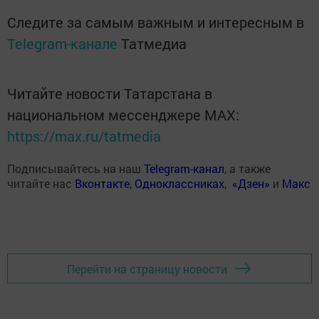
Следите за самым важным и интересным в
Telegram-канале
Татмедиа
Читайте новости Татарстана в
национальном мессенджере MАХ:
https://max.ru/tatmedia
Подписывайтесь на наш
Telegram-канал
, а также
читайте нас
Вконтакте
,
Одноклассниках
,
«Дзен»
и
Макс
Перейти на страницу новости