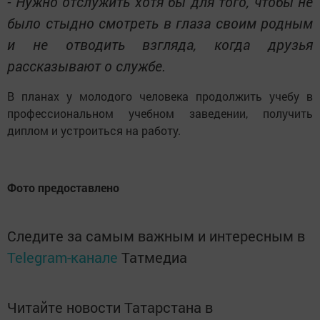
- Нужно отслужить хотя бы для того, чтобы не
было стыдно смотреть в глаза своим родным
и не отводить взгляда, когда друзья
рассказывают о службе.
В планах у молодого человека продолжить учебу в
профессиональном учебном заведении, получить
диплом и устроиться на работу.
Фото предоставлено
Следите за самым важным и интересным в
Telegram-канале
Татмедиа
Читайте новости Татарстана в