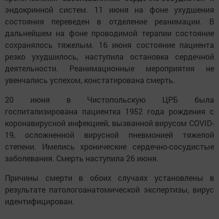
эндокринной систем. 11 июня на фоне ухудшения
состояния переведен в отделение реанимации. В
дальнейшем на фоне проводимой терапии состояние
сохранялось тяжелым. 16 июня состояние пациента
резко ухудшилось, наступила остановка сердечной
деятельности. Реанимационные мероприятия не
увенчались успехом, констатирована смерть.
20 июня в Чистопольскую ЦРБ была
госпитализирована пациентка 1952 года рождения с
коронавирусной инфекцией, вызванной вирусом COVID-
19, осложненной вирусной пневмонией тяжелой
степени. Имелись хронические сердечно-сосудистые
заболевания. Смерть наступила 26 июня.
Причины смерти в обоих случаях установлены в
результате патологоанатомической экспертизы, вирус
идентифицирован.