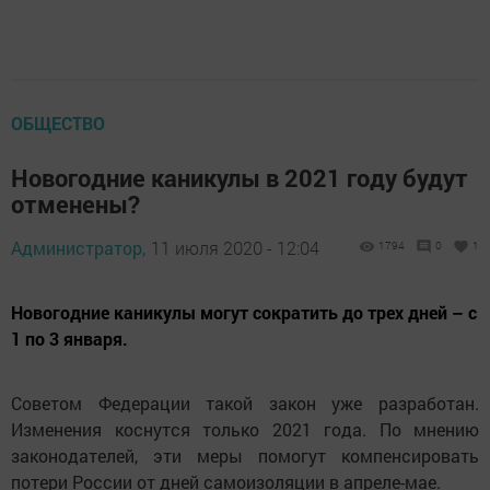
ОБЩЕСТВО
Новогодние каникулы в 2021 году будут
отменены?
Администратор,
11 июля 2020 - 12:04
1794
0
1
Новогодние каникулы могут сократить до трех дней – с
1 по 3 января.
Советом Федерации такой закон уже разработан.
Изменения коснутся только 2021 года. По мнению
законодателей, эти меры помогут компенсировать
потери России от дней самоизоляции в апреле-мае.