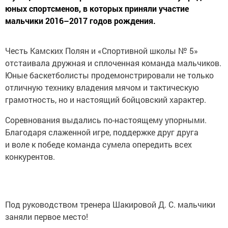
юных спортсменов, в которых приняли участие
мальчики 2016–2017 годов рождения.
Честь Камских Полян и «Спортивной школы № 5»
отстаивала дружная и сплоченная команда мальчиков.
Юные баскетболисты продемонстрировали не только
отличную технику владения мячом и тактическую
грамотность, но и настоящий бойцовский характер.
Соревнования выдались по-настоящему упорными.
Благодаря слаженной игре, поддержке друг друга
и воле к победе команда сумела опередить всех
конкурентов.
Под руководством тренера Шакировой Д. С. мальчики
заняли первое место!