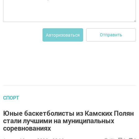
Отправить
Авторизоваться
СПОРТ
Юные баскетболисты из Камских Полян
стали лучшими на муниципальных
соревнованиях