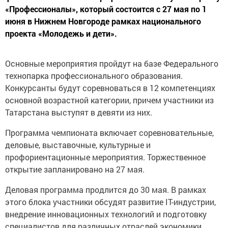
«Профессионалы», который состоится с 27 мая по 1
июня в Нижнем Новгороде рамках национального
проекта «Молодежь и дети».
Основные мероприятия пройдут на базе Федерального
технопарка профессионального образования.
Конкурсанты будут соревноваться в 12 компетенциях
основной возрастной категории, причем участники из
Татарстана выступят в девяти из них.
Программа чемпионата включает соревновательные,
деловые, выставочные, культурные и
профориентационные мероприятия. Торжественное
открытие запланировано на 27 мая.
Деловая программа продлится до 30 мая. В рамках
этого блока участники обсудят развитие IT-индустрии,
внедрение инновационных технологий и подготовку
специалистов для различных отраслей экономики.