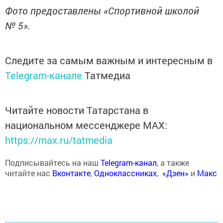
Фото предоставлены «Спортивной школой
№ 5».
Следите за самым важным и интересным в
Telegram-канале
Татмедиа
Читайте новости Татарстана в
национальном мессенджере MАХ:
https://max.ru/tatmedia
Подписывайтесь на наш
Telegram-канал
, а также
читайте нас
Вконтакте
,
Одноклассниках
,
«Дзен»
и
Макс