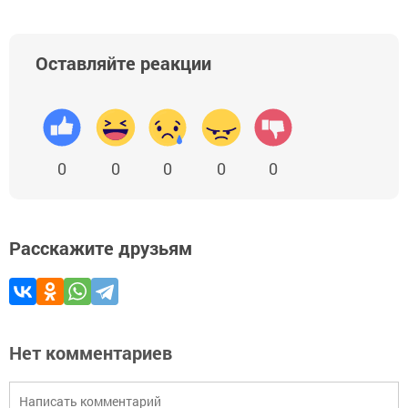
Оставляйте реакции
0
0
0
0
0
Расскажите друзьям
Нет комментариев