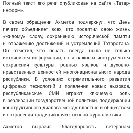
Полный текст его речи опубликован на сайте «Татар-
информ».
В своем обращении Ахметов подчеркнул, что День
печати объединяет всех, кто посвятил свою жизнь
«живому» слову, сохранению исторической памяти
и отражению достижений и устремлений Татарстана.
Он отметил, что печать всегда была не только
источником информации, но и важным инструментом
сохранения культуры, родных языков и духовно-
нравственных ценностей многонационального народа
республики. В условиях стремительного развития
цифровых технологий и появления новых вызовов,
республиканские СМИ играют ключевую роль
в реализации государственной политики, поддержании
конструктивного диалога между властью и обществом
и сохранении традиций качественной журналистики.
Ахметов выразил благодарность ветеранам