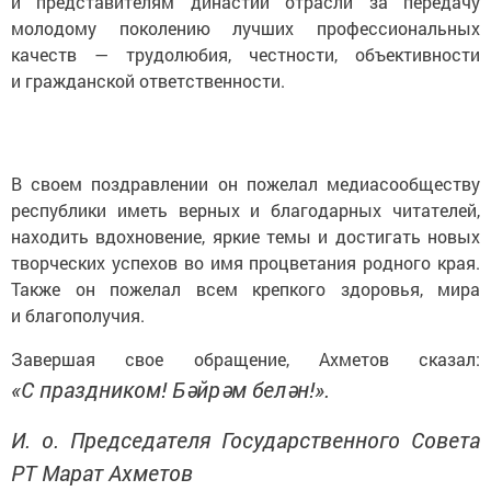
и представителям династий отрасли за передачу
молодому поколению лучших профессиональных
качеств — трудолюбия, честности, объективности
и гражданской ответственности.
В своем поздравлении он пожелал медиасообществу
республики иметь верных и благодарных читателей,
находить вдохновение, яркие темы и достигать новых
творческих успехов во имя процветания родного края.
Также он пожелал всем крепкого здоровья, мира
и благополучия.
Завершая свое обращение, Ахметов сказал:
«С праздником! Бәйрәм белән!».
И. о. Председателя Государственного Совета
РТ Марат Ахметов