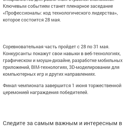
Ключевым событием станет пленарное заседание
«Профессионалы: код технологического лидерства»,
которое состоится 28 мая.
Соревновательная часть пройдет с 28 по 31 мая.
Конкурсанты покажут свои навыки в веб-технологиях,
графическом и моушн-дизайне, разработке мобильных
приложений, BIM-технологиях, 3D-моделировании для
компьютерных игр и других направлениях.
Финал чемпионата завершится 1 июня торжественной
церемонией награждения победителей.
Следите за самым важным и интересным в