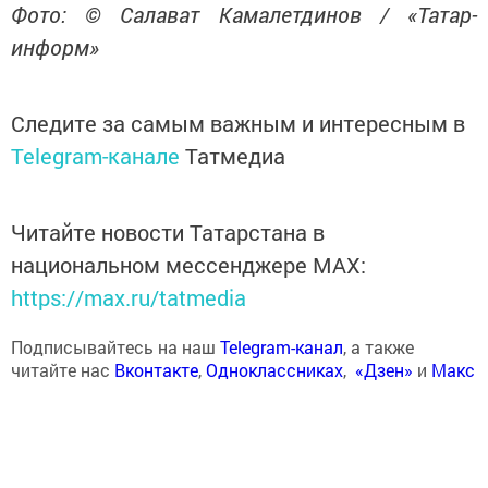
Фото: © Салават Камалетдинов / «Татар-
информ»
Следите за самым важным и интересным в
Telegram-канале
Татмедиа
Читайте новости Татарстана в
национальном мессенджере MАХ:
https://max.ru/tatmedia
Подписывайтесь на наш
Telegram-канал
, а также
читайте нас
Вконтакте
,
Одноклассниках
,
«Дзен»
и
Макс