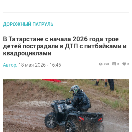
ДОРОЖНЫЙ ПАТРУЛЬ
В Татарстане с начала 2026 года трое
детей пострадали в ДТП с питбайками и
квадроциклами
Автор,
18 мая 2026 - 16:46
498
0
0