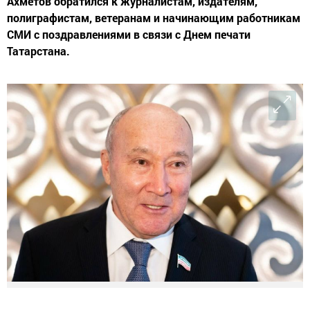
Ахметов обратился к журналистам, издателям,
полиграфистам, ветеранам и начинающим работникам
СМИ с поздравлениями в связи с Днем печати
Татарстана.