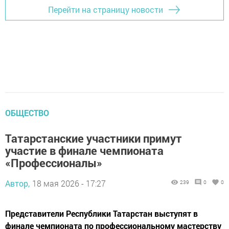
Перейти на страницу новости
ОБЩЕСТВО
Татарстанские участники примут
участие в финале чемпионата
«Профессионалы»
Автор,
18 мая 2026 - 17:27
239
0
0
Представители Республики Татарстан выступят в
финале чемпионата по профессиональному мастерству