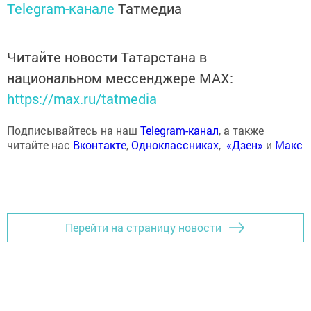
Telegram-канале
Татмедиа
Читайте новости Татарстана в
национальном мессенджере MАХ:
https://max.ru/tatmedia
Подписывайтесь на наш
Telegram-канал
, а также
читайте нас
Вконтакте
,
Одноклассниках
,
«Дзен»
и
Макс
Перейти на страницу новости