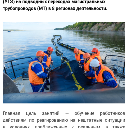
(УТЗ) на подводных переходах магистральных
трубопроводов (МТ) в 8 регионах деятельности.
Главная цель занятий — обучение работников
действиям по реагированию на нештатные ситуации
в условиях, приближенных к реальным, а также