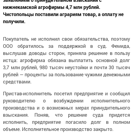
нижнекамской агрофирмы 4,7 млн рублей.
Чистопольцы поставили аграриям товар, а оплату не
получили.
Покупатель не исполнил свои обязательства, поэтому
ООО обратилось за поддержкой в суд. Фемида,
выслушав доводы сторон, приняла решение в пользу
истца: агрофирма обязана выплатить основной долг
3,7 млн рублей, 980 тысяч неустойки и почти 30 тысяч
рублей — проценты за пользование чужими денежными
средствами.
Пристав-исполнитель посетил предприятие и сообщил
руководителю о возбуждении исполнительного
производства и о возможных мерах принудительного
взыскания. Поняв, что решение суда придется
исполнить, предприятие погасило долг в полном
объеме. Исполнительное производство закрыто.