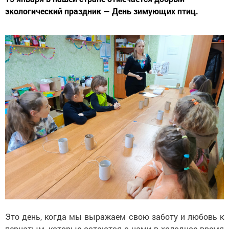
экологический праздник — День зимующих птиц.
Это день, когда мы выражаем свою заботу и любовь к
пернатым, которые остаются с нами в холодное время