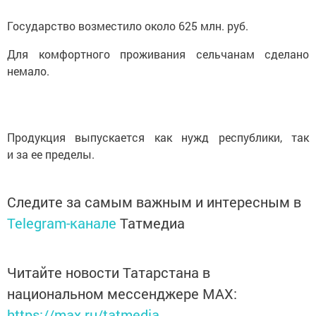
Государство возместило около 625 млн. руб.
Для комфортного проживания сельчанам сделано
немало.
Продукция выпускается как нужд республики, так
и за ее пределы.
Следите за самым важным и интересным в
Telegram-канале
Татмедиа
Читайте новости Татарстана в
национальном мессенджере MАХ:
https://max.ru/tatmedia