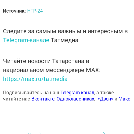
Источник:
НТР-24
Следите за самым важным и интересным в
Telegram-канале
Татмедиа
Читайте новости Татарстана в
национальном мессенджере MАХ:
https://max.ru/tatmedia
Подписывайтесь на наш
Telegram-канал
, а также
читайте нас
Вконтакте
,
Одноклассниках
,
«Дзен»
и
Макс