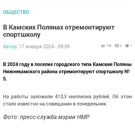
ОБЩЕСТВО
В Камских Полянах отремонтируют
спортшколу
Автор,
17 января 2024 - 09:39
736
0
1
В 2024 году в поселке городского типа Камские Поляны
Нижнекамского района отремонтируют спортшколу №
5.
На работы заложили 413,3 миллиона рублей. Об этом
стало известно на совещании в понедельник.
Фото: пресс-служба мэрии НМР