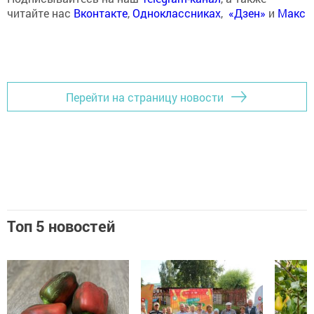
читайте нас
Вконтакте
,
Одноклассниках
,
«Дзен»
и
Макс
Перейти на страницу новости
Топ 5 новостей