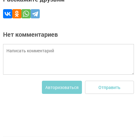
Нет комментариев
Отправить
Авторизоваться