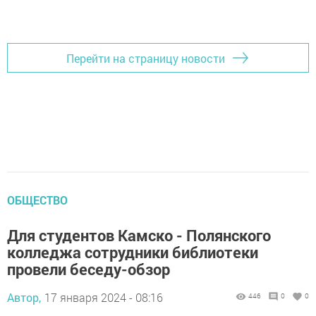
Перейти на страницу новости
ОБЩЕСТВО
Для студентов Камско - Полянского
колледжа сотрудники библиотеки
провели беседу-обзор
Автор,
17 января 2024 - 08:16
446
0
0