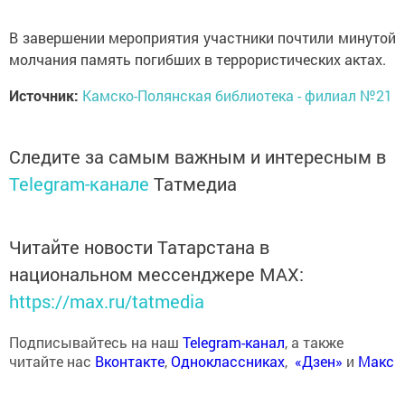
В завершении мероприятия участники почтили минутой
молчания память погибших в террористических актах.
Источник:
Камско-Полянская библиотека - филиал №21
Следите за самым важным и интересным в
Telegram-канале
Татмедиа
Читайте новости Татарстана в
национальном мессенджере MАХ:
https://max.ru/tatmedia
Подписывайтесь на наш
Telegram-канал
, а также
читайте нас
Вконтакте
,
Одноклассниках
,
«Дзен»
и
Макс