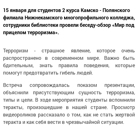
15 января для студентов 2 курса Камско - Полянского
филиала Нижнекамского многопрофильного колледжа,
сотрудники библиотеки провели беседу-обзор «Мир под
прицелом терроризма».
Терроризм - страшное явление, которое очень
распространено в современном мире. Важно быть
бдительным, знать правила поведения, которые
помогут предотвратить гибель людей.
Встреча сопровождалась показом презентации,
объяснили присутствующим сущность терроризма,
типы и цели. В ходе мероприятия студенты вспомнили
теракты, произошедшие в нашей стране. Просмотр
видеороликов рассказало о том, как не стать жертвой
теракта и как себя вести в чрезвычайной ситуации.