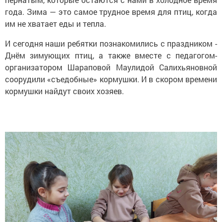
года. Зима — это самое трудное время для птиц, когда
им не хватает еды и тепла.
И сегодня наши ребятки познакомились с праздником -
Днём зимующих птиц, а также вместе с педагогом-
организатором Шараповой Маулидой Салихьяновной
соорудили «съедобные» кормушки. И в скором времени
кормушки найдут своих хозяев.