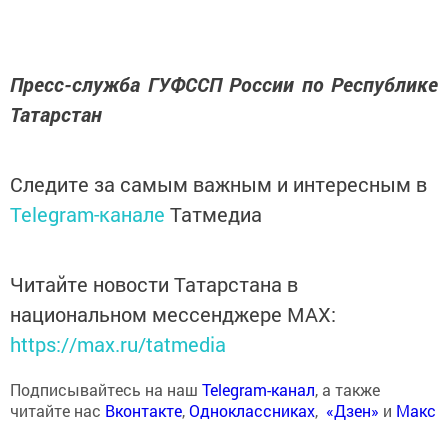
Пресс-служба ГУФССП России по Республике
Татарстан
Следите за самым важным и интересным в
Telegram-канале
Татмедиа
Читайте новости Татарстана в
национальном мессенджере MАХ:
https://max.ru/tatmedia
Подписывайтесь на наш
Telegram-канал
, а также
читайте нас
Вконтакте
,
Одноклассниках
,
«Дзен»
и
Макс