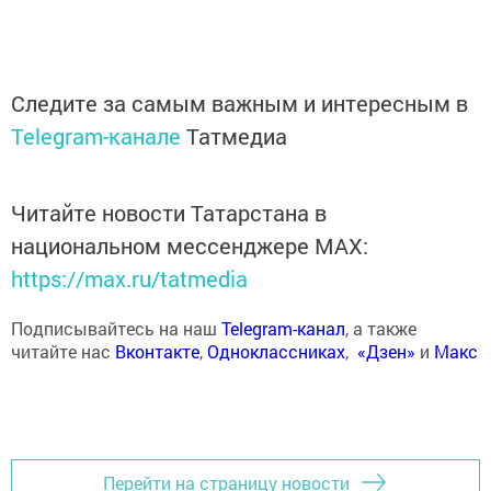
Следите за самым важным и интересным в
Telegram-канале
Татмедиа
Читайте новости Татарстана в
национальном мессенджере MАХ:
https://max.ru/tatmedia
Подписывайтесь на наш
Telegram-канал
, а также
читайте нас
Вконтакте
,
Одноклассниках
,
«Дзен»
и
Макс
Перейти на страницу новости