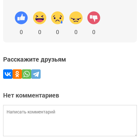
0
0
0
0
0
Расскажите друзьям
Нет комментариев