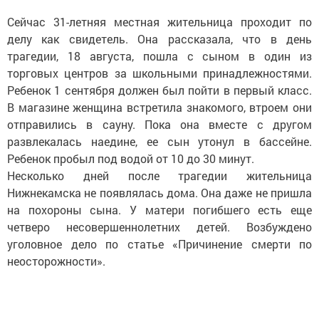
Сейчас 31-летняя местная жительница проходит по
делу как свидетель. Она рассказала, что в день
трагедии, 18 августа, пошла с сыном в один из
торговых центров за школьными принадлежностями.
Ребенок 1 сентября должен был пойти в первый класс.
В магазине женщина встретила знакомого, втроем они
отправились в сауну. Пока она вместе с другом
развлекалась наедине, ее сын утонул в бассейне.
Ребенок пробыл под водой от 10 до 30 минут.
Несколько дней после трагедии жительница
Нижнекамска не появлялась дома. Она даже не пришла
на похороны сына. У матери погибшего есть еще
четверо несовершеннолетних детей. Возбуждено
уголовное дело по статье «Причинение смерти по
неосторожности».