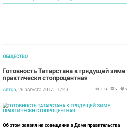
ОБЩЕСТВО
Готовность Татарстана к грядущей зиме
практически стопроцентная
Автор,
28 августа 2017 - 12:43
1116
0
0
Об этом заявил на совещании в Доме правительства