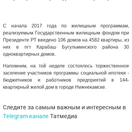
С начала 2017 года по жилищным программам,
реализуемым Государственным жилищным фондом при
Президенте РТ введено 106 домов на 4582 квартиры, из
них в пгт Карабаш Бугульминского района 30
одноквартирных домов.
Напомним, на той неделе состоялось торжественное
заселение участников программы социальной ипотеки -
бюджетников и работников предприятий в 144-
квартирный жилой дом в городе Нижнекамске.
Следите за самым важным и интересным в
Telegram-канале
Татмедиа