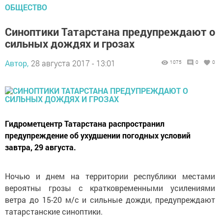
ОБЩЕСТВО
Синоптики Татарстана предупреждают о
сильных дождях и грозах
Автор,
28 августа 2017 - 13:01
1075
0
0
Гидрометцентр Татарстана распространил
предупреждение об ухудшении погодных условий
завтра, 29 августа.
Ночью и днем на территории республики местами
вероятны грозы с кратковременными усилениями
ветра до 15-20 м/с и сильные дожди, предупреждают
татарстанские синоптики.