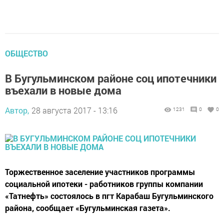
ОБЩЕСТВО
В Бугульминском районе соц ипотечники
въехали в новые дома
Автор,
28 августа 2017 - 13:16
1231
0
0
Торжественное заселение участников программы
социальной ипотеки - работников группы компании
«Татнефть» состоялось в пгт Карабаш Бугульминского
района, сообщает «Бугульминская газета».