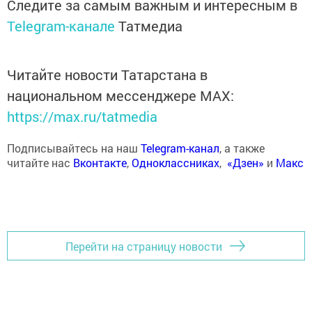
Следите за самым важным и интересным в
Telegram-канале
Татмедиа
Читайте новости Татарстана в
национальном мессенджере MАХ:
https://max.ru/tatmedia
Подписывайтесь на наш
Telegram-канал
, а также
читайте нас
Вконтакте
,
Одноклассниках
,
«Дзен»
и
Макс
Перейти на страницу новости