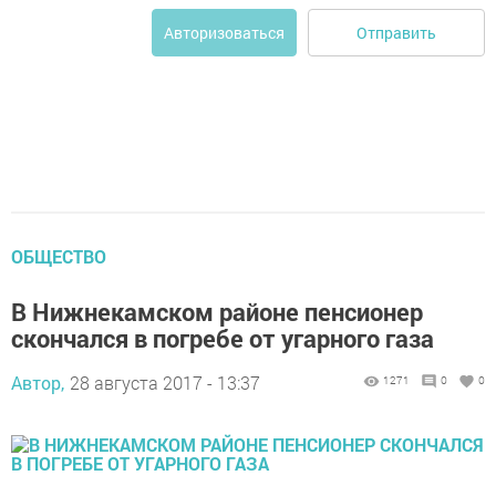
Отправить
Авторизоваться
ОБЩЕСТВО
В Нижнекамском районе пенсионер
скончался в погребе от угарного газа
Автор,
28 августа 2017 - 13:37
1271
0
0