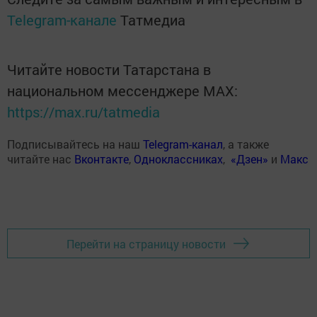
Telegram-канале
Татмедиа
Читайте новости Татарстана в
национальном мессенджере MАХ:
https://max.ru/tatmedia
Подписывайтесь на наш
Telegram-канал
, а также
читайте нас
Вконтакте
,
Одноклассниках
,
«Дзен»
и
Макс
Перейти на страницу новости