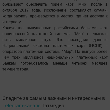
обязывают обеспечить прием карт "Мир" после 1
октября 2017 года. Исключение составляют случаи,
когда расчеты производятся в местах, где нет доступа к
интернету.
Количество выпущенных российскими банками карт
национальной платежной системы "Мир" превысило
пять миллионов штук. Это последние данные
Национальной системы платежных карт (НСПК) -
оператора платежной системы "Мир". На выпуск более
чем трех миллионов национальных платежных карт
банкам потребовалось меньше четырех месяцев
текущего года.
Следите за самым важным и интересным в
Telegram-канале
Татмедиа