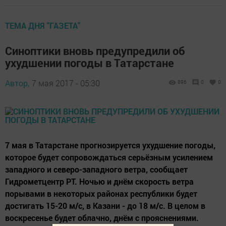
ТЕМА ДНЯ "ГАЗЕТА"
Синоптики вновь предупредили об
ухудшении погоды в Татарстане
Автор,
7 мая 2017 - 05:30
896
0
0
7 мая в Татарстане прогнозируется ухудшение погоды,
которое будет сопровождаться серьёзным усилением
западного и северо-западного ветра, сообщает
Гидрометцентр РТ. Ночью и днём скорость ветра
порывами в некоторых районах республики будет
достигать 15-20 м/с, в Казани - до 18 м/с. В целом в
воскресенье будет облачно, днём с прояснениями.