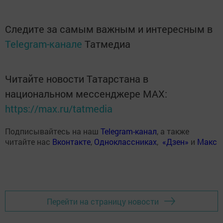
Следите за самым важным и интересным в
Telegram-канале
Татмедиа
Читайте новости Татарстана в
национальном мессенджере MАХ:
https://max.ru/tatmedia
Подписывайтесь на наш
Telegram-канал
, а также
читайте нас
Вконтакте
,
Одноклассниках
,
«Дзен»
и
Макс
Перейти на страницу новости