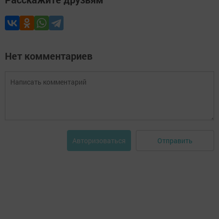
Нет комментариев
Отправить
Авторизоваться