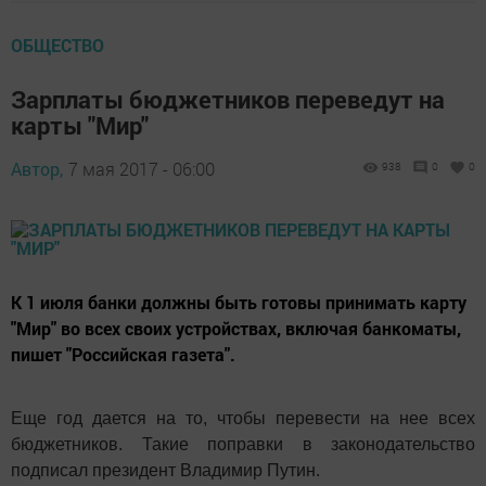
ОБЩЕСТВО
Зарплаты бюджетников переведут на
карты "Мир"
Автор,
7 мая 2017 - 06:00
938
0
0
К 1 июля банки должны быть готовы принимать карту
"Мир" во всех своих устройствах, включая банкоматы,
пишет "Российская газета".
Еще год дается на то, чтобы перевести на нее всех
бюджетников. Такие поправки в законодательство
подписал президент Владимир Путин.