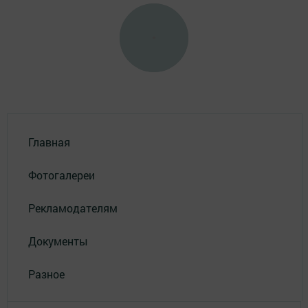
Главная
Фотогалереи
Рекламодателям
Документы
Разное