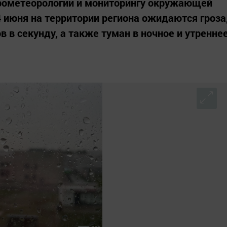
рометеорологии и мониторингу окружающей
4 июня на территории региона ожидаются гроза
 в секунду, а также туман в ночное и утренне