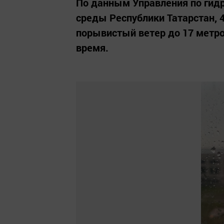
По данным Управления по гид
среды Республики Татарстан, 
порывистый ветер до 17 метров
время.