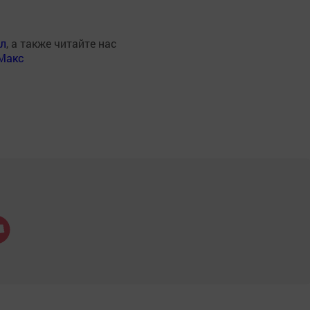
ал
, а также читайте нас
Макс