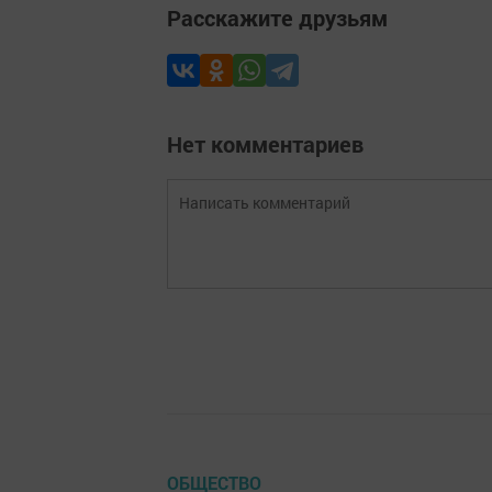
Расскажите друзьям
Нет комментариев
ОБЩЕСТВО