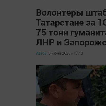
Волонтеры шта
Татарстане за 1
75 тонн гумани
ЛНР и Запорожс
Автор,
3 июня 2026 - 17:40