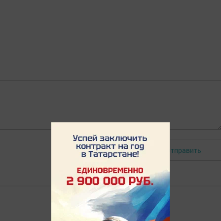
Отправить
Авторизоваться