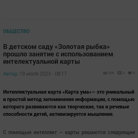
ОБЩЕСТВО
В детском саду «Золотая рыбка»
прошло занятие с использованием
интелектуальной карты
Автор,
19 июля 2023 - 08:17
526
0
0
Интеллектуальная карта «Карта ума»— это уникальный
и простой метод запоминания информации, с помощью
которого развиваются как творческие, так и речевые
способности детей, активизируется мышление.
С помощью интеллект — карты решаются следующие