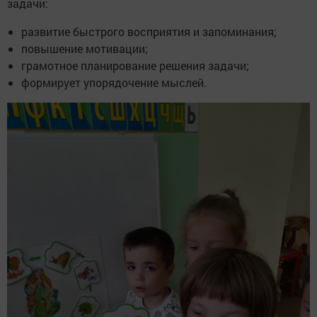
задачи:
развитие быстрого восприятия и запоминания;
повышение мотивации;
грамотное планирование решения задачи;
формирует упорядочение мыслей.