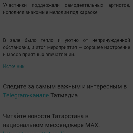
Участники поддержали самодеятельных артистов,
исполняя знакомые мелодии под караоке.
В зале было тепло и уютно от непринужденной
обстановки, и итог мероприятия — хорошее настроение
и масса приятных впечатлений.
Источник
Следите за самым важным и интересным в
Telegram-канале
Татмедиа
Читайте новости Татарстана в
национальном мессенджере MАХ: