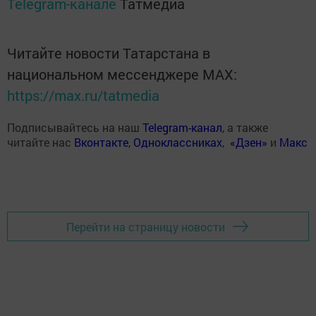
Telegram-канале
Татмедиа
Читайте новости Татарстана в
национальном мессенджере MАХ:
https://max.ru/tatmedia
Подписывайтесь на наш
Telegram-канал
, а также
читайте нас
Вконтакте
,
Одноклассниках
,
«Дзен»
и
Макс
Перейти на страницу новости