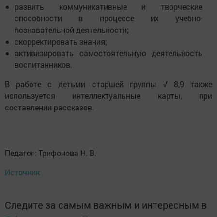
развить коммуникативные и творческие
способности в процессе их учебно-
познавательной деятельности;
скорректировать знания;
активизировать самостоятельную деятельность
воспитанников.
В работе с детьми старшей группы √ 8,9 также
используется интеллектуальные карты, при
составлении рассказов.
Педагог: Трифонова Н. В.
Источник
Следите за самым важным и интересным в