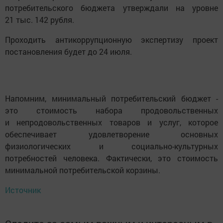
потребительского бюджета утверждали на уровне
21 тыс. 142 рубля.
Проходить антикоррупционную экспертизу проект
постановления будет до 24 июля.
Напомним, минимальный потребительский бюджет -
это стоимость набора продовольственных
и непродовольственных товаров и услуг, которое
обеспечивает удовлетворение основных
физиологических и социально-культурных
потребностей человека. Фактически, это стоимость
минимальной потребительской корзины.
Источник