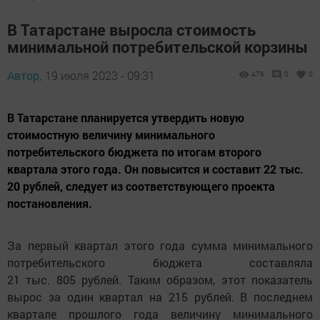
В Татарстане выросла стоимость
минимальной потребительской корзины
Автор,
19 июля 2023 - 09:31
476
0
0
В Татарстане планируется утвердить новую
стоимостную величину минимального
потребительского бюджета по итогам второго
квартала этого года. Он повысится и составит 22 тыс.
20 рублей, следует из соответствующего проекта
постановления.
За первый квартал этого года сумма минимального
потребительского бюджета составляла
21 тыс. 805 рублей. Таким образом, этот показатель
вырос за один квартал на 215 рублей. В последнем
квартале прошлого года величину минимального