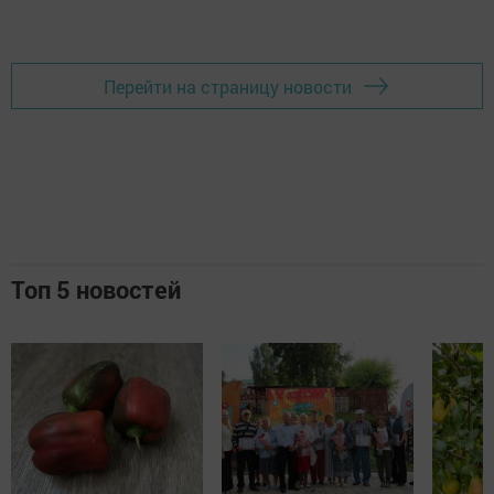
Перейти на страницу новости
Топ 5 новостей