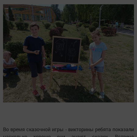
Во время сказочной игры - викторины ребята показали
насколько хорошо они знают сказки. Встреча