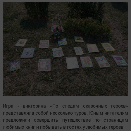
Игра - викторина «По следам сказочных героев»
представляла собой несколько туров. Юным читателям
предложили совершить путешествие по страницам
любимых книг и побывать в гостях у любимых героев.