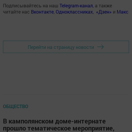
Подписывайтесь на наш
Telegram-канал
, а также
читайте нас
Вконтакте
,
Одноклассниках
,
«Дзен»
и
Макс
Перейти на страницу новости
ОБЩЕСТВО
В камполянском доме-интернате
прошло тематическое мероприятие,