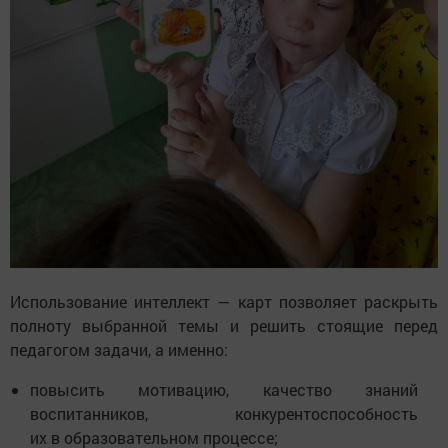
Использование интеллект — карт позволяет раскрыть
полноту выбранной темы и решить стоящие перед
педагогом задачи, а именно:
повысить мотивацию, качество знаний
воспитанников, конкурентоспособность
их в образовательном процессе;