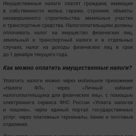
Имущественные налоги платят граждане, имеющие
в собственности жилье, гаражи, строения, объекты
незавершенного строительства, земельные участки
и транспортные средства. Налогоплательщики должны
оплачивать налог на имущество физических лиц,
земельный и транспортный налоги и в отдельных
случаях, налог на доходы физических лиц в срок
до 1 декабря текущего года.
Как можно оплатить имущественные налоги?
Уплатить налоги можно через мобильное приложение
«Налоги ФЛ», через «Личный кабинет
налогоплательщика для физических лиц», с помощью
электронного сервиса ФНС России «Уплата налогов
и пошлин», через единый портал государственных
услуг, через платежные терминалы, банки и почтовые
отделения.