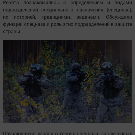
Ребята познакомились с определением и видами
подразделений специального назначения (спецназа),
их историей, традициями, задачами. Обсуждали
функции спецназа и роль этих подразделений в защите
страны.
Обучающиеся узнали о героях спецназа, заслуженных