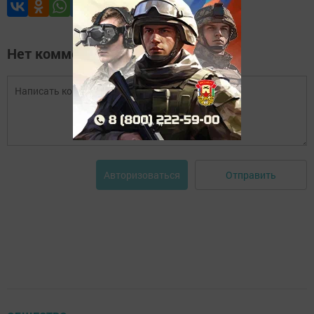
Нет комментариев
Отправить
Авторизоваться