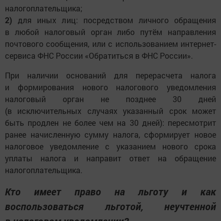
налогоплательщика;
2)
для иных лиц: посредством личного обращения
в любой налоговый орган либо путём направления
почтового сообщения, или с использованием интернет-
сервиса ФНС России «Обратиться в ФНС России».
При наличии оснований для перерасчета налога
и формирования нового налогового уведомления
налоговый орган не позднее 30 дней
(в исключительных случаях указанный срок может
быть продлен не более чем на 30 дней): пересмотрит
ранее начисленную сумму налога, сформирует новое
налоговое уведомление с указанием нового срока
уплаты налога и направит ответ на обращение
налогоплательщика.
Кто имеет право на льготу и как
воспользоваться льготой, неучтенной