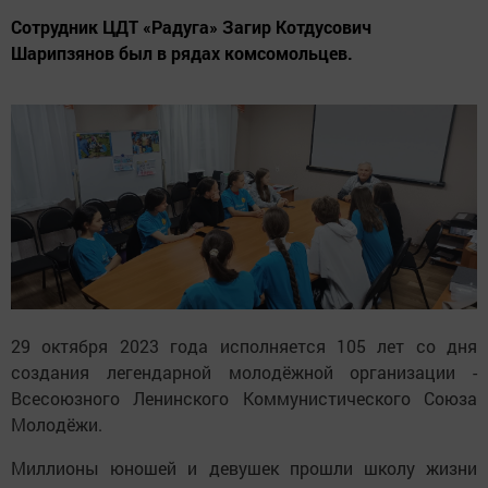
Сотрудник ЦДТ «Радуга» Загир Котдусович
Шарипзянов был в рядах комсомольцев.
29 октября 2023 года исполняется 105 лет со дня
создания легендарной молодёжной организации -
Всесоюзного Ленинского Коммунистического Союза
Молодёжи.
Миллионы юношей и девушек прошли школу жизни