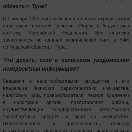
область г. Тула?
С 1 января 2023 года изменился порядок перечисления
налоговых платежей, взносов, сборов в бюджетную
систему Российской Федерации. Все платежи
зачисляются на единый казначейский счет в УФК
по Тульской области, г. Тула.
Что делать, если в налоговом уведомлении
некорректная информация?
Сведения о налогооблагаемом имуществе и его
владельце (включая характеристики имущества,
налоговую базу, правообладателя, период владения)
в налоговые органы представляют органы,
осуществляющие государственную регистрацию
транспортных средств и прав на имущество.
Ответственность за достоверность, полноту
и актуальность указанных сведений, используемых