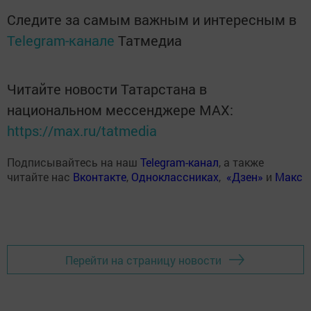
Следите за самым важным и интересным в
Telegram-канале
Татмедиа
Читайте новости Татарстана в
национальном мессенджере MАХ:
https://max.ru/tatmedia
Подписывайтесь на наш
Telegram-канал
, а также
читайте нас
Вконтакте
,
Одноклассниках
,
«Дзен»
и
Макс
Перейти на страницу новости