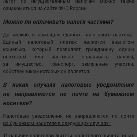
льгот по имущественным налогам можно также
ознакомиться на сайте ФНС России.
Можно ли оплачивать налоги частями?
Да, можно, с помощью единого налогового платежа.
Единый налоговый платеж является аналогом
кошелька, который позволяет гражданину одним
платежом или частично оплачивать налоги,
за имущество, транспорт, земельные участки,
собственником которых он является.
В каких случаях налоговые уведомления
не направляются по почте на бумажном
носителе?
Налоговые уведомления не направляются по почте
на бумажном носителе в следующих случаях:
1)
наличие налоговой льготы, налогового вычета, иных