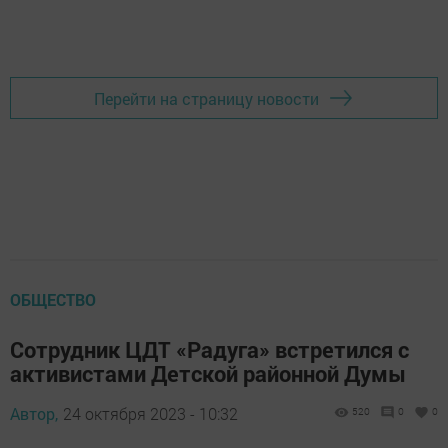
Перейти на страницу новости
ОБЩЕСТВО
Сотрудник ЦДТ «Радуга» встретился с
активистами Детской районной Думы
Автор,
24 октября 2023 - 10:32
520
0
0