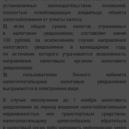
установленных законодательством оснований,
полностью освобождающих владельца объекта
налогообложения от уплаты налога;
2)
если общая сумма налогов, отражаемых
в налоговом уведомлении, составляет менее
100 рублей, за исключением случая направления
налогового уведомления в календарном году,
по истечении которого утрачивается возможность
направления налоговым органом налогового
уведомления;
3)
пользователям Личного кабинета
налогоплательщика налоговые уведомления
выгружаются в электронном виде.
В случае неполучения до 1 ноября налогового
уведомления за период владения налогооблагаемыми
недвижимостью или транспортным средством,
налогоплательщику целесообразно обратиться
в налоговый орган либо направить информацию через