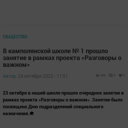
ОБЩЕСТВО
В камполянской школе № 1 прошло
занятие в рамках проекта «Разговоры о
важном»
Автор,
24 октября 2023 - 11:51
565
0
0
23 октября в нашей школе прошло очередное занятие в
рамках проекта «Разговоры о важном». Занятие было
посвящено Дню подразделений специального
назначения.🪖