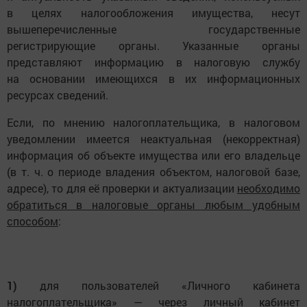
в целях налогообложения имущества, несут
вышеперечисленные государственные
регистрирующие органы. Указанные органы
представляют информацию в налоговую службу
на основании имеющихся в их информационных
ресурсах сведений.
Если, по мнению налогоплательщика, в налоговом
уведомлении имеется неактуальная (некорректная)
информация об объекте имущества или его владельце
(в т. ч. о периоде владения объектом, налоговой базе,
адресе), то для её проверки и актуализации
необходимо
обратиться в налоговые органы любым удобным
способом
:
1)
для пользователей «Личного кабинета
налогоплательщика» — через личный кабинет