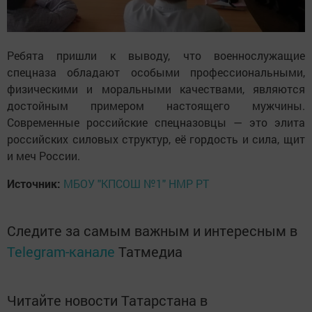
Ребята пришли к выводу, что военнослужащие
спецназа обладают особыми профессиональными,
физическими и моральными качествами, являются
достойным примером настоящего мужчины.
Современные российские спецназовцы — это элита
российских силовых структур, её гордость и сила, щит
и меч России.
Источник:
МБОУ "КПСОШ №1" НМР РТ
Следите за самым важным и интересным в
Telegram-канале
Татмедиа
Читайте новости Татарстана в