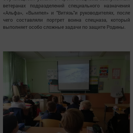
ветеранах подразделений специального назначения
«Альфа», «Вымпел» и "Витязь"и руководителях, после
чего составляли портрет воина спецназа, который
выполняет особо сложные задачи по защите Родины.