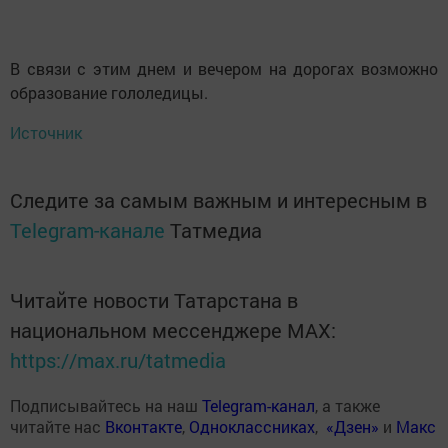
В связи с этим днем и вечером на дорогах возможно
образование гололедицы.
Источник
Следите за самым важным и интересным в
Telegram-канале
Татмедиа
Читайте новости Татарстана в
национальном мессенджере MАХ:
https://max.ru/tatmedia
Подписывайтесь на наш
Telegram-канал
, а также
читайте нас
Вконтакте
,
Одноклассниках
,
«Дзен»
и
Макс