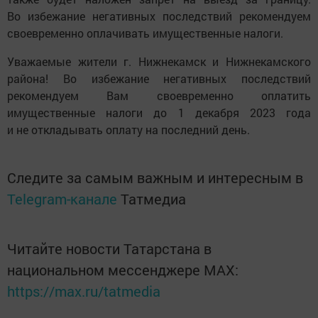
Во избежание негативных последствий рекомендуем
своевременно оплачивать имущественные налоги.
Уважаемые жители г. Нижнекамск и Нижнекамского
района! Во избежание негативных последствий
рекомендуем Вам своевременно оплатить
имущественные налоги до 1 декабря 2023 года
и не откладывать оплату на последний день.
Следите за самым важным и интересным в
Telegram-канале
Татмедиа
Читайте новости Татарстана в
национальном мессенджере MАХ:
https://max.ru/tatmedia