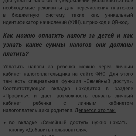
Для уплаты налогов в уведомлении указываются все
необходимые реквизиты для перечисления платежей
в бюджетную систему, такие как, уникальный
идентификатор начислений (УИН), штрих-код и QR-код.
Как можно оплатить налоги за детей и как
узнать какие суммы налогов они должны
платить?
Уплатить налоги за ребенка можно через личный
кабинет налогоплательщика на сайте ФНС. Для этого
там есть специальная функция «Семейный доступ».
Соответствующая вкладка находится в разделе
«Профиль», и дает возможность связать личный
кабинет ребенка с личным кабинетом
налогоплательщика родителя.
Делается это так:
во вкладке «Семейный доступ» нужно нажать
кнопку «Добавить пользователя»;