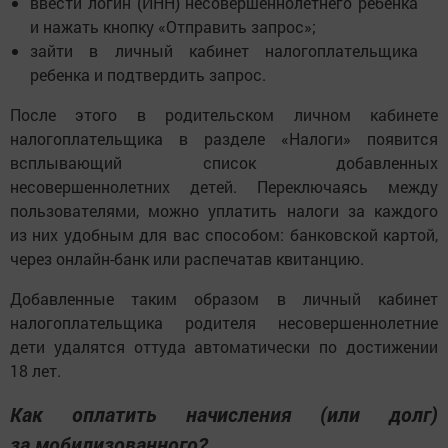
ввести логин (ИНН) несовершеннолетнего ребенка
и нажать кнопку «Отправить запрос»;
зайти в личный кабинет налогоплательщика
ребенка и подтвердить запрос.
После этого в родительском личном кабинете
налогоплательщика в разделе «Налоги» появится
всплывающий список добавленных
несовершеннолетних детей. Переключаясь между
пользователями, можно уплатить налоги за каждого
из них удобным для вас способом: банковской картой,
через онлайн-банк или распечатав квитанцию.
Добавленные таким образом в личный кабинет
налогоплательщика родителя несовершеннолетние
дети удалятся оттуда автоматически по достижении
18 лет.
Как оплатить начисления (или долг)
за мобилизованного?