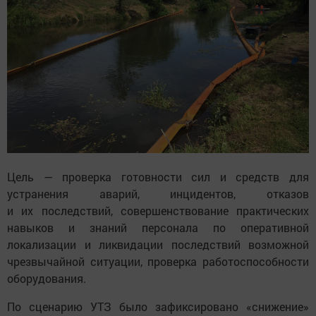
Цель — проверка готовности сил и средств для
устранения аварий, инцидентов, отказов
и их последствий, совершенствование практических
навыков и знаний персонала по оперативной
локализации и ликвидации последствий возможной
чрезвычайной ситуации, проверка работоспособности
оборудования.
По сценарию УТЗ было зафиксировано «снижение»