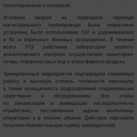
грузоподъемной и пожарной.
Условная авария на подводном переходе
магистрального трубопровода была оперативно
устранена. Было использовано 160 м удерживающих
и 90 м береговых боновых заграждений. В течение
всего УТЗ работники лаборатории эколого-
аналитического контроля осуществляли мониторинг
почвы, поверхностных вод и атмосферного воздуха.
Тренировочные мероприятия подтвердили слаженную
работу и высокую степень готовности персонала,
а также оснащенность подразделений современными
средствами и оборудованием. Все этапы
по локализации и ликвидации последовательно
отработаны, поставленные задачи выполнены
оперативно и в полном объеме. Действия персонала
получили положительную оценку наблюдателей.