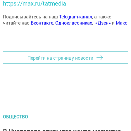
https://max.ru/tatmedia
Подписывайтесь на наш
Telegram-канал
, а также
читайте нас
Вконтакте
,
Одноклассниках
,
«Дзен»
и
Макс
Перейти на страницу новости
ОБЩЕСТВО