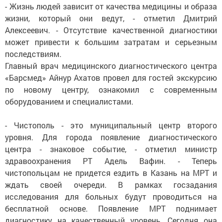
- Жизнь людей зависит от качества медицины и образа
жизни, который они ведут, - отметил Дмитрий
Алексеевич. - Отсутствие качественной диагностики
может привести к большим затратам и серьезным
последствиям.
Главный врач медицинского диагностического центра
«Барсмед» Айнур Ахатов провел для гостей экскурсию
по новому центру, ознакомил с современным
оборудованием и специалистами.
- Чистополь - это муниципальный центр второго
уровня. Для города появление диагностического
центра - знаковое событие, - отметил министр
здравоохранения РТ Адель Вафин. - Теперь
чистопольцам не придется ездить в Казань на МРТ и
ждать своей очереди. В рамках госзадания
исследования для больных будут проводиться на
бесплатной основе. Появление МРТ поднимает
диагностику на качественный уровень. Сегодня она