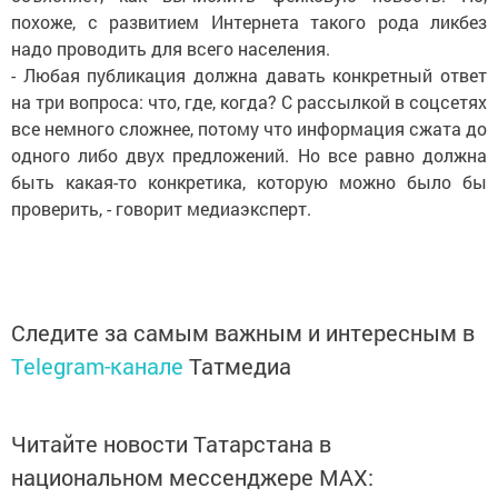
похоже, с развитием Интернета такого рода ликбез
надо проводить для всего населения.
- Любая публикация должна давать конкретный ответ
на три вопроса: что, где, когда? С рассылкой в соцсетях
все немного сложнее, потому что информация сжата до
одного либо двух предложений. Но все равно должна
быть какая-то конкретика, которую можно было бы
проверить, - говорит медиаэксперт.
Следите за самым важным и интересным в
Telegram-канале
Татмедиа
Читайте новости Татарстана в
национальном мессенджере MАХ: