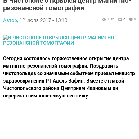
В Чистополе открылся центр магнитно-
резонансной томографии
Автор,
12 июля 2017 - 13:13
1182
0
0
Сегодня состоялось торжественное открытие центра
магнитно-резонансной томографии. Поздравить
чистопольцев со значимым событием приехал министр
здравоохранения РТ Адель Вафин. Вместе с главой
Чистопольского района Дмитрием Ивановым он
перерезал символическую ленточку.