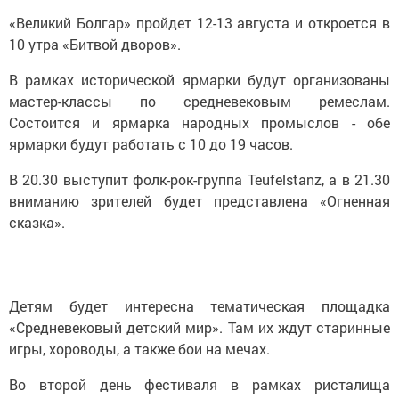
«Великий Болгар» пройдет 12-13 августа и откроется в
10 утра «Битвой дворов».
В рамках исторической ярмарки будут организованы
мастер-классы по средневековым ремеслам.
Состоится и ярмарка народных промыслов - обе
ярмарки будут работать с 10 до 19 часов.
В 20.30 выступит фолк-рок-группа Teufelstanz, а в 21.30
вниманию зрителей будет представлена «Огненная
сказка».
Детям будет интересна тематическая площадка
«Средневековый детский мир». Там их ждут старинные
игры, хороводы, а также бои на мечах.
Во второй день фестиваля в рамках ристалища