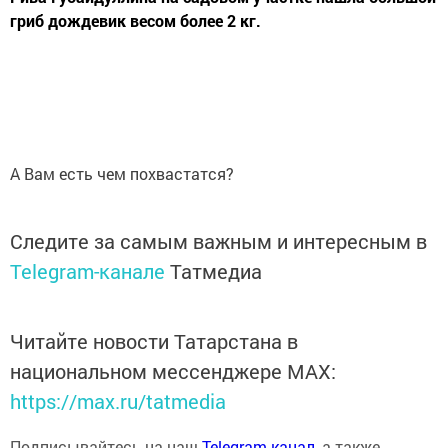
гриб дождевик весом более 2 кг.
А Вам есть чем похвастатся?
Следите за самым важным и интересным в
Telegram-канале
Татмедиа
Читайте новости Татарстана в
национальном мессенджере MАХ:
https://max.ru/tatmedia
Подписывайтесь на наш
Telegram-канал
, а также