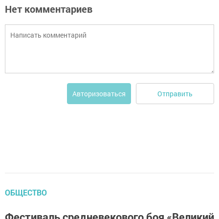
Нет комментариев
Отправить
Авторизоваться
ОБЩЕСТВО
Фестиваль средневекового боя «Великий