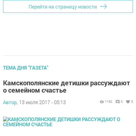
Перейти на страницу новости
ТЕМА ДНЯ "ГАЗЕТА"
Камскополянские детишки рассуждают
о семейном счастье
Автор,
13 июля 2017 - 05:13
1162
0
0