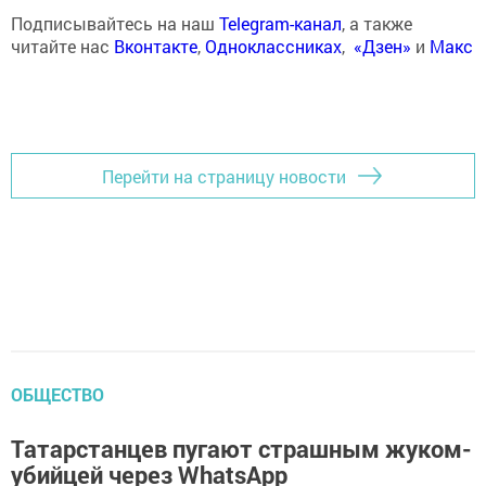
Подписывайтесь на наш
Telegram-канал
, а также
читайте нас
Вконтакте
,
Одноклассниках
,
«Дзен»
и
Макс
Перейти на страницу новости
ОБЩЕСТВО
Татарстанцев пугают страшным жуком-
убийцей через WhatsApp