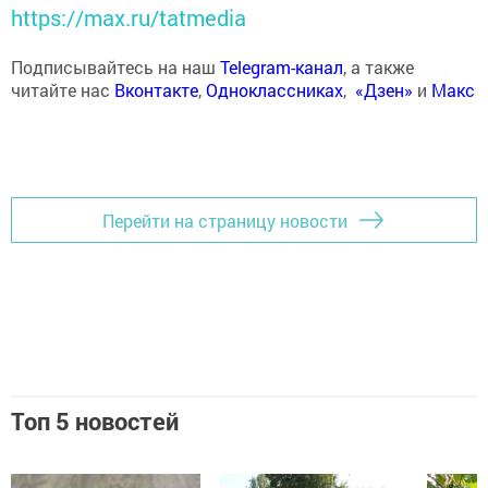
https://max.ru/tatmedia
Подписывайтесь на наш
Telegram-канал
, а также
читайте нас
Вконтакте
,
Одноклассниках
,
«Дзен»
и
Макс
Перейти на страницу новости
Топ 5 новостей