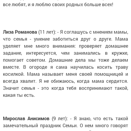
все любят, и я люблю своих родных больше всех!
Лиза Романова
(11 лет): - Я соглашусь с мнением мамы,
что семья - умение заботиться друг о друге. Мама
уделяет мне много внимания: проверяет домашнее
задание, интересуется, чем занимались в кружке,
помогает советом. Домашние дела мы тоже делаем
вместе. В огороде я сама научилась косить траву
косилкой. Мама называет меня своей помощницей и
всегда хвалит. Я не обижаюсь, когда мама сердится.
Значит семья - это когда тебя воспринимают такой,
какая ты есть.
Мирослав Анисимов
(9 лет): - Я знаю, что есть такой
замечательный праздник Семьи. О нем много говорят