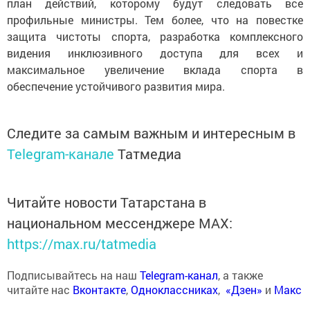
план действий, которому будут следовать все
профильные министры. Тем более, что на повестке
защита чистоты спорта, разработка комплексного
видения инклюзивного доступа для всех и
максимальное увеличение вклада спорта в
обеспечение устойчивого развития мира.
Следите за самым важным и интересным в
Telegram-канале
Татмедиа
Читайте новости Татарстана в
национальном мессенджере MАХ:
https://max.ru/tatmedia
Подписывайтесь на наш
Telegram-канал
, а также
читайте нас
Вконтакте
,
Одноклассниках
,
«Дзен»
и
Макс