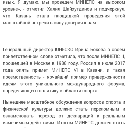
язык. Я думаю, мы проведем МИНЕПС на высоком
уровне», - отметил Халил Шайхутдинов и подчеркнул,
что Казань стала площадкой проведения этой
масштабной встречи в силу доверия к нам.
Генеральный директор ЮНЕСКО Ирина Бокова в своем
приветственном слове отметила, что после МИНЕПС II,
прошедшей в Москве в 1988 году, Россия в июле 2017
года опять примет МИНЕПС VI в Казани, и такая
преемственность - ярчайший пример приверженности
идеям этого уникального международного форума,
определяющего политику в области спорта.
Нынешнее масштабное обсуждение вопросов спорта и
физической культуры должно стать переломным и
ознаменовать переход от деклараций к реальным
измеримым действиям. Итогом МИНЕПС должен стать