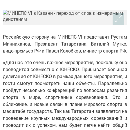
Российскую сторону на МИНЕПС VI представят Рустам
Минниханов, Президент Татарстана, Виталий Мутко,
вице-премьер РФ и Павел Колобков, министр спорта РФ.
«Для нас это очень важное мероприятие, поскольку оно
проводится совместно с ЮНЕСКО. Прибывает большая
делегация от ЮНЕСКО в рамках данного мероприятия, и
гости смогут посмотреть наши объекты. Параллельно
пройдут несколько конференций по вопросам развития
спорта в мире, спортивные соревнования. Это и
сближение, и новые связи в плане мирового спорта в
масштабе государств. Так как Татарстан заявляется на
проведение крупных международных соревнований и
проводит их с успехом, нам будет легче найти общий