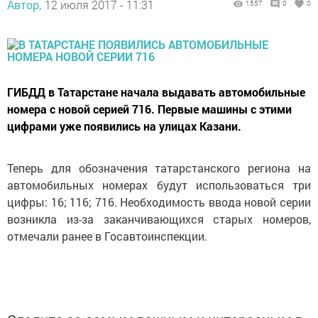
Автор,
12 июля 2017 - 11:31
1557
0
0
ГИБДД в Татарстане начала выдавать автомобильные
номера с новой серией 716. Первые машины с этими
цифрами уже появились на улицах Казани.
Теперь для обозначения татарстанского региона на
автомобильных номерах будут использоваться три
цифры: 16; 116; 716. Необходимость ввода новой серии
возникла из-за заканчивающихся старых номеров,
отмечали ранее в Госавтоинспекции.