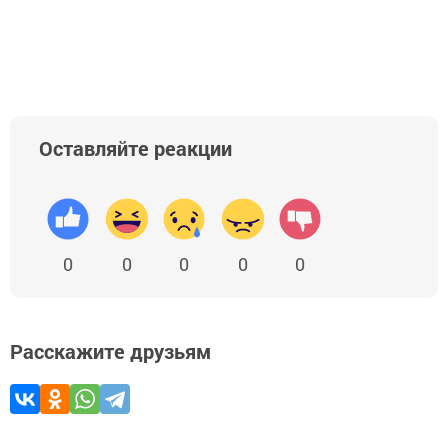
Оставляйте реакции
0
0
0
0
0
Расскажите друзьям