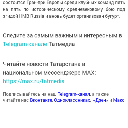
состоится Гран-при Европы среди клубных команд пять
на пять по историческому средневековому бою под
эгидой HMB Russia и вновь будет организован бугурт.
Следите за самым важным и интересным в
Telegram-канале
Татмедиа
Читайте новости Татарстана в
национальном мессенджере MАХ:
https://max.ru/tatmedia
Подписывайтесь на наш
Telegram-канал
, а также
читайте нас
Вконтакте
,
Одноклассниках
,
«Дзен»
и
Макс