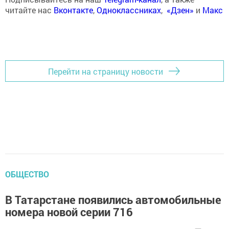
читайте нас
Вконтакте
,
Одноклассниках
,
«Дзен»
и
Макс
Перейти на страницу новости
ОБЩЕСТВО
В Татарстане появились автомобильные
номера новой серии 716