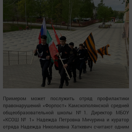
Примером может послужить отряд профилактики
правонарушений «Форпост» Камскополянской средней
общеобразовательной школы №1. Директор МБОУ
«КСОШ № 1» Надежда Петровна Мичурина и куратор
отряда Надежда Николаевна Хаткевич считают одним