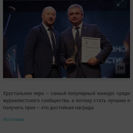
Хрустальное перо – самый популярный конкурс среди
журналистского сообщества, а потому стать лучшим и
получить приз – это достойная награда.
Источник