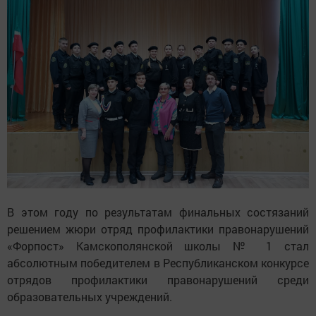
В этом году по результатам финальных состязаний
решением жюри отряд профилактики правонарушений
«Форпост» Камскополянской школы № 1 стал
абсолютным победителем в Республиканском конкурсе
отрядов профилактики правонарушений среди
образовательных учреждений.