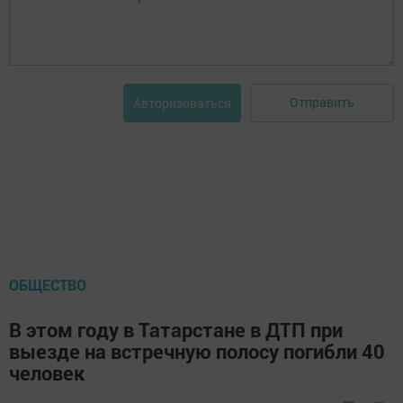
Отправить
Авторизоваться
ОБЩЕСТВО
В этом году в Татарстане в ДТП при
выезде на встречную полосу погибли 40
человек