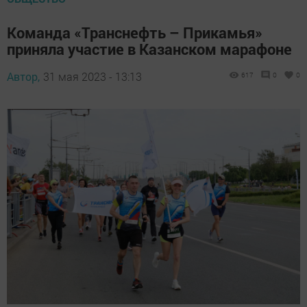
Команда «Транснефть – Прикамья»
приняла участие в Казанском марафоне
Автор,
31 мая 2023 - 13:13
617
0
0