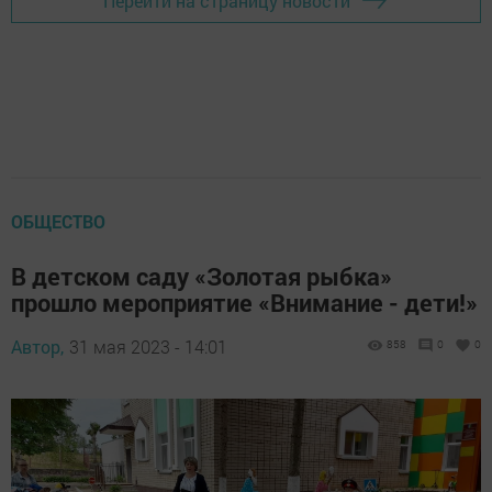
Перейти на страницу новости
ОБЩЕСТВО
В детском саду «Золотая рыбка»
прошло мероприятие «Внимание - дети!»
Автор,
31 мая 2023 - 14:01
858
0
0