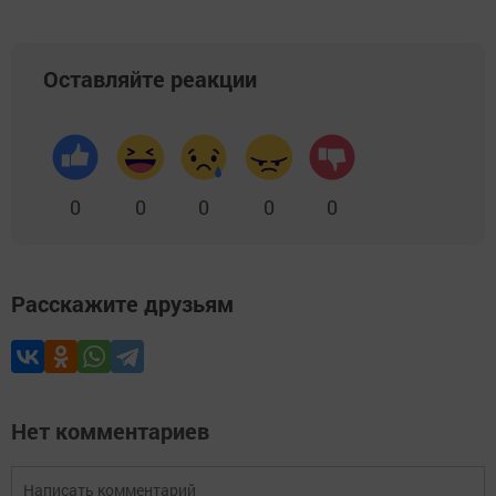
Оставляйте реакции
0
0
0
0
0
Расскажите друзьям
Нет комментариев