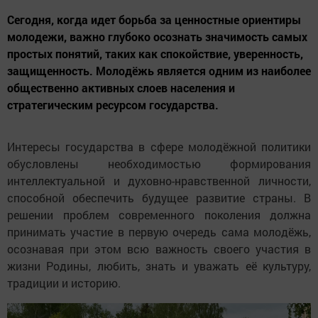
Сегодня, когда идет борьба за ценностные ориентиры
молодежи, важно глубоко осознать значимость самых
простых понятий, таких как спокойствие, уверенность,
защищенность. Молодёжь является одним из наиболее
общественно активных слоев населения и
стратегическим ресурсом государства.
Интересы государства в сфере молодёжной политики
обусловлены необходимостью формирования
интеллектуальной и духовно-нравственной личности,
способной обеспечить будущее развитие страны. В
решении проблем современного поколения должна
принимать участие в первую очередь сама молодёжь,
осознавая при этом всю важность своего участия в
жизни Родины, любить, знать и уважать её культуру,
традиции и историю.