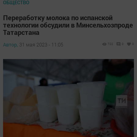
ОБЩЕСТВО
Переработку молока по испанской
технологии обсудили в Минсельхозпроде
Татарстана
Автор,
31 мая 2023 - 11:05
722
0
0