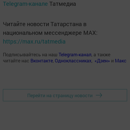
Telegram-канале
Татмедиа
Читайте новости Татарстана в
национальном мессенджере MАХ:
https://max.ru/tatmedia
Подписывайтесь на наш
Telegram-канал
, а также
читайте нас
Вконтакте
,
Одноклассниках
,
«Дзен»
и
Макс
Перейти на страницу новости