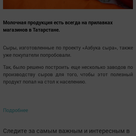
Молочная продукция есть всегда на прилавках
магазинов в Татарстане.
Сыры, изготовленные по проекту «Азбука сыра», также
уже покупатели попробовали.
Так, было решено построить еще несколько заводов по
производству сыров для того, чтобы этот полезный
продукт попал на стол к населению.
Подробнее
Следите за самым важным и интересным в