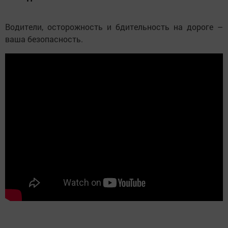
Водители, осторожность и бдительность на дороге –
ваша безопасность.