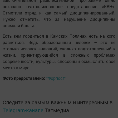
заключительной развлекательной программе было
показано театрализованное представление «КВН».
Отметили отряд и как самый дисциплинированный.
Нужно отметить, что за нарушение дисциплины
снимали баллы.
Есть кем гордиться в Камских Полянах, есть на кого
равняться. Ведь образованный человек – это не
столько человек знающий, сколько подготовленный к
жизни, ориентирующийся в сложных проблемах
современности, культуры, способный осмыслить свое
место в мире.
Фото предоставлено:
"Форпост"
Следите за самым важным и интересным в
Telegram-канале
Татмедиа