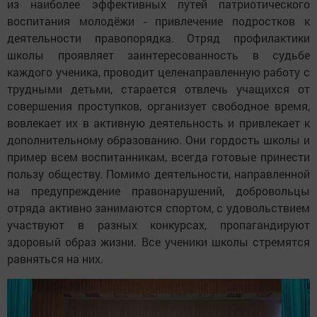
из наиболее эффективных путей патриотического
воспитания молодёжи - привлечение подростков к
деятельности правопорядка. Отряд профилактики
школы проявляет заинтересованность в судьбе
каждого ученика, проводит целенаправленную работу с
трудными детьми, старается отвлечь учащихся от
совершения проступков, организует свободное время,
вовлекает их в активную деятельность и привлекает к
дополнительному образованию. Они гордость школы и
пример всем воспитанникам, всегда готовые принести
пользу обществу. Помимо деятельности, направленной
на предупреждение правонарушений, добровольцы
отряда активно занимаются спортом, с удовольствием
участвуют в разных конкурсах, пропагандируют
здоровый образ жизни. Все ученики школы стремятся
равняться на них.