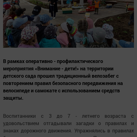
В рамках оперативно - профилактического
мероприятия «Внимание - дети!» на территории
детского сада прошел традиционный велозабег с
повторением правил безопасного передвижения на
велосипеде и самокате с использованием средств
защиты.
Воспитанники с 3 до 7 - летнего возраста с
удовольствием отгадывали загадки о правилах и
знаках дорожного движения. Упражнялись в правилах