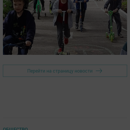
Перейти на страницу новости
ОБЩЕСТВО