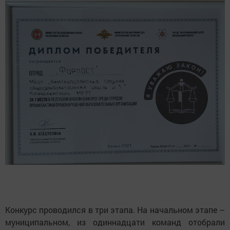
Конкурс проводился в три этапа. На начальном этапе –
муниципальном, из одиннадцати команд отобрали