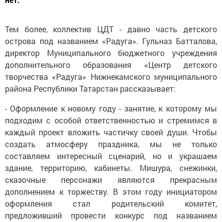
Тем более, коллектив ЦДТ - давно часть детского
острова под названием «Радуга». Гульназ Батталова,
директор Муниципального бюджетного учреждения
дополнительного образования «Центр детского
творчества «Радуга» Нижнекамского муниципального
района Республики Татарстан рассказывает:
- Оформление к новому году - занятие, к которому мы
подходим с особой ответственностью и стремимся в
каждый проект вложить частичку своей души. Чтобы
создать атмосферу праздника, мы не только
составляем интересный сценарий, но и украшаем
здание, территорию, кабинеты. Мишура, снежинки,
сказочные персонажи являются прекрасным
дополнением к торжеству. В этом году инициатором
оформления стал родительский комитет,
предложивший провести конкурс под названием