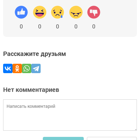
0
0
0
0
0
Расскажите друзьям
Нет комментариев