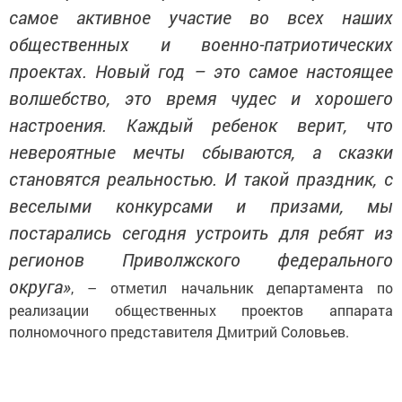
самое активное участие во всех наших
общественных и военно-патриотических
проектах. Новый год – это самое настоящее
волшебство, это время чудес и хорошего
настроения. Каждый ребенок верит, что
невероятные мечты сбываются, а сказки
становятся реальностью. И такой праздник, с
веселыми конкурсами и призами, мы
постарались сегодня устроить для ребят из
регионов Приволжского федерального
округа»
, – отметил начальник департамента по
реализации общественных проектов аппарата
полномочного представителя Дмитрий Соловьев.