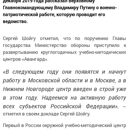
декабря 2019 года рассказал Верховному
Главнокомандующему Владимиру Путину о военно-
патриотической работе, которую проводит его
ведомство.
Сергей Шойгу отметил, что по поручению Главы
государства Министерство обороны приступило к
развертыванию круглогодичных учебно-методических
центров «Авангард».
«В следующем году они появятся и начнут
работу в Московской области и в Москве, а в
Нижнем Новгороде центр введен в строй уже
в этом году. Надеемся на активную работу
всех субъектов Российской Федерации»
, —
отметил в своем докладе Сергей Шойгу.
Первый в России окружной учебно-методический центр