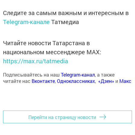
Следите за самым важным и интересным в
Telegram-канале
Татмедиа
Читайте новости Татарстана в
национальном мессенджере MАХ:
https://max.ru/tatmedia
Подписывайтесь на наш
Telegram-канал
, а также
читайте нас
Вконтакте
,
Одноклассниках
,
«Дзен»
и
Макс
Перейти на страницу новости