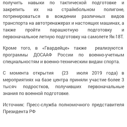
получить навыки по тактической подготовке и
закрепить их на страйкбольном полигоне,
потренироваться в вождении различных видов
транспорта на автотренажерах и настоящих машинах, а
также пройти парашютную подготовку и
первоначальное летную подготовку на самолете Як-18Т.
Кроме того, в «Гвардейце» также реализуются
программы ДОСААФ России по военно-учетным
специальностям и военно-техническим видам спорта.
С момента открытия (23 июля 2019 года) в
мероприятиях на базе центра приняли участие более 3
тысяч подростков, получивших первоначальные
знания по военной подготовке.
Источник: Пресс-служба полномочного представителя
Президента РФ