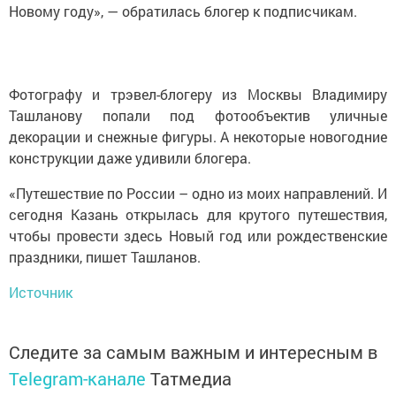
Новому году», — обратилась блогер к подписчикам.
Фотографу и трэвел-блогеру из Москвы Владимиру
Ташланову попали под фотообъектив уличные
декорации и снежные фигуры. А некоторые новогодние
конструкции даже удивили блогера.
«Путешествие по России – одно из моих направлений. И
сегодня Казань открылась для крутого путешествия,
чтобы провести здесь Новый год или рождественские
праздники, пишет Ташланов.
Источник
Следите за самым важным и интересным в
Telegram-канале
Татмедиа