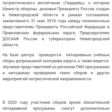
патриотического воспитания «Гвардеец», о котором
Министр обороны доложил Президенту России, создан
в Нижегородской области в рамках соглашения,
заключенного 31 мая 2018 года между полномочным
представителем Президента Российской Федерации в
Приволжском федеральном округе, Председателем
ДОСААФ России и губернатором Нижегородской
области.
На базе центра проводятся пятидневные учебные
сборы допризывной молодежи округа, а также ведется
обучение представителей из регионов ПФО программам
и методикам проведения таких сборов и других
мероприятий патриотической направленности.
В 2020 году участники сборов кроме обязательной
пятидневной программы смогут дополнительно