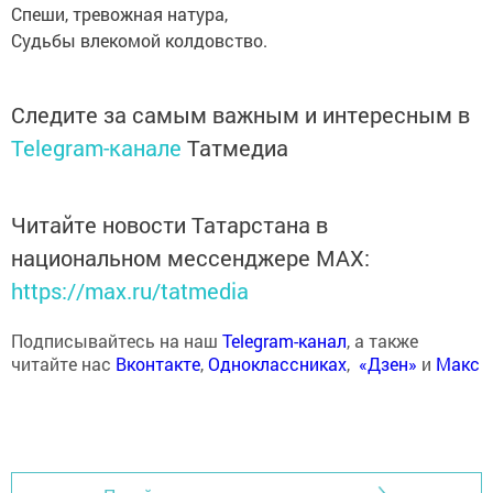
Спеши, тревожная натура,
Судьбы влекомой колдовство.
Следите за самым важным и интересным в
Telegram-канале
Татмедиа
Читайте новости Татарстана в
национальном мессенджере MАХ:
https://max.ru/tatmedia
Подписывайтесь на наш
Telegram-канал
, а также
читайте нас
Вконтакте
,
Одноклассниках
,
«Дзен»
и
Макс