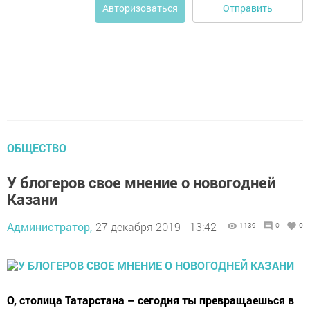
Отправить
Авторизоваться
ОБЩЕСТВО
У блогеров свое мнение о новогодней
Казани
Администратор,
27 декабря 2019 - 13:42
1139
0
0
О, столица Татарстана – сегодня ты превращаешься в