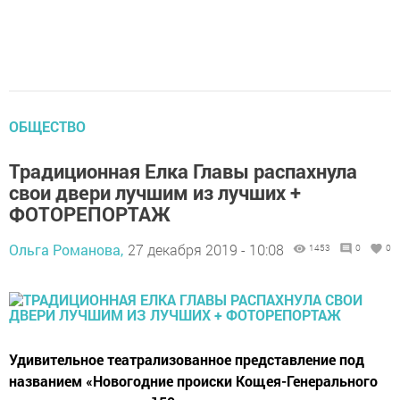
ОБЩЕСТВО
Традиционная Елка Главы распахнула
свои двери лучшим из лучших +
ФОТОРЕПОРТАЖ
Ольга Романова,
27 декабря 2019 - 10:08
1453
0
0
Удивительное театрализованное представление под
названием «Новогодние происки Кощея-Генерального