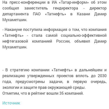
На пресс-конференции в ИА «Татар-информ» об этом
сообщил заместитель гендиректора - директор
департамента ПАО «Татнефть» в Казани Дамир
Мухаметшин.
- Накануне поступила информация о том, что компания
«Татнефть» - стала самой социально-эффективной
нефтегазовой компанией России, объявил Дамир
Мухаметшин.
- В стратегию компании «Татнефть» в дальнейшем и
реализацию утвержденных проектов вплоть до 2030
года, предусмотрены задачи, в первую очередь,
экологии и защите прав окружающей среды.
Отметим, что в рейтинг вошли 35 компаний.
Источник