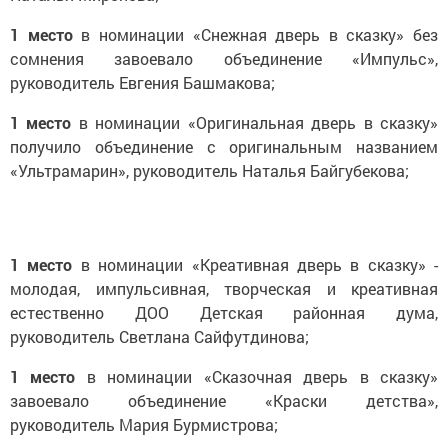
1 место
в номинации «Снежная дверь в сказку» без
сомнения завоевало объединение «Импульс»,
руководитель Евгения Башмакова;
1 место
в номинации «Оригинальная дверь в сказку»
получило объединение с оригинальным названием
«Ультрамарин», руководитель Наталья Байгубекова;
1 место
в номинации «Креативная дверь в сказку» -
молодая, импульсивная, творческая и креативная
естественно ДОО Детская районная дума,
руководитель Светлана Сайфутдинова;
1 место
в номинации «Сказочная дверь в сказку»
завоевало объединение «Краски детства»,
руководитель Мария Бурмистрова;