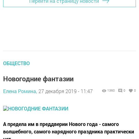
Перейти на страницу новости
ОБЩЕСТВО
Новогодние фантазии
Елена Ромина,
27 декабря 2019 - 11:47
1360
0
0
А предела им в преддверии Нового года - самого
волшебного, самого нарядного праздника практически
нет.