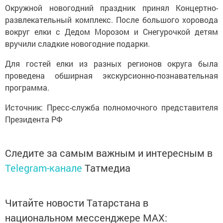
Окружной новогодний праздник принял Концертно-
развлекательный комплекс. После большого хоровода
вокруг елки с Дедом Морозом и Снегурочкой детям
вручили сладкие новогодние подарки.
Для гостей елки из разных регионов округа была
проведена обширная экскурсионно-познавательная
программа.
Источник: Пресс-служба полномочного представителя
Президента РФ
Следите за самым важным и интересным в
Telegram-канале
Татмедиа
Читайте новости Татарстана в
национальном мессенджере MАХ: