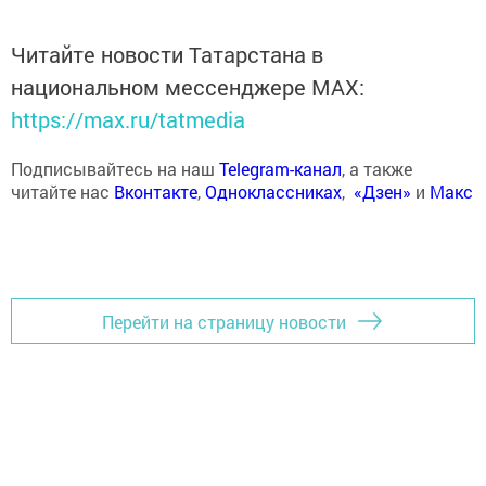
Читайте новости Татарстана в
национальном мессенджере MАХ:
https://max.ru/tatmedia
Подписывайтесь на наш
Telegram-канал
, а также
читайте нас
Вконтакте
,
Одноклассниках
,
«Дзен»
и
Макс
Перейти на страницу новости