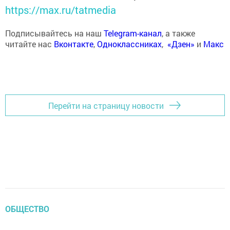
https://max.ru/tatmedia
Подписывайтесь на наш
Telegram-канал
, а также
читайте нас
Вконтакте
,
Одноклассниках
,
«Дзен»
и
Макс
Перейти на страницу новости
ОБЩЕСТВО