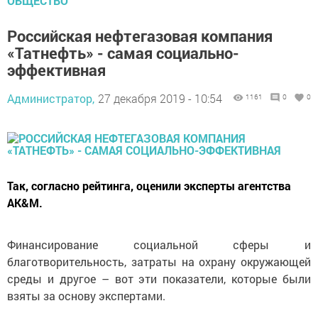
ОБЩЕСТВО
Российская нефтегазовая компания
«Татнефть» - самая социально-
эффективная
Администратор,
27 декабря 2019 - 10:54
1161
0
0
Так, согласно рейтинга, оценили эксперты агентства
AK&M.
Финансирование социальной сферы и
благотворительность, затраты на охрану окружающей
среды и другое – вот эти показатели, которые были
взяты за основу экспертами.