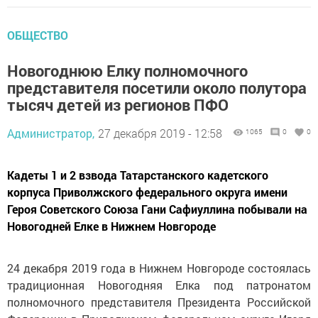
ОБЩЕСТВО
Новогоднюю Елку полномочного
представителя посетили около полутора
тысяч детей из регионов ПФО
Администратор,
27 декабря 2019 - 12:58
1065
0
0
Кадеты 1 и 2 взвода Татарстанского кадетского
корпуса Приволжского федерального округа имени
Героя Советского Союза Гани Сафиуллина побывали на
Новогодней Елке в Нижнем Новгороде
24 декабря 2019 года в Нижнем Новгороде состоялась
традиционная Новогодняя Елка под патронатом
полномочного представителя Президента Российской