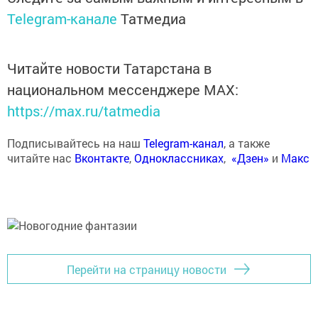
Telegram-канале
Татмедиа
Читайте новости Татарстана в
национальном мессенджере MАХ:
https://max.ru/tatmedia
Подписывайтесь на наш
Telegram-канал
, а также
читайте нас
Вконтакте
,
Одноклассниках
,
«Дзен»
и
Макс
Перейти на страницу новости