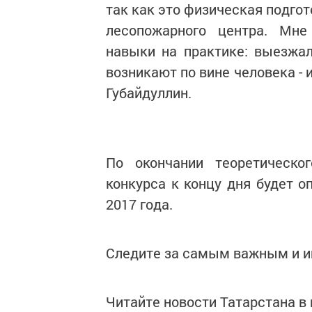
так как это физическая подгот
лесопожарного центра. Мне
навыки на практике: выезжал
возникают по вине человека - 
Губайдуллин.
По окончании теоретическог
конкурса к концу дня будет 
2017 года.
Следите за самым важным и 
Читайте новости Татарстана 