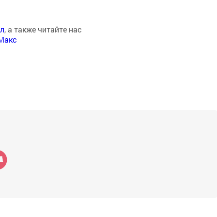
ал
, а также читайте нас
Макс