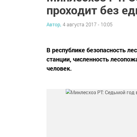
проходит без ед
Автор,
4 августа 2017 - 10:05
В республике безопасность ле
станции, численность лесопо
человек.