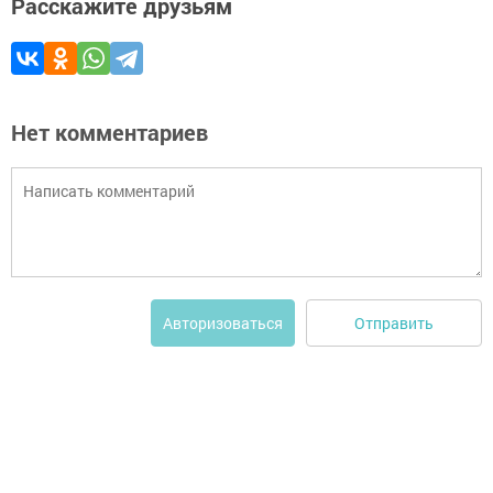
Расскажите друзьям
Нет комментариев
Отправить
Авторизоваться