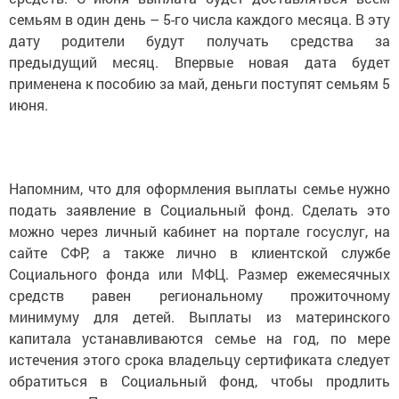
семьям в один день – 5-го числа каждого месяца. В эту
дату родители будут получать средства за
предыдущий месяц. Впервые новая дата будет
применена к пособию за май, деньги поступят семьям 5
июня.
Напомним, что для оформления выплаты семье нужно
подать заявление в Социальный фонд. Сделать это
можно через личный кабинет на портале госуслуг, на
сайте СФР, а также лично в клиентской службе
Социального фонда или МФЦ. Размер ежемесячных
средств равен региональному прожиточному
минимуму для детей. Выплаты из материнского
капитала устанавливаются семье на год, по мере
истечения этого срока владельцу сертификата следует
обратиться в Социальный фонд, чтобы продлить