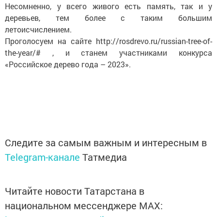
Несомненно, у всего живого есть память, так и у
деревьев, тем более с таким большим
летоисчислением.
Проголосуем на сайте http://rosdrevo.ru/russian-tree-of-
the-year/# , и станем участниками конкурса
«Российское дерево года – 2023».
Следите за самым важным и интересным в
Telegram-канале
Татмедиа
Читайте новости Татарстана в
национальном мессенджере MАХ: