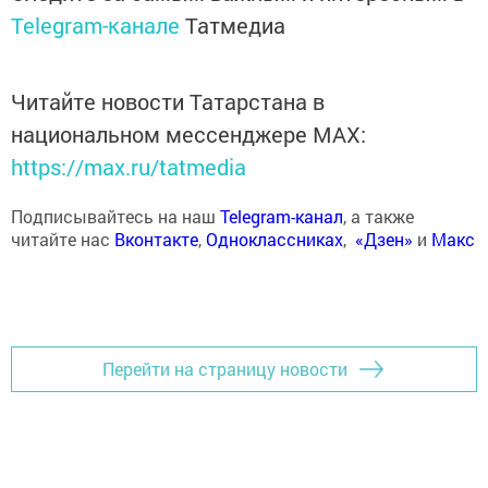
Telegram-канале
Татмедиа
Читайте новости Татарстана в
национальном мессенджере MАХ:
https://max.ru/tatmedia
Подписывайтесь на наш
Telegram-канал
, а также
читайте нас
Вконтакте
,
Одноклассниках
,
«Дзен»
и
Макс
Перейти на страницу новости