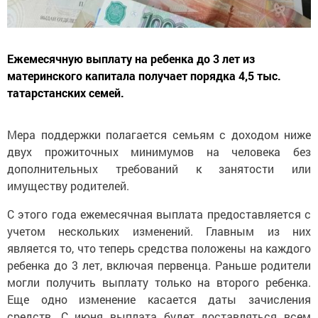
Ежемесячную выплату на ребенка до 3 лет из
материнского капитала получает порядка 4,5 тыс.
татарстанских семей.
Мера поддержки полагается семьям с доходом ниже
двух прожиточных минимумов на человека без
дополнительных требований к занятости или
имуществу родителей.
С этого года ежемесячная выплата предоставляется с
учетом нескольких изменений. Главным из них
является то, что теперь средства положены на каждого
ребенка до 3 лет, включая первенца. Раньше родители
могли получить выплату только на второго ребенка.
Еще одно изменение касается даты зачисления
средств. С июня выплата будет доставляться всем