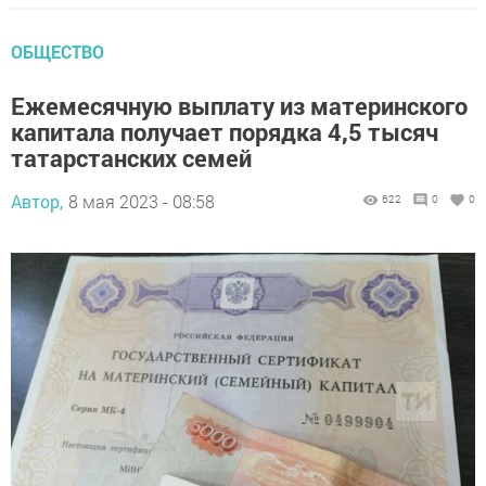
ОБЩЕСТВО
Ежемесячную выплату из материнского
капитала получает порядка 4,5 тысяч
татарстанских семей
Автор,
8 мая 2023 - 08:58
622
0
0