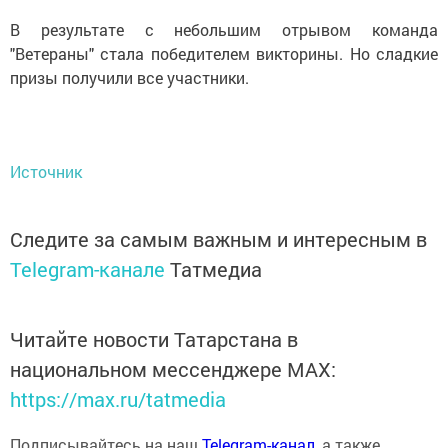
В результате с небольшим отрывом команда
"Ветераны" стала победителем викторины. Но сладкие
призы получили все участники.
Источник
Следите за самым важным и интересным в
Telegram-канале
Татмедиа
Читайте новости Татарстана в
национальном мессенджере MАХ:
https://max.ru/tatmedia
Подписывайтесь на наш
Telegram-канал
, а также