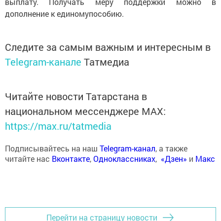
выплату. Получать меру поддержки можно в
дополнение к единомупособию.
Следите за самым важным и интересным в
Telegram-канале
Татмедиа
Читайте новости Татарстана в
национальном мессенджере MАХ:
https://max.ru/tatmedia
Подписывайтесь на наш
Telegram-канал
, а также
читайте нас
Вконтакте
,
Одноклассниках
,
«Дзен»
и
Макс
Перейти на страницу новости