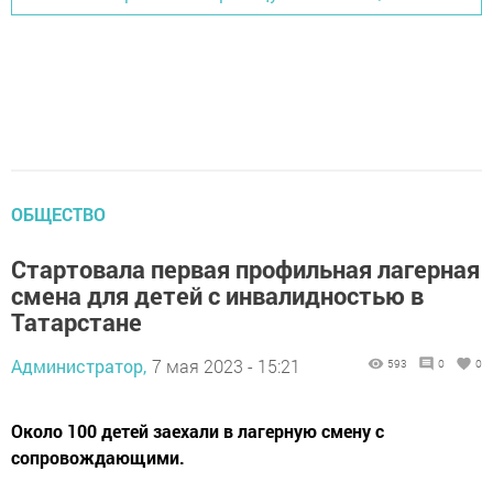
ОБЩЕСТВО
Стартовала первая профильная лагерная
смена для детей с инвалидностью в
Татарстане
Администратор,
7 мая 2023 - 15:21
593
0
0
Около 100 детей заехали в лагерную смену с
сопровождающими.