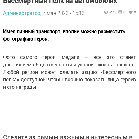
Бессмертный полк на автомобилях
Администратор,
7 мая 2023 - 15:13
615
0
0
Имея личный транспорт, вполне можно разместить
фотографию героя.
Фото самого героя, медали – все это станет
достоянием общественности и украсит жизнь горожан.
Любой регион может сделать акцию «Бессмертного
полка» доступной, чтобы воочию показать лица героев
и его награды.
Следите за самым важным и интересным в