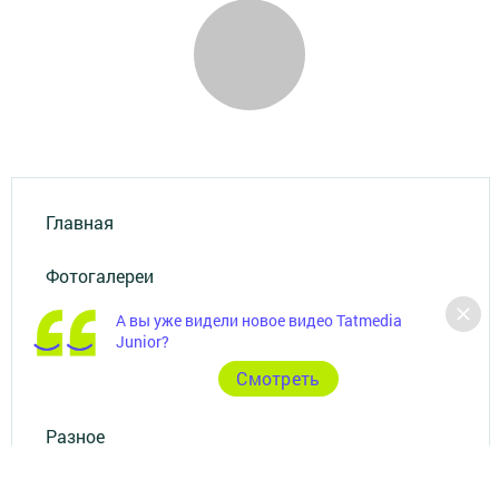
Главная
Фотогалереи
А вы уже видели новое видео Tatmedia
Рекламодателям
Junior?
Cмотреть
Документы
Разное