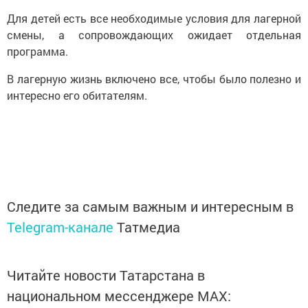
Для детей есть все необходимые условия для лагерной
смены, а сопровождающих ожидает отдельная
программа.
В лагерную жизнь включено все, чтобы было полезно и
интересно его обитателям.
Следите за самым важным и интересным в
Telegram-канале
Татмедиа
Читайте новости Татарстана в
национальном мессенджере MАХ: