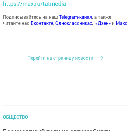
https://max.ru/tatmedia
Подписывайтесь на наш
Telegram-канал
, а также
читайте нас
Вконтакте
,
Одноклассниках
,
«Дзен»
и
Макс
Перейти на страницу новости
ОБЩЕСТВО