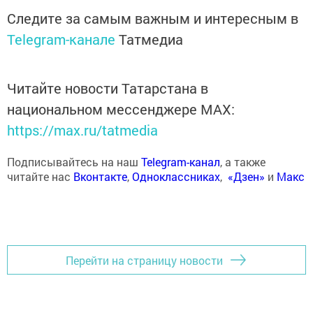
Следите за самым важным и интересным в
Telegram-канале
Татмедиа
Читайте новости Татарстана в
национальном мессенджере MАХ:
https://max.ru/tatmedia
Подписывайтесь на наш
Telegram-канал
, а также
читайте нас
Вконтакте
,
Одноклассниках
,
«Дзен»
и
Макс
Перейти на страницу новости