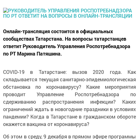
Онлайн-трансляция состоится в официальных
сообществах Татарстана. На вопросы татарстанцев
ответит Руководитель Управления Роспотребнадзора
по РТ Марина Патяшина.
COVID-19 в Татарстане: вызов 2020 года. Как
складывается текущая санитарно-эпидемиологическая
обстановка по коронавирусу? Какие мероприятия
проводит Управление Роспотребнадзора по
сдерживанию распространения инфекции? Каких
ограничений ждать в новогодние праздники в условиях
пандемии? Когда в Татарстане в гражданском обороте
окажется вакцина от коронавируса?
Об этом в среду, 9 декабря в прямом эфире программы