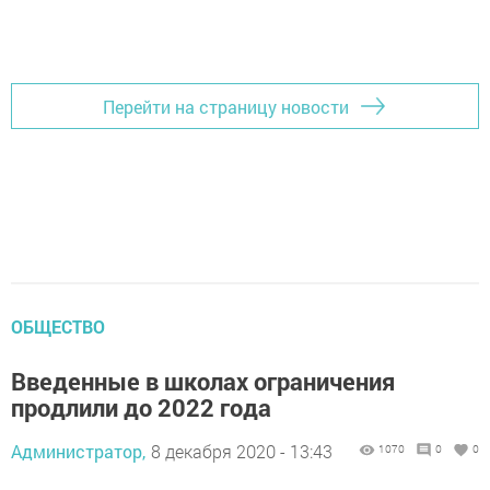
Перейти на страницу новости
ОБЩЕСТВО
Введенные в школах ограничения
продлили до 2022 года
Администратор,
8 декабря 2020 - 13:43
1070
0
0