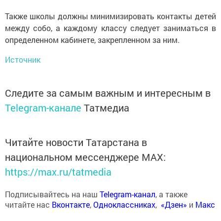
Также школы должны минимизировать контакты детей
между собо, а каждому классу следует заниматься в
определенном кабинете, закрепленном за ним.
Источник
Следите за самым важным и интересным в
Telegram-канале
Татмедиа
Читайте новости Татарстана в
национальном мессенджере MАХ:
https://max.ru/tatmedia
Подписывайтесь на наш
Telegram-канал
, а также
читайте нас
Вконтакте
,
Одноклассниках
,
«Дзен»
и
Макс