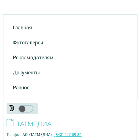
Главная
Фотогалереи
Рекламодателям
Документы
Разное
Телефон АО «ТАТМЕДИА»:
(843) 222 09 84