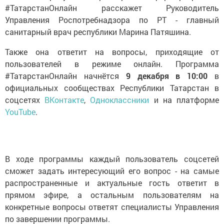
#ТатарстанОнлайн расскажет Руководитель
Управления Роспотребнадзора по РТ - главный
санитарный врач республики Марина Патяшина.
Также она ответит на вопросы, приходящие от
пользователей в режиме онлайн. Программа
#ТатарстанОнлайн начнётся
9 декабря в 10:00
в
официальных сообществах Республики Татарстан в
соцсетях
ВКонтакте
,
Одноклассники
и на платформе
YouTube
.
В ходе программы каждый пользователь соцсетей
сможет задать интересующий его вопрос - на самые
распространенные и актуальные гость ответит в
прямом эфире, а остальным пользователям на
конкретные вопросы ответят специалисты Управления
по завершении программы.