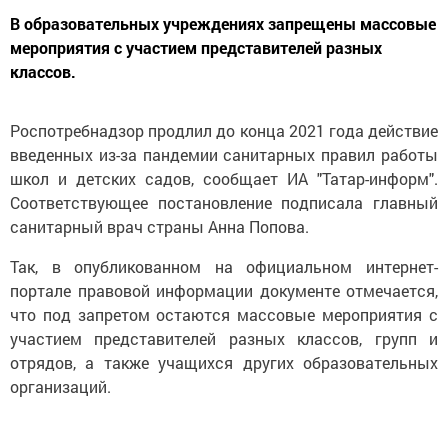
В образовательных учреждениях запрещены массовые
мероприятия с участием представителей разных
классов.
Роспотребнадзор продлил до конца 2021 года действие
введенных из-за пандемии санитарных правил работы
школ и детских садов, сообщает ИА "Татар-информ".
Соответствующее постановление подписала главный
санитарный врач страны Анна Попова.
Так, в опубликованном на официальном интернет-
портале правовой информации документе отмечается,
что под запретом остаются массовые мероприятия с
участием представителей разных классов, групп и
отрядов, а также учащихся других образовательных
организаций.