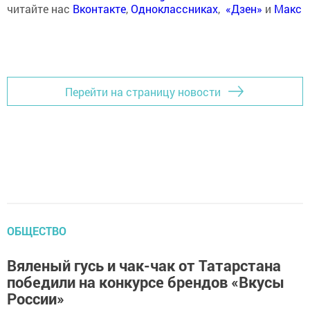
читайте нас
Вконтакте
,
Одноклассниках
,
«Дзен»
и
Макс
Перейти на страницу новости
ОБЩЕСТВО
Вяленый гусь и чак-чак от Татарстана
победили на конкурсе брендов «Вкусы
России»