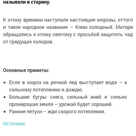
называли в старину.
К этому времени наступали настоящие морозы, оттого
и такое народное название – Клим холодный. Матери
обращались к этому святому с просьбой защитить чад
от грядущих холодов.
Основные приметы:
Если в мороз на речной лед выступает вода – к
сильному потеплению и дождю.
Большие бугры снега, сильный иней и сильно
промерзшая земля – урожай будет хороший.
Ранние петухи – жди скорого потепления.
Источник