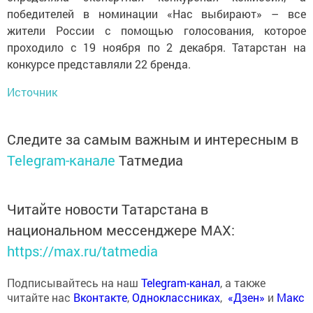
победителей в номинации «Нас выбирают» – все
жители России с помощью голосования, которое
проходило с 19 ноября по 2 декабря. Татарстан на
конкурсе представляли 22 бренда.
Источник
Следите за самым важным и интересным в
Telegram-канале
Татмедиа
Читайте новости Татарстана в
национальном мессенджере MАХ:
https://max.ru/tatmedia
Подписывайтесь на наш
Telegram-канал
, а также
читайте нас
Вконтакте
,
Одноклассниках
,
«Дзен»
и
Макс