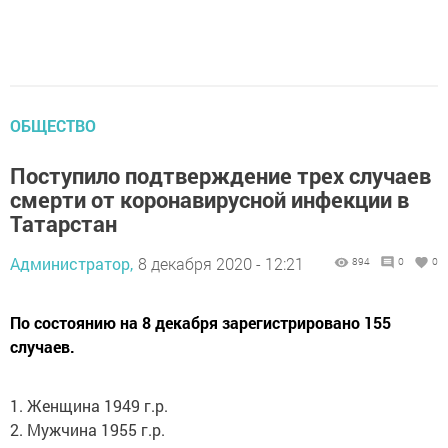
ОБЩЕСТВО
Поступило подтверждение трех случаев
смерти от коронавирусной инфекции в
Татарстан
Администратор,
8 декабря 2020 - 12:21
894
0
0
По состоянию на 8 декабря зарегистрировано 155
случаев.
1. Женщина 1949 г.р.
2. Мужчина 1955 г.р.