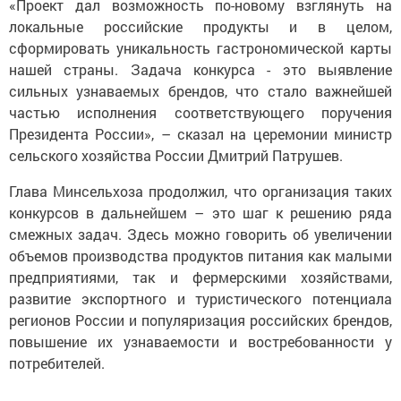
«Проект дал возможность по-новому взглянуть на
локальные российские продукты и в целом,
сформировать уникальность гастрономической карты
нашей страны. Задача конкурса - это выявление
сильных узнаваемых брендов, что стало важнейшей
частью исполнения соответствующего поручения
Президента России», – сказал на церемонии министр
сельского хозяйства России Дмитрий Патрушев.
Глава Минсельхоза продолжил, что организация таких
конкурсов в дальнейшем – это шаг к решению ряда
смежных задач. Здесь можно говорить об увеличении
объемов производства продуктов питания как малыми
предприятиями, так и фермерскими хозяйствами,
развитие экспортного и туристического потенциала
регионов России и популяризация российских брендов,
повышение их узнаваемости и востребованности у
потребителей.