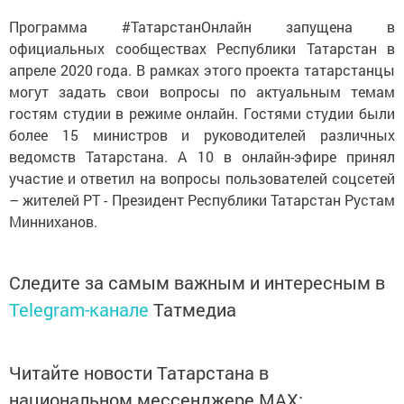
Программа #ТатарстанОнлайн запущена в
официальных сообществах Республики Татарстан в
апреле 2020 года. В рамках этого проекта татарстанцы
могут задать свои вопросы по актуальным темам
гостям студии в режиме онлайн. Гостями студии были
более 15 министров и руководителей различных
ведомств Татарстана. А 10 в онлайн-эфире принял
участие и ответил на вопросы пользователей соцсетей
– жителей РТ - Президент Республики Татарстан Рустам
Минниханов.
Следите за самым важным и интересным в
Telegram-канале
Татмедиа
Читайте новости Татарстана в
национальном мессенджере MАХ: