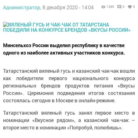
Администратор,
8 декабря 2020 - 14:04
1295
0
0
Минсельхоз России выделил республику в качестве
одного из наиболее активных участников конкурса.
Татарстанский вяленый гусь и казанский чак-чак вошли
как победители первого национального конкурса
региональных брендов продуктов питания «Вкусы
России». Церемония подведения итогов состязания
состоялась сегодня в Москве в онлайн-режиме.
Татарстанский вяленый гусь занял первое место в
номинации «Вкусное рядом», а казанский чак-чак –
второе место в номинации «Попробуй, полюбишь».