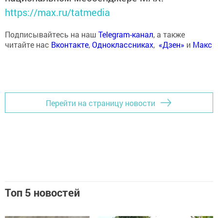
https://max.ru/tatmedia
Подписывайтесь на наш
Telegram-канал
, а также
читайте нас
Вконтакте
,
Одноклассниках
,
«Дзен»
и
Макс
Перейти на страницу новости
Топ 5 новостей