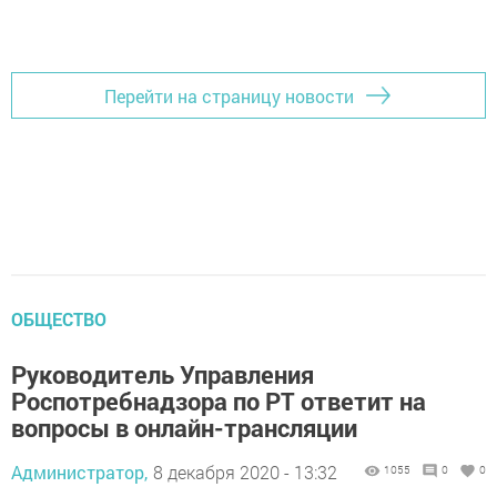
Перейти на страницу новости
ОБЩЕСТВО
Руководитель Управления
Роспотребнадзора по РТ ответит на
вопросы в онлайн-трансляции
Администратор,
8 декабря 2020 - 13:32
1055
0
0