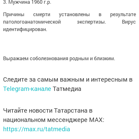
3. Мужчина 1960 г.р.
Причины смерти установлены в результате
патологоанатомической экспертизы. Вирус
идентифицирован.
Выражаем соболезнования родным и близким.
Следите за самым важным и интересным в
Telegram-канале
Татмедиа
Читайте новости Татарстана в
национальном мессенджере MАХ:
https://max.ru/tatmedia