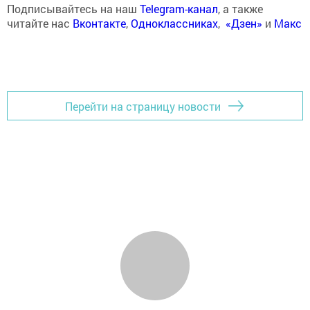
Подписывайтесь на наш
Telegram-канал
, а также
читайте нас
Вконтакте
,
Одноклассниках
,
«Дзен»
и
Макс
Перейти на страницу новости