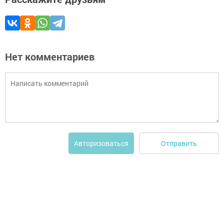
Нет комментариев
Отправить
Авторизоваться