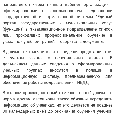
направляется через личный кабинет организации...,
сформированный с использованием федеральной
государственной информационной системы "Единый
портал государственных и муниципальных услуг
(функций)" в экзаменационное подразделение список
лиц, проходящих профессиональное обучение в
указанной учебной группе", - говорится в документе.
В документе отмечается, что сведения представляются
с учетом закона о персональных данных. В
дальнейшем данные сведения о сформированных
учебных группах вносятся в полиции в
информационную систему, предназначенную для
обеспечения работы подразделений ГИБДД.
В старом приказе, который отменяет новый документ,
норма другая: автошколы также обязаны передавать
информацию об учениках, но это делается не позднее
30 календарных дней до окончания обучения учебной