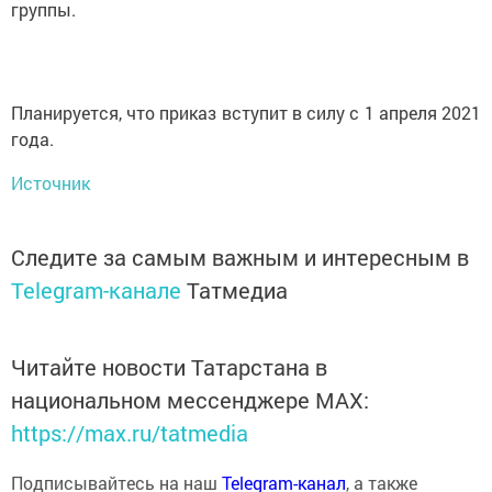
группы.
Планируется, что приказ вступит в силу с 1 апреля 2021
года.
Источник
Следите за самым важным и интересным в
Telegram-канале
Татмедиа
Читайте новости Татарстана в
национальном мессенджере MАХ:
https://max.ru/tatmedia
Подписывайтесь на наш
Telegram-канал
, а также