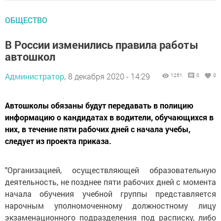
ОБЩЕСТВО
В России изменились правила работы
автошкол
Администратор,
8 декабря 2020 - 14:29
1251
0
0
Автошколы обязаны будут передавать в полицию
информацию о кандидатах в водители, обучающихся в
них, в течение пяти рабочих дней с начала учебы,
следует из проекта приказа.
"Организацией, осуществляющей образовательную
деятельность, не позднее пяти рабочих дней с момента
начала обучения учебной группы представляется
нарочным уполномоченному должностному лицу
экзаменационного подразделения под расписку, либо