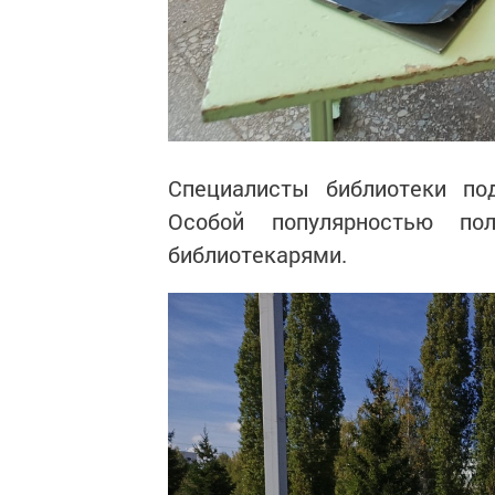
Специалисты библиотеки по
Особой популярностью пол
библиотекарями.