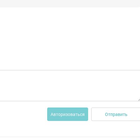
Отправить
Авторизоваться