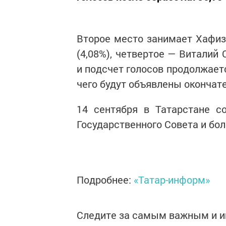
Второе место занимает Хафиз
(4,08%), четвертое — Виталий 
и подсчет голосов продолжает
чего будут объявлены окончат
14 сентября в Татарстане с
Государственного Совета и бо
Подробнее:
«Татар-информ»
Следите за самым важным и 