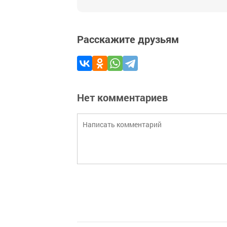
Расскажите друзьям
Нет комментариев