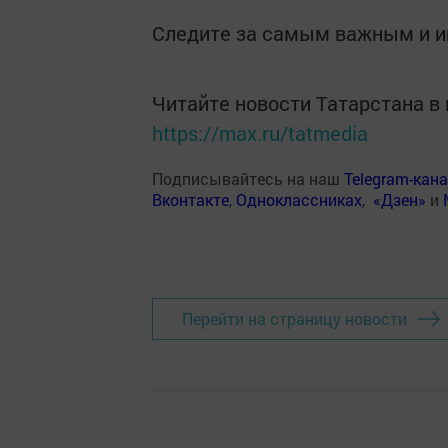
Следите за самым важным и 
Читайте новости Татарстана 
https://max.ru/tatmedia
Подписывайтесь на наш
Telegram-кан
Вконтакте
,
Одноклассниках
,
«Дзен»
и
Перейти на страницу новости