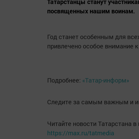
Татарстанцы станут участника
посвященных нашим воинам.
Год станет особенным для всех 
привлечено особое внимание 
Подробнее:
«Татар-информ»
Следите за самым важным и 
Читайте новости Татарстана 
https://max.ru/tatmedia