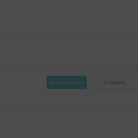
Отправить
Авторизоваться