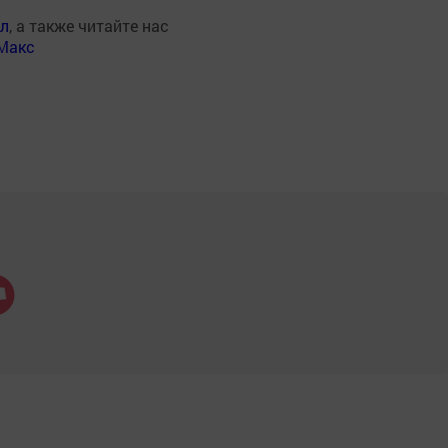
ал
, а также читайте нас
Макс