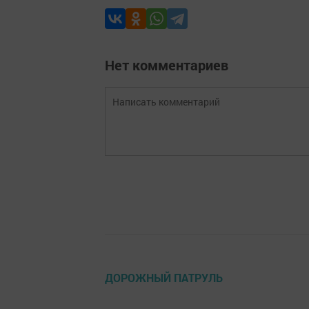
Нет комментариев
ДОРОЖНЫЙ ПАТРУЛЬ