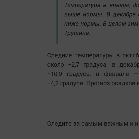
Температура в январе, 
выше нормы. В декабре 
ниже нормы. В целом зим
Трущина.
Средние температуры в октябр
около −2,7 градуса, в дека
−10,9 градуса, в феврале 
−4,2 градуса. Прогноз осадков
Следите за самым важным и 