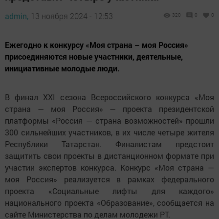
admin,
13 ноября 2024 - 12:53
320
0
0
Ежегодно к конкурсу «Моя страна – моя Россия»
присоединяются новые участники, деятельные,
инициативные молодые люди.
В финал ХХI сезона Всероссийского конкурса «Моя
страна — моя Россия» — проекта президентской
платформы «Россия — страна возможностей» прошли
300 сильнейших участников, в их числе четыре жителя
Республики Татарстан. Финалистам предстоит
защитить свои проекты в дистанционном формате при
участии экспертов конкурса. Конкурс «Моя страна —
моя Россия» реализуется в рамках федерального
проекта «Социальные лифты для каждого»
национального проекта «Образование», сообщается на
сайте Министерства по делам молодежи РТ.