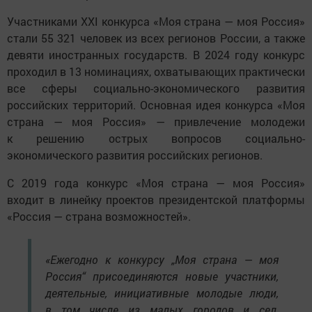
Участниками ХХI конкурса «Моя страна — моя Россия»
стали 55 321 человек из всех регионов России, а также
девяти иностранных государств. В 2024 году конкурс
проходил в 13 номинациях, охватывающих практически
все сферы социально-экономического развития
российских территорий. Основная идея конкурса «Моя
страна — моя Россия» — привлечение молодежи
к решению острых вопросов социально-
экономического развития российских регионов.
С 2019 года конкурс «Моя страна — моя Россия»
входит в линейку проектов президентской платформы
«Россия — страна возможностей».
«Ежегодно к конкурсу „Моя страна — моя
Россия“ присоединяются новые участники,
деятельные, инициативные молодые люди,
в том числе из малых городов и сел,