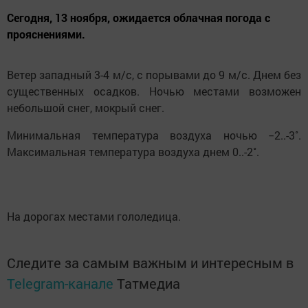
Сегодня, 13 ноября, ожидается облачная погода с
прояснениями.
Ветер западный 3-4 м/с, с порывами до 9 м/с. Днем без
существенных осадков. Ночью местами возможен
небольшой снег, мокрый снег.
Минимальная температура воздуха ночью −2..-3˚.
Максимальная температура воздуха днем 0..-2˚.
На дорогах местами гололедица.
Следите за самым важным и интересным в
Telegram-канале
Татмедиа