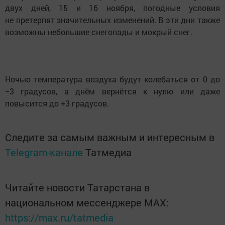
двух дней, 15 и 16 ноября, погодные условия
не претерпят значительных изменений. В эти дни также
возможны небольшие снегопады и мокрый снег.
Ночью температура воздуха будут колебаться от 0 до
−3 градусов, а днём вернётся к нулю или даже
повысится до +3 градусов.
Следите за самым важным и интересным в
Telegram-канале
Татмедиа
Читайте новости Татарстана в
национальном мессенджере MАХ:
https://max.ru/tatmedia