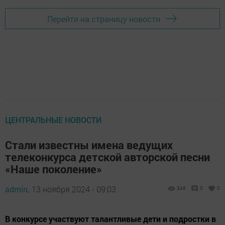
Перейти на страницу новости
ЦЕНТРАЛЬНЫЕ НОВОСТИ
Стали известны имена ведущих
телеконкурса детской авторской песни
«Наше поколение»
admin,
13 ноября 2024 - 09:03
346
0
0
В конкурсе участвуют талантливые дети и подростки в