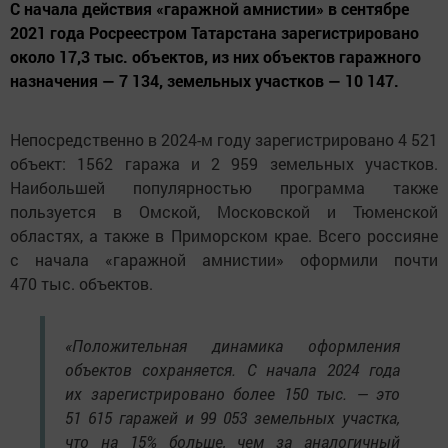
С начала действия «гаражной амнистии» в сентябре
2021 года Росреестром Татарстана зарегистрировано
около 17,3 тыс. объектов, из них объектов гаражного
назначения — 7 134, земельных участков — 10 147.
Непосредственно в 2024-м году зарегистрировано 4 521
объект: 1562 гаража и 2 959 земельных участков.
Наибольшей популярностью программа также
пользуется в Омской, Московской и Тюменской
областях, а также в Приморском крае. Всего россияне
с начала «гаражной амнистии» оформили почти
470 тыс. объектов.
«Положительная динамика оформления
объектов сохраняется. С начала 2024 года
их зарегистрировано более 150 тыс. — это
51 615 гаражей и 99 053 земельных участка,
что на 15% больше, чем за аналогичный