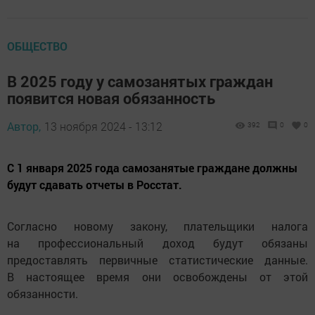
ОБЩЕСТВО
В 2025 году у самозанятых граждан
появится новая обязанность
Автор,
13 ноября 2024 - 13:12
392
0
0
С 1 января 2025 года самозанятые граждане должны
будут сдавать отчеты в Росстат.
Согласно новому закону, плательщики налога
на профессиональный доход будут обязаны
предоставлять первичные статистические данные.
В настоящее время они освобождены от этой
обязанности.