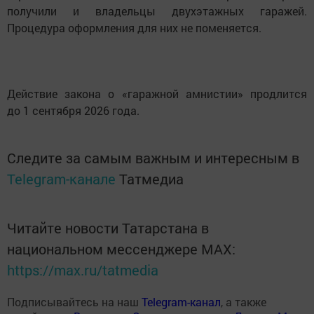
получили и владельцы двухэтажных гаражей.
Процедура оформления для них не поменяется.
Действие закона о «гаражной амнистии» продлится
до 1 сентября 2026 года.
Следите за самым важным и интересным в
Telegram-канале
Татмедиа
Читайте новости Татарстана в
национальном мессенджере MАХ:
https://max.ru/tatmedia
Подписывайтесь на наш
Telegram-канал
, а также