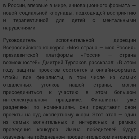
в России, впервые в мире, инновационного формата —
новой социальной клоунады, подходящей восприятию
и терапевтичной для детей с ментальными
нарушениями.
Руководитель исполнительной дирекции
Всероссийского конкурса «Моя страна — моя Россия»
президентской платформы «Россия — страна
возможностей» Дмитрий Турлаков рассказал: «В этом
году защиты проектов состоятся в онлайн-формате,
чтобы все финалисты, в том числе из самых
отдаленных уголков нашей страны, могли
присоединиться к участию в этом большом
интеллектуальном празднике. Финалисты уже
разделены по номинациям, они представят свои
проекты на суд экспертному жюри. Этот этап — один
из самых волнительных и интересных в рамках
проведения конкурса. Имена победителей будут
озвучены на трёхдневном просветительском интенсиве