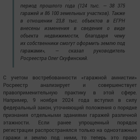
период прошлого года (124 тыс. — 38 375
гаражей и 86 100 земельных участков). Также
в отношении 23,8 тыс. объектов в ЕГРН
внесены изменения в сведения о виде
объекта недвижимости, благодаря чему
их собственники смогут оформить землю под
гаражами», — сказал руководитель
Росреестра Олег Скуфинский.
С учетом востребованности «гаражной амнистии»
Росреестр анализирует и совершенствует
правоприменительную практику в этой сфере.
Например, 9 ноября 2024 года вступил в силу
федеральный закон, уточняющий положения о порядке
признания отдельными зданиями гаражей различной
этажности. Если ранее упрощенный порядок
регистрации распространялся только на одноэтажные
гаражи и землю под ними, то теперь это право