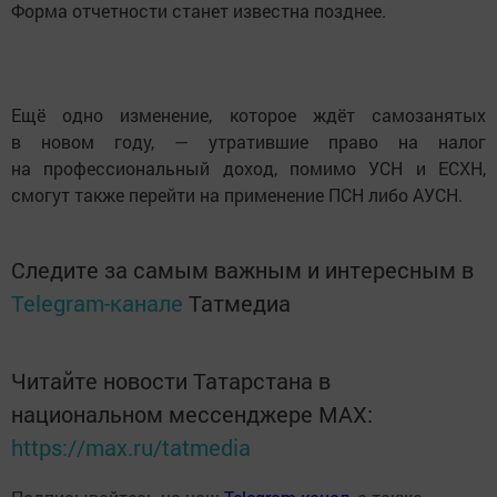
Форма отчетности станет известна позднее.
Ещё одно изменение, которое ждёт самозанятых
в новом году, — утратившие право на налог
на профессиональный доход, помимо УСН и ЕСХН,
смогут также перейти на применение ПСН либо АУСН.
Следите за самым важным и интересным в
Telegram-канале
Татмедиа
Читайте новости Татарстана в
национальном мессенджере MАХ:
https://max.ru/tatmedia