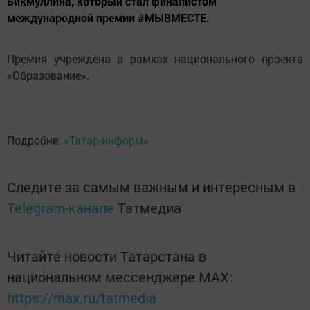
Бикмуллина, который стал финалистом
международной премии #МЫВМЕСТЕ.
Премия учреждена в рамках национального проекта
«Образование».
Подробне:
«Татар-информ»
Следите за самым важным и интересным в
Telegram-канале
Татмедиа
Читайте новости Татарстана в
национальном мессенджере MАХ:
https://max.ru/tatmedia