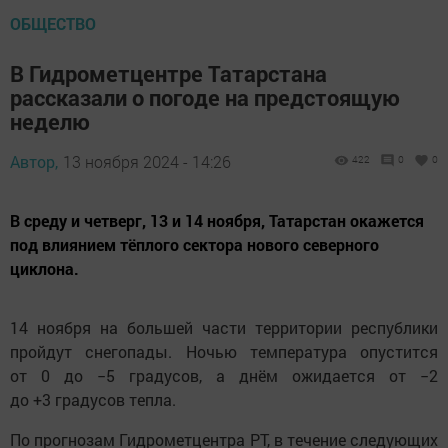
ОБЩЕСТВО
В Гидрометцентре Татарстана
рассказали о погоде на предстоящую
неделю
Автор,
13 ноября 2024 - 14:26
422
0
0
В среду и четверг, 13 и 14 ноября, Татарстан окажется
под влиянием тёплого сектора нового северного
циклона.
14 ноября на большей части территории республики
пройдут снегопады. Ночью температура опустится
от 0 до −5 градусов, а днём ожидается от −2
до +3 градусов тепла.
По прогнозам Гидрометцентра РТ, в течение следующих