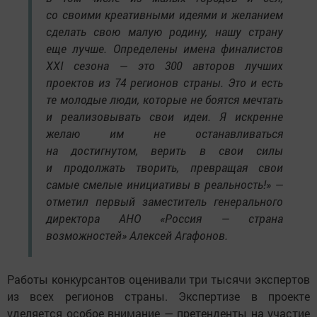
со своими креативными идеями и желанием
сделать свою малую родину, нашу страну
еще лучше. Определены имена финалистов
XXI сезона — это 300 авторов лучших
проектов из 74 регионов страны. Это и есть
те молодые люди, которые не боятся мечтать
и реализовывать свои идеи. Я искренне
желаю им не останавливаться
на достигнутом, верить в свои силы
и продолжать творить, превращая свои
самые смелые инициативы в реальность!» —
отметил первый заместитель генерального
директора АНО «Россия — страна
возможностей» Алексей Агафонов.
Работы конкурсантов оценивали три тысячи экспертов
из всех регионов страны. Экспертизе в проекте
уделяется особое внимание — претенденты на участие