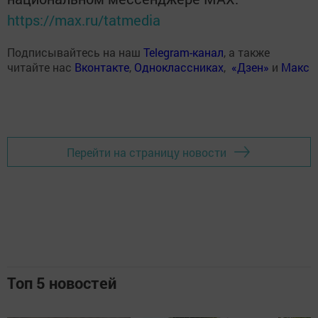
https://max.ru/tatmedia
Подписывайтесь на наш
Telegram-канал
, а также
читайте нас
Вконтакте
,
Одноклассниках
,
«Дзен»
и
Макс
Перейти на страницу новости
Топ 5 новостей