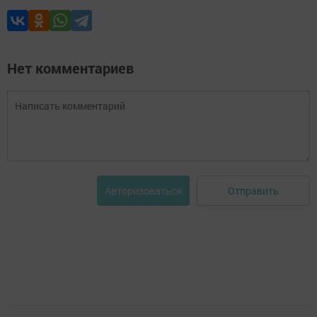
Нет комментариев
Отправить
Авторизоваться