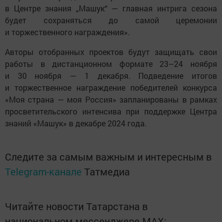
в Центре знания „Машук“ — главная интрига сезона
будет сохраняться до самой церемонии
и торжественного награждения».
Авторы отобранных проектов будут защищать свои
работы в дистанционном формате 23–24 ноября
и 30 ноября — 1 декабря. Подведение итогов
и торжественное награждение победителей конкурса
«Моя страна — моя Россия» запланированы в рамках
просветительского интенсива при поддержке Центра
знаний «Машук» в декабре 2024 года.
Следите за самым важным и интересным в
Telegram-канале
Татмедиа
Читайте новости Татарстана в
национальном мессенджере MАХ: