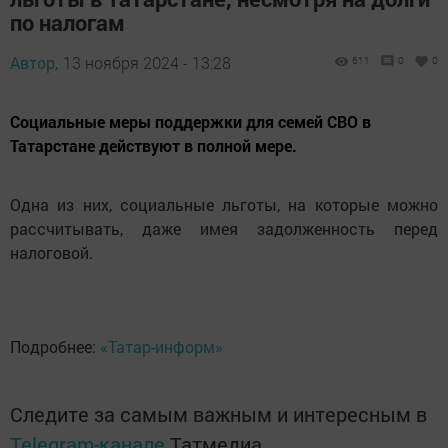
по налогам
Автор,
13 ноября 2024 - 13:28
611
0
0
Социальные меры поддержки для семей СВО в
Татарстане действуют в полной мере.
Одна из них, социальные льготы, на которые можно
рассчитывать, даже имея задолженность перед
налоговой.
Подробнее:
«Татар-информ»
Следите за самым важным и интересным в
Telegram-канале
Татмедиа