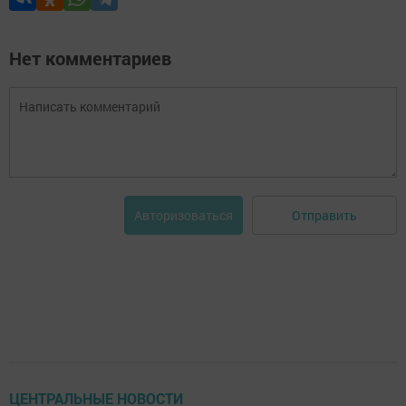
Нет комментариев
Отправить
Авторизоваться
ЦЕНТРАЛЬНЫЕ НОВОСТИ