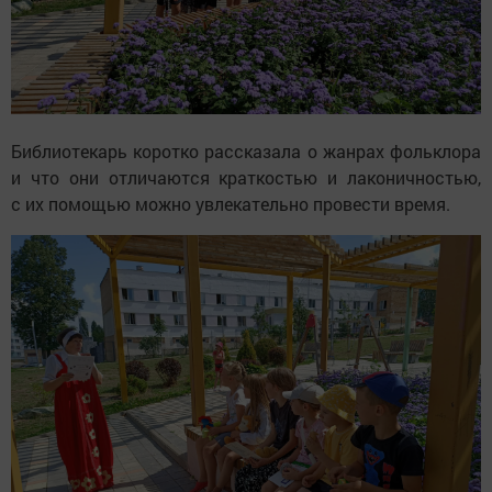
Библиотекарь коротко рассказала о жанрах фольклора
и что они отличаются краткостью и лаконичностью,
с их помощью можно увлекательно провести время.