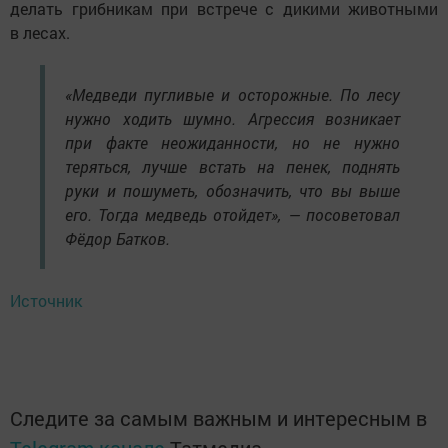
делать грибникам при встрече с дикими животными
в лесах.
«Медведи пугливые и осторожные. По лесу
нужно ходить шумно. Агрессия возникает
при факте неожиданности, но не нужно
теряться, лучше встать на пенек, поднять
руки и пошуметь, обозначить, что вы выше
его. Тогда медведь отойдет», — посоветовал
Фёдор Батков.
Источник
Следите за самым важным и интересным в