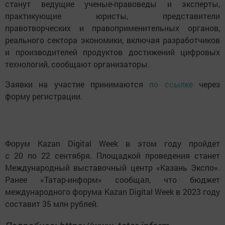
станут ведущие ученые-правоведы и эксперты,
практикующие юристы, представители
правотворческих и правоприменительных органов,
реального сектора экономики, включая разработчиков
и производителей продуктов достижений цифровых
технологий, сообщают организаторы.
Заявки на участие принимаются
по ссылке
через
форму регистрации.
Форум Kazan Digital Week в этом году пройдет
с 20 по 22 сентября. Площадкой проведения станет
Международный выставочный центр «Казань Экспо».
Ранее «Татар-информ» сообщал, что бюджет
международного форума Kazan Digital Week в 2023 году
составит 35 млн рублей.