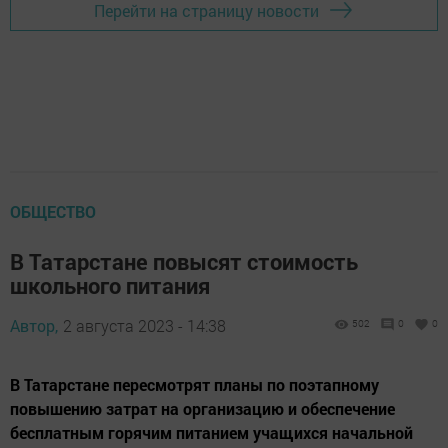
Перейти на страницу новости
ОБЩЕСТВО
В Татарстане повысят стоимость
школьного питания
Автор,
2 августа 2023 - 14:38
502
0
0
В Татарстане пересмотрят планы по поэтапному
повышению затрат на организацию и обеспечение
бесплатным горячим питанием учащихся начальной