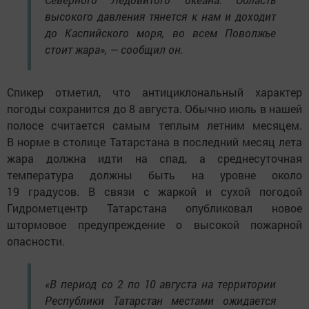
высокого давления тянется к нам и доходит
до Каспийского моря, во всем Поволжье
стоит жара», — сообщил он.
Спикер отметил, что антициклональный характер
погоды сохранится до 8 августа. Обычно июль в нашей
полосе считается самым теплым летним месяцем.
В норме в столице Татарстана в последний месяц лета
жара должна идти на спад, а среднесуточная
температура должны быть на уровне около
19 градусов. В связи с жаркой и сухой погодой
Гидрометцентр Татарстана опубликовал новое
штормовое предупреждение о высокой пожарной
опасности.
«В период со 2 по 10 августа на территории
Республики Татарстан местами ожидается