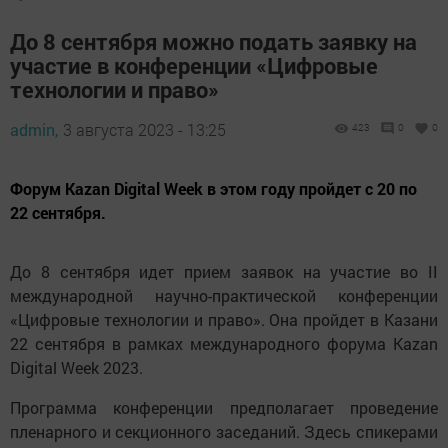
До 8 сентября можно подать заявку на
участие в конференции «Цифровые
технологии и право»
admin,
3 августа 2023 - 13:25
423
0
0
Форум Kazan Digital Week в этом году пройдет с 20 по
22 сентября.
До 8 сентября идет прием заявок на участие во II
международной научно-практической конференции
«Цифровые технологии и право». Она пройдет в Казани
22 сентября в рамках международного форума Kazan
Digital Week 2023.
Программа конференции предполагает проведение
пленарного и секционного заседаний. Здесь спикерами