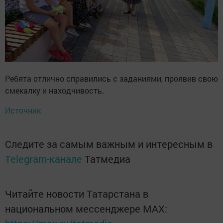
Ребята отлично справились с заданиями, проявив свою
смекалку и находчивость.
Источник
Следите за самым важным и интересным в
Telegram-канале
Татмедиа
Читайте новости Татарстана в
национальном мессенджере MАХ: