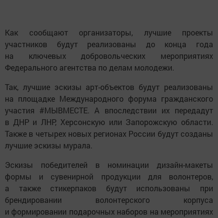
Как сообщают организаторы, лучшие проекты
участников будут реализованы до конца года
на ключевых добровольческих мероприятиях
Федерального агентства по делам молодежи.
Так, лучшие эскизы арт-объектов будут реализованы
на площадке Международного форума гражданского
участия #МЫВМЕСТЕ. А впоследствии их передадут
в ДНР и ЛНР, Херсонскую или Запорожскую области.
Также в четырех новых регионах России будут созданы
лучшие эскизы мурала.
Эскизы победителей в номинации дизайн-макеты
формы и сувенирной продукции для волонтеров,
а также стикерпаков будут использованы при
брендировании волонтерского корпуса
и формировании подарочных наборов на мероприятиях