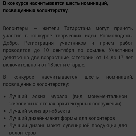
В конкурсе насчитывается шесть номинаций,
посвященных волонтерству.
Волонтеры — жители Татарстана могут принять
участие в конкурсе творческих идей Росмолодёжь.
Добро. Регистрация участников и прием работ
проводятся до 10 сентября по ссылке. Участники
делятся на две возрастные категории: от 14 до 17 лет
включительно и от 18 лет и старше.
В конкурсе насчитывается шесть номинаций,
посвященных волонтерству:
Лучший эскиз мурала (вид монументальной
живописи на стенах архитектурных сооружений)
Лучший эскиз арт-объекта
Лучший дизайн-макет формы для волонтеров
Лучший дизайн-макет сувенирной продукции для
волонтеров