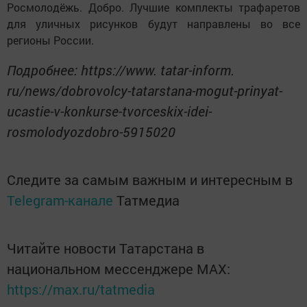
Росмолодёжь. Добро. Лучшие комплекты трафаретов
для уличных рисунков будут направлены во все
регионы России.
Подробнее: https://www. tatar-inform.
ru/news/dobrovolcy-tatarstana-mogut-prinyat-
ucastie-v-konkurse-tvorceskix-idei-
rosmolodyozdobro-5915020
Следите за самым важным и интересным в
Telegram-канале
Татмедиа
Читайте новости Татарстана в
национальном мессенджере MАХ:
https://max.ru/tatmedia