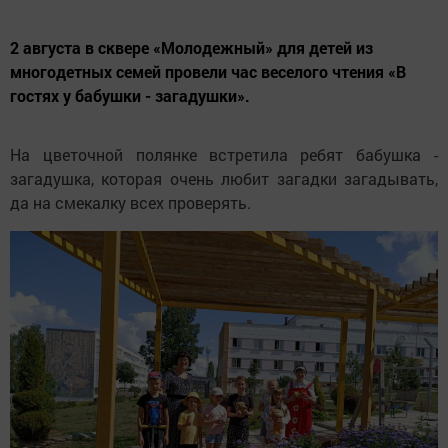
2 августа в сквере «Молодежный» для детей из
многодетных семей провели час веселого чтения «В
гостях у бабушки - загадушки».
На цветочной полянке встретила ребят бабушка -
загадушка, которая очень любит загадки загадывать,
да на смекалку всех проверять.