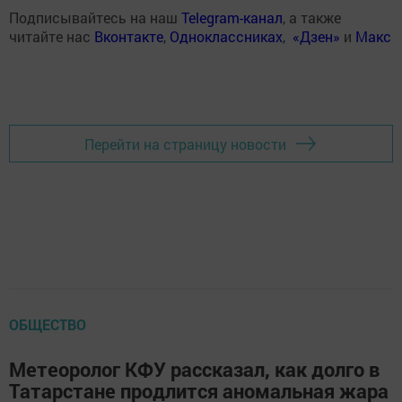
Подписывайтесь на наш
Telegram-канал
, а также
читайте нас
Вконтакте
,
Одноклассниках
,
«Дзен»
и
Макс
Перейти на страницу новости
ОБЩЕСТВО
Метеоролог КФУ рассказал, как долго в
Татарстане продлится аномальная жара