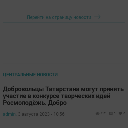
Перейти на страницу новости
ЦЕНТРАЛЬНЫЕ НОВОСТИ
Добровольцы Татарстана могут принять
участие в конкурсе творческих идей
Росмолодёжь. Добро
admin,
3 августа 2023 - 10:56
417
0
0