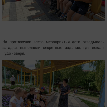
На протяжении всего мероприятия дети отгадывали
загадки, выполняли секретные задания, где искали
чудо - зверя.