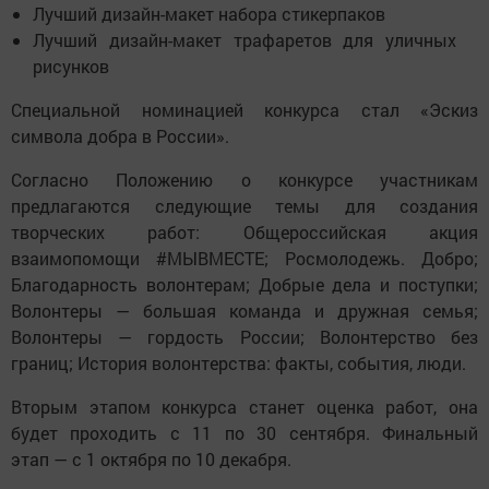
Лучший дизайн-макет набора стикерпаков
Лучший дизайн-макет трафаретов для уличных
рисунков
Специальной номинацией конкурса стал «Эскиз
символа добра в России».
Согласно Положению о конкурсе участникам
предлагаются следующие темы для создания
творческих работ: Общероссийская акция
взаимопомощи #МЫВМЕСТЕ; Росмолодежь. Добро;
Благодарность волонтерам; Добрые дела и поступки;
Волонтеры — большая команда и дружная семья;
Волонтеры — гордость России; Волонтерство без
границ; История волонтерства: факты, события, люди.
Вторым этапом конкурса станет оценка работ, она
будет проходить с 11 по 30 сентября. Финальный
этап — с 1 октября по 10 декабря.