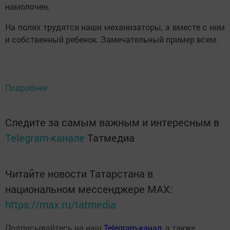
намолочен.
На полях трудятся наши механизаторы, а вместе с ним
и собственный ребенок. Замечательный пример всем.
Подробнее
Следите за самым важным и интересным в
Telegram-канале
Татмедиа
Читайте новости Татарстана в
национальном мессенджере MАХ:
https://max.ru/tatmedia
Подписывайтесь на наш
Telegram-канал
, а также