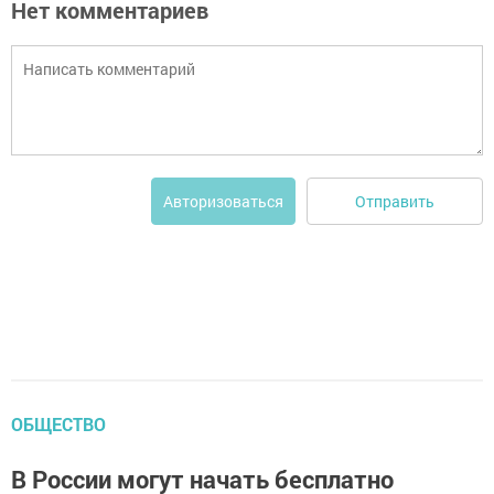
Нет комментариев
Отправить
Авторизоваться
ОБЩЕСТВО
В России могут начать бесплатно