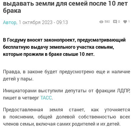
выдавать земли для семей после 10 лет
брака
Автор,
1 октября 2023 - 09:13
580
0
1
В Госдуму вносят законопроект, предусматривающий
бесплатную выдачу земельного участка семьям,
которые прожили в браке свыше 10 лет.
Правда, в законе будет предусмотрено еще и наличие
детей у пары.
Инициаторами выступили депутаты от фракции ЛДПР,
пишет в четверг
ТАСС
.
Предоставленная земля станет, как уточняется
в пояснении, общей долевой собственностью всех
членов семьи, включая самих родителей и их детей.