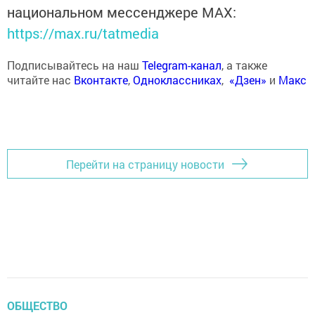
национальном мессенджере MАХ:
https://max.ru/tatmedia
Подписывайтесь на наш
Telegram-канал
, а также
читайте нас
Вконтакте
,
Одноклассниках
,
«Дзен»
и
Макс
Перейти на страницу новости
ОБЩЕСТВО