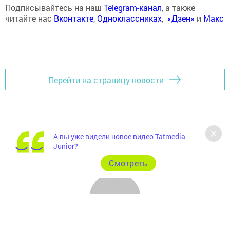
Подписывайтесь на наш
Telegram-канал
, а также
читайте нас
Вконтакте
,
Одноклассниках
,
«Дзен»
и
Макс
Перейти на страницу новости
А вы уже видели новое видео Tatmedia
Junior?
Cмотреть