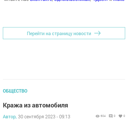
Перейти на страницу новости
ОБЩЕСТВО
Кража из автомобиля
Автор,
30 сентября 2023 - 09:13
604
0
0