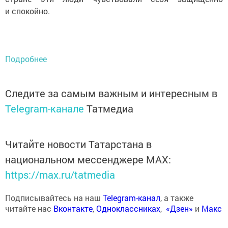
и спокойно.
Подробнее
Следите за самым важным и интересным в
Telegram-канале
Татмедиа
Читайте новости Татарстана в
национальном мессенджере MАХ:
https://max.ru/tatmedia
Подписывайтесь на наш
Telegram-канал
, а также
читайте нас
Вконтакте
,
Одноклассниках
,
«Дзен»
и
Макс