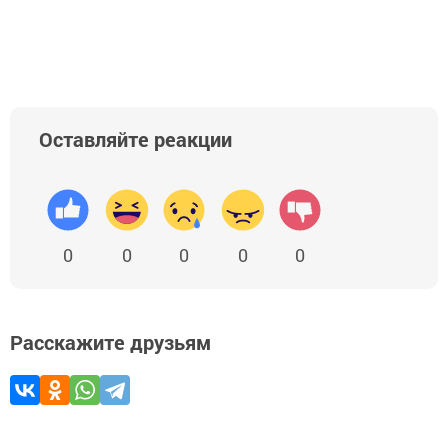
Оставляйте реакции
0
0
0
0
0
Расскажите друзьям