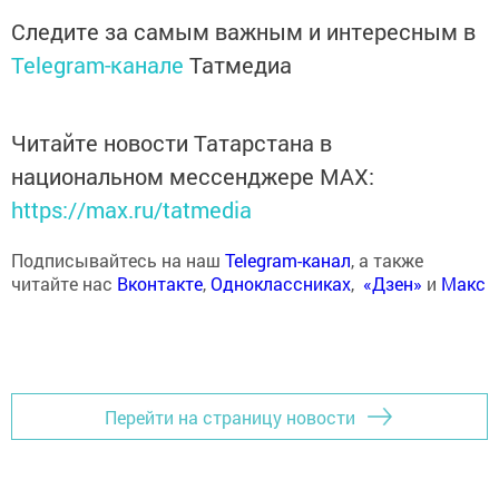
Следите за самым важным и интересным в
Telegram-канале
Татмедиа
Читайте новости Татарстана в
национальном мессенджере MАХ:
https://max.ru/tatmedia
Подписывайтесь на наш
Telegram-канал
, а также
читайте нас
Вконтакте
,
Одноклассниках
,
«Дзен»
и
Макс
Перейти на страницу новости