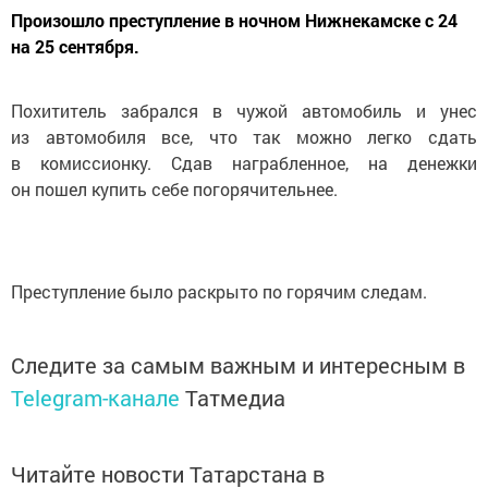
Произошло преступление в ночном Нижнекамске с 24
на 25 сентября.
Похититель забрался в чужой автомобиль и унес
из автомобиля все, что так можно легко сдать
в комиссионку. Сдав награбленное, на денежки
он пошел купить себе погорячительнее.
Преступление было раскрыто по горячим следам.
Следите за самым важным и интересным в
Telegram-канале
Татмедиа
Читайте новости Татарстана в