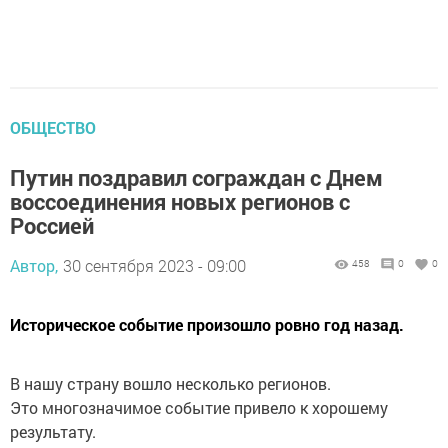
ОБЩЕСТВО
Путин поздравил сограждан с Днем
воссоединения новых регионов с
Россией
Автор,
30 сентября 2023 - 09:00
458
0
0
Историческое событие произошло ровно год назад.
В нашу страну вошло несколько регионов.
Это многозначимое событие привело к хорошему
результату.