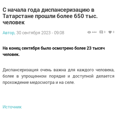
С начала года диспансеризацию в
Татарстане прошли более 650 тыс.
человек
Автор,
30 сентября 2023 - 09:08
444
0
0
На конец сентября было осмотрено более 23 тысяч
человек.
Диспансеризация очень важна для каждого человека,
более в упрощенном порядке и доступной делается
прохождение медосмотра и на селе.
Источник