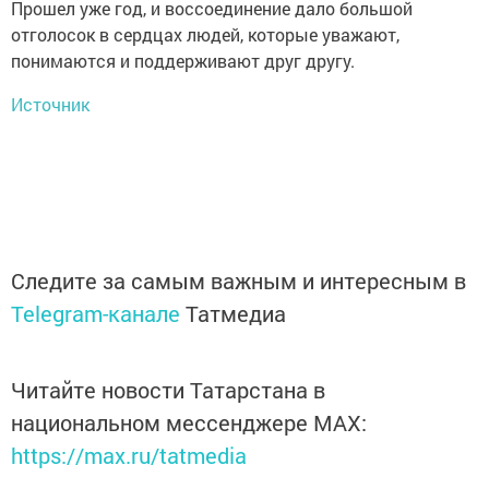
Прошел уже год, и воссоединение дало большой
отголосок в сердцах людей, которые уважают,
понимаются и поддерживают друг другу.
Источник
Следите за самым важным и интересным в
Telegram-канале
Татмедиа
Читайте новости Татарстана в
национальном мессенджере MАХ:
https://max.ru/tatmedia