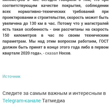
соответствующем качестве покрытия, соблюдении
всех нормативно-технических требований при
проектировании и строительстве, скорость может быть
увеличена до 130 км в час. Потому что у магистралей
есть такая особенность - они рассчитаны на скорость
150 километров в час по своим техническим
параметрам. Мы над этим вопросом работаем, ГОСТ
должен быть принят в конце этого года либо в первом
квартале 2020 года»
, - сказал
Носов
.
Источник
Следите за самым важным и интересным в
Telegram-канале
Татмедиа