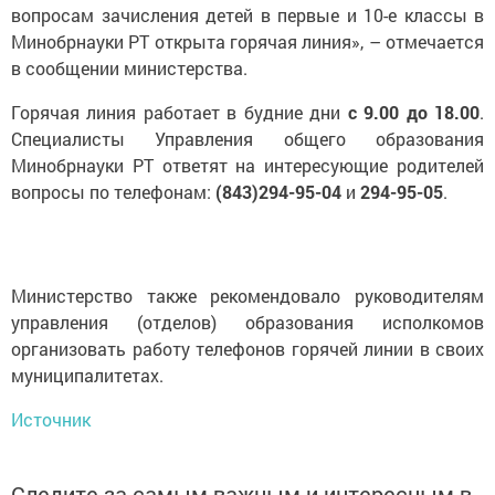
вопросам зачисления детей в первые и 10-е классы в
Минобрнауки РТ открыта горячая линия», – отмечается
в сообщении министерства.
Горячая линия работает в будние дни
с 9.00 до 18.00
.
Специалисты Управления общего образования
Минобрнауки РТ ответят на интересующие родителей
вопросы по телефонам:
(843)294-95-04
и
294-95-05
.
Министерство также рекомендовало руководителям
управления (отделов) образования исполкомов
организовать работу телефонов горячей линии в своих
муниципалитетах.
Источник
Следите за самым важным и интересным в