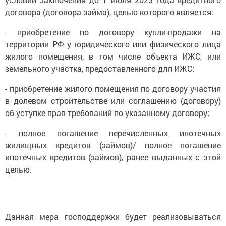
договора (договора займа), целью которого является:
- приобретение по договору купли-продажи на
территории РФ у юридического или физического лица
жилого помещения, в том числе объекта ИЖС, или
земельного участка, предоставленного для ИЖС;
- приобретение жилого помещения по договору участия
в долевом строительстве или соглашению (договору)
об уступке прав требований по указанному договору;
- полное погашение перечисленных ипотечных
жилищных кредитов (займов)/ полное погашение
ипотечных кредитов (займов), ранее выданных с этой
целью.
Данная мера господдержки будет реализовываться