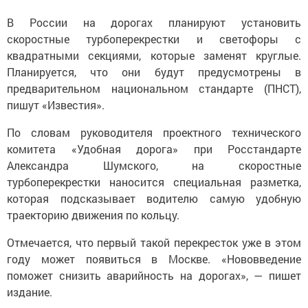
В России на дорогах планируют установить
скоростные турбоперекрестки и светофоры с
квадратными секциями, которые заменят круглые.
Планируется, что они будут предусмотрены в
предварительном национальном стандарте (ПНСТ),
пишут «Известия».
По словам руководителя проектного технического
комитета «Удобная дорога» при Росстандарте
Александра Шумского, на скоростные
турбоперекрестки наносится специальная разметка,
которая подсказывает водителю самую удобную
траекторию движения по кольцу.
Отмечается, что первый такой перекресток уже в этом
году может появиться в Москве. «Нововведение
поможет снизить аварийность на дорогах», — пишет
издание.