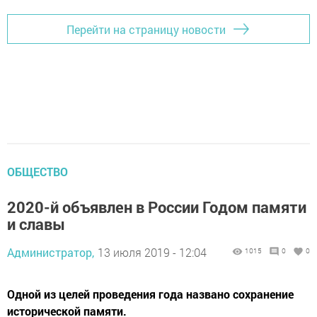
Перейти на страницу новости
ОБЩЕСТВО
2020-й объявлен в России Годом памяти
и славы
Администратор,
13 июля 2019 - 12:04
1015
0
0
Одной из целей проведения года названо сохранение
исторической памяти.