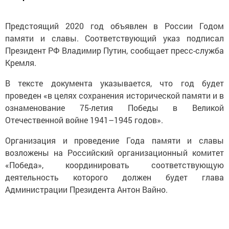
Предстоящий 2020 год объявлен в России Годом
памяти и славы. Соответствующий указ подписал
Президент РФ Владимир Путин, сообщает пресс-служба
Кремля.
В тексте документа указывается, что год будет
проведен «в целях сохранения исторической памяти и в
ознаменование 75-летия Победы в Великой
Отечественной войне 1941–1945 годов».
Организация и проведение Года памяти и славы
возложены на Российский организационный комитет
«Победа», координировать соответствующую
деятельность которого должен будет глава
Администрации Президента Антон Вайно.