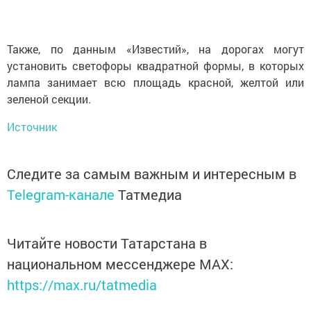
Также, по данным «Известий», на дорогах могут
установить светофоры квадратной формы, в которых
лампа занимает всю площадь красной, желтой или
зеленой секции.
Источник
Следите за самым важным и интересным в
Telegram-канале
Татмедиа
Читайте новости Татарстана в
национальном мессенджере MАХ:
https://max.ru/tatmedia