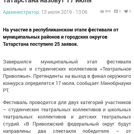
Администратор,
13 июля 2019 - 13:06
805
0
0
На участие в республиканском этапе фестиваля от
муниципальных районов и городских округов
Татарстана поступило 25 заявок.
Завершился муниципальный этап фестиваля
школьных и студенческих коллективов «Театральное
Приволжье». Претенденты на выход в финал окружного
конкурса определятся 17 июля, сообщает Минобрнауки
РТ.
Фестиваль проводится для двух категорий участников
– студенческих театральных коллективов и школьных
театральных коллективов и детских театральных
студий. «В Приволжский федеральный округ будут
направлены два спектакля победителя – от