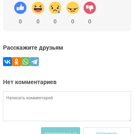
0
0
0
0
0
Расскажите друзьям
Нет комментариев
Отправить
Авторизоваться