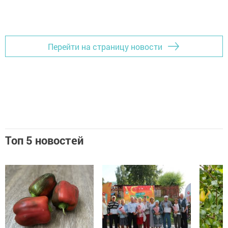
Перейти на страницу новости
Топ 5 новостей