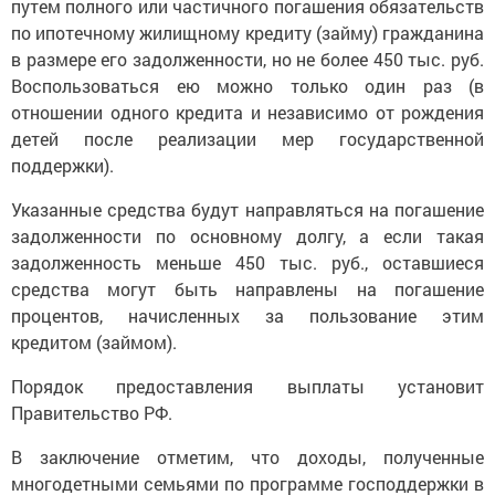
путем полного или частичного погашения обязательств
по ипотечному жилищному кредиту (займу) гражданина
в размере его задолженности, но не более 450 тыс. руб.
Воспользоваться ею можно только один раз (в
отношении одного кредита и независимо от рождения
детей после реализации мер государственной
поддержки).
Указанные средства будут направляться на погашение
задолженности по основному долгу, а если такая
задолженность меньше 450 тыс. руб., оставшиеся
средства могут быть направлены на погашение
процентов, начисленных за пользование этим
кредитом (займом).
Порядок предоставления выплаты установит
Правительство РФ.
В заключение отметим, что доходы, полученные
многодетными семьями по программе господдержки в