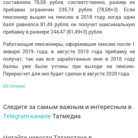
составляла 78,58 рубля, соответственно, размер их
прибавки ограничен 235,74 рубля (78,58×3). Если
пенсионер вышел на пенсию в 2018 году, когда один
балл равнялся 81,49 рубля, он получит максимальную
прибавку в размере 244,47 (81,49×3) рубля.
Работающие пенсионеры, оформившие пенсию после 1
января 2019 года, в августе 2019 года прибавку не
получат, так как все заработанные ими в 2018 году
баллы уже были учтены при выходе на пенсию.
Перерасчет для них будет сделан в августе 2020 года.
Источник
Следите за самым важным и интересным в
Telegram-канале
Татмедиа
Читайте новости Татарстана в