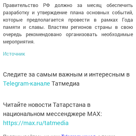
Правительство РФ должно за месяц обеспечить
разработку и утверждение плана основных событий,
которые предполагается провести в рамках Года
памяти и славы. Властям регионов страны в свою
очередь рекомендовано организовать необходимые
мероприятия.
Источник
Следите за самым важным и интересным в
Telegram-канале
Татмедиа
Читайте новости Татарстана в
национальном мессенджере MАХ:
https://max.ru/tatmedia