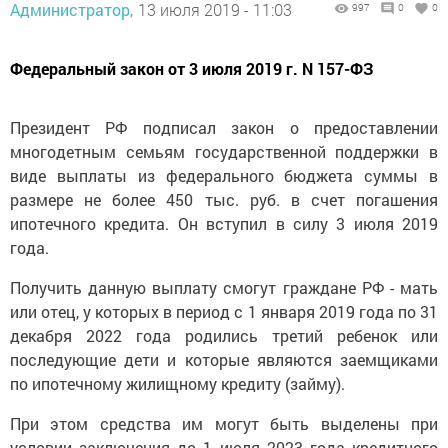
Администратор,
13 июля 2019 - 11:03
997
0
0
Федеральный закон от 3 июля 2019 г. N 157-ФЗ
Президент РФ подписал закон о предоставлении
многодетным семьям государственной поддержки в
виде выплаты из федерального бюджета суммы в
размере не более 450 тыс. руб. в счет погашения
ипотечного кредита. Он вступил в силу 3 июля 2019
года.
Получить данную выплату смогут граждане РФ - мать
или отец, у которых в период с 1 января 2019 года по 31
декабря 2022 года родились третий ребенок или
последующие дети и которые являются заемщиками
по ипотечному жилищному кредиту (займу).
При этом средства им могут быть выделены при
условии заключения до 1 июля 2023 года кредитного