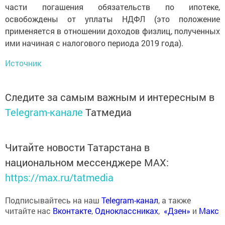
части погашения обязательств по ипотеке,
освобождены от уплаты НДФЛ (это положение
применяется в отношении доходов физлиц, полученных
ими начиная с налогового периода 2019 года).
Источник
Следите за самым важным и интересным в
Telegram-канале
Татмедиа
Читайте новости Татарстана в
национальном мессенджере MАХ:
https://max.ru/tatmedia
Подписывайтесь на наш
Telegram-канал
, а также
читайте нас
Вконтакте
,
Одноклассниках
,
«Дзен»
и
Макс