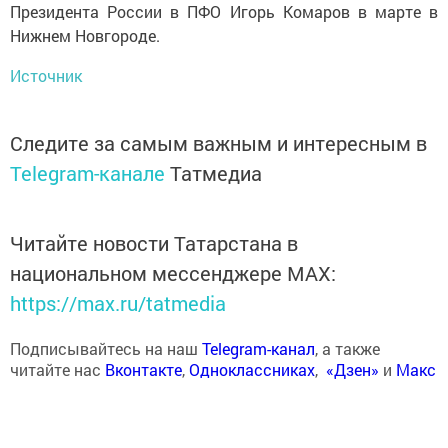
Президента России в ПФО Игорь Комаров в марте в
Нижнем Новгороде.
Источник
Следите за самым важным и интересным в
Telegram-канале
Татмедиа
Читайте новости Татарстана в
национальном мессенджере MАХ:
https://max.ru/tatmedia
Подписывайтесь на наш
Telegram-канал
, а также
читайте нас
Вконтакте
,
Одноклассниках
,
«Дзен»
и
Макс