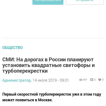
ОБЩЕСТВО
СМИ: На дорогах в России планируют
установить квадратные светофоры и
турбоперекрестки
Администратор,
14 июля 2019 - 09:01
801
0
0
Первый скоростной турбоперекресток уже в этом году
может появиться в Москве.