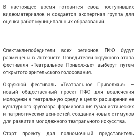
В настоящее время готовится свод поступивших
видеоматериалов и создается экспертная группа для
оценки работ муниципальных образований.
Спектакли-победители всех регионов ПФО будут
размещены в Интернете. Победителей окружного этапа
фестиваля «Театральное Приволжье» выберут путем
открытого зрительского голосования.
Окружной фестиваль «Театральное Приволжье» –
новый общественный проект ПФО для вовлечения
молодежи в театральную среду в целях расширения ее
культурного кругозора, формирования гуманистических
и патриотических ценностей, создания новых стимулов
для развития молодежного театрального искусства.
Старт проекту дал полномочный представитель