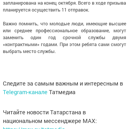
запланирована на конец октября. Всего в ходе призыва
планируется осуществить 11 отправок.
Важно помнить, что молодые люди, имеющие высшее
или среднее профессиональное образование, могут
заменить один год срочной службы двумя
«контрактными» годами. При этом ребята сами смогут
выбрать место службы.
Следите за самым важным и интересным в
Telegram-канале
Татмедиа
Читайте новости Татарстана в
национальном мессенджере MАХ: