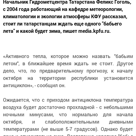
Начальник Гидрометцентра Татарстана Феликс Гоголь,
с 2004 года работающий на кафедре метеорологии,
климатологии и экологии атмосферы КФУ рассказал,
стоит ли татарстанцам ждать еще одного "бабьего
лета" и какой будет зима, пишет media.kpfu.ru.
«Активного тепла, которое можно назвать "бабьим
летом", в ближайшее время ждать не стоит. Другое
дело, что, по предварительному прогнозу, к началу
октября на территории республики установится
антициклон», - сообщил он.
Ожидается, что с приходом антициклона температура
воздуха будет достаточно прохладной - с небольшими
ночными минусами, что нормально для начала
октября, и слабоположительными дневными
температурами (не выше 5-7 градусов). Однако будет