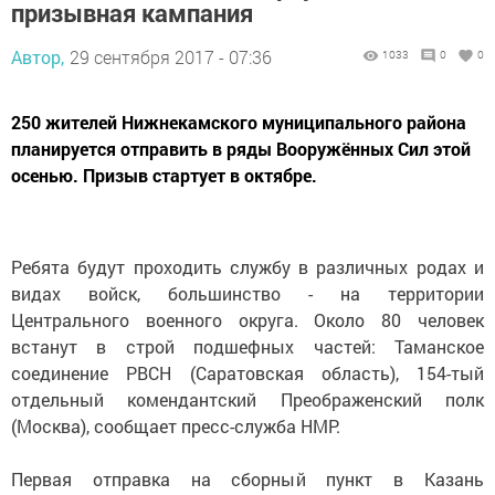
призывная кампания
Автор,
29 сентября 2017 - 07:36
1033
0
0
250 жителей Нижнекамского муниципального района
планируется отправить в ряды Вооружённых Сил этой
осенью. Призыв стартует в октябре.
Ребята будут проходить службу в различных родах и
видах войск, большинство - на территории
Центрального военного округа. Около 80 человек
встанут в строй подшефных частей: Таманское
соединение РВСН (Саратовская область), 154-тый
отдельный комендантский Преображенский полк
(Москва), сообщает пресс-служба НМР.
Первая отправка на сборный пункт в Казань