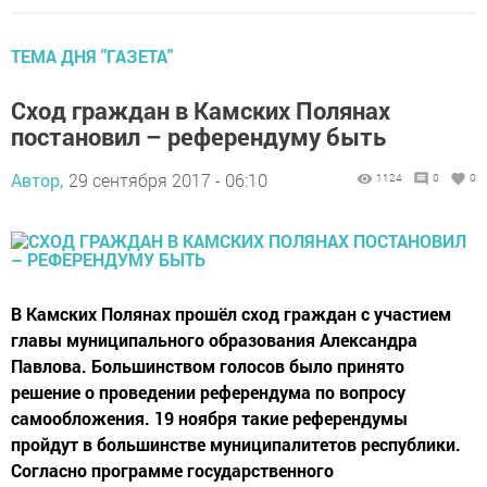
ТЕМА ДНЯ "ГАЗЕТА"
Сход граждан в Камских Полянах
постановил – референдуму быть
Автор,
29 сентября 2017 - 06:10
1124
0
0
В Камских Полянах прошёл сход граждан с участием
главы муниципального образования Александра
Павлова. Большинством голосов было принято
решение о проведении референдума по вопросу
самообложения. 19 ноября такие референдумы
пройдут в большинстве муниципалитетов республики.
Согласно программе государственного