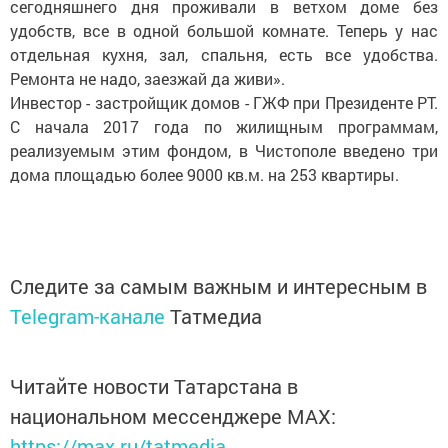
сегодняшнего дня проживали в ветхом доме без
удобств, все в одной большой комнате. Теперь у нас
отдельная кухня, зал, спальня, есть все удобства.
Ремонта не надо, заезжай да живи».
Инвестор - застройщик домов - ГЖФ при Президенте РТ.
С начала 2017 года по жилищным программам,
реализуемым этим фондом, в Чистополе введено три
дома площадью более 9000 кв.м. на 253 квартиры.
Следите за самым важным и интересным в
Telegram-канале
Татмедиа
Читайте новости Татарстана в
национальном мессенджере MАХ:
https://max.ru/tatmedia