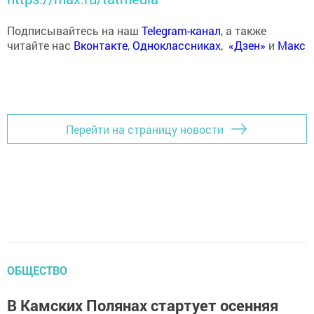
Подписывайтесь на наш
Telegram-канал
, а также
читайте нас
Вконтакте
,
Одноклассниках
,
«Дзен»
и
Макс
Перейти на страницу новости
ОБЩЕСТВО
В Камских Полянах стартует осенняя