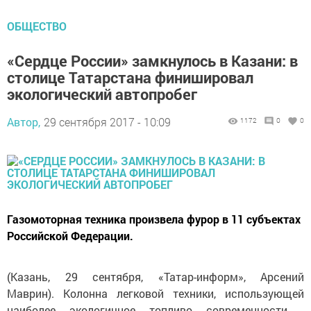
ОБЩЕСТВО
«Сердце России» замкнулось в Казани: в
столице Татарстана финишировал
экологический автопробег
Автор,
29 сентября 2017 - 10:09
1172
0
0
Газомоторная техника произвела фурор в 11 субъектах
Российской Федерации.
(Казань, 29 сентября, «Татар-информ», Арсений
Маврин). Колонна легковой техники, использующей
наиболее экологичное топливо современности -