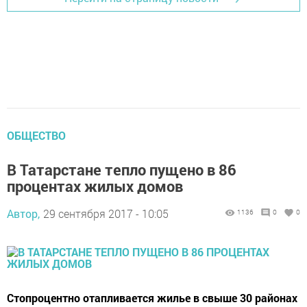
ОБЩЕСТВО
В Татарстане тепло пущено в 86
процентах жилых домов
Автор,
29 сентября 2017 - 10:05
1136
0
0
Стопроцентно отапливается жилье в свыше 30 районах