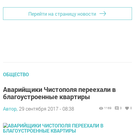
Перейти на страницу новости
ОБЩЕСТВО
Аварийщики Чистополя переехали в
благоустроенные квартиры
Автор,
29 сентября 2017 - 08:38
1169
0
0