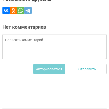
Нет комментариев
Отправить
Авторизоваться