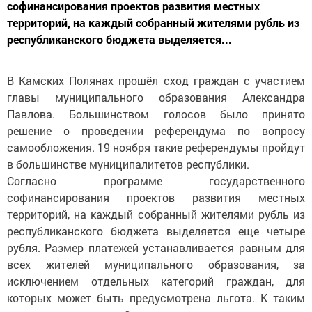
софинансирования проектов развития местных
территорий, на каждый собранный жителями рубль из
республиканского бюджета выделяется...
В Камских Полянах прошёл сход граждан с участием
главы муниципального образования Александра
Павлова. Большинством голосов было принято
решение о проведении референдума по вопросу
самообложения. 19 ноября такие референдумы пройдут
в большинстве муниципалитетов республики.
Согласно программе государственного
софинансирования проектов развития местных
территорий, на каждый собранный жителями рубль из
республиканского бюджета выделяется еще четыре
рубля. Размер платежей устанавливается равным для
всех жителей муниципального образования, за
исключением отдельных категорий граждан, для
которых может быть предусмотрена льгота. К таким