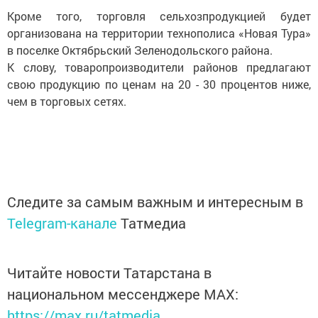
Кроме того, торговля сельхозпродукцией будет
организована на территории технополиса «Новая Тура»
в поселке Октябрьский Зеленодольского района.
К слову, товаропроизводители районов предлагают
свою продукцию по ценам на 20 - 30 процентов ниже,
чем в торговых сетях.
Следите за самым важным и интересным в
Telegram-канале
Татмедиа
Читайте новости Татарстана в
национальном мессенджере MАХ:
https://max.ru/tatmedia