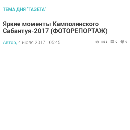
ТЕМА ДНЯ "ГАЗЕТА"
Яркие моменты Камполянского
Сабантуя-2017 (ФОТОРЕПОРТАЖ)
Автор,
4 июля 2017 - 05:45
1053
0
0