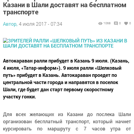
Казани в Шали доставят на бесплатном
транспорте
Автор,
4 июля 2017 - 07:34
1068
0
0
Автокараван ралли прибудет в Казань 9 июля. (Казань,
4 июля, «Татар-информ»). 9 июля ралли «Шелковый
путь» прибудет в Казань. Автокараван проедет по
центральной части города и направятся в поселок
Шали, где будет дан старт первому скоростному
участку гонки.
Для всех желающих из Казани до послека Шали
организован бесплатный транспорт, который начнет
курсировать по маршруту с 7 часов утра от