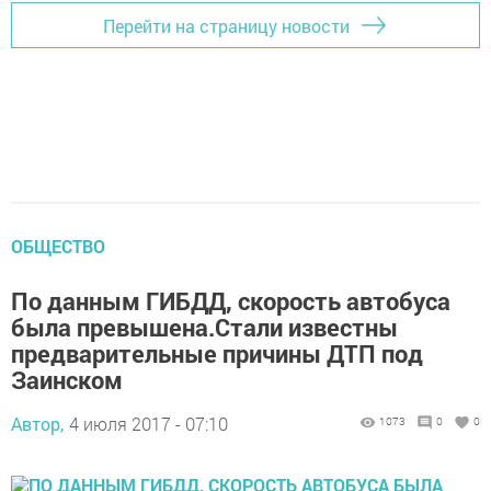
Перейти на страницу новости
ОБЩЕСТВО
По данным ГИБДД, скорость автобуса
была превышена.Стали известны
предварительные причины ДТП под
Заинском
Автор,
4 июля 2017 - 07:10
1073
0
0