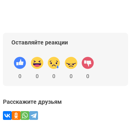
Оставляйте реакции
0
0
0
0
0
Расскажите друзьям