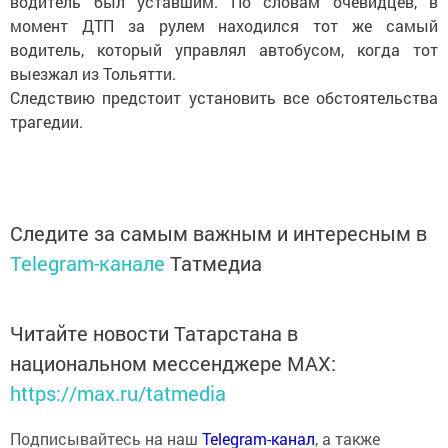
водитель был уставшим. По словам очевидцев, в
момент ДТП за рулем находился тот же самый
водитель, который управлял автобусом, когда тот
выезжал из Тольятти.
Следствию предстоит установить все обстоятельства
трагедии.
Следите за самым важным и интересным в
Telegram-канале
Татмедиа
Читайте новости Татарстана в
национальном мессенджере MАХ:
https://max.ru/tatmedia
Подписывайтесь на наш
Telegram-канал
, а также