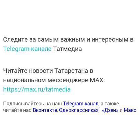
Следите за самым важным и интересным в
Telegram-канале
Татмедиа
Читайте новости Татарстана в
национальном мессенджере MАХ:
https://max.ru/tatmedia
Подписывайтесь на наш
Telegram-канал
, а также
читайте нас
Вконтакте
,
Одноклассниках
,
«Дзен»
и
Макс