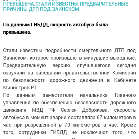
По данным ГИБДД, скорость автобуса была
превышена.
Стали известны подробности смертельного ДТП под
Заинском, которое произошло в минувшие выходные.
Предварительную версию случившегося сегодня
озвучили на заседании правительственной Комиссии
по безопасности дорожного движения в Кабинете
Министров РТ.
По данным заместителя начальника Главного
управления по обеспечению безопасности дорожного
движения МВД РФ Сергея Добрякова, скорость
автобуса в момент аварии составляла 87 километров в
час при разрешенной в 70 километров в час. Кроме
того, сотрудники ГИБДД не исключают того, что