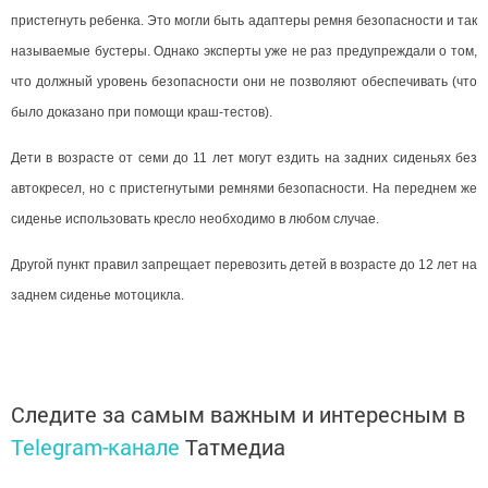
пристегнуть ребенка. Это могли быть адаптеры ремня безопасности и так
называемые бустеры. Однако эксперты уже не раз предупреждали о том,
что должный уровень безопасности они не позволяют обеспечивать (что
было доказано при помощи краш-тестов).
Дети в возрасте от семи до 11 лет могут ездить на задних сиденьях без
автокресел, но с пристегнутыми ремнями безопасности. На переднем же
сиденье использовать кресло необходимо в любом случае.
Другой пункт правил запрещает перевозить детей в возрасте до 12 лет на
заднем сиденье мотоцикла.
Следите за самым важным и интересным в
Telegram-канале
Татмедиа