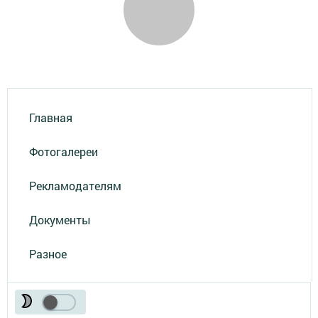
Главная
Фотогалереи
Рекламодателям
Документы
Разное