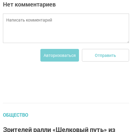
Нет комментариев
Отправить
Авторизоваться
ОБЩЕСТВО
Зрителей ралли «Шелковый путь» из