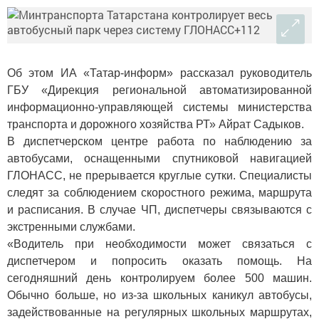
Об этом ИА «Татар-информ» рассказал руководитель
ГБУ «Дирекция региональной автоматизированной
информационно-управляющей системы министерства
транспорта и дорожного хозяйства РТ» Айрат Садыков.
В диспетчерском центре работа по наблюдению за
автобусами, оснащенными спутниковой навигацией
ГЛОНАСС, не прерывается круглые сутки. Специалисты
следят за соблюдением скоростного режима, маршрута
и расписания. В случае ЧП, диспетчеры связываются с
экстренными службами.
«Водитель при необходимости может связаться с
диспетчером и попросить оказать помощь. На
сегодняшний день контролируем более 500 машин.
Обычно больше, но из-за школьных каникул автобусы,
задействованные на регулярных школьных маршрутах,