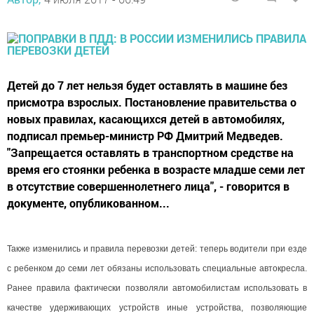
Детей до 7 лет нельзя будет оставлять в машине без
присмотра взрослых. Постановление правительства о
новых правилах, касающихся детей в автомобилях,
подписал премьер-министр РФ Дмитрий Медведев.
"Запрещается оставлять в транспортном средстве на
время его стоянки ребенка в возрасте младше семи лет
в отсутствие совершеннолетнего лица", - говорится в
документе, опубликованном...
Также изменились и правила перевозки детей: теперь водители при езде
с ребенком до семи лет обязаны использовать специальные автокресла.
Ранее правила фактически позволяли автомобилистам использовать в
качестве удерживающих устройств иные устройства, позволяющие