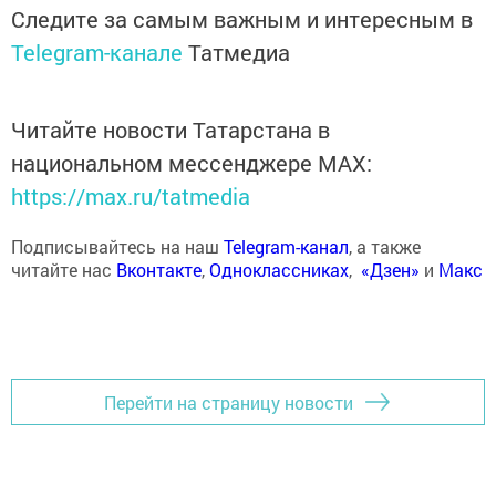
Следите за самым важным и интересным в
Telegram-канале
Татмедиа
Читайте новости Татарстана в
национальном мессенджере MАХ:
https://max.ru/tatmedia
Подписывайтесь на наш
Telegram-канал
, а также
читайте нас
Вконтакте
,
Одноклассниках
,
«Дзен»
и
Макс
Перейти на страницу новости