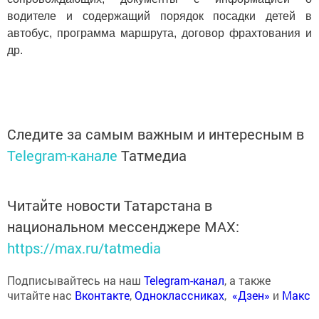
водителе и содержащий порядок посадки детей в
автобус, программа маршрута, договор фрахтования и
др.
Следите за самым важным и интересным в
Telegram-канале
Татмедиа
Читайте новости Татарстана в
национальном мессенджере MАХ:
https://max.ru/tatmedia
Подписывайтесь на наш
Telegram-канал
, а также
читайте нас
Вконтакте
,
Одноклассниках
,
«Дзен»
и
Макс