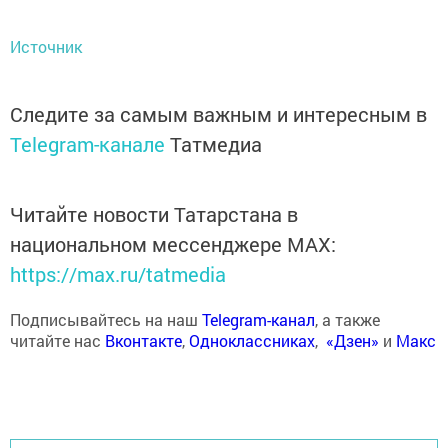
Источник
Следите за самым важным и интересным в
Telegram-канале
Татмедиа
Читайте новости Татарстана в
национальном мессенджере MАХ:
https://max.ru/tatmedia
Подписывайтесь на наш
Telegram-канал
, а также
читайте нас
Вконтакте
,
Одноклассниках
,
«Дзен»
и
Макс