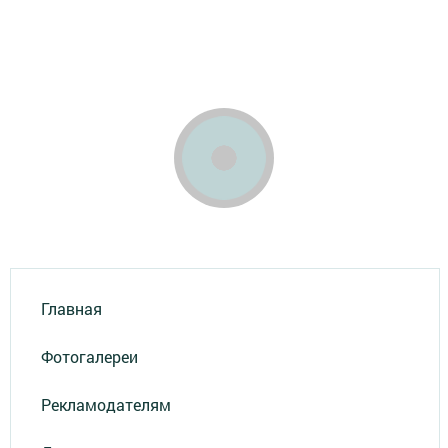
Главная
Фотогалереи
Рекламодателям