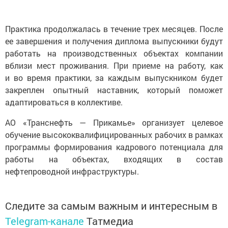
Практика продолжалась в течение трех месяцев. После
ее завершения и получения диплома выпускники будут
работать на производственных объектах компании
вблизи мест проживания. При приеме на работу, как
и во время практики, за каждым выпускником будет
закреплен опытный наставник, который поможет
адаптироваться в коллективе.
АО «Транснефть — Прикамье» организует целевое
обучение высококвалифицированных рабочих в рамках
программы формирования кадрового потенциала для
работы на объектах, входящих в состав
нефтепроводной инфраструктуры.
Следите за самым важным и интересным в
Telegram-канале
Татмедиа