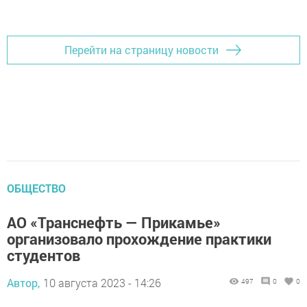
Перейти на страницу новости
ОБЩЕСТВО
АО «Транснефть — Прикамье»
организовало прохождение практики
студентов
Автор,
10 августа 2023 - 14:26
497
0
0