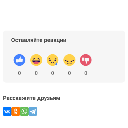
Оставляйте реакции
0
0
0
0
0
Расскажите друзьям