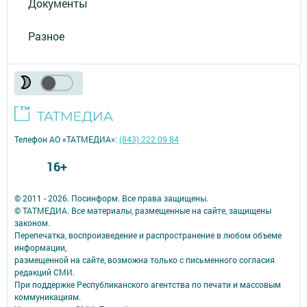
Документы
Разное
Телефон АО «ТАТМЕДИА»:
(843) 222 09 84
16+
© 2011 - 2026. Посинформ. Все права защищены.
© ТАТМЕДИА. Все материалы, размещенные на сайте, защищены
законом.
Перепечатка, воспроизведение и распространение в любом объеме
информации,
размещенной на сайте, возможна только с письменного согласия
редакций СМИ.
При поддержке Республиканского агентства по печати и массовым
коммуникациям.