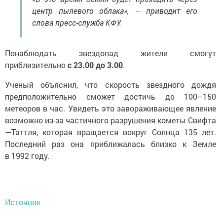
центр пылевого облака», — приводит его
слова пресс-служба КФУ.
Понаблюдать звездопад жители смогут
приблизительно
с 23.00 до 3.00
.
Ученый объяснил, что скорость звездного дождя
предположительно сможет достичь до 100–150
метеоров в час. Увидеть это завораживающее явление
возможно из-за частичного разрушения кометы Свифта
—Таттля, которая вращается вокруг Солнца 135 лет.
Последний раз она приближалась близко к Земле
в 1992 году.
Источник