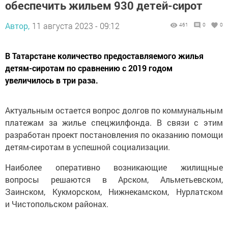
обеспечить жильем 930 детей-сирот
Автор,
11 августа 2023 - 09:12
461
0
0
В Татарстане количество предоставляемого жилья
детям-сиротам по сравнению с 2019 годом
увеличилось в три раза.
Актуальным остается вопрос долгов по коммунальным
платежам за жилье спецжилфонда. В связи с этим
разработан проект постановления по оказанию помощи
детям-сиротам в успешной социализации.
Наиболее оперативно возникающие жилищные
вопросы решаются в Арском, Альметьевском,
Заинском, Кукморском, Нижнекамском, Нурлатском
и Чистопольском районах.