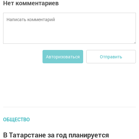
Нет комментариев
Отправить
Авторизоваться
ОБЩЕСТВО
В Татарстане за год планируется