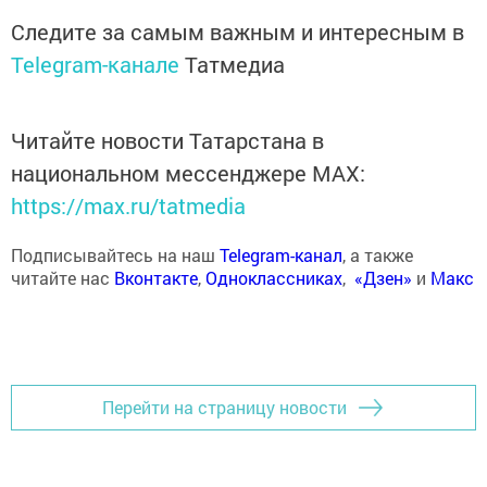
Следите за самым важным и интересным в
Telegram-канале
Татмедиа
Читайте новости Татарстана в
национальном мессенджере MАХ:
https://max.ru/tatmedia
Подписывайтесь на наш
Telegram-канал
, а также
читайте нас
Вконтакте
,
Одноклассниках
,
«Дзен»
и
Макс
Перейти на страницу новости