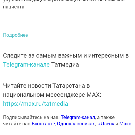
пациента.
Подробнее
Следите за самым важным и интересным в
Telegram-канале
Татмедиа
Читайте новости Татарстана в
национальном мессенджере MАХ:
https://max.ru/tatmedia
Подписывайтесь на наш
Telegram-канал
, а также
читайте нас
Вконтакте
,
Одноклассниках
,
«Дзен»
и
Макс