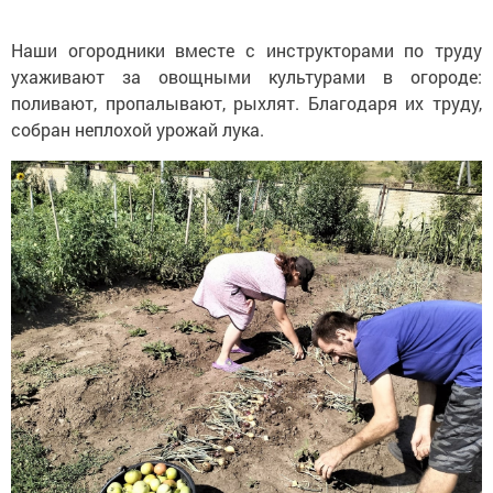
Наши огородники вместе с инструкторами по труду
ухаживают за овощными культурами в огороде:
поливают, пропалывают, рыхлят. Благодаря их труду,
собран неплохой урожай лука.