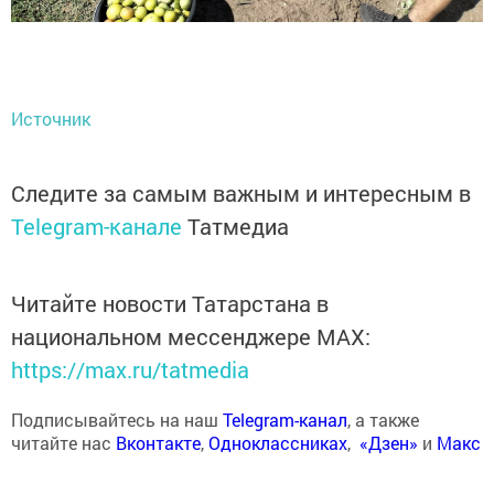
Источник
Следите за самым важным и интересным в
Telegram-канале
Татмедиа
Читайте новости Татарстана в
национальном мессенджере MАХ:
https://max.ru/tatmedia
Подписывайтесь на наш
Telegram-канал
, а также
читайте нас
Вконтакте
,
Одноклассниках
,
«Дзен»
и
Макс