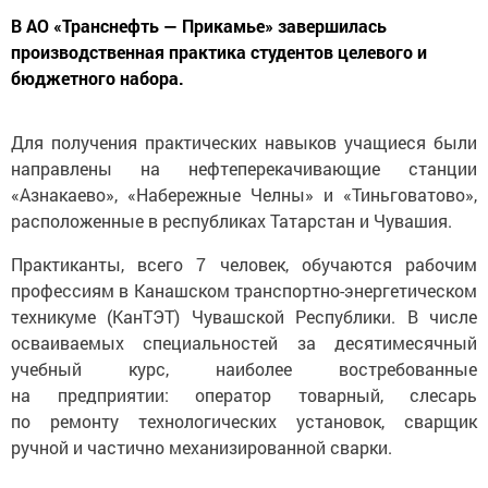
В АО «Транснефть — Прикамье» завершилась
производственная практика студентов целевого и
бюджетного набора.
Для получения практических навыков учащиеся были
направлены на нефтеперекачивающие станции
«Азнакаево», «Набережные Челны» и «Тиньговатово»,
расположенные в республиках Татарстан и Чувашия.
Практиканты, всего 7 человек, обучаются рабочим
профессиям в Канашском транспортно-энергетическом
техникуме (КанТЭТ) Чувашской Республики. В числе
осваиваемых специальностей за десятимесячный
учебный курс, наиболее востребованные
на предприятии: оператор товарный, слесарь
по ремонту технологических установок, сварщик
ручной и частично механизированной сварки.