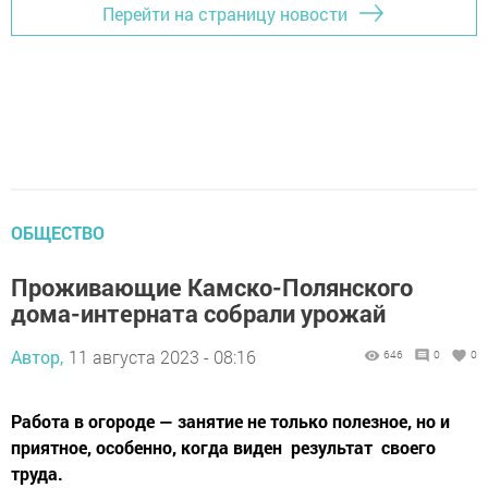
Перейти на страницу новости
ОБЩЕСТВО
Проживающие Камско-Полянского
дома-интерната собрали урожай
Автор,
11 августа 2023 - 08:16
646
0
0
Работа в огороде — занятие не только полезное, но и
приятное, особенно, когда виден ​ результат ​ своего
труда.