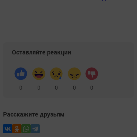
Оставляйте реакции
0
0
0
0
0
Расскажите друзьям