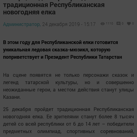
традиционная Республиканская
новогодняя елка
Администратор,
24 декабря 2019 - 15:17
1110
0
0
В этом году для Республиканской елки готовится
уникальная ледовая сказка-мюзикл, которую
поприветствует и Президент Республики Татарстан
На сцене появятся не только персонажи сказок и
легенд татарской культуры, но и совершенно
неожиданные герои, а местом действия станут улицы
Казани.
25 декабря пройдет традиционная Республиканская
новогодняя елка. Ее зрителями станут более 8 тысяч
детей со всей республики от 6 до 14 лет – победители
предметных олимпиад, спортивных соревнований,