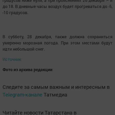
градусов ниже нуля, а при прояснениях 26 декабря – и
до 18. В дневные часы воздух будет прогреваться до -5,
-10 градусов.
В субботу, 28 декабря, также должна сохраниться
умеренно морозная погода. При этом местами будут
идти небольшой снег.
Источник
Фото из архива редакции
Следите за самым важным и интересным в
Telegram-канале
Татмедиа
Читайте новости Татарстана в