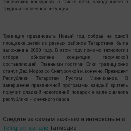
творческих конкурсов, а также дети, находящиеся в
трудной жизненной ситуации.
Традиция праздновать Новый год, собрав на одной
площадке детей из разных районов Татарстана, была
заложена в 2000 году. В этом году помимо технологии
отбора обновлена концепция творческой
составляющей. Главными гостями Елки традиционно
станут Дед Мороз со Снегурочкой и, конечно, Президент
Республики Татарстан Рустам Минниханов. В
завершение праздничной программы каждый зритель
получит сладкий новогодний подарок в виде символа
республики – снежного барса.
Следите за самым важным и интересным в
Telegram-канале
Татмедиа