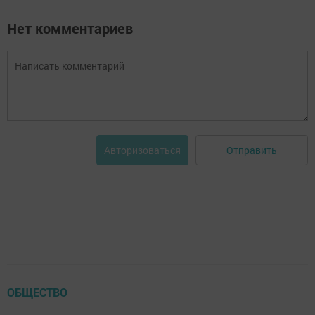
Нет комментариев
Отправить
Авторизоваться
ОБЩЕСТВО