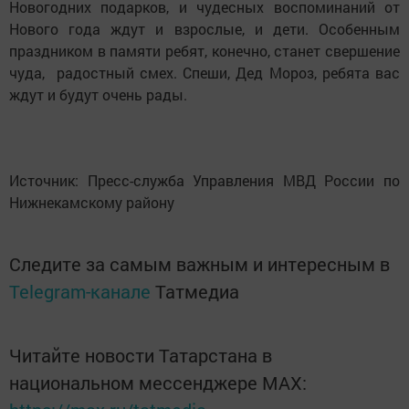
Новогодних подарков, и чудесных воспоминаний от
Нового года ждут и взрослые, и дети. Особенным
праздником в памяти ребят, конечно, станет свершение
чуда, радостный смех. Спеши, Дед Мороз, ребята вас
ждут и будут очень рады.
Источник: Пресс-служба Управления МВД России по
Нижнекамскому району
Следите за самым важным и интересным в
Telegram-канале
Татмедиа
Читайте новости Татарстана в
национальном мессенджере MАХ: