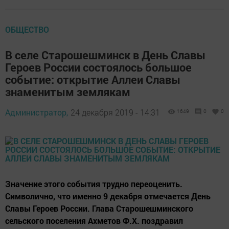
ОБЩЕСТВО
В селе Старошешминск в День Славы
Героев России состоялось большое
событие: открытие Аллеи Славы
знаменитым землякам
Администратор,
24 декабря 2019 - 14:31
1649
0
0
Значение этого события трудно переоценить.
Символично, что именно 9 декабря отмечается День
Славы Героев России. Глава Старошешминского
сельского поселения Ахметов Ф.Х. поздравил