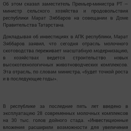
Об этом сказал заместитель Премьер-министра РТ —
министр сельского хозяйства и продовольствия
республики Марат Зяббаров на совещании в Доме
Правительства Татарстана.
Докладывая об инвестициях в АПК республики, Марат
Зяббаров заявил, что сегодня отрасль молочного
скотоводства переживает масштабную модернизацию,
в хозяйствах ведется строительство новых
высокотехнологичных животноводческих комплексов.
Эта отрасль, по словам министра, «будет точкой роста
и в последующие годы».
В республике за последние пять лет введено в
эксплуатацию 28 современных молочных комплексов
на 30 тыс. голов дойного стада. «Инвестиционные
вложения расширили возможности для увеличения