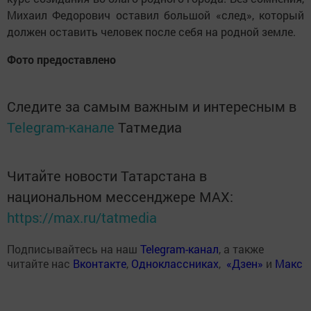
Михаил Федорович оставил большой «след», который
должен оставить человек после себя на родной земле.
Фото предоставлено
Следите за самым важным и интересным в
Telegram-канале
Татмедиа
Читайте новости Татарстана в
национальном мессенджере MАХ:
https://max.ru/tatmedia
Подписывайтесь на наш
Telegram-канал
, а также
читайте нас
Вконтакте
,
Одноклассниках
,
«Дзен»
и
Макс