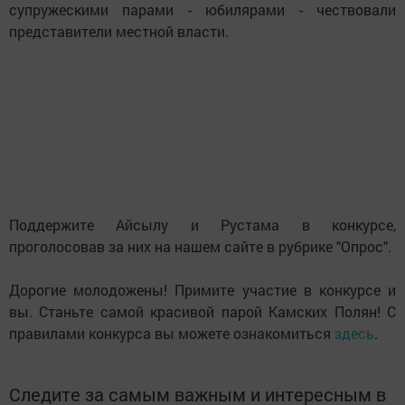
супружескими парами - юбилярами - чествовали
представители местной власти.
Поддержите Айсылу и Рустама в конкурсе,
проголосовав за них на нашем сайте в рубрике "Опрос".
Дорогие молодожены! Примите участие в конкурсе и
вы. Станьте самой красивой парой Камских Полян! С
правилами конкурса вы можете ознакомиться
здесь
.
Следите за самым важным и интересным в