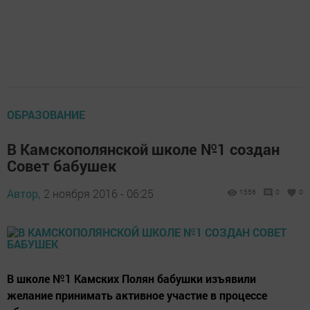
ОБРАЗОВАНИЕ
В Камскополянской школе №1 создан
Совет бабушек
Автор,
2 ноября 2016 - 06:25
1556
0
0
В школе №1 Камских Полян бабушки изъявили
желание принимать активное участие в процессе