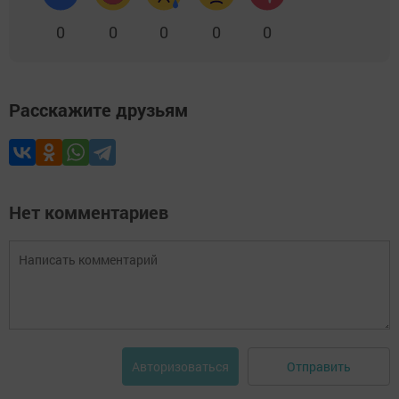
0
0
0
0
0
Расскажите друзьям
Нет комментариев
Отправить
Авторизоваться