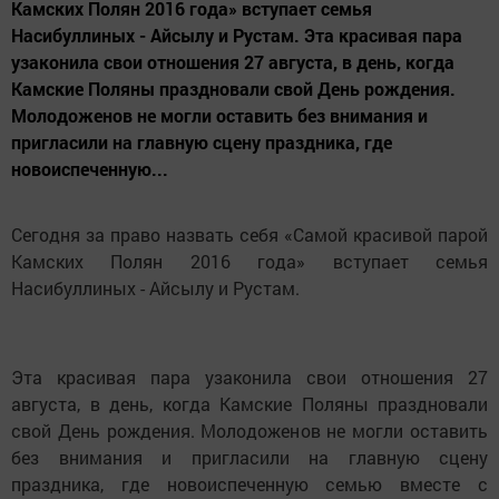
Камских Полян 2016 года» вступает семья
Насибуллиных - Айсылу и Рустам. Эта красивая пара
узаконила свои отношения 27 августа, в день, когда
Камские Поляны праздновали свой День рождения.
Молодоженов не могли оставить без внимания и
пригласили на главную сцену праздника, где
новоиспеченную...
Сегодня за право назвать себя «Самой красивой парой
Камских Полян 2016 года» вступает семья
Насибуллиных - Айсылу и Рустам.
Эта красивая пара узаконила свои отношения 27
августа, в день, когда Камские Поляны праздновали
свой День рождения. Молодоженов не могли оставить
без внимания и пригласили на главную сцену
праздника, где новоиспеченную семью вместе с