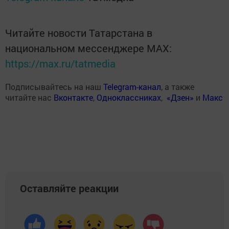
Читайте новости Татарстана в
национальном мессенджере MАХ:
https://max.ru/tatmedia
Подписывайтесь на наш
Telegram-канал
, а также
читайте нас
Вконтакте
,
Одноклассниках
,
«Дзен»
и
Макс
Оставляйте реакции