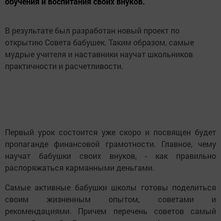
обучения и воспитания своих внуков.
В результате был разработан новый проект по
открытию Совета бабушек. Таким образом, самые
мудрые учителя и наставники научат школьников
практичности и расчетливости.
Первый урок состоится уже скоро и посвящен будет
пропаганде финансовой грамотности. Главное, чему
научат бабушки своих внуков, - как правильно
распоряжаться карманными деньгами.
Самые активные бабушки школы готовы поделиться
своим жизненным опытом, советами и
рекомендациями. Причем перечень советов самый