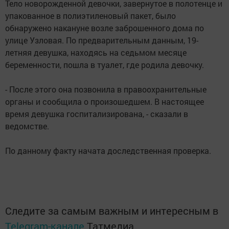
Тело новорожденной девочки, завернутое в полотенце и
упакованное в полиэтиленовый пакет, было
обнаружено накануне возле заброшенного дома по
улице Узловая. По предварительным данным, 19-
летняя девушка, находясь на седьмом месяце
беременности, пошла в туалет, где родила девочку.
- После этого она позвонила в правоохранительные
органы и сообщила о произошедшем. В настоящее
время девушка госпитализирована, - сказали в
ведомстве.
По данному факту начата доследственная проверка.
Следите за самым важным и интересным в
Telegram-канале
Татмедиа