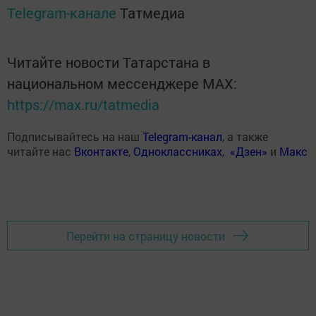
Telegram-канале
Татмедиа
Читайте новости Татарстана в
национальном мессенджере MАХ:
https://max.ru/tatmedia
Подписывайтесь на наш
Telegram-канал
, а также
читайте нас
Вконтакте
,
Одноклассниках
,
«Дзен»
и
Макс
Перейти на страницу новости