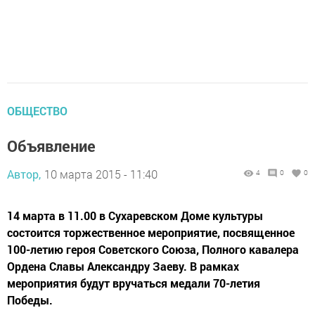
ОБЩЕСТВО
Объявление
Автор,
10 марта 2015 - 11:40
4
0
0
14 марта в 11.00 в Сухаревском Доме культуры
состоится торжественное мероприятие, посвященное
100-летию героя Советского Союза, Полного кавалера
Ордена Славы Александру Заеву. В рамках
мероприятия будут вручаться медали 70-летия
Победы.