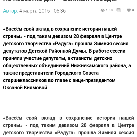
Автор,
4 марта 2015 - 05:36
5800
0
0
«Внесём свой вклад в сохранение истории нашей
страны» - под таким девизом 28 февраля в Центре
детского творчества «Радуга» прошла Зимняя сессия
депутатов Детской Районной Думы. В работе сессии
приняли участие депутаты, активисты детских
общественных объединений Нижнекамского района, а
также представители Городского Совета
старшеклассников во главе с вице-президентом
Оксаной Киямовой....
«Внесём свой вклад в сохранение истории нашей
страны» - под таким девизом 28 февраля в Центре
детского творчества «Радуга» прошла Зимняя сессия