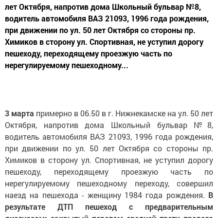
лет Октября, напротив дома Школьный бульвар №8,
водитель автомобиля ВАЗ 21093, 1996 года рождения,
при движении по ул. 50 лет Октября со стороны пр.
Химиков в сторону ул. Спортивная, не уступил дорогу
пешеходу, переходящему проезжую часть по
нерегулируемому пешеходному...
3 марта
примерно в 06.50 в г. Нижнекамске на ул. 50 лет
Октября, напротив дома Школьный бульвар №8,
водитель автомобиля ВАЗ 21093, 1996 года рождения,
при движении по ул. 50 лет Октября со стороны пр.
Химиков в сторону ул. Спортивная, не уступил дорогу
пешеходу, переходящему проезжую часть по
нерегулируемому пешеходному переходу, совершил
наезд на пешехода - женщину 1984 года рождения.
В
результате ДТП пешеход с предварительным