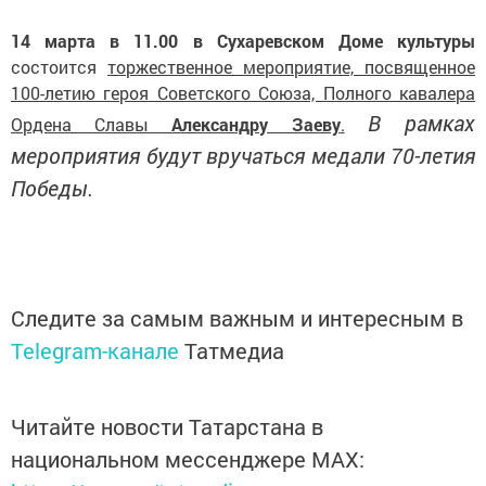
14 марта в 11.00 в Сухаревском Доме культуры
состоится
торжественное мероприятие, посвященное
100-летию героя Советского Союза, Полного кавалера
В рамках
Ордена Славы
Александру Заеву
.
мероприятия будут вручаться медали 70-летия
Победы.
Следите за самым важным и интересным в
Telegram-канале
Татмедиа
Читайте новости Татарстана в
национальном мессенджере MАХ: