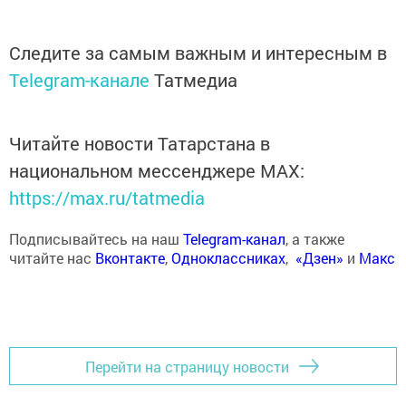
Следите за самым важным и интересным в
Telegram-канале
Татмедиа
Читайте новости Татарстана в
национальном мессенджере MАХ:
https://max.ru/tatmedia
Подписывайтесь на наш
Telegram-канал
, а также
читайте нас
Вконтакте
,
Одноклассниках
,
«Дзен»
и
Макс
Перейти на страницу новости