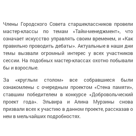
Члены Городского Совета старшеклассников провели
мастер-классы по темам «Тайм-менеджмент», что
означает искусство управлять своим временем, и «Как
правильно проводить дебаты». Актуальные в наши дни
темы вызвали огромный интерес у всех участников
сессии. На подобных мастер-классах охотно побывали
бы и взрослые.
За «круглым столом» все собравшиеся были
ознакомлены с очередным проектом «Стена памяти»,
ставшим победителем в конкурсе «Добровольческий
проект года». Эльвира и Алина Мурзины снова
призвали всех к участию в данном проекте, рассказав о
нем в мельчайших подробностях.