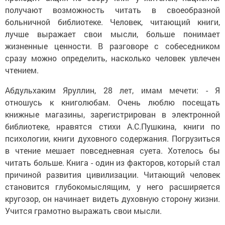
получают возможность читать в своеобразной
больничной библиотеке. Человек, читающий книги,
лучше выражает свои мысли, больше понимает
жизненные ценности. В разговоре с собеседником
сразу можно определить, насколько человек увлечен
чтением.
Абдульхаким Яруллин, 28 лет, имам мечети: - Я
отношусь к книголюбам. Очень люблю посещать
книжные магазины, зарегистрирован в электронной
библиотеке, нравятся стихи А.С.Пушкина, книги по
психологии, книги духовного содержания. Погрузиться
в чтение мешает повседневная суета. Хотелось бы
читать больше. Книга - один из факторов, который стал
причиной развития цивилизации. Читающий человек
становится глубокомыслящим, у него расширяется
кругозор, он начинает видеть духовную сторону жизни.
Учится грамотно выражать свои мысли.