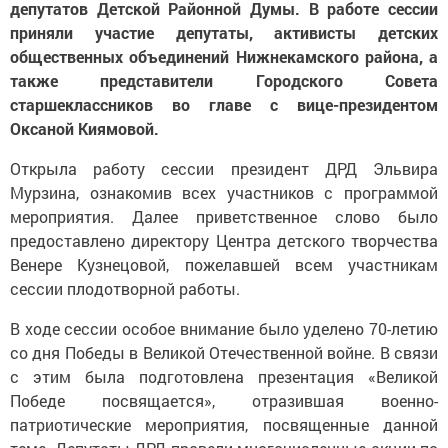
депутатов Детской Районной Думы. В работе сессии
приняли участие депутаты, активисты детских
общественных объединений Нижнекамского района, а
также представители Городского Совета
старшеклассников во главе с вице-президентом
Оксаной Киямовой.
Открыла работу сессии президент ДРД Эльвира
Мурзина, ознакомив всех участников с программой
мероприятия. Далее приветственное слово было
предоставлено директору Центра детского творчества
Венере Кузнецовой, пожелавшей всем участникам
сессии плодотворной работы.
В ходе сессии особое внимание было уделено 70-летию
со дня Победы в Великой Отечественной войне. В связи
с этим была подготовлена презентация «Великой
Победе посвящается», отразившая военно-
патриотические мероприятия, посвященные данной