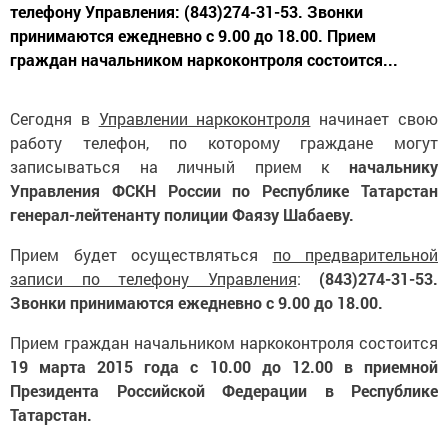
телефону Управления: (843)274-31-53. Звонки
принимаются ежедневно с 9.00 до 18.00. Прием
граждан начальником наркоконтроля состоится...
Сегодня в
Управлении наркоконтроля
начинает свою
работу телефон, по которому граждане могут
записываться на личный прием к
начальнику
Управления ФСКН России по Республике Татарстан
генерал-лейтенанту полиции Фаязу Шабаеву.
Прием будет осуществляться
по предварительной
записи по телефону Управления
:
(843)274-31-53.
Звонки принимаются ежедневно с 9.00 до 18.00.
Прием граждан начальником наркоконтроля состоится
19 марта 2015 года с 10.00 до 12.00 в приемной
Президента Российской Федерации в Республике
Татарстан.