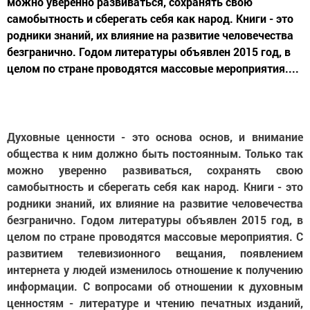
можно уверенно развиваться, сохранять свою
самобытность и сберегать себя как народ. Книги - это
родники знаний, их влияние на развитие человечества
безгранично. Годом литературы объявлен 2015 год, в
целом по стране проводятся массовые мероприятия....
Духовные ценности - это основа основ, и внимание
общества к ним должно быть постоянным. Только так
можно уверенно развиваться, сохранять свою
самобытность и сберегать себя как народ. Книги - это
родники знаний, их влияние на развитие человечества
безгранично. Годом литературы объявлен 2015 год, в
целом по стране проводятся массовые мероприятия. С
развитием телевизионного вещания, появлением
интернета у людей изменилось отношение к получению
информации. С вопросами об отношении к духовным
ценностям - литературе и чтению печатных изданий,