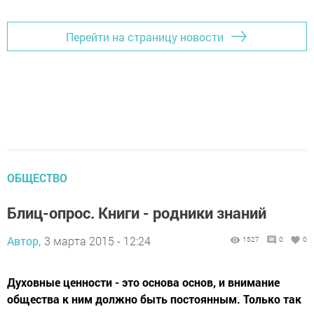
Перейти на страницу новости
ОБЩЕСТВО
Блиц-опрос. Книги - родники знаний
Автор,
3 марта 2015 - 12:24
1527
0
0
Духовные ценности - это основа основ, и внимание
общества к ним должно быть постоянным. Только так