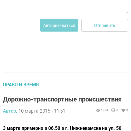
Отправить
Авторизоваться
ПРАВО И ВРЕМЯ
Дорожно-транспортные происшествия
Автор,
10 марта 2015 - 11:51
1724
0
0
3 марта примерно в 06.50 в г. Нижнекамске на ул. 50