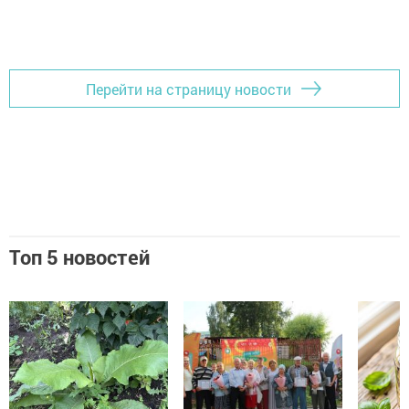
Перейти на страницу новости
Топ 5 новостей