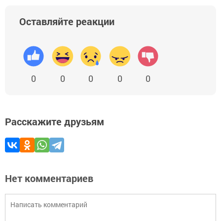
Оставляйте реакции
0
0
0
0
0
Расскажите друзьям
Нет комментариев