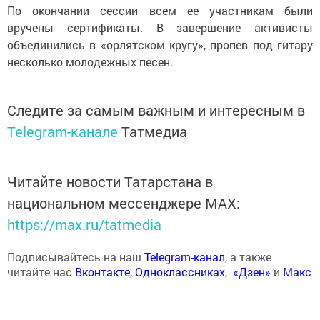
По окончании сессии всем ее участникам были
вручены сертификаты. В завершение активисты
объединились в «орлятском кругу», пропев под гитару
несколько молодежных песен.
Следите за самым важным и интересным в
Telegram-канале
Татмедиа
Читайте новости Татарстана в
национальном мессенджере MАХ:
https://max.ru/tatmedia
Подписывайтесь на наш
Telegram-канал
, а также
читайте нас
Вконтакте
,
Одноклассниках
,
«Дзен»
и
Макс