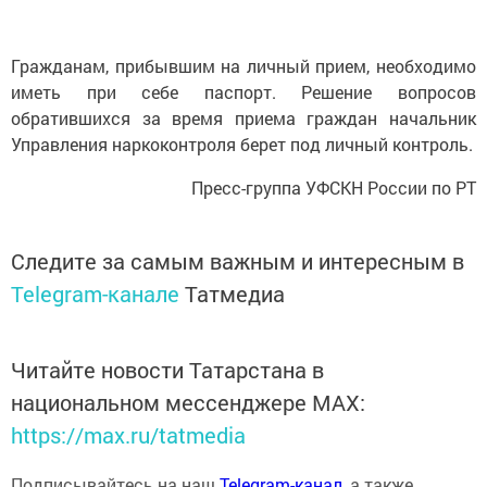
Гражданам, прибывшим на личный прием, необходимо
иметь при себе паспорт. Решение вопросов
обратившихся за время приема граждан начальник
Управления наркоконтроля берет под личный контроль.
Пресс-группа УФСКН России по РТ
Следите за самым важным и интересным в
Telegram-канале
Татмедиа
Читайте новости Татарстана в
национальном мессенджере MАХ:
https://max.ru/tatmedia
Подписывайтесь на наш
Telegram-канал
, а также