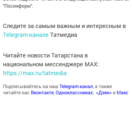
"Посинформ".
Следите за самым важным и интересным в
Telegram-канале
Татмедиа
Читайте новости Татарстана в
национальном мессенджере MАХ:
https://max.ru/tatmedia
Подписывайтесь на наш
Telegram-канал
, а также
читайте нас
Вконтакте
,
Одноклассниках
,
«Дзен»
и
Макс