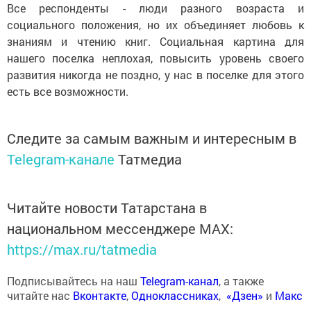
Все респонденты - люди разного возраста и
социального положения, но их объединяет любовь к
знаниям и чтению книг. Социальная картина для
нашего поселка неплохая, повысить уровень своего
развития никогда не поздно, у нас в поселке для этого
есть все возможности.
Следите за самым важным и интересным в
Telegram-канале
Татмедиа
Читайте новости Татарстана в
национальном мессенджере MАХ:
https://max.ru/tatmedia
Подписывайтесь на наш
Telegram-канал
, а также
читайте нас
Вконтакте
,
Одноклассниках
,
«Дзен»
и
Макс