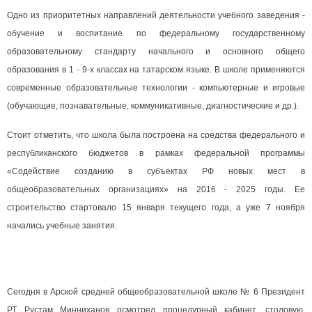
Одно из приоритетных направлений деятельности учебного заведения -
обучение и воспитание по федеральному государственному
образовательному стандарту начального и основного общего
образования в 1 - 9-х классах на татарском языке. В школе применяются
современные образовательные технологии - компьютерные и игровые
(обучающие, познавательные, коммуникативные, диагностические и др.).
Стоит отметить, что школа была построена на средства федерального и
республиканского бюджетов в рамках федеральной программы
«Содействие созданию в субъектах РФ новых мест в
общеобразовательных организациях» на 2016 - 2025 годы. Ее
строительство стартовало 15 января текущего года, а уже 7 ноября
начались учебные занятия.
Сегодня в Арской средней общеобразовательной школе № 6 Президент
РТ Рустам Минниханов осмотрел процедурный кабинет, столовую,