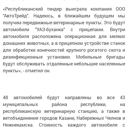
«Республиканский тендер выиграла компания ООО
"АвтоТрейд". Надеюсь, в ближайшем будущем мы
получим передвижные ветеринарные пункты. Это будут
автомобили "УАЗ-буханка" с прицепами. Внутри
автомобиля расположена операционная для мелких
домашних животных, а в прицепном устройстве станок
для обработки конечностей крупного рогатого скота и
дезинфекционные установки. Мобильные бригады
будут обслуживать отдаленные небольшие населенные
пункты», - отметил он.
48 автомобилей будут направлены во все 43
муниципальных района республики, на
республиканскую ветеринарную станцию, а также в
ветобъединения городов Казани, Набережных Челнов и
Нижнекамска. Стоимость каждого автомобиля с