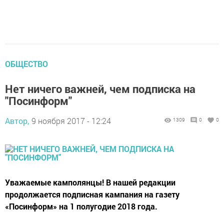
ОБЩЕСТВО
Нет ничего важней, чем подписка на
"Посинформ"
Автор,
9 ноября 2017 - 12:24
1309
0
0
Уважаемые камполянцы! В нашей редакции
продолжается подписная кампания на газету
«Посинформ» на 1 полугодие 2018 года.