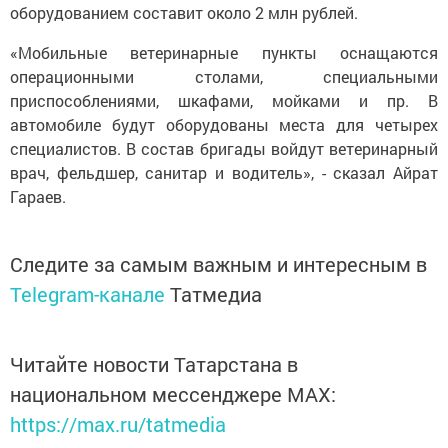
оборудованием составит около 2 млн рублей.
«Мобильные ветеринарные пункты оснащаются
операционными столами, специальными
приспособлениями, шкафами, мойками и пр. В
автомобиле будут оборудованы места для четырех
специалистов. В состав бригады войдут ветеринарный
врач, фельдшер, санитар и водитель», - сказал Айрат
Гараев.
Следите за самым важным и интересным в
Telegram-канале
Татмедиа
Читайте новости Татарстана в
национальном мессенджере MАХ:
https://max.ru/tatmedia