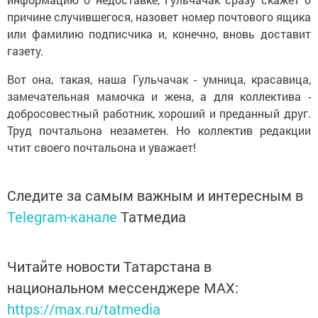
причине случившегося, назовет номер почтового ящика
или фамилию подписчика и, конечно, вновь доставит
газету.
Вот она, такая, наша Гульчачак - умница, красавица,
замечательная мамочка и жена, а для коллектива -
добросовестный работник, хороший и преданный друг.
Труд почтальона незаметен. Но коллектив редакции
чтит своего почтальона и уважает!
Следите за самым важным и интересным в
Telegram-канале
Татмедиа
Читайте новости Татарстана в
национальном мессенджере MАХ:
https://max.ru/tatmedia