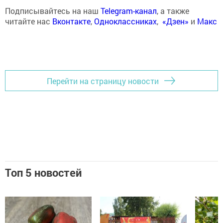
Подписывайтесь на наш
Telegram-канал
, а также
читайте нас
Вконтакте
,
Одноклассниках
,
«Дзен»
и
Макс
Перейти на страницу новости
Топ 5 новостей