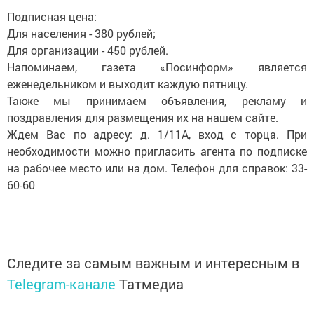
Подписная цена:
Для населения - 380 рублей;
Для организации - 450 рублей.
Напоминаем, газета «Посинформ» является
еженедельником и выходит каждую пятницу.
Также мы принимаем объявления, рекламу и
поздравления для размещения их на нашем сайте.
Ждем Вас по адресу: д. 1/11А, вход с торца. При
необходимости можно пригласить агента по подписке
на рабочее место или на дом. Телефон для справок: 33-
60-60
Следите за самым важным и интересным в
Telegram-канале
Татмедиа