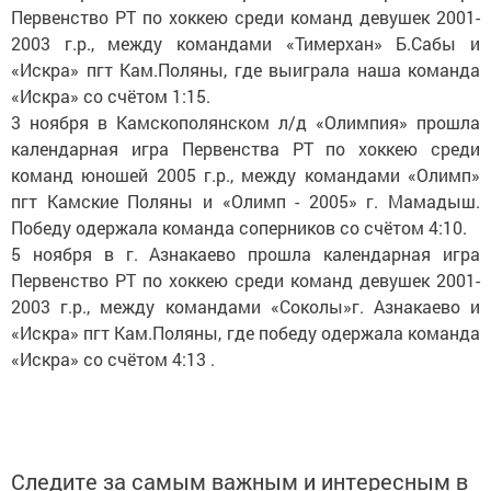
Первенство РТ по хоккею среди команд девушек 2001-
2003 г.р., между командами «Тимерхан» Б.Сабы и
«Искра» пгт Кам.Поляны, где выиграла наша команда
«Искра» со счётом 1:15.
3 ноября в Камскополянском л/д «Олимпия» прошла
календарная игра Первенства РТ по хоккею среди
команд юношей 2005 г.р., между командами «Олимп»
пгт Камские Поляны и «Олимп - 2005» г. Мамадыш.
Победу одержала команда соперников со счётом 4:10.
5 ноября в г. Азнакаево прошла календарная игра
Первенство РТ по хоккею среди команд девушек 2001-
2003 г.р., между командами «Соколы»г. Азнакаево и
«Искра» пгт Кам.Поляны, где победу одержала команда
«Искра» со счётом 4:13 .
Следите за самым важным и интересным в