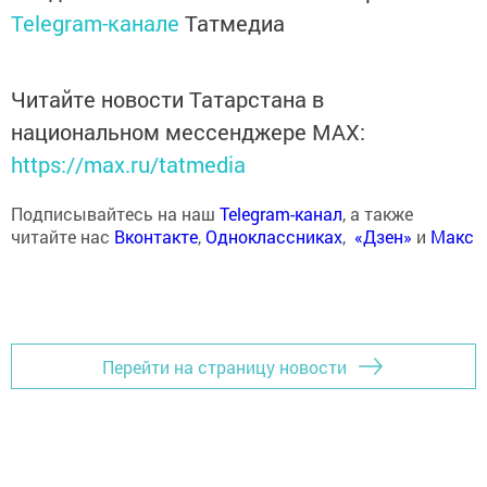
Telegram-канале
Татмедиа
Читайте новости Татарстана в
национальном мессенджере MАХ:
https://max.ru/tatmedia
Подписывайтесь на наш
Telegram-канал
, а также
читайте нас
Вконтакте
,
Одноклассниках
,
«Дзен»
и
Макс
Перейти на страницу новости