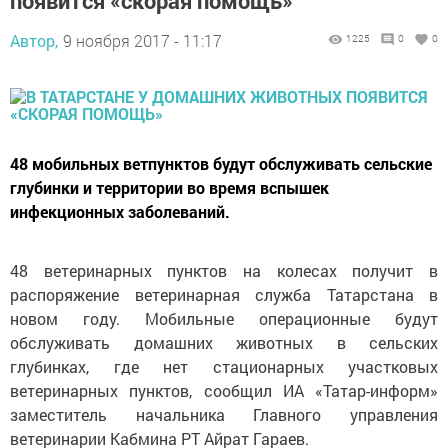
появится «скорая помощь»
Автор,
9 ноября 2017 - 11:17
1225
0
0
48 мобильных ветпунктов будут обслуживать сельские
глубинки и территории во время вспышек
инфекционных заболеваний.
48 ветеринарных пунктов на колесах получит в
распоряжение ветеринарная служба Татарстана в
новом году. Мобильные операционные будут
обслуживать домашних животных в сельских
глубинках, где нет стационарных участковых
ветеринарных пунктов, сообщил ИА «Татар-информ»
заместитель начальника Главного управления
ветеринарии Кабмина РТ Айрат Гараев.