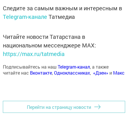
Следите за самым важным и интересным в
Telegram-канале
Татмедиа
Читайте новости Татарстана в
национальном мессенджере MАХ:
https://max.ru/tatmedia
Подписывайтесь на наш
Telegram-канал
, а также
читайте нас
Вконтакте
,
Одноклассниках
,
«Дзен»
и
Макс
Перейти на страницу новости