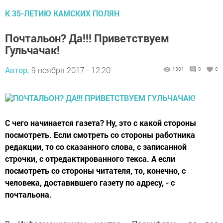
К 35-ЛЕТИЮ КАМСКИХ ПОЛЯН
Почтальон? Да!!! Приветствуем
Гульчачак!
Автор,
9 ноября 2017 - 12:20
1301
0
0
С чего начинается газета? Ну, это с какой стороны
посмотреть. Если смотреть со стороны работника
редакции, то со сказанного слова, с записанной
строчки, с отредактированного текса. А если
посмотреть со стороны читателя, то, конечно, с
человека, доставившего газету по адресу, - с
почтальона.