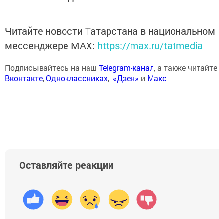
Читайте новости Татарстана в национальном
мессенджере MАХ:
https://max.ru/tatmedia
Подписывайтесь на наш
Telegram-канал
, а также читайте
Вконтакте
,
Одноклассниках
,
«Дзен»
и
Макс
Оставляйте реакции