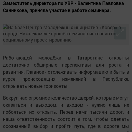
Заместитель директора по УВР - Валентина Павловна
Санникова, приняла участие в работе семинара.
Работающей молодёжи в Татарстане открыты
достаточно обширные перспективы для роста и
развития. Главное - отслеживать информацию и быть в
курсе происходящих изменений в Республике,
открывать новые горизонты.
Вокруг нас огромное количество дверей, которые могут
оказаться и выходом, и входом - нужно лишь не
побояться их открыть. Перед нами тысячи дорог, и
наша ответственность состоит в том, чтобы сделать
осознанный выбор и пройти путь, где в дороге мы