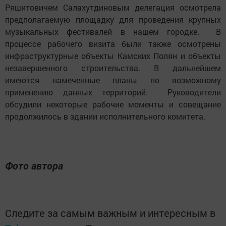
Ряшитовичем Салахутдиновым делегация осмотрела
предполагаемую площадку для проведения крупных
музыкальных фестивалей в нашем городке. В
процессе рабочего визита были также осмотрены
инфраструктурные объекты Камских Полян и объекты
незавершенного строительства. В дальнейшем
имеются намеченные планы по возможному
применению данных территорий. Руководители
обсудили некоторые рабочие моменты и совещание
продолжилось в здании исполнительного комитета.
Фото автора
Следите за самым важным и интересным в