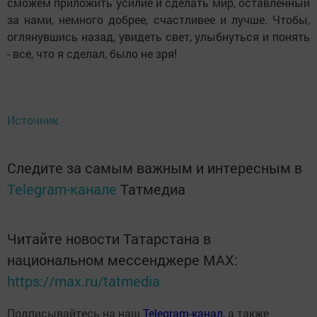
сможем приложить усилие и сделать мир, оставленный
за нами, немного добрее, счастливее и лучше. Чтобы,
оглянувшись назад, увидеть свет, улыбнуться и понять
- все, что я сделал, было не зря!
Источник
Следите за самым важным и интересным в
Telegram-канале
Татмедиа
Читайте новости Татарстана в
национальном мессенджере MАХ:
https://max.ru/tatmedia
Подписывайтесь на наш
Telegram-канал
, а также