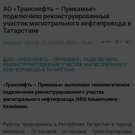
АО «Транснефть – Прикамье»
подключило реконструированный
участок магистрального нефтепровода в
Татарстане
Администратор,
22 ноября 2022 - 16:43
586
0
0
«Транснефть – Прикамье» выполнило технологическое
подключение реконструированного участка
магистрального нефтепровода (МН) Альметьевск -
Калейкино.
Работы проводились в Республике Татарстан в период
плановой 72-часовой остановки транспортировки