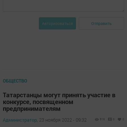
Отправить
Авторизоваться
ОБЩЕСТВО
Татарстанцы могут принять участие в
конкурсе, посвященном
предпринимателям
Администратор,
23 ноября 2022 - 09:32
516
0
0