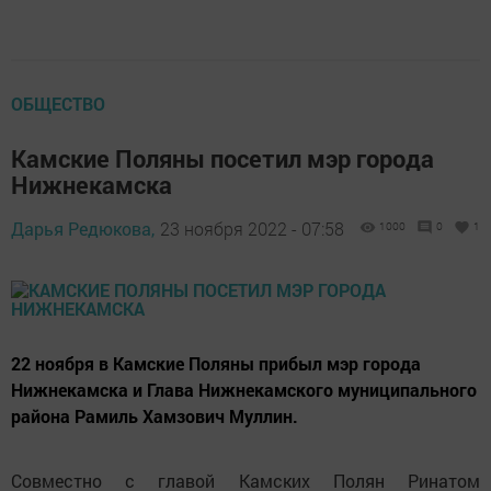
ОБЩЕСТВО
Камские Поляны посетил мэр города
Нижнекамска
Дарья Редюкова,
23 ноября 2022 - 07:58
1000
0
1
22 ноября в Камские Поляны прибыл мэр города
Нижнекамска и Глава Нижнекамского муниципального
района Рамиль Хамзович Муллин.
Совместно с главой Камских Полян Ринатом