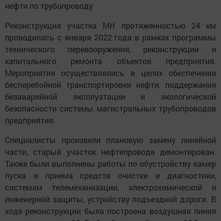
нефти по трубопроводу.
Реконструкция участка МН протяженностью 24 км
проводилась с января 2022 года в рамках программы
технического перевооружения, реконструкции и
капитального ремонта объектов предприятия.
Мероприятия осуществлялись в целях обеспечения
бесперебойной транспортировки нефти, поддержания
безаварийной эксплуатации и экологической
безопасности системы магистральных трубопроводов
предприятия.
Специалисты произвели плановую замену линейной
части, старый участок нефтепровода демонтирован.
Также были выполнены работы по обустройству камер
пуска и приема средств очистки и диагностики,
системам телемеханизации, электрохимической и
инженерной защиты, устройству подъездной дороги. В
ходе реконструкции была построена воздушная линия