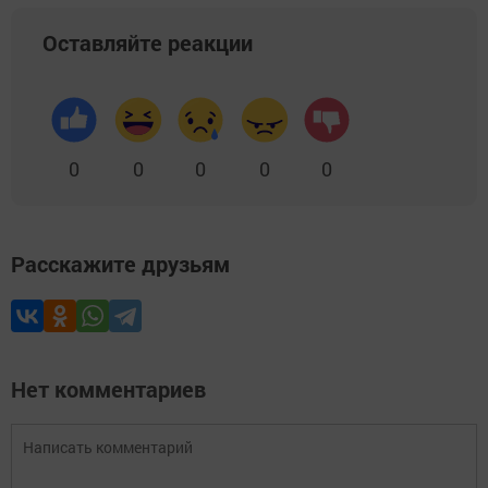
Оставляйте реакции
0
0
0
0
0
Расскажите друзьям
Нет комментариев