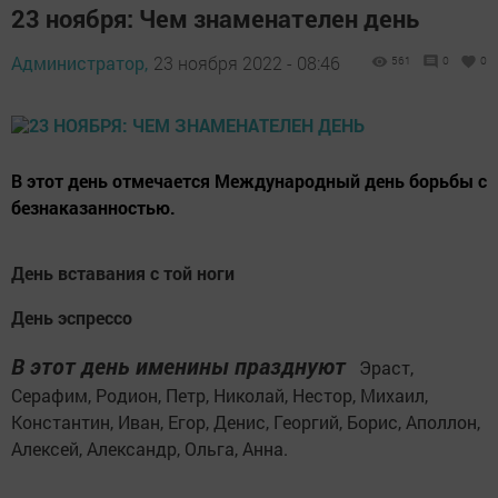
23 ноября: Чем знаменателен день
Администратор,
23 ноября 2022 - 08:46
561
0
0
В этот день отмечается Международный день борьбы с
безнаказанностью.
День вставания с той ноги
День эспрессо
В этот день именины празднуют
Эраст,
Серафим, Родион, Петр, Николай, Нестор, Михаил,
Константин, Иван, Егор, Денис, Георгий, Борис, Аполлон,
Алексей, Александр, Ольга, Анна.