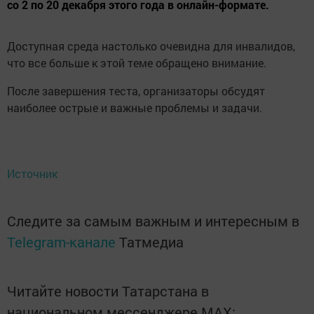
со 2 по 20 декабря этого года в онлайн-формате.
Доступная среда настолько очевидна для инвалидов,
что все больше к этой теме обращено внимание.
После завершения теста, организаторы обсудят
наиболее острые и важные проблемы и задачи.
Источник
Следите за самым важным и интересным в
Telegram-канале
Татмедиа
Читайте новости Татарстана в
национальном мессенджере MАХ: