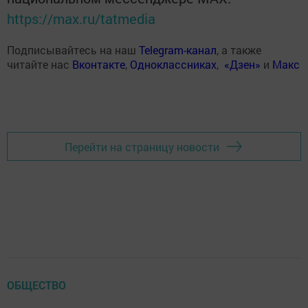
https://max.ru/tatmedia
Подписывайтесь на наш
Telegram-канал
, а также
читайте нас
Вконтакте
,
Одноклассниках
,
«Дзен»
и
Макс
Перейти на страницу новости
ОБЩЕСТВО