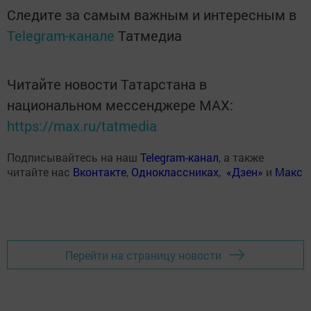
Следите за самым важным и интересным в
Telegram-канале
Татмедиа
Читайте новости Татарстана в
национальном мессенджере MАХ:
https://max.ru/tatmedia
Подписывайтесь на наш
Telegram-канал
, а также
читайте нас
Вконтакте
,
Одноклассниках
,
«Дзен»
и
Макс
Перейти на страницу новости