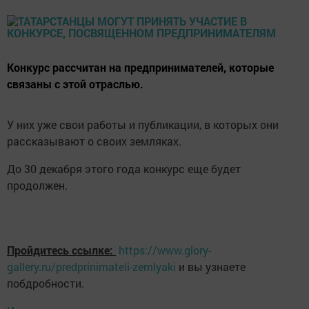
Конкурс рассчитан на предпринимателей, которые
связаны с этой отраслью.
У них уже свои работы и публикации, в которых они
рассказывают о своих земляках.
До 30 декабря этого года конкурс еще будет
продолжен.
Пройдитесь ссылке:
https://www.glory-
gallery.ru/predprinimateli-zemlyaki
и вы узнаете
побдробности.