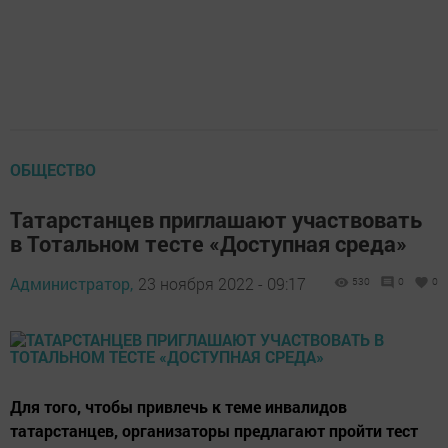
ОБЩЕСТВО
Татарстанцев приглашают участвовать
в Тотальном тесте «Доступная среда»
Администратор,
23 ноября 2022 - 09:17
530
0
0
Для того, чтобы привлечь к теме инвалидов
татарстанцев, организаторы предлагают пройти тест