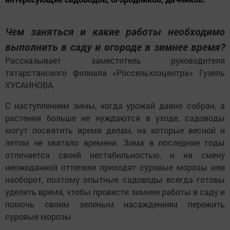
Чем заняться и какие работы необходимо
выполнить в саду и огороде в зимнее время?
Рассказывает заместитель руководителя
татарстанского филиала «Россельхозцентра» Гузель
ХУСАИНОВА.
С наступлением зимы, когда урожай давно собран, а
растения больше не нуждаются в уходе, садоводы
могут посвятить время делам, на которые весной и
летом не хватало времени. Зима в последние годы
отличается своей нестабильностью, и на смену
неожиданной оттепели приходят суровые морозы или
наоборот, поэтому опытные садоводы всегда готовы
уделить время, чтобы провести зимние работы в саду и
помочь своим зеленым насаждениям пережить
суровые морозы.