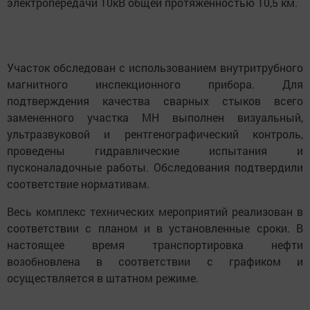
электропередачи 10кВ общей протяжённостью 10,5 км.
Участок обследован с использованием внутритрубного
магнитного инспекционного прибора. Для
подтверждения качества сварных стыков всего
замененного участка МН выполнен визуальный,
ультразвуковой и рентгенографический контроль,
проведены гидравлические испытания и
пусконаладочные работы. Обследования подтвердили
соответствие нормативам.
Весь комплекс технических мероприятий реализован в
соответствии с планом и в установленные сроки. В
настоящее время транспортировка нефти
возобновлена в соответствии с графиком и
осуществляется в штатном режиме.