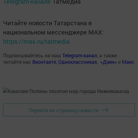
Telegram-канале
Татмедиа
Читайте новости Татарстана в
национальном мессенджере MАХ:
https://max.ru/tatmedia
Подписывайтесь на наш
Telegram-канал
, а также
читайте нас
Вконтакте
,
Одноклассниках
,
«Дзен»
и
Макс
Перейти на страницу новости