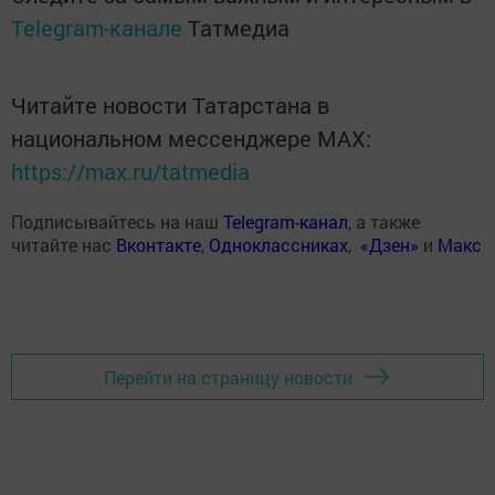
Telegram-канале
Татмедиа
Читайте новости Татарстана в
национальном мессенджере MАХ:
https://max.ru/tatmedia
Подписывайтесь на наш
Telegram-канал
, а также
читайте нас
Вконтакте
,
Одноклассниках
,
«Дзен»
и
Макс
Перейти на страницу новости