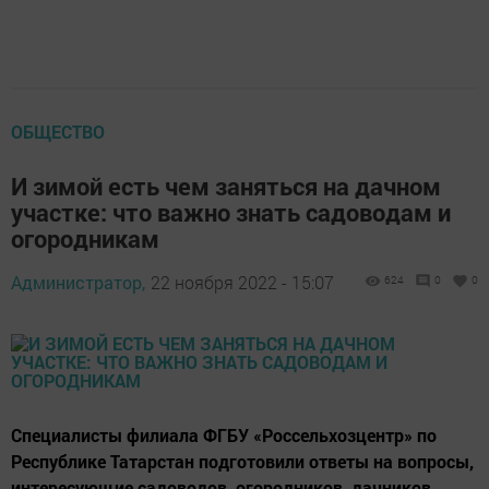
ОБЩЕСТВО
И зимой есть чем заняться на дачном
участке: что важно знать садоводам и
огородникам
Администратор,
22 ноября 2022 - 15:07
624
0
0
Специалисты филиала ФГБУ «Россельхозцентр» по
Республике Татарстан подготовили ответы на вопросы,
интересующие садоводов, огородников, дачников.