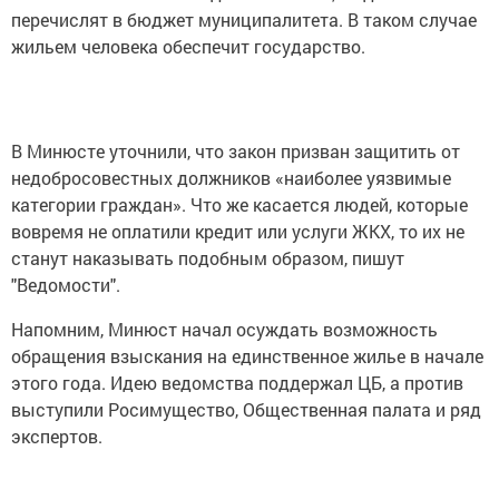
перечислят в бюджет муниципалитета. В таком случае
жильем человека обеспечит государство.
В Минюсте уточнили, что закон призван защитить от
недобросовестных должников «наиболее уязвимые
категории граждан». Что же касается людей, которые
вовремя не оплатили кредит или услуги ЖКХ, то их не
станут наказывать подобным образом, пишут
"Ведомости".
Напомним, Минюст начал осуждать возможность
обращения взыскания на единственное жилье в начале
этого года. Идею ведомства поддержал ЦБ, а против
выступили Росимущество, Общественная палата и ряд
экспертов.