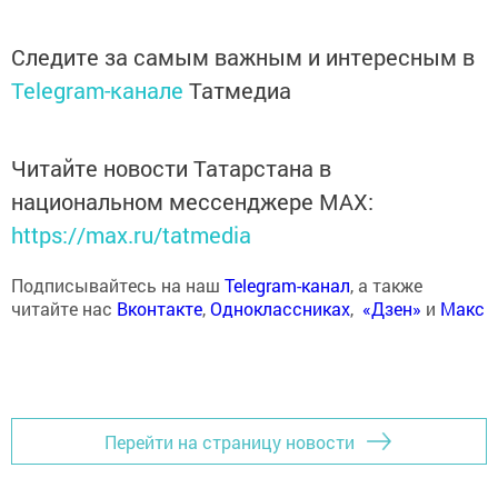
Следите за самым важным и интересным в
Telegram-канале
Татмедиа
Читайте новости Татарстана в
национальном мессенджере MАХ:
https://max.ru/tatmedia
Подписывайтесь на наш
Telegram-канал
, а также
читайте нас
Вконтакте
,
Одноклассниках
,
«Дзен»
и
Макс
Перейти на страницу новости