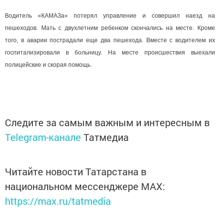
Водитель «КАМАЗа» потерял управление и совершил наезд на
пешеходов. Мать с двухлетним ребенком скончались на месте. Кроме
того, в аварии пострадали еще два пешехода. Вместе с водителем их
госпитализировали в больницу. На месте происшествия выехали
полицейские и скорая помощь.
Следите за самым важным и интересным в
Telegram-канале
Татмедиа
Читайте новости Татарстана в
национальном мессенджере MАХ:
https://max.ru/tatmedia