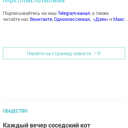
https://max.ru/tatmedia
Подписывайтесь на наш
Telegram-канал
, а также
читайте нас
Вконтакте
,
Одноклассниках
,
«Дзен»
и
Макс
Перейти на страницу новости
ОБЩЕСТВО
Каждый вечер соседский кот