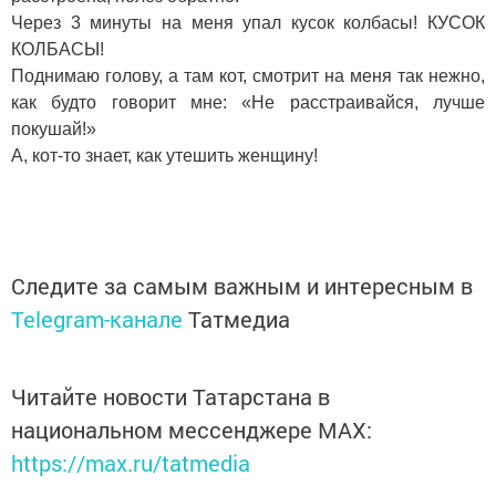
Через 3 минуты на меня упал кусок колбасы! КУСОК
КОЛБАСЫ!
Поднимаю голову, а там кот, смотрит на меня так нежно,
как будто говорит мне: «Не расстраивайся, лучше
покушай!»
А, кот-то знает, как утешить женщину!
Следите за самым важным и интересным в
Telegram-канале
Татмедиа
Читайте новости Татарстана в
национальном мессенджере MАХ:
https://max.ru/tatmedia