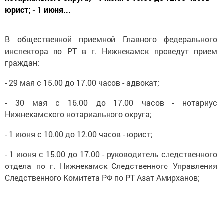
юрист; - 1 июня...
В общественной приемной Главного федерального
инспектора по РТ в г. Нижнекамск проведут прием
граждан:
- 29 мая с 15.00 до 17.00 часов - адвокат;
- 30 мая с 16.00 до 17.00 часов - нотариус
Нижнекамского нотариального округа;
- 1 июня с 10.00 до 12.00 часов - юрист;
- 1 июня с 15.00 до 17.00 - руководитель следственного
отдела по г. Нижнекамск Следственного Управления
Следственного Комитета РФ по РТ Азат Амирханов;