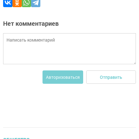
Нет комментариев
Отправить
Авторизоваться