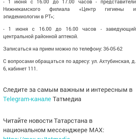
- 1 июня с 16.00 до 17.00 часов - представители
Нижнекамского филиала «Центр гигиены и
эпидемиологии в РТ»;
- 1 июня с 16.00 до 16.00 часов - заведующий
центральной районной аптекой.
Записаться на прием можно по телефону: 36-05-62
С вопросами обращаться по адресу: ул. Ахтубинская, д.
6, кабинет 111.
Следите за самым важным и интересным в
Telegram-канале
Татмедиа
Читайте новости Татарстана в
национальном мессенджере MАХ: