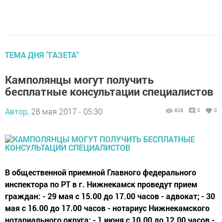
ТЕМА ДНЯ "ГАЗЕТА"
Камполянцы могут получить
бесплатные консультации специалистов
Автор,
28 мая 2017 - 05:30
828
0
0
В общественной приемной Главного федерального
инспектора по РТ в г. Нижнекамск проведут прием
граждан: - 29 мая с 15.00 до 17.00 часов - адвокат; - 30
мая с 16.00 до 17.00 часов - нотариус Нижнекамского
нотариального округа; - 1 июня с 10.00 до 12.00 часов -