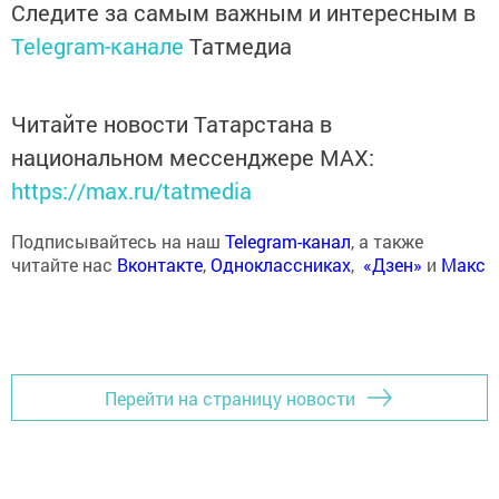
Следите за самым важным и интересным в
Telegram-канале
Татмедиа
Читайте новости Татарстана в
национальном мессенджере MАХ:
https://max.ru/tatmedia
Подписывайтесь на наш
Telegram-канал
, а также
читайте нас
Вконтакте
,
Одноклассниках
,
«Дзен»
и
Макс
Перейти на страницу новости