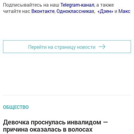
Подписывайтесь на наш
Telegram-канал
, а также
читайте нас
Вконтакте
,
Одноклассниках
,
«Дзен»
и
Макс
Перейти на страницу новости
ОБЩЕСТВО
Девочка проснулась инвалидом —
причина оказалась в волосах