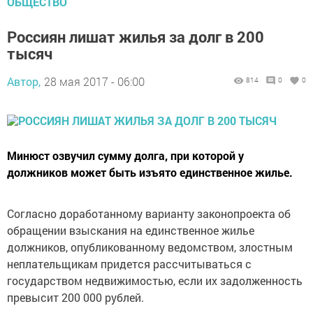
ОБЩЕСТВО
Россиян лишат жилья за долг в 200
тысяч
Автор,
28 мая 2017 - 06:00
814
0
0
Минюст озвучил сумму долга, при которой у
должников может быть изъято единственное жилье.
Согласно доработанному варианту законопроекта об
обращении взыскания на единственное жилье
должников, опубликованному ведомством, злостным
неплательщикам придется рассчитываться с
государством недвижимостью, если их задолженность
превысит 200 000 рублей.