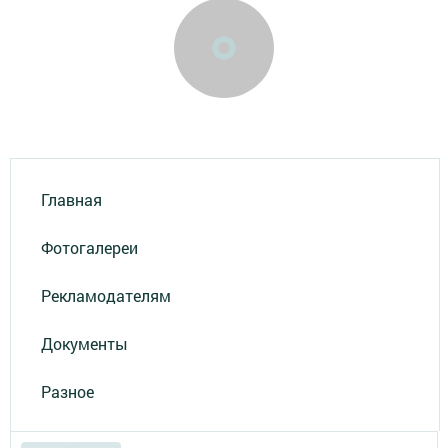
Главная
Фотогалереи
Рекламодателям
Документы
Разное