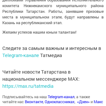
комитета Нижнекамского муниципального района
Республики Татарстан. Работы, занявшие призовые
места в муниципальном этапе, будут направлены в
Казань на республиканский этап.
Желаем успехов нашим юным талантам!
Следите за самым важным и интересным в
Telegram-канале
Татмедиа
Читайте новости Татарстана в
национальном мессенджере MАХ:
https://max.ru/tatmedia
Подписывайтесь на наш
Telegram-канал
, а также
читайте нас
Вконтакте
,
Одноклассниках
,
«Дзен»
и
Макс