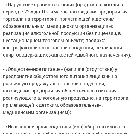
- «Нарушение правил торговли» (продажа алкоголя в
период с 22-х до 10-ти часов; нахождение предприятия
торговли на территории, прилегающей к детским,
образовательным, медицинским организациям;
реализация алкогольной продукции без лицензии, в
нестационарном торговом объекте; продажа
контрафактной алкогольной продукции; реализация
спиртосодержащих жидкостей «двойного назначения»);
- «Общественное питание» (наличие (отсутствие) у
предприятия общественного питания лицензии на
розничную продажу алкогольной продукции;
нахождение предприятия общественного питания,
реализующего алкогольную продукцию, на территории,
прилегающей к детским, образовательным,
медицинским организациям);
- «Незаконное производство и (или) оборот этилового
спирта, алкогольной и спиртосодержащей продукции»