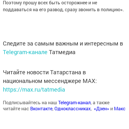
Поэтому прошу всех быть осторожнее и не
поддаваться на его развод, сразу звонить в полицию».
Следите за самым важным и интересным в
Telegram-канале
Татмедиа
Читайте новости Татарстана в
национальном мессенджере MАХ:
https://max.ru/tatmedia
Подписывайтесь на наш
Telegram-канал
, а также
читайте нас
Вконтакте
,
Одноклассниках
,
«Дзен»
и
Макс