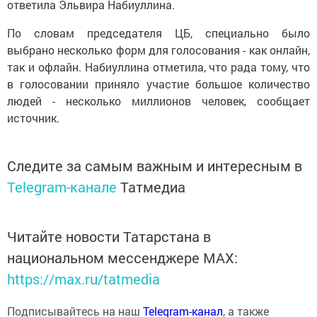
ответила Эльвира Набиуллина.
По словам председателя ЦБ, специально было
выбрано несколько форм для голосования - как онлайн,
так и офлайн. Набиуллина отметила, что рада тому, что
в голосовании приняло участие большое количество
людей - несколько миллионов человек, сообщает
источник.
Следите за самым важным и интересным в
Telegram-канале
Татмедиа
Читайте новости Татарстана в
национальном мессенджере MАХ:
https://max.ru/tatmedia
Подписывайтесь на наш
Telegram-канал
, а также