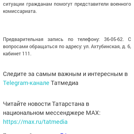
ситуации гражданам помогут представители военного
комиссариата.
Предварительная запись по телефону: 36-05-62. С
вопросами обращаться по адресу: ул. Ахтубинская, д. 6,
кабинет 111.
Следите за самым важным и интересным в
Telegram-канале
Татмедиа
Читайте новости Татарстана в
национальном мессенджере MАХ:
https://max.ru/tatmedia