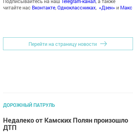
Подписывайтесь на наш
Telegram-канал
, а также
читайте нас
Вконтакте
,
Одноклассниках
,
«Дзен»
и
Макс
Перейти на страницу новости
ДОРОЖНЫЙ ПАТРУЛЬ
Недалеко от Камских Полян произошло
ДТП