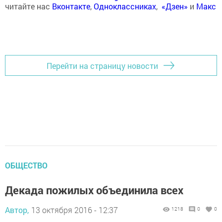
читайте нас
Вконтакте
,
Одноклассниках
,
«Дзен»
и
Макс
Перейти на страницу новости
ОБЩЕСТВО
Декада пожилых объединила всех
Автор,
13 октября 2016 - 12:37
1218
0
0