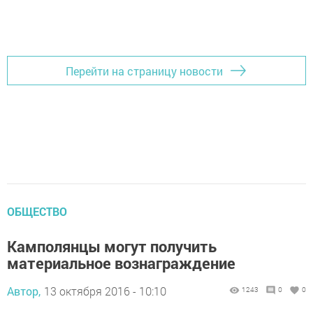
Перейти на страницу новости
ОБЩЕСТВО
Камполянцы могут получить
материальное вознаграждение
Автор,
13 октября 2016 - 10:10
1243
0
0