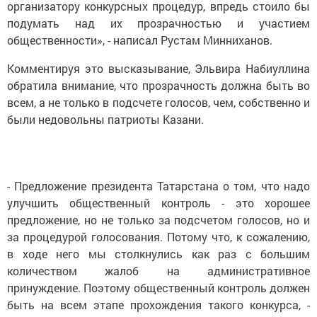
организатору конкурсных процедур, впредь стоило бы
подумать над их прозрачностью и участием
общественности», - написал Рустам Минниханов.
Комментируя это высказывание, Эльвира Набиуллина
обратила внимание, что прозрачность должна быть во
всем, а не только в подсчете голосов, чем, собственно и
были недовольны патриоты Казани.
- Предложение президента Татарстана о том, что надо
улучшить общественный контроль - это хорошее
предложение, но не только за подсчетом голосов, но и
за процедурой голосования. Потому что, к сожалению,
в ходе него мы столкнулись как раз с большим
количеством жалоб на административное
принуждение. Поэтому общественный контроль должен
быть на всем этапе прохождения такого конкурса, -