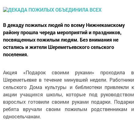
В декаду пожилых людей по всему Нижнекамскому
району прошла череда мероприятий и праздников,
посвященных пожилым людям. Без внимания не
остались и жители Шереметьевского сельского
поселения.
Акция «Подарок своими руками» проходила в
Шереметьевке в течение минувшей недели. Работники
сельского Дома культуры и библиотеки привлекли к
акции учащихся школы, которые под руководством
взрослых готовили своими руками подарки. Подарки
ребята вручали своим пожилым родственникам и
односельчанам.