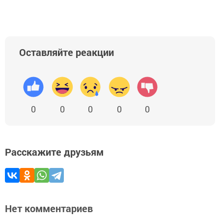
Оставляйте реакции
0
0
0
0
0
Расскажите друзьям
Нет комментариев