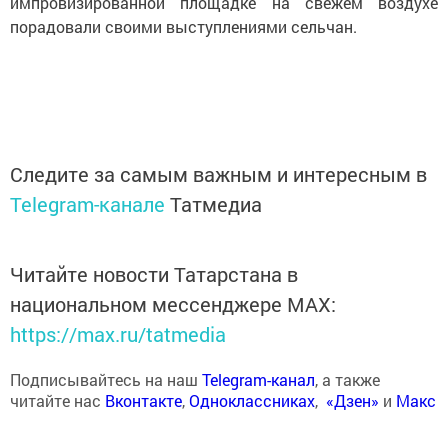
импровизированной площадке на свежем воздухе
порадовали своими выступлениями сельчан.
Следите за самым важным и интересным в
Telegram-канале
Татмедиа
Читайте новости Татарстана в
национальном мессенджере MАХ:
https://max.ru/tatmedia
Подписывайтесь на наш
Telegram-канал
, а также
читайте нас
Вконтакте
,
Одноклассниках
,
«Дзен»
и
Макс