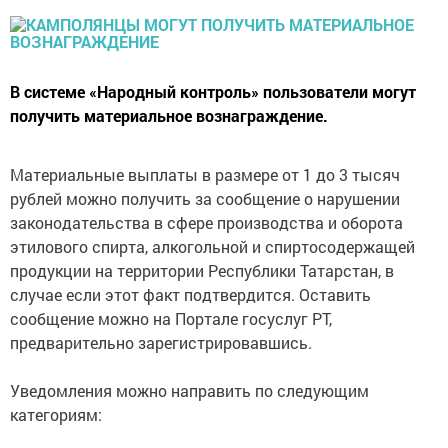
В системе «Народный контроль» пользователи могут
получить материальное вознаграждение.
Материальные выплаты в размере от 1 до 3 тысяч
рублей можно получить за сообщение о нарушении
законодательства в сфере производства и оборота
этилового спирта, алкогольной и спиртосодержащей
продукции на территории Республики Татарстан, в
случае если этот факт подтвердится. Оставить
сообщение можно на Портале госуслуг РТ,
предварительно зарегистрировавшись.
Уведомления можно направить по следующим
категориям: