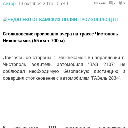
Автор,
13 октября 2016 - 06:49
2220
0
0
Столкновение произошло вчера на трассе Чистополь -
Нижнекамск (55 км + 700 м).
Двигаясь со стороны г. Нижнекамск в направлении г.
Чистополь водитель автомобиля "ВАЗ 2107" не
соблюдал необходимую безопасную дистанцию и
совершил столкновение с автомобилем "ГАЗель 2834".
В результате ДТП пострадала пассажирка