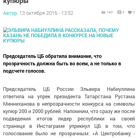
купюры
Автор,
13 октября 2016 - 13:52
1401
0
0
Председатель ЦБ обратила внимание, что
прозрачность должна быть во всем, а не только в
подсчете голосов.
Председатель ЦБ России Эльвира Набиуллина
ответила на упрек президента Татарстана Рустама
Минниханова в непрозрачности конкурса на символы
купюр 200 и 2000 рублей. Напомним, что сразу же после
подведения итогов лидер республики на своей
странице в Инстаграме упрекнул ЦБ в том, что
голосование было не прозрачным: «А Центробанку -