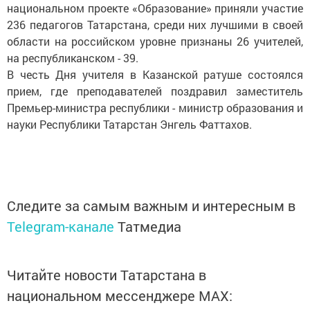
национальном проекте «Образование» приняли участие
236 педагогов Татарстана, среди них лучшими в своей
области на российском уровне признаны 26 учителей,
на республиканском - 39.
В честь Дня учителя в Казанской ратуше состоялся
прием, где преподавателей поздравил заместитель
Премьер-министра республики - министр образования и
науки Республики Татарстан Энгель Фаттахов.
Следите за самым важным и интересным в
Telegram-канале
Татмедиа
Читайте новости Татарстана в
национальном мессенджере MАХ: