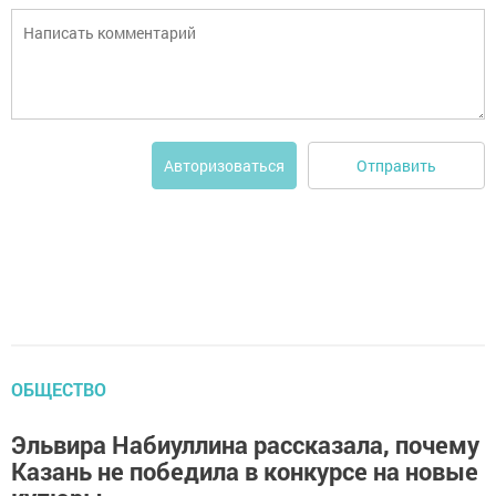
Отправить
Авторизоваться
ОБЩЕСТВО
Эльвира Набиуллина рассказала, почему
Казань не победила в конкурсе на новые