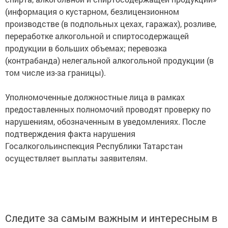
(информация о кустарном, безлицензионном
производстве (в подпольных цехах, гаражах), розливе,
переработке алкогольной и спиртосодержащей
продукции в больших объемах; перевозка
(контрабанда) нелегальной алкогольной продукции (в
том числе из-за границы).
Уполномоченные должностные лица в рамках
предоставленных полномочий проводят проверку по
нарушениям, обозначенным в уведомлениях. После
подтверждения факта нарушения
Госалкогольинспекция Республики Татарстан
осуществляет выплаты заявителям.
Следите за самым важным и интересным в