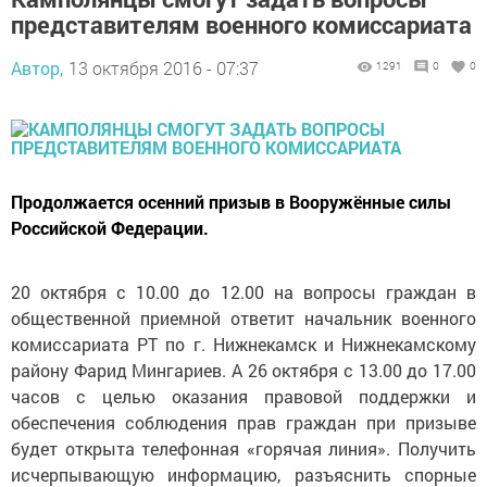
представителям военного комиссариата
Автор,
13 октября 2016 - 07:37
1291
0
0
Продолжается осенний призыв в Вооружённые силы
Российской Федерации.
20 октября с 10.00 до 12.00 на вопросы граждан в
общественной приемной ответит начальник военного
комиссариата РТ по г. Нижнекамск и Нижнекамскому
району Фарид Мингариев. А 26 октября с 13.00 до 17.00
часов с целью оказания правовой поддержки и
обеспечения соблюдения прав граждан при призыве
будет открыта телефонная «горячая линия». Получить
исчерпывающую информацию, разъяснить спорные