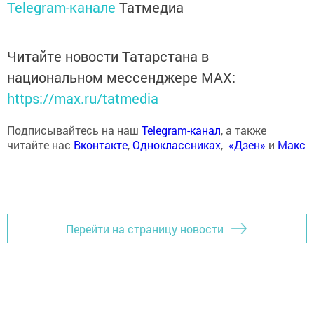
Telegram-канале
Татмедиа
Читайте новости Татарстана в
национальном мессенджере MАХ:
https://max.ru/tatmedia
Подписывайтесь на наш
Telegram-канал
, а также
читайте нас
Вконтакте
,
Одноклассниках
,
«Дзен»
и
Макс
Перейти на страницу новости