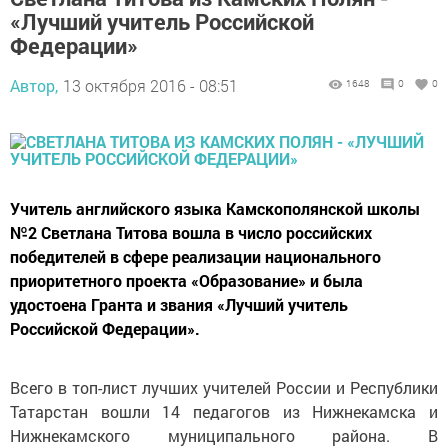
«Лучший учитель Российской
Федерации»
Автор,
13 октября 2016 - 08:51
1648
0
0
Учитель английского языка Камскополянской школы
№2 Светлана Титова вошла в число российских
победителей в сфере реализации национального
приоритетного проекта «Образование» и была
удостоена Гранта и звания «Лучший учитель
Российской Федерации».
Всего в топ-лист лучших учителей России и Республики
Татарстан вошли 14 педагогов из Нижнекамска и
Нижнекамского муниципального района. В