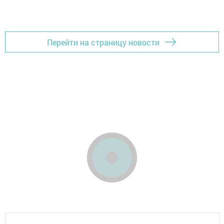
Перейти на страницу новости