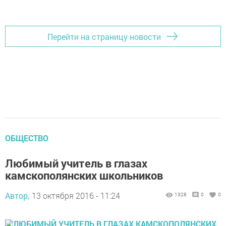
Перейти на страницу новости
ОБЩЕСТВО
Любимый учитель в глазах
камскополянских школьников
Автор,
13 октября 2016 - 11:24
1328
0
0