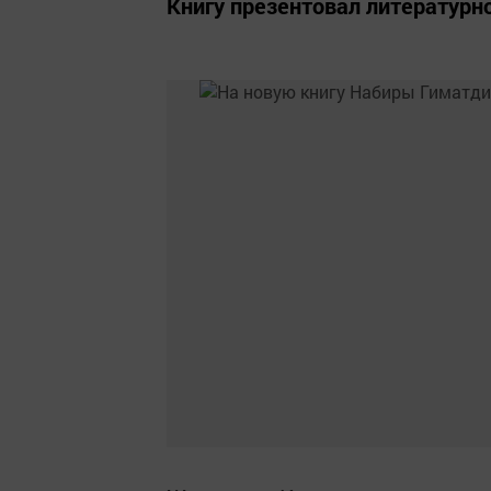
Книгу презентовал литератур