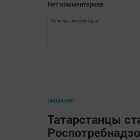
Нет комментариев
ОБЩЕСТВО
Татарстанцы ст
Роспотребнадзо