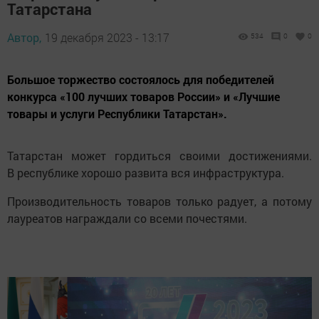
Татарстана
Автор,
19 декабря 2023 - 13:17
534
0
0
Большое торжество состоялось для победителей
конкурса «100 лучших товаров России» и «Лучшие
товары и услуги Республики Татарстан».
Татарстан может гордиться своими достижениями.
В республике хорошо развита вся инфраструктура.
Производительность товаров только радует, а потому
лауреатов награждали со всеми почестями.