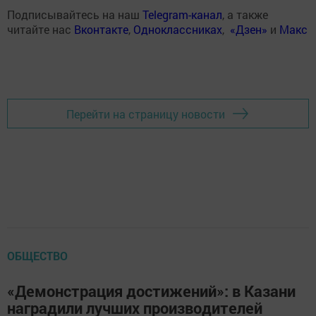
Подписывайтесь на наш
Telegram-канал
, а также
читайте нас
Вконтакте
,
Одноклассниках
,
«Дзен»
и
Макс
Перейти на страницу новости
ОБЩЕСТВО
«Демонстрация достижений»: в Казани
наградили лучших производителей