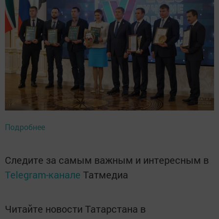
Подробнее
Следите за самым важным и интересным в
Telegram-канале
Татмедиа
Читайте новости Татарстана в