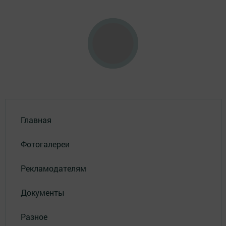
Главная
Фотогалереи
Рекламодателям
Документы
Разное