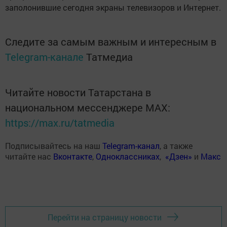
заполонившие сегодня экраны телевизоров и Интернет.
Следите за самым важным и интересным в
Telegram-канале
Татмедиа
Читайте новости Татарстана в
национальном мессенджере MАХ:
https://max.ru/tatmedia
Подписывайтесь на наш
Telegram-канал
, а также
читайте нас
Вконтакте
,
Одноклассниках
,
«Дзен»
и
Макс
Перейти на страницу новости