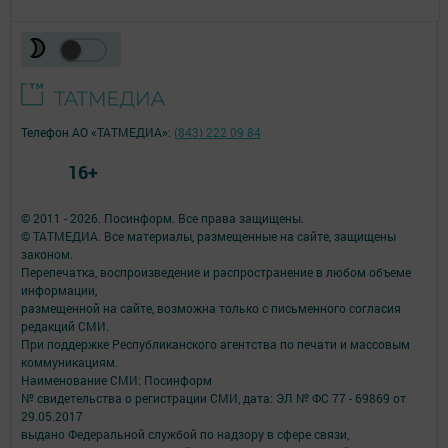
Телефон АО «ТАТМЕДИА»:
(843) 222 09 84
16+
© 2011 - 2026. Посинформ. Все права защищены.
© ТАТМЕДИА. Все материалы, размещенные на сайте, защищены
законом.
Перепечатка, воспроизведение и распространение в любом объеме
информации,
размещенной на сайте, возможна только с письменного согласия
редакций СМИ.
При поддержке Республиканского агентства по печати и массовым
коммуникациям.
Наименование СМИ: Посинформ
№ свидетельства о регистрации СМИ, дата: ЭЛ № ФС 77 - 69869 от
29.05.2017
выдано Федеральной службой по надзору в сфере связи,