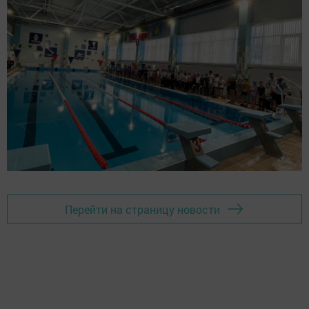
Перейти на страницу новости