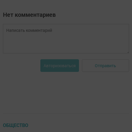
Нет комментариев
Отправить
Авторизоваться
ОБЩЕСТВО