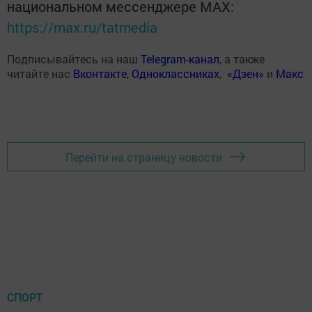
национальном мессенджере MАХ:
https://max.ru/tatmedia
Подписывайтесь на наш
Telegram-канал
, а также
читайте нас
Вконтакте
,
Одноклассниках
,
«Дзен»
и
Макс
Перейти на страницу новости
СПОРТ