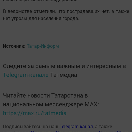
В ведомстве отметили, что пострадавших нет, а также
нет угрозы для населения города.
Источник:
Татар-Информ
Следите за самым важным и интересным в
Telegram-канале
Татмедиа
Читайте новости Татарстана в
национальном мессенджере MАХ:
https://max.ru/tatmedia
Подписывайтесь на наш
Telegram-канал
, а также