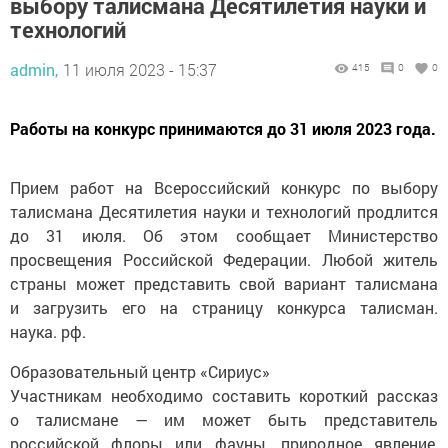
выбору талисмана Десятилетия науки и
технологий
admin,
11 июля 2023 - 15:37
415
0
0
Работы на конкурс принимаются до 31 июля 2023 года.
Прием работ на Всероссийский конкурс по выбору
талисмана Десятилетия науки и технологий продлится
до 31 июля. Об этом сообщает Министерство
просвещения Российской Федерации. Любой житель
страны может представить свой вариант талисмана
и загрузить его на страницу конкурса талисман.
наука. рф.
Образовательный центр «Сириус»
Участникам необходимо составить короткий рассказ
о талисмане — им может быть представитель
российской флоры или фауны, природное явление,