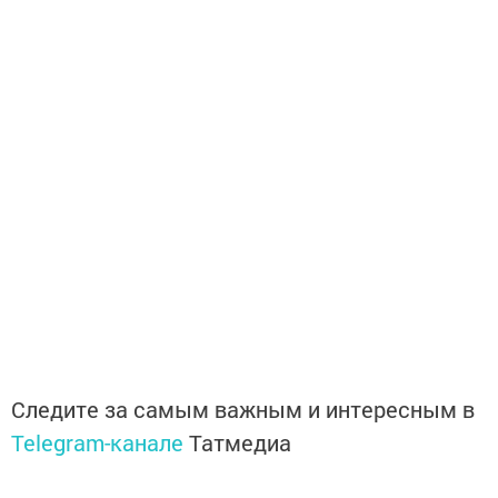
Следите за самым важным и интересным в
Telegram-канале
Татмедиа