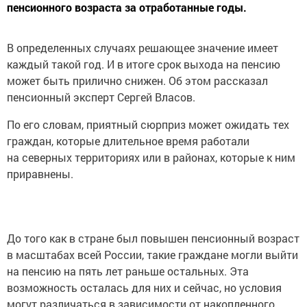
пенсионного возраста за отработанные годы.
В определенных случаях решающее значение имеет
каждый такой год. И в итоге срок выхода на пенсию
может быть прилично снижен. Об этом рассказал
пенсионный эксперт Сергей Власов.
По его словам, приятный сюрприз может ожидать тех
граждан, которые длительное время работали
на северных территориях или в районах, которые к ним
приравнены.
До того как в стране был повышен пенсионный возраст
в масштабах всей России, такие граждане могли выйти
на пенсию на пять лет раньше остальных. Эта
возможность осталась для них и сейчас, но условия
могут различаться в зависимости от накопленного