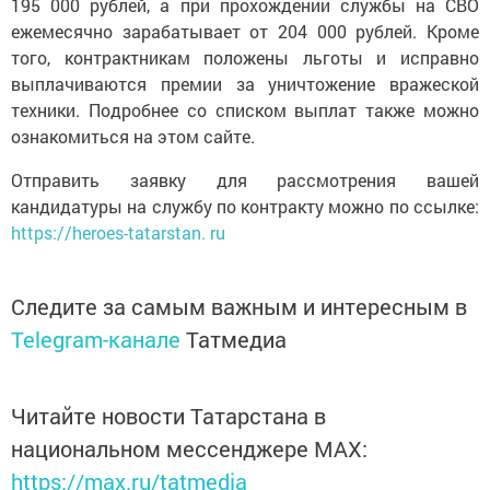
195 000 рублей, а при прохождении службы на СВО
ежемесячно зарабатывает от 204 000 рублей. Кроме
того, контрактникам положены льготы и исправно
выплачиваются премии за уничтожение вражеской
техники. Подробнее со списком выплат также можно
ознакомиться на этом сайте.
Отправить заявку для рассмотрения вашей
кандидатуры на службу по контракту можно по ссылке:
https://heroes-tatarstan. ru
Следите за самым важным и интересным в
Telegram-канале
Татмедиа
Читайте новости Татарстана в
национальном мессенджере MАХ:
https://max.ru/tatmedia