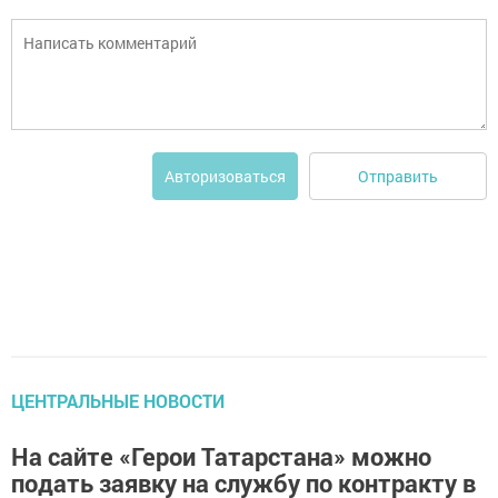
Отправить
Авторизоваться
ЦЕНТРАЛЬНЫЕ НОВОСТИ
На сайте «Герои Татарстана» можно
подать заявку на службу по контракту в