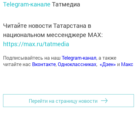
Telegram-канале
Татмедиа
Читайте новости Татарстана в
национальном мессенджере MАХ:
https://max.ru/tatmedia
Подписывайтесь на наш
Telegram-канал
, а также
читайте нас
Вконтакте
,
Одноклассниках
,
«Дзен»
и
Макс
Перейти на страницу новости