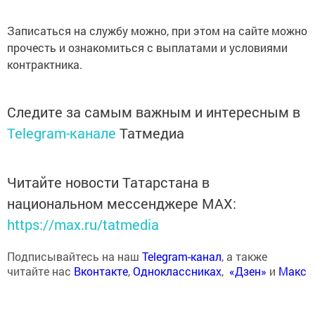
Записаться на службу можно, при этом на сайте можно
прочесть и ознакомиться с выплатами и условиями
контрактника.
Следите за самым важным и интересным в
Telegram-канале
Татмедиа
Читайте новости Татарстана в
национальном мессенджере MАХ:
https://max.ru/tatmedia
Подписывайтесь на наш
Telegram-канал
, а также
читайте нас
Вконтакте
,
Одноклассниках
,
«Дзен»
и
Макс