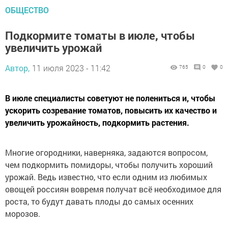
ОБЩЕСТВО
Подкормите томаты в июле, чтобы
увеличить урожай
Автор,
11 июля 2023 - 11:42
765
0
0
В июле специалисты советуют не полениться и, чтобы
ускорить созревание томатов, повысить их качество и
увеличить урожайность, подкормить растения.
Многие огородники, наверняка, задаются вопросом,
чем подкормить помидоры, чтобы получить хороший
урожай. Ведь известно, что если одним из любимых
овощей россиян вовремя получат всё необходимое для
роста, то будут давать плоды до самых осенних
морозов.