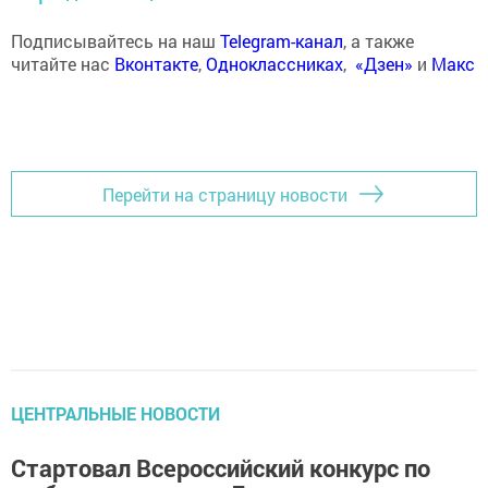
Подписывайтесь на наш
Telegram-канал
, а также
читайте нас
Вконтакте
,
Одноклассниках
,
«Дзен»
и
Макс
Перейти на страницу новости
ЦЕНТРАЛЬНЫЕ НОВОСТИ
Стартовал Всероссийский конкурс по