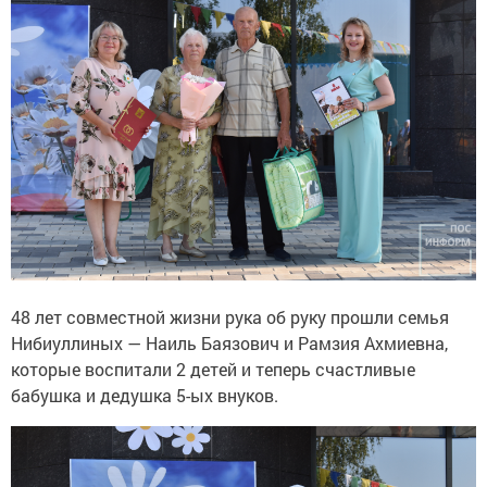
48 лет совместной жизни рука об руку прошли семья
Нибиуллиных — Наиль Баязович и Рамзия Ахмиевна,
которые воспитали 2 детей и теперь счастливые
бабушка и дедушка 5-ых внуков.