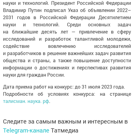
науки и технологий. Президент Российской Федерации
Владимир Путин подписал Указ об объявлении 2022–
2031 годов в Российской Федерации Десятилетием
науки и технологий. Среди основных задач
на ближайшие десять лет — привлечение в сферу
исследований и разработок талантливой молодежи,
содействие вовлечению исследователей
и разработчиков в решение важнейших задач развития
общества и страны, а также повышение доступности
информации о достижениях и перспективах развития
науки для граждан России.
Дата приема работ на конкурс: до 31 июля 2023 года.
Подробности об условиях конкурса: на странице
талисман. наука. рф
.
Следите за самым важным и интересным в
Telegram-канале
Татмедиа