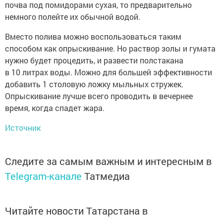
почва под помидорами сухая, то предварительно
немного полейте их обычной водой.
Вместо полива можно воспользоваться таким
способом как опрыскивание. Но раствор золы и гумата
нужно будет процедить, и развести полстакана
в 10 литрах воды. Можно для большей эффективности
добавить 1 столовую ложку мыльных стружек.
Опрыскивание лучше всего проводить в вечернее
время, когда спадет жара.
Источник
Следите за самым важным и интересным в
Telegram-канале
Татмедиа
Читайте новости Татарстана в