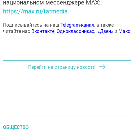
национальном мессенджере MАХ:
https://max.ru/tatmedia
Подписывайтесь на наш
Telegram-канал
, а также
читайте нас
Вконтакте
,
Одноклассниках
,
«Дзен»
и
Макс
Перейти на страницу новости
ОБЩЕСТВО