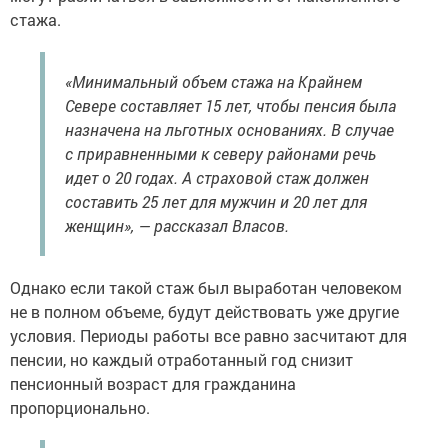
стажа.
«Минимальный объем стажа на Крайнем
Севере составляет 15 лет, чтобы пенсия была
назначена на льготных основаниях. В случае
с приравненными к северу районами речь
идет о 20 годах. А страховой стаж должен
составить 25 лет для мужчин и 20 лет для
женщин», — рассказал Власов.
Однако если такой стаж был выработан человеком
не в полном объеме, будут действовать уже другие
условия. Периоды работы все равно засчитают для
пенсии, но каждый отработанный год снизит
пенсионный возраст для гражданина
пропорционально.