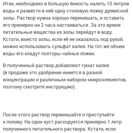
Итак, необходимо в большую ёмкость налить 10 литров
воды и развести в ней одну столовую ложку древесной
золы. Раствор нужна хорошо перемешать, и оставить
его примерно на 2 часа настаиваться. За это время
питательные вещества из золы перейдут в воду.
Кстати, вместо золы, если её не оказалось под рукой,
можно использовать сульфат калия. На тот же объем
воды его кладут полторы чайные ложки.
В полученный раствор добавляют гумат калия
(в продаже это удобрение имеется в разной
концентрации и различным набором микроэлементов,
поэтому смотрите инструкцию).
После этого раствор перемешайте и приступайте
к поливу. На один куст расходуется примерно 1 литр
полученного питательного раствора. Кстати, если