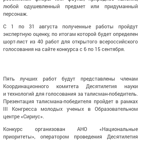
любой одушевленный предмет или придуманный
персонаж.
С 1 по 31 августа полученные работы пройдут
экспертную оценку, по итогам которой будет определен
шорт-лист из 40 работ для открытого всероссийского
голосования на сайте конкурса с 6 по 15 сентября.
Пять лучших работ будут представлены членам
Координационного комитета Десятилетия науки
и технологий для голосования за талисман-победитель.
Презентация талисмана-победителя пройдет в рамках
III Конгресса молодых ученых в Образовательном
центре «Сириус».
Конкурс организован АНО «Национальные
приоритеты», оператором проведения Десятилетия