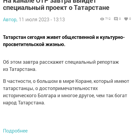
На канале ОТР завтра выйдет
специальный проект о Татарстане
Автор,
11 июля 2023 - 13:13
712
0
0
Татарстан сегодня живет общественной и культурно-
просветительской жизнью.
Об этом завтра расскажет специальный репортаж
из Татарстана.
В частности, о большом в мире Коране, который имеют
татарстанцы, о достопримечательностях
исторического Болгара и многое другое, чем так богат
народ Татарстана.
Подробнее