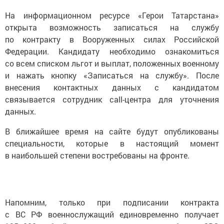
На информационном ресурсе «Герои Татарстана»
открыта возможность записаться на службу
по контракту в Вооруженных силах Российской
Федерации. Кандидату необходимо ознакомиться
со всем списком льгот и выплат, положенных военному
и нажать кнопку «Записаться на службу». После
внесения контактных данных с кандидатом
связывается сотрудник call-центра для уточнения
данных.
В ближайшее время на сайте будут опубликованы
специальности, которые в настоящий момент
в наибольшей степени востребованы на фронте.
Напомним, только при подписании контракта
с ВС РФ военнослужащий единовременно получает