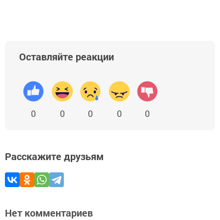
Оставляйте реакции
0
0
0
0
0
Расскажите друзьям
Нет комментариев