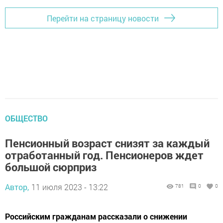
Перейти на страницу новости
ОБЩЕСТВО
Пенсионный возраст снизят за каждый
отработанный год. Пенсионеров ждет
большой сюрприз
Автор,
11 июля 2023 - 13:22
781
0
0
Российским гражданам рассказали о снижении