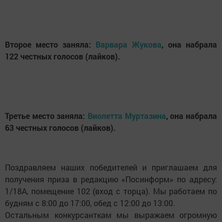
Второе место заняла:
Варвара Жукова
, она набрала
122 честных голосов (лайков).
Третье место заняла:
Виолетта Муртазина
, она набрала
63 честных голосов (лайков).
Поздравляем наших победителей и приглашаем для
получения приза в редакцию «Посинформ» по адресу:
1/18А, помещение 102 (вход с торца). Мы работаем по
будням с 8:00 до 17:00, обед с 12:00 до 13:00.
Остальным конкурсанткам мы выражаем огромную