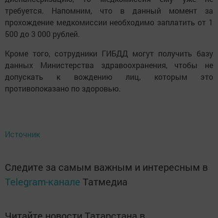
требуется. Напомним, что в данный момент за
прохождение медкомиссии необходимо заплатить от 1
500 до 3 000 рублей.
Кроме того, сотрудники ГИБДД могут получить базу
данных Министерства здравоохранения, чтобы не
допускать к вождению лиц, которым это
противопоказано по здоровью.
Источник
Следите за самым важным и интересным в
Telegram-канале
Татмедиа
Читайте новости Татарстана в