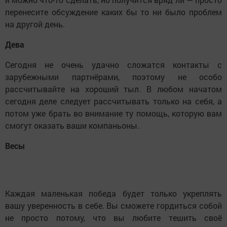
перенесите обсуждение каких бы то ни было проблем
на другой день.
Дева
Сегодня не очень удачно сложатся контакты с
зарубежными партнёрами, поэтому не особо
рассчитывайте на хороший тыл. В любом начатом
сегодня деле следует рассчитывать только на себя, а
потом уже брать во внимание ту помощь, которую вам
смогут оказать ваши компаньоны.
Весы
Каждая маленькая победа будет только укреплять
вашу уверенность в себе. Вы сможете гордиться собой
не просто потому, что вы любите тешить своё