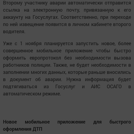
Второму участнику аварии автоматически отправится
ссылка на электронную почту, привязанную к его
аккаунту на Госуслугах. Соответственно, при переходе
по ней извещение появится в личном кабинете второго
водителя.
Уже с 1 ноября планируется запустить новое, более
совершенное мобильное приложение чтобы быстро
оформить европротокол без необходимости вызова
работников полиции. Также, не будет необходимости в
заполнении многих данных, которые раньше вносились
в документ об аварии. Нужна информация будет
подтягиваться из Госуслуг и АИС ОСАГО в
автоматическом режиме.
Новое мобильное приложение для быстрого
оформления ДТП