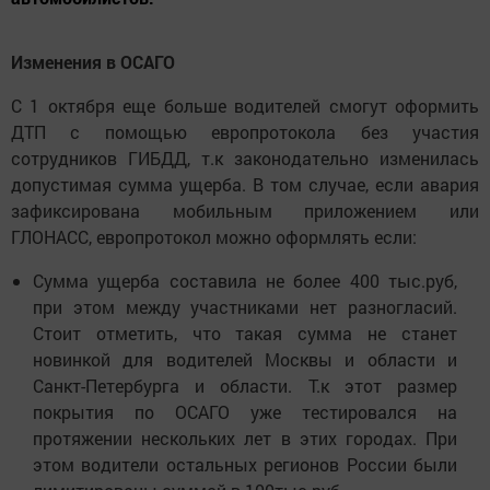
Изменения в ОСАГО
С 1 октября еще больше водителей смогут оформить
ДТП с помощью европротокола без участия
сотрудников ГИБДД, т.к законодательно изменилась
допустимая сумма ущерба. В том случае, если авария
зафиксирована мобильным приложением или
ГЛОНАСС, европротокол можно оформлять если:
Сумма ущерба составила не более 400 тыс.руб,
при этом между участниками нет разногласий.
Стоит отметить, что такая сумма не станет
новинкой для водителей Москвы и области и
Санкт-Петербурга и области. Т.к этот размер
покрытия по ОСАГО уже тестировался на
протяжении нескольких лет в этих городах. При
этом водители остальных регионов России были