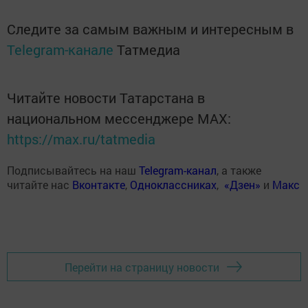
Следите за самым важным и интересным в
Telegram-канале
Татмедиа
Читайте новости Татарстана в
национальном мессенджере MАХ:
https://max.ru/tatmedia
Подписывайтесь на наш
Telegram-канал
, а также
читайте нас
Вконтакте
,
Одноклассниках
,
«Дзен»
и
Макс
Перейти на страницу новости