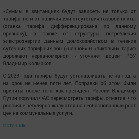
«Суммы в квитанциях будут зависеть не только от
тарифа, но и от наличия или отсутствия газовой плиты
(ставка тарифа дифференцирована по данному
признаку), а также от структуры потребления
электроэнергии данным домохозяйством в течение
суточных тарифных зон («ночной» и «пиковый» тариф
дорожают неравномерно)», - уточняет доцент РЭУ
Владимир Колмаков.
С 2023 года тарифы будут устанавливать не на год, а
на срок не менее пяти лет. Поправки об этом были
приняты после того, как президент России Владимир
Путин поручил ФАС пересмотреть тарифы, отметив, что
россияне регулярно жалуются на необоснованный рост
цен на коммунальные услуги.
Источник