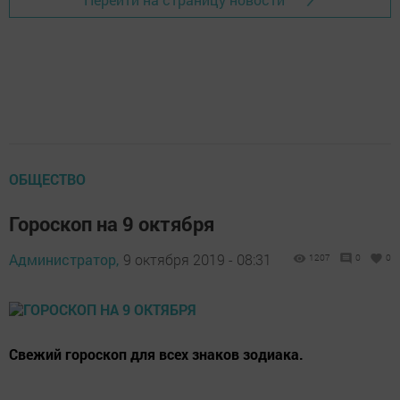
ОБЩЕСТВО
Гороскоп на 9 октября
Администратор,
9 октября 2019 - 08:31
1207
0
0
Свежий гороскоп для всех знаков зодиака.