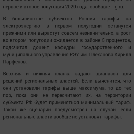
первое и второе полугодия 2020 года, сообщает rg.ru.
В большинстве субъектов России тарифы на
электроэнергию в первом полугодии останутся
прежними или вырастут совсем незначительно, а рост
во втором полугодии ожидается в районе 5 процентов,
подсчитал доцент кафедры государственного и
муниципального управления РЭУ им. Плеханова Кирилл
Парфенов.
Верхняя и нижняя планка задают диапазон для
решений региональных властей. Если выяснится, что
они установили тарифы выше максимума, то до тех
пор, пока они не пересчитают их, на территории
субъекта РФ будет применяться минимальный тариф.
Такой же сценарий предусмотрен на случай, если
региональные власти вообще не установят тарифы.