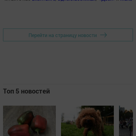
Перейти на страницу новости
Топ 5 новостей