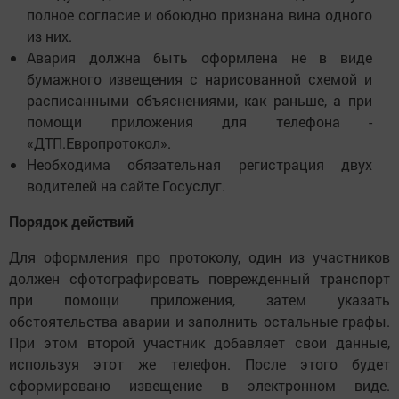
полное согласие и обоюдно признана вина одного
из них.
Авария должна быть оформлена не в виде
бумажного извещения с нарисованной схемой и
расписанными объяснениями, как раньше, а при
помощи приложения для телефона -
«ДТП.Европротокол».
Необходима обязательная регистрация двух
водителей на сайте Госуслуг.
Порядок действий
Для оформления про протоколу, один из участников
должен сфотографировать поврежденный транспорт
при помощи приложения, затем указать
обстоятельства аварии и заполнить остальные графы.
При этом второй участник добавляет свои данные,
используя этот же телефон. После этого будет
сформировано извещение в электронном виде.