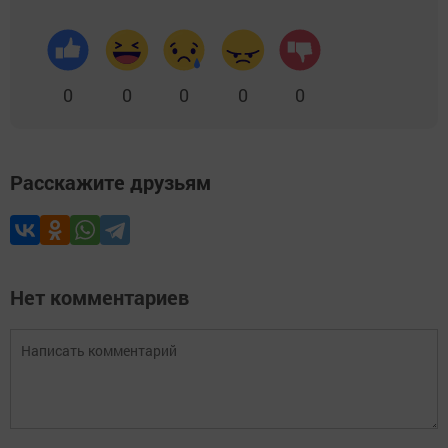
0
0
0
0
0
Расскажите друзьям
Нет комментариев