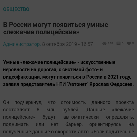
ОБЩЕСТВО
В России могут появиться умные
«лежачие полицейские»
Администратор,
8 октября 2019 - 16:57
848
0
0
Умные «лежачие полицейские» - искусственные
неровности на дорогах, с системой фото- и
видеофиксации, могут появиться в России в 2021 году,
заявил представитель НТИ "Автонет" Ярослав Федосеев.
Он подчеркнул, что стоимость данного проекта
составляет 8 млн рублей. Данные «лежачие
полицейские» будут автоматически определять,
поднимать или нет барьер, ориентируясь на
полученные данные о скорости авто. «Если водитель не