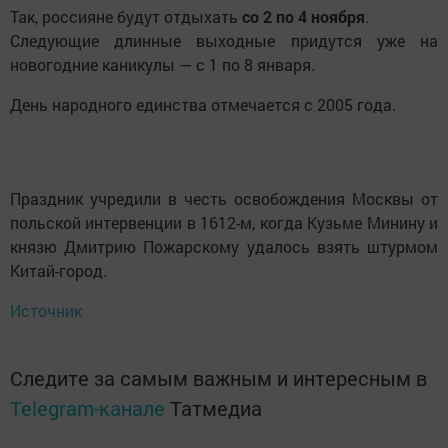
Так, россияне будут отдыхать
со 2 по 4 ноября
.
Следующие длинные выходные придутся уже на
новогодние каникулы — с 1 по 8 января.
День народного единства отмечается с 2005 года.
Праздник учредили в честь освобождения Москвы от
польской интервенции в 1612-м, когда Кузьме Минину и
князю Дмитрию Пожарскому удалось взять штурмом
Китай-город.
Источник
Следите за самым важным и интересным в
Telegram-канале
Татмедиа