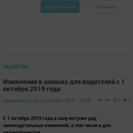
Отправить
Авторизоваться
ОБЩЕСТВО
Изменения в законах для водителей с 1
октября 2019 года
Администратор,
9 октября 2019 - 10:09
1253
0
0
С 1 октября 2019 года в силу вступил ряд
законодательных изменений, в том числе и для
автомобилистов.