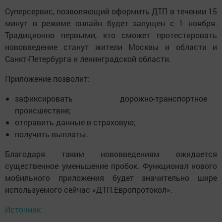
Суперсервис, позволяющий оформить ДТП в течении 15
минут в режиме онлайн будет запущен с 1 ноября.
Традиционно первыми, кто сможет протестировать
нововведение станут жители Москвы и области и
Санкт-Петербурга и ленинградской области.
Приложение позволит:
зафиксировать дорожно-транспортное
происшествие;
отправить данные в страховую;
получить выплаты.
Благодаря таким нововведениям ожидается
существенное уменьшение пробок. Функционал нового
мобильного приложения будет значительно шире
используемого сейчас «ДТП.Европротокол».
Источник