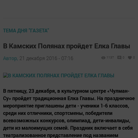
ТЕМА ДНЯ "ГАЗЕТА"
В Камских Полянах пройдет Елка Главы
Автор,
21 декабря 2016 - 07:16
1137
0
0
В пятницу, 23 декабря, в культурном центре «Чулман-
Су» пройдет традиционная Елка Главы. На праздничное
мероприятие приглашены дети - ученики 1-6 классов,
среди них отличники, спортсмены, победители
всевозможных конкурсов, олимпиад, дети-инвалиды,
дети из малоимущих семей. Праздник включает в себя
театрализованное представление под названием