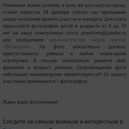
Пожелаем Амине успехов, а кому же достанутся призы,
станет известно 28 декабря. Сейчас мы призываем
наших читателей принять участие в конкурсе. Для этого
присылайте фотографии детей в возрасте от 0 до 10
лет на нашу электронную почту posinform@yandex.ru
или сообщением
администратору нашей группы
«ВКонтакте»
. На фото обязательно должны
присутствовать: ребенок и любая новогодняя
атрибутика. В письме обязательно укажите имя,
фамилию и возраст ребенка. Сопровождение фото
небольшим комментарием приветствуется!!! От одного
участника принимается 1 фотография.
Ждем ваши фотоснимки!
Следите за самым важным и интересным в