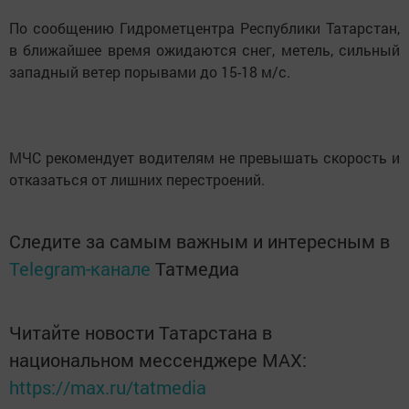
По сообщению Гидрометцентра Республики Татарстан,
в ближайшее время ожидаются снег, метель, сильный
западный ветер порывами до 15-18 м/с.
МЧС рекомендует водителям не превышать скорость и
отказаться от лишних перестроений.
Следите за самым важным и интересным в
Telegram-канале
Татмедиа
Читайте новости Татарстана в
национальном мессенджере MАХ:
https://max.ru/tatmedia