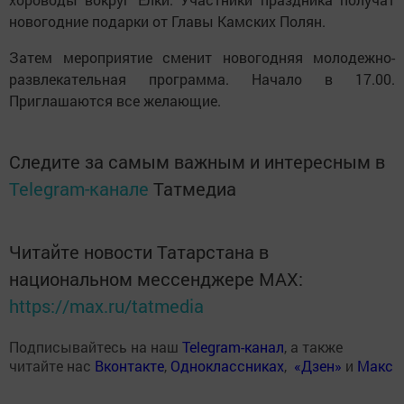
новогодние подарки от Главы Камских Полян.
Затем мероприятие сменит новогодняя молодежно-
развлекательная программа. Начало в 17.00.
Приглашаются все желающие.
Следите за самым важным и интересным в
Telegram-канале
Татмедиа
Читайте новости Татарстана в
национальном мессенджере MАХ:
https://max.ru/tatmedia
Подписывайтесь на наш
Telegram-канал
, а также
читайте нас
Вконтакте
,
Одноклассниках
,
«Дзен»
и
Макс