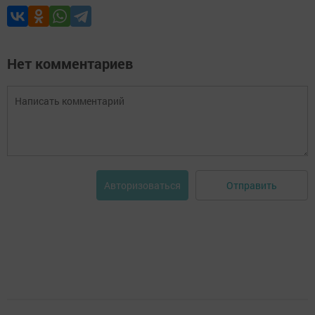
Нет комментариев
Отправить
Авторизоваться