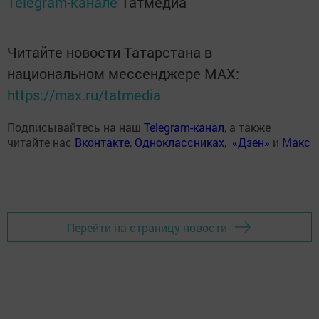
Telegram-канале
Татмедиа
Читайте новости Татарстана в
национальном мессенджере MАХ:
https://max.ru/tatmedia
Подписывайтесь на наш
Telegram-канал
, а также
читайте нас
Вконтакте
,
Одноклассниках
,
«Дзен»
и
Макс
Перейти на страницу новости