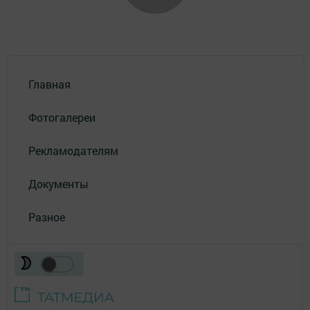
Главная
Фотогалереи
Рекламодателям
Документы
Разное