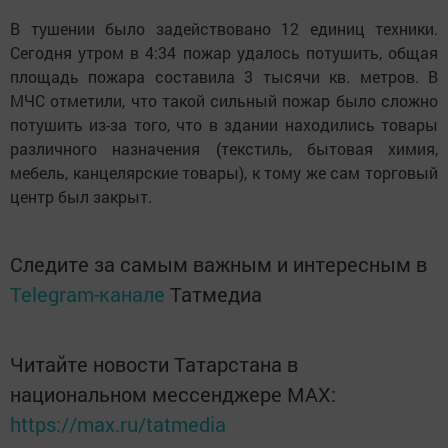
В тушении было задействовано 12 единиц техники.
Сегодня утром в 4:34 пожар удалось потушить, общая
площадь пожара составила 3 тысячи кв. метров. В
МЧС отметили, что такой сильный пожар было сложно
потушить из-за того, что в здании находились товары
различного назначения (текстиль, бытовая химия,
мебель, канцелярские товары), к тому же сам торговый
центр был закрыт.
Следите за самым важным и интересным в
Telegram-канале
Татмедиа
Читайте новости Татарстана в
национальном мессенджере MАХ:
https://max.ru/tatmedia