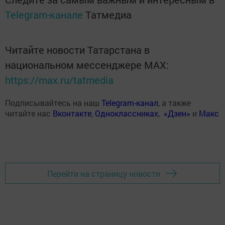
Telegram-канале
Татмедиа
Читайте новости Татарстана в
национальном мессенджере MАХ:
https://max.ru/tatmedia
Подписывайтесь на наш
Telegram-канал
, а также
читайте нас
Вконтакте
,
Одноклассниках
,
«Дзен»
и
Макс
Перейти на страницу новости