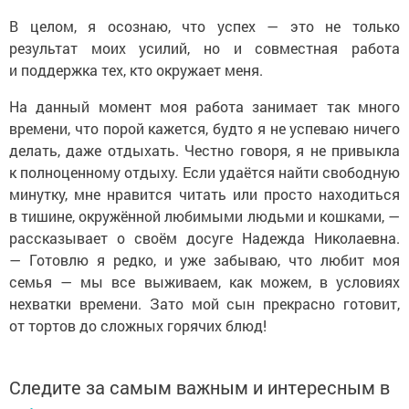
В целом, я осознаю, что успех — это не только
результат моих усилий, но и совместная работа
и поддержка тех, кто окружает меня.
На данный момент моя работа занимает так много
времени, что порой кажется, будто я не успеваю ничего
делать, даже отдыхать. Честно говоря, я не привыкла
к полноценному отдыху. Если удаётся найти свободную
минутку, мне нравится читать или просто находиться
в тишине, окружённой любимыми людьми и кошками, —
рассказывает о своём досуге Надежда Николаевна.
— Готовлю я редко, и уже забываю, что любит моя
семья — мы все выживаем, как можем, в условиях
нехватки времени. Зато мой сын прекрасно готовит,
от тортов до сложных горячих блюд!
Следите за самым важным и интересным в