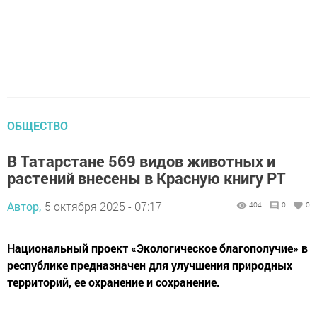
ОБЩЕСТВО
В Татарстане 569 видов животных и
растений внесены в Красную книгу РТ
Автор,
5 октября 2025 - 07:17
404
0
0
Национальный проект «Экологическое благополучие» в
республике предназначен для улучшения природных
территорий, ее охранение и сохранение.