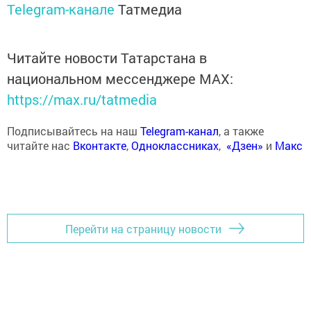
Telegram-канале
Татмедиа
Читайте новости Татарстана в
национальном мессенджере MАХ:
https://max.ru/tatmedia
Подписывайтесь на наш
Telegram-канал
, а также
читайте нас
Вконтакте
,
Одноклассниках
,
«Дзен»
и
Макс
Перейти на страницу новости