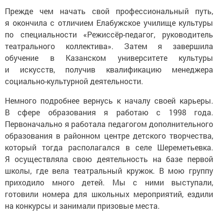
Прежде чем начать свой профессиональный путь,
я окончила с отличием Елабужское училище культуры
по специальности «Режиссёр-педагог, руководитель
театрального коллектива». Затем я завершила
обучение в Казанском университете культуры
и искусств, получив квалификацию менеджера
социально-культурной деятельности.
Немного подробнее вернусь к началу своей карьеры.
В сфере образования я работаю с 1998 года.
Первоначально я работала педагогом дополнительного
образования в районном центре детского творчества,
который тогда располагался в селе Шереметьевка.
Я осуществляла свою деятельность на базе первой
школы, где вела театральный кружок. В мою группу
приходило много детей. Мы с ними выступали,
готовили номера для школьных мероприятий, ездили
на конкурсы и занимали призовые места.