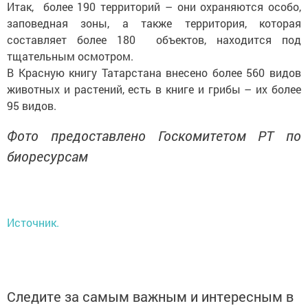
Итак, более 190 территорий – они охраняются особо,
заповедная зоны, а также территория, которая
составляет более 180 объектов, находится под
тщательным осмотром.
В Красную книгу Татарстана внесено более 560 видов
животных и растений, есть в книге и грибы – их более
95 видов.
Фото предоставлено Госкомитетом РТ по
биоресурсам
Источник.
Следите за самым важным и интересным в