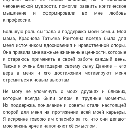
человеческой мудрости, помогли развить критическое
мышление и сформировали во мне любовь
к профессии.
Большую роль сыграла и поддержка моей семьи. Моя
мама, Краснова Татьяна Рантовна всегда была для
меня источником вдохновения и нравственной опоры.
Она привила мне важные жизненные ценности, которые
я стараюсь применять в своей работе каждый день.
Также я очень благодарна своему сыну Даниле — его
вера в меня и его достижения мотивируют меня
стремиться к новым высотам.
Не могу не упомянуть о моих друзьях и близких,
которые всегда были рядом в трудные моменты.
Их поддержка, понимание и советы стали настоящей
опорой для меня на протяжении всей моей карьеры.
Я искренне говорю им спасибо за то, что они делают
мою жизнь ярче и наполняют её смыслом.