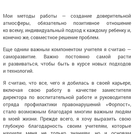
Мои методы работы — создание доверительной
атмосферы, обязательно позитивное отношение
ко всему, индивидуальный подход к каждому ребенку и,
конечно же, совместное решение проблем.
Еще одним важным компонентом учителя я считаю —
саморазвитие. Важно постоянно самой расти
и развиваться, чтобы быть в курсе новых подходов
и технологий.
Я считаю, что все, чего я добилась в своей карьере,
включая свою работу в качестве заместителя
директора по воспитательной работе и руководителя
отряда профилактики правонарушений «Форпост»,
стало возможным благодаря многим важным людям
в моей жизни. Прежде всего, я хочу выразить свою
глубокую благодарность своим учителям, которые
научили меня не только знаниям, но и основам