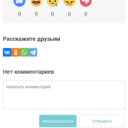
0
0
0
0
0
Расскажите друзьям
Нет комментариев
Отправить
Авторизоваться