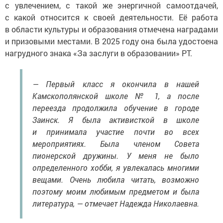
с увлечением, с такой же энергичной самоотдачей,
с какой относится к своей деятельности. Её работа
в области культуры и образования отмечена наградами
и призовыми местами. В 2025 году она была удостоена
нагрудного знака «За заслуги в образовании» РТ.
— Первый класс я окончила в нашей
Камскополянской школе № 1, а после
переезда продолжила обучение в городе
Заинск. Я была активисткой в школе
и принимала участие почти во всех
мероприятиях. Была членом Совета
пионерской дружины. У меня не было
определенного хобби, я увлекалась многими
вещами. Очень любила читать, возможно
поэтому моим любимым предметом и была
литература, — отмечает Надежда Николаевна.