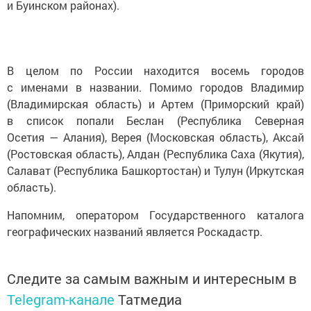
и Буинском районах).
В целом по России находится восемь городов
с именами в названии. Помимо городов Владимир
(Владимирская область) и Артем (Приморский край)
в список попали Беслан (Республика Северная
Осетия — Алания), Верея (Московская область), Аксай
(Ростовская область), Алдан (Республика Саха (Якутия),
Салават (Республика Башкортостан) и Тулун (Иркутская
область).
Напомним, оператором Государственного каталога
географических названий является Роскадастр.
Следите за самым важным и интересным в
Telegram-канале
Татмедиа