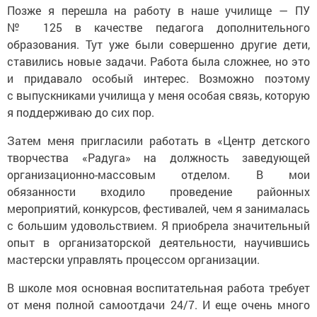
Позже я перешла на работу в наше училище — ПУ
№ 125 в качестве педагога дополнительного
образования. Тут уже были совершенно другие дети,
ставились новые задачи. Работа была сложнее, но это
и придавало особый интерес. Возможно поэтому
с выпускниками училища у меня особая связь, которую
я поддерживаю до сих пор.
Затем меня пригласили работать в «Центр детского
творчества «Радуга» на должность заведующей
организационно-массовым отделом. В мои
обязанности входило проведение районных
мероприятий, конкурсов, фестивалей, чем я занималась
с большим удовольствием. Я приобрела значительный
опыт в организаторской деятельности, научившись
мастерски управлять процессом организации.
В школе моя основная воспитательная работа требует
от меня полной самоотдачи 24/7. И еще очень много