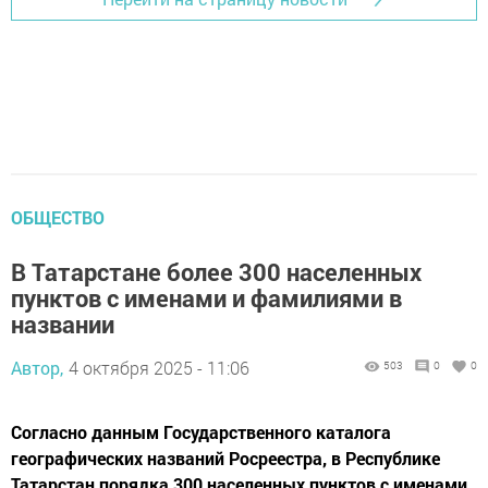
ОБЩЕСТВО
В Татарстане более 300 населенных
пунктов с именами и фамилиями в
названии
Автор,
4 октября 2025 - 11:06
503
0
0
Согласно данным Государственного каталога
географических названий Росреестра, в Республике
Татарстан порядка 300 населенных пунктов с именами