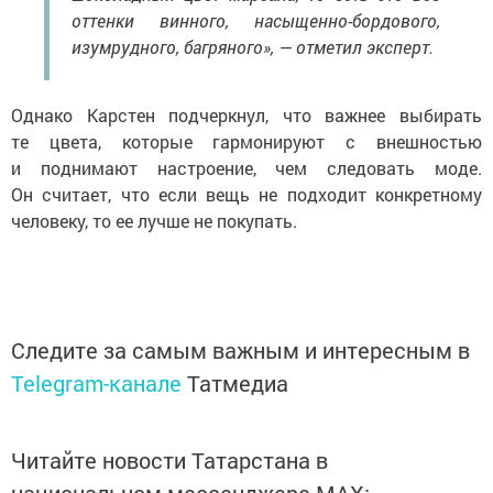
оттенки винного, насыщенно-бордового,
изумрудного, багряного», — отметил эксперт.
Однако Карстен подчеркнул, что важнее выбирать
те цвета, которые гармонируют с внешностью
и поднимают настроение, чем следовать моде.
Он считает, что если вещь не подходит конкретному
человеку, то ее лучше не покупать.
Следите за самым важным и интересным в
Telegram-канале
Татмедиа
Читайте новости Татарстана в