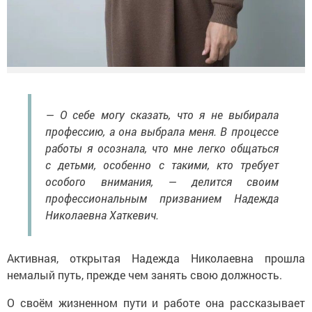
— О себе могу сказать, что я не выбирала
профессию, а она выбрала меня. В процессе
работы я осознала, что мне легко общаться
с детьми, особенно с такими, кто требует
особого внимания, — делится своим
профессиональным призванием Надежда
Николаевна Хаткевич.
Активная, открытая Надежда Николаевна прошла
немалый путь, прежде чем занять свою должность.
О своём жизненном пути и работе она рассказывает