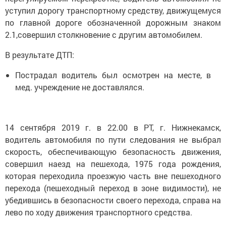
уступил дорогу транспортному средству, движущемуся
по главной дороге обозначенной дорожным знаком
2.1,совершил столкновение с другим автомобилем.
В результате ДТП:
Пострадал водитель был осмотрен на месте, в
мед. учреждение не доставлялся.
14 сентября 2019 г. в 22.00 в РТ, г. Нижнекамск,
водитель автомобиля по пути следования не выбрал
скорость, обеспечивающую безопасность движения,
совершил наезд на пешехода, 1975 года рождения,
которая переходила проезжую часть вне пешеходного
перехода (пешеходный переход в зоне видимости), не
убедившись в безопасности своего перехода, справа на
лево по ходу движения транспортного средства.