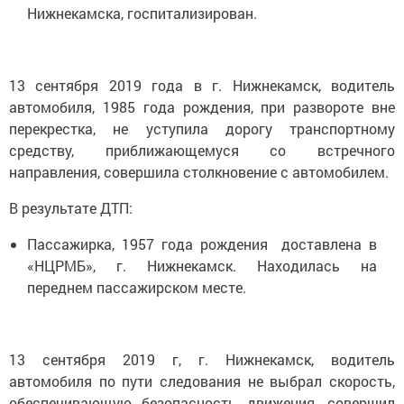
Нижнекамска, госпитализирован.
13 сентября 2019 года в г. Нижнекамск, водитель
автомобиля, 1985 года рождения, при развороте вне
перекрестка, не уступила дорогу транспортному
средству, приближающемуся со встречного
направления, совершила столкновение с автомобилем.
В результате ДТП:
Пассажирка, 1957 года рождения доставлена в
«НЦРМБ», г. Нижнекамск. Находилась на
переднем пассажирском месте.
13 сентября 2019 г, г. Нижнекамск, водитель
автомобиля по пути следования не выбрал скорость,
обеспечивающую безопасность движения, совершил