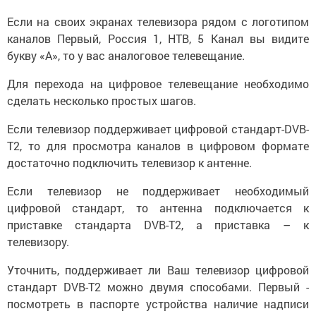
Если на своих экранах телевизора рядом с логотипом
каналов Первый, Россия 1, НТВ, 5 Канал вы видите
букву «А», то у вас аналоговое телевещание.
Для перехода на цифровое телевещание необходимо
сделать несколько простых шагов.
Если телевизор поддерживает цифровой стандарт-DVB-
T2, то для просмотра каналов в цифровом формате
достаточно подключить телевизор к антенне.​
Если телевизор не поддерживает необходимый
цифровой стандарт, то антенна подключается к
приставке стандарта DVB-T2, а приставка – к
телевизору.
Уточнить, поддерживает ли Ваш телевизор цифровой
стандарт DVB-T2 можно двумя способами. Первый -
посмотреть в паспорте устройства наличие надписи