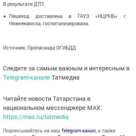
В результате ДТП:
Пешеход доставлена в ГАУЗ «НЦРМБ» г.
Нижнекамска, госпитализирована.
Источник: Пропаганда ОГИБДД
Следите за самым важным и интересным в
Telegram-канале
Татмедиа
Читайте новости Татарстана в
национальном мессенджере MАХ:
https://max.ru/tatmedia
Подписывайтесь на наш
Telegram-канал
, а также