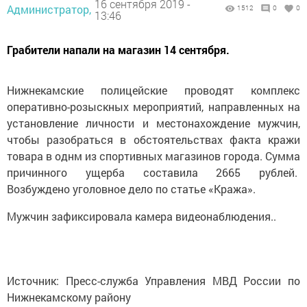
16 сентября 2019 -
Администратор,
1512
0
0
13:46
Грабители напали на магазин 14 сентября.
Нижнекамские полицейские проводят комплекс
оперативно-розыскных мероприятий, направленных на
установление личности и местонахождение мужчин,
чтобы разобраться в обстоятельствах факта кражи
товара в однм из спортивных магазинов города. Сумма
причинного ущерба составила 2665 рублей.
Возбуждено уголовное дело по статье «Кража».
Мужчин зафиксировала камера видеонаблюдения..
Источник: Пресс-служба Управления МВД России по
Нижнекамскому району