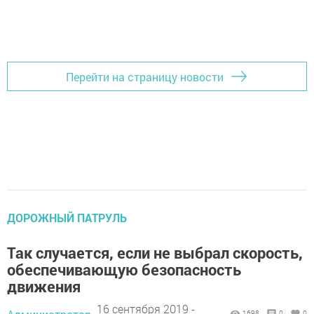
Перейти на страницу новости
ДОРОЖНЫЙ ПАТРУЛЬ
Так случается, если не выбрал скорость,
обеспечивающую безопасность
движения
16 сентября 2019 -
1698
0
0