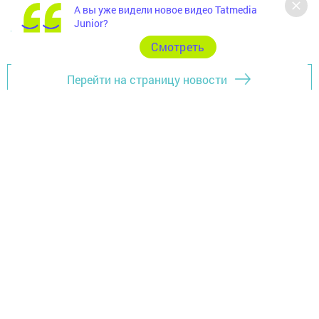
А вы уже видели новое видео Tatmedia
Junior?
#ПОЛИЦИЯНИЖНЕКАМСКА
Cмотреть
Перейти на страницу новости