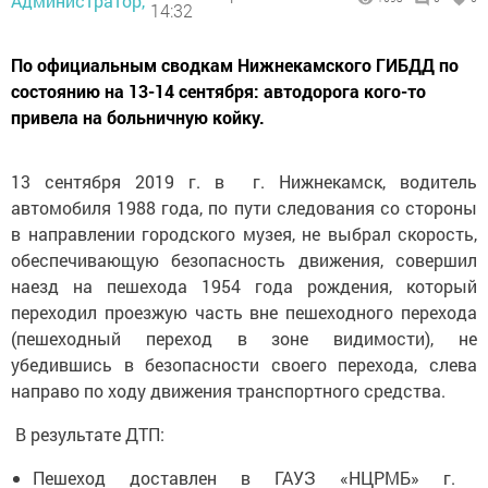
Администратор,
14:32
По официальным сводкам Нижнекамского ГИБДД по
состоянию на 13-14 сентября: автодорога кого-то
привела на больничную койку.
13 сентября 2019 г. в г. Нижнекамск, водитель
автомобиля 1988 года, по пути следования со стороны
в направлении городского музея, не выбрал скорость,
обеспечивающую безопасность движения, совершил
наезд на пешехода 1954 года рождения, который
переходил проезжую часть вне пешеходного перехода
(пешеходный переход в зоне видимости), не
убедившись в безопасности своего перехода, слева
направо по ходу движения транспортного средства.
В результате ДТП:
Пешеход доставлен в ГАУЗ «НЦРМБ» г.