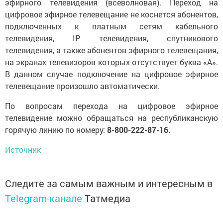
эфирного телевидения (всеволновая). Переход на
цифровое эфирное телевещание не коснется абонентов,
подключенных к платным сетям кабельного
телевидения, IP телевидения, спутникового
телевидения, а также абонентов эфирного телевещания,
на экранах телевизоров которых отсутствует буква «А».
В данном случае подключение на цифровое эфирное
телевещание произошло автоматически.
По вопросам перехода на цифровое эфирное
телевидение можно обращаться на республиканскую
горячую линию по номеру:
8-800-222-87-16
.
Источник
Следите за самым важным и интересным в
Telegram-канале
Татмедиа