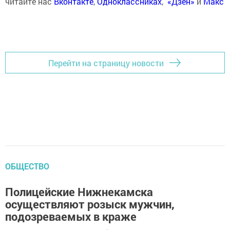
читайте нас
Вконтакте
,
Одноклассниках
,
«Дзен»
и
Макс
Перейти на страницу новости
ОБЩЕСТВО
Полицейские Нижнекамска
осуществляют розыск мужчин,
подозреваемых в краже