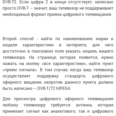
DVB-T2. Если цифра 2 в конце отсутствует, написано
просто DVB-T – значит, ваш телевизор не поддерживает
необходимый формат приема цифрового телевещания.
Второй способ - найти по наименованию марки и
модели характеристики в интернете, для чего
достаточно в поисковом поле указать модель вашего
телевизора. На странице, которая появится, нужно
нажать на кнопку «все характеристики», найти пункт
«прием сигнала». В том случае, когда ваш телевизор
осуществляет поддержку стандарта цифрового
эфирного вещания, напротив данного пункта должно
быть написано – DVB-T/T2 MPEG4.
Для просмотра цифрового эфирного телевещания
любому телевизору требуется антенна, которая
принимает сигнал как аналогового, так и цифрового