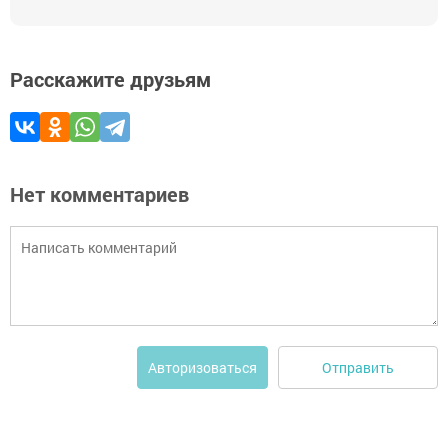
Расскажите друзьям
Нет комментариев
Отправить
Авторизоваться