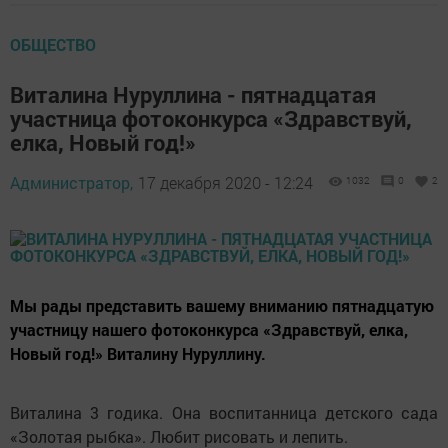
ОБЩЕСТВО
Виталина Нуруллина - пятнадцатая
участница фотоконкурса «Здравствуй,
елка, Новый год!»
Администратор,
17 декабря 2020 - 12:24
1032
0
2
Мы рады представить вашему вниманию пятнадцатую
участницу нашего фотоконкурса «Здравствуй, елка,
Новый год!» Виталину Нуруллину.
Виталина 3 годика. Она воспитанница детского сада
«Золотая рыбка». Любит рисовать и лепить.