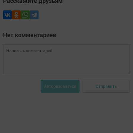
Расскажите друзьям
Нет комментариев
Отправить
Авторизоваться