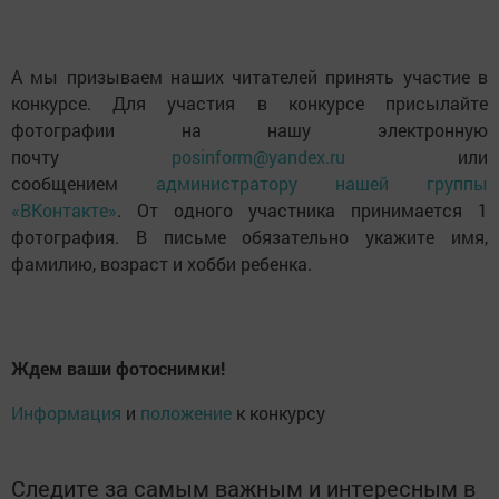
А мы призываем наших читателей принять участие в
конкурсе. Для участия в конкурсе присылайте
фотографии на нашу электронную
почту
posinform@yandex.ru
или
сообщением
администратору нашей группы
«ВКонтакте»
. От одного участника принимается 1
фотография. В письме обязательно укажите имя,
фамилию, возраст и хобби ребенка.
Ждем ваши фотоснимки!
Информация
и
положение
к конкурсу
Следите за самым важным и интересным в