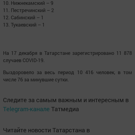
10. Нижнекамский – 9
11. Пестречинский – 2
12. Сабинский – 1
13. Тукаевский – 1
На 17 декабря в Татарстане зарегистрировано 11 878
случаев COVID-19.
Выздоровело за весь период 10 416 человек, в том
числе 76 за минувшие сутки.
Следите за самым важным и интересным в
Telegram-канале
Татмедиа
Читайте новости Татарстана в