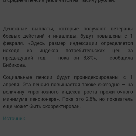
Денежные выплаты, которые получают ветераны
боевых действий и инвалиды, будут повышены с 1
февраля. «Здесь размер индексации определяется
исходя из индекса потребительских цен за
предыдущий год — пока он 3,8%», — сообщила
Бибикова.
Социальные пенсии будут проиндексированы с 1
апреля. Эта пенсия повышается также ежегодно — на
величину «прогнозного индекса роста прожиточного
минимума пенсионера». Пока это 2,6%, но показатель
еще может быть скорректирован.
Источник