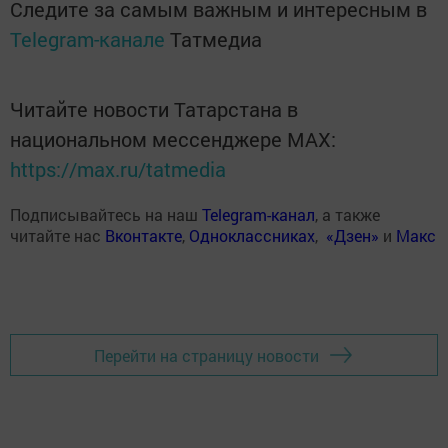
Следите за самым важным и интересным в
Telegram-канале
Татмедиа
Читайте новости Татарстана в
национальном мессенджере MАХ:
https://max.ru/tatmedia
Подписывайтесь на наш
Telegram-канал
, а также
читайте нас
Вконтакте
,
Одноклассниках
,
«Дзен»
и
Макс
Перейти на страницу новости