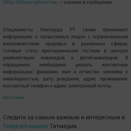
Alfiya.Bikbaeva@tatar.ru
», — сказано в сообщении.
Специалисты Минтруда РТ также принимают
информацию о талантливых людях с ограниченными
возможностями здоровья в различных сферах,
готовых стать приглашенными гостями в центрах
реабилитации инвалидов и детей-инвалидов. В
обращениях необходимо указать контактную
информацию: фамилию, имя и отчество человека с
инвалидностью, дату рождения, адрес проживания,
контактный телефон и адрес электронной почты.
Источник
Следите за самым важным и интересным в
Telegram-канале
Татмедиа