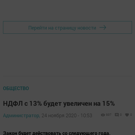
Перейти на страницу новости
ОБЩЕСТВО
НДФЛ с 13% будет увеличен на 15%
Администратор,
24 ноября 2020 - 10:53
937
0
0
Закон будет действовать со следующего года.