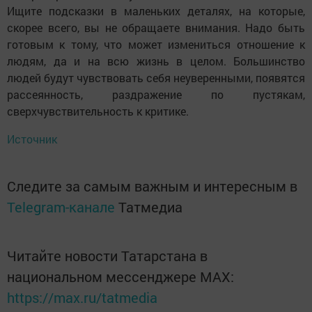
Ищите подсказки в маленьких деталях, на которые,
скорее всего, вы не обращаете внимания. Надо быть
готовым к тому, что может измениться отношение к
людям, да и на всю жизнь в целом. Большинство
людей будут чувствовать себя неуверенными, появятся
рассеянность, раздражение по пустякам,
сверхчувствительность к критике.
Источник
Следите за самым важным и интересным в
Telegram-канале
Татмедиа
Читайте новости Татарстана в
национальном мессенджере MАХ:
https://max.ru/tatmedia