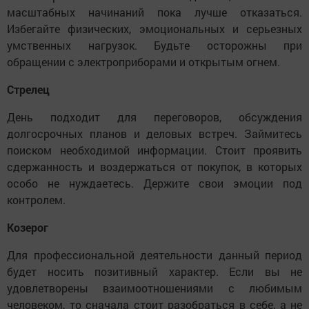
масштабных начинаний пока лучше отказаться.
Избегайте физических, эмоциональных и серьезных
умственных нагрузок. Будьте осторожны при
обращении с электроприборами и открытым огнем.
Стрелец
День подходит для переговоров, обсуждения
долгосрочных планов и деловых встреч. Займитесь
поиском необходимой информации. Стоит проявить
сдержанность и воздержаться от покупок, в которых
особо не нуждаетесь. Держите свои эмоции под
контролем.
Козерог
Для профессиональной деятельности данный период
будет носить позитивный характер. Если вы не
удовлетворены взаимоотношениями с любимым
человеком, то сначала стоит разобраться в себе, а не