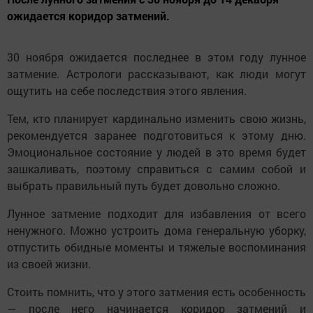
ожидается коридор затмений.
30 ноября ожидается последнее в этом году лунное
затмение. Астрологи рассказывают, как люди могут
ощутить на себе последствия этого явления.
Тем, кто планирует кардинально изменить свою жизнь,
рекомендуется заранее подготовиться к этому дню.
Эмоциональное состояние у людей в это время будет
зашкаливать, поэтому справиться с самим собой и
выбрать правильный путь будет довольно сложно.
Лунное затмение подходит для избавления от всего
ненужного. Можно устроить дома генеральную уборку,
отпустить обидные моменты и тяжелые воспоминания
из своей жизни.
Стоить помнить, что у этого затмения есть особенность
— после него начинается коридор затмений и