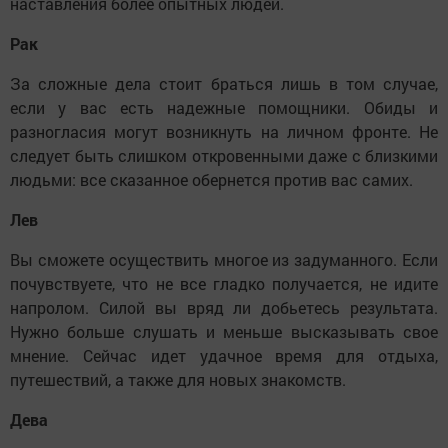
наставления более опытных людей.
Рак
За сложные дела стоит браться лишь в том случае,
если у вас есть надежные помощники. Обиды и
разногласия могут возникнуть на личном фронте. Не
следует быть слишком откровенными даже с близкими
людьми: все сказанное обернется против вас самих.
Лев
Вы сможете осуществить многое из задуманного. Если
почувствуете, что не все гладко получается, не идите
напролом. Силой вы вряд ли добьетесь результата.
Нужно больше слушать и меньше высказывать свое
мнение. Сейчас идет удачное время для отдыха,
путешествий, а также для новых знакомств.
Дева