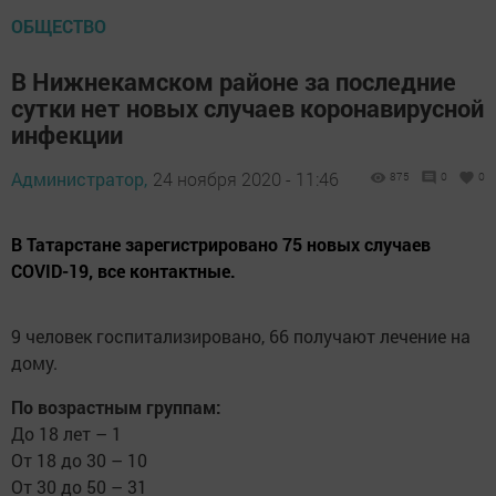
ОБЩЕСТВО
В Нижнекамском районе за последние
сутки нет новых случаев коронавирусной
инфекции
Администратор,
24 ноября 2020 - 11:46
875
0
0
В Татарстане зарегистрировано 75 новых случаев
COVID-19, все контактные.
9 человек госпитализировано, 66 получают лечение на
дому.
По возрастным группам:
До 18 лет – 1
От 18 до 30 – 10
От 30 до 50 – 31