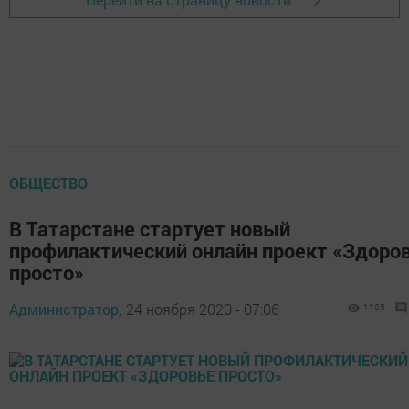
ОБЩЕСТВО
В Татарстане стартует новый
профилактический онлайн проект «Здоро
просто»
Администратор,
24 ноября 2020 - 07:06
1105