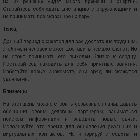
на их решение уйдет много времени и энергии.
Старайтесь соблюдать дистанцию с окружающими и
не принимать все сказанное на веру.
Телец
Данный период окажется для вас достаточно трудным.
Любимый человек может доставить немало хлопот. Но
не стоит принимать его выходки близко к сердцу.
Постарайтесь находить для себя приятные занятия.
Избегайте новых знакомств, они вряд ли окажутся
удачными.
Близнецы
На этот день можно строить серьезные планы, давать
обещания своим деловым партнерам, заниматься
поиском информации и заводить новые связи.
Используйте это время для обновления реальных и
виртуальных контактов. Не игнорируйте советы и