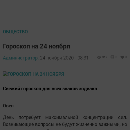
ОБЩЕСТВО
Гороскоп на 24 ноября
Администратор,
24 ноября 2020 - 08:31
919
0
0
Свежий гороскоп для всех знаков зодиака.
Овен
День потребует максимальной концентрации сил.
Возникающие вопросы не будут жизненно важными, но