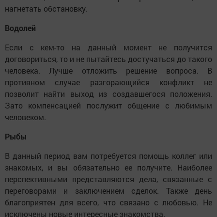
нагнетать обстановку.
Водолей
Если с кем-то на данный момент не получится
договориться, то и не пытайтесь достучаться до такого
человека. Лучше отложить решение вопроса. В
противном случае разгорающийся конфликт не
позволит найти выход из создавшегося положения.
Зато компенсацией послужит общение с любимым
человеком.
Рыбы
В данный период вам потребуется помощь коллег или
знакомых, и вы обязательно ее получите. Наиболее
перспективными представляются дела, связанные с
переговорами и заключением сделок. Также день
благоприятен для всего, что связано с любовью. Не
исключены новые интересные знакомства.