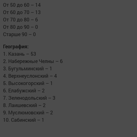
От 50 до 60 – 14
От 60 до 70 – 13
От 70 до 80 – 6
От 80 до 90 – 0
Старше 90 – 0
География:
1. Казань – 53
2. Набережные Челны – 6
3. Бугульминский – 1
4. Верхнеуслонский – 4
5. Высокогорский – 1
6. Елабужский – 2
7. Зеленодольский – 3
8. Лаишевский – 2
9. Муслюмовский – 2
10. Сабинский – 1