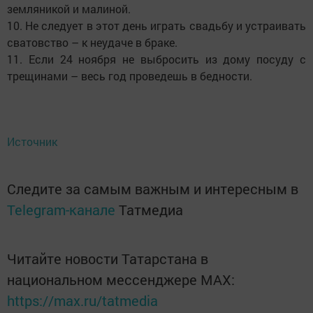
земляникой и малиной.
10. Не следует в этот день играть свадьбу и устраивать
сватовство – к неудаче в браке.
11. Если 24 ноября не выбросить из дому посуду с
трещинами – весь год проведешь в бедности.
Источник
Следите за самым важным и интересным в
Telegram-канале
Татмедиа
Читайте новости Татарстана в
национальном мессенджере MАХ:
https://max.ru/tatmedia