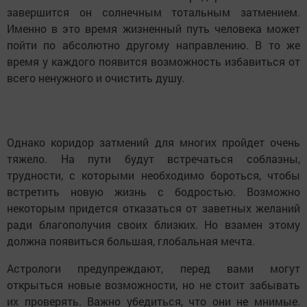
завершится он солнечным тотальным затмением.
Именно в это время жизненный путь человека может
пойти по абсолютно другому направлению. В то же
время у каждого появится возможность избавиться от
всего ненужного и очистить душу.
Однако коридор затмений для многих пройдет очень
тяжело. На пути будут встречаться соблазны,
трудности, с которыми необходимо бороться, чтобы
встретить новую жизнь с бодростью. Возможно
некоторым придется отказаться от заветных желаний
ради благополучия своих близких. Но взамен этому
должна появиться большая, глобальная мечта.
Астрологи предупреждают, перед вами могут
открыться новые возможности, но не стоит забывать
их проверять. Важно убедиться, что они не мнимые.