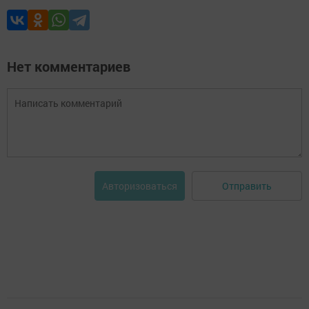
Нет комментариев
Отправить
Авторизоваться