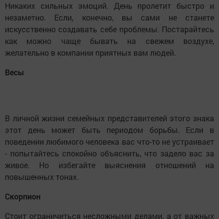
Никаких сильных эмоций. День пролетит быстро и
незаметно. Если, конечно, вы сами не станете
искусственно создавать себе проблемы. Постарайтесь
как можно чаще бывать на свежем воздухе,
желательно в компании приятных вам людей.
Весы
В личной жизни семейных представителей этого знака
этот день может быть периодом борьбы. Если в
поведении любимого человека вас что-то не устраивает
- попытайтесь спокойно объяснить, что задело вас за
живое. Но избегайте выяснения отношений на
повышенных тонах.
Скорпион
Стоит ограничиться несложными делами, а от важных