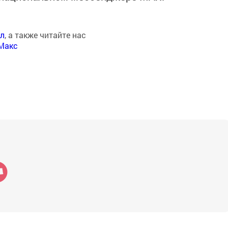
ал
, а также читайте нас
Макс