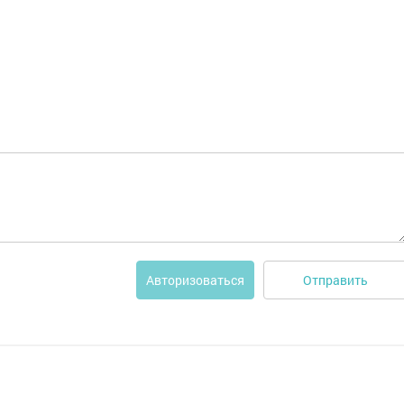
Отправить
Авторизоваться