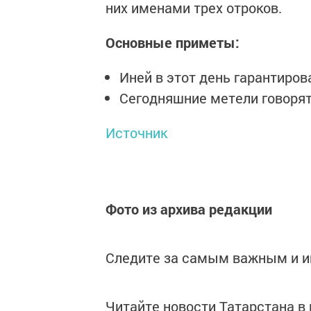
них именами трех отроков.
Основные приметы:
Иней в этот день гарантиро
Сегодняшние метели говорят
Источник
Фото из архива редакции
Следите за самым важным и 
Читайте новости Татарстана 