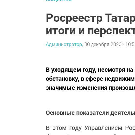
Росреестр Тата
итоги и перспе
Администратор,
30 декабря 2020 - 10:5
В уходящем году, несмотря н
обстановку, в сфере недвижим
значимые изменения произошл
Основные показатели деятель
В этом году Управлением Рос