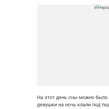
На этот день сны можно было и
девушки на ночь клали под по