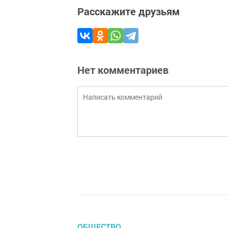
Расскажите друзьям
Нет комментариев
ОБЩЕСТВО