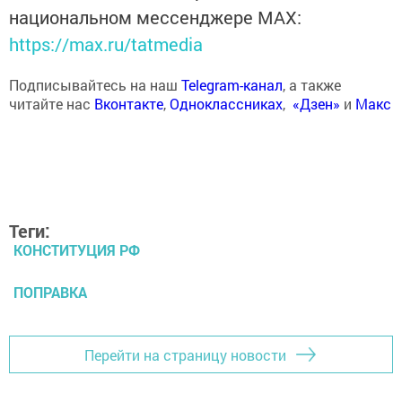
национальном мессенджере MАХ:
https://max.ru/tatmedia
Подписывайтесь на наш
Telegram-канал
, а также
читайте нас
Вконтакте
,
Одноклассниках
,
«Дзен»
и
Макс
Теги:
КОНСТИТУЦИЯ РФ
ПОПРАВКА
Перейти на страницу новости