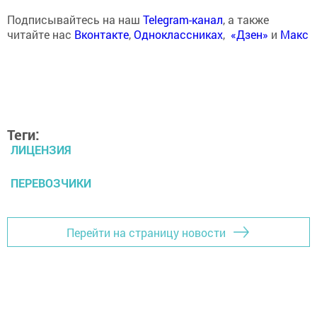
Подписывайтесь на наш
Telegram-канал
, а также
читайте нас
Вконтакте
,
Одноклассниках
,
«Дзен»
и
Макс
Теги:
ЛИЦЕНЗИЯ
ПЕРЕВОЗЧИКИ
Перейти на страницу новости