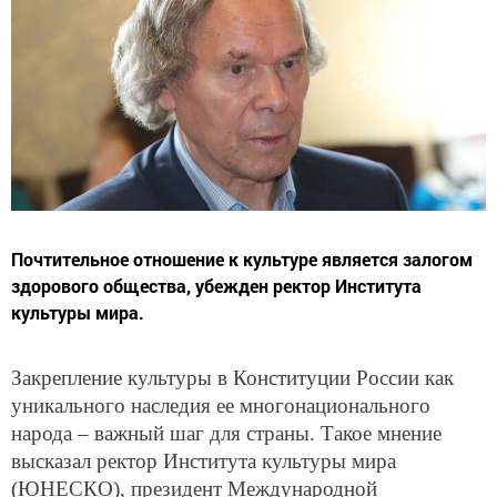
Почтительное отношение к культуре является залогом
здорового общества, убежден ректор Института
культуры мира.
Закрепление культуры в Конституции России как
уникального наследия ее многонационального
народа – важный шаг для страны. Такое мнение
высказал ректор Института культуры мира
(ЮНЕСКО), президент Международной