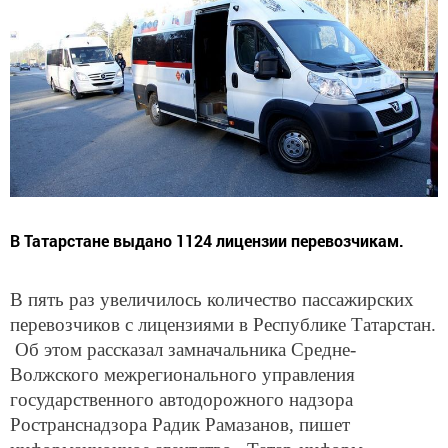
В Татарстане выдано 1124 лицензии перевозчикам.
В пять раз увеличилось количество пассажирских
перевозчиков с лицензиями в Республике Татарстан.
Об этом рассказал замначальника Средне-
Волжского межрегионального управления
государственного автодорожного надзора
Ространснадзора Радик Рамазанов, пишет