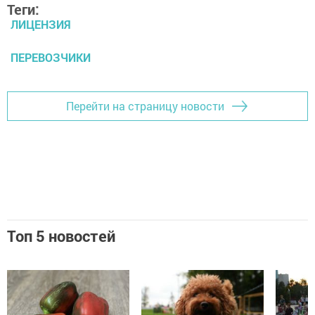
Теги:
ЛИЦЕНЗИЯ
ПЕРЕВОЗЧИКИ
Перейти на страницу новости
Топ 5 новостей