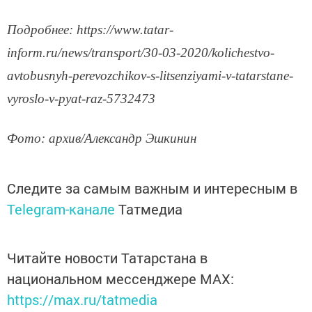
Подробнее: https://www.tatar-
inform.ru/news/transport/30-03-2020/kolichestvo-
avtobusnyh-perevozchikov-s-litsenziyami-v-tatarstane-
vyroslo-v-pyat-raz-5732473
Фото: архив/Александр Эшкинин
Следите за самым важным и интересным в
Telegram-канале
Татмедиа
Читайте новости Татарстана в
национальном мессенджере MАХ:
https://max.ru/tatmedia