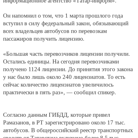
информационное агентство «Татар-информ».
Он напомнил о том, что 1 марта прошлого года
вступил в силу федеральный закон, обязывающий
всех владельцев автобусов по перевозкам
пассажиров получить лицензию.
«Большая часть перевозчиков лицензии получили.
Остались единицы. На сегодня перевозчиками
получено 1124 лицензии. До принятия этого закона
у нас было лишь около 240 лицензиатов. То есть
сейчас количество лицензиатов увеличилось
практически в пять раз», — сообщил спикер.
Согласно данным ГИБДД, которые привел
Рамазанов, в РТ зарегистрировано около 17 тыс.
автобусов. В общероссийский реестр транспортных
средств от Татарстана включено более 8,5 тыс.