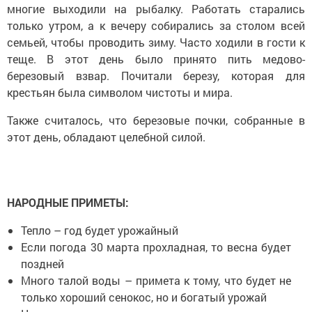
многие выходили на рыбалку. Работать старались
только утром, а к вечеру собирались за столом всей
семьей, чтобы проводить зиму. Часто ходили в гости к
теще. В этот день было принято пить медово-
березовый взвар. Почитали березу, которая для
крестьян была символом чистоты и мира.
Также считалось, что березовые почки, собранные в
этот день, обладают целебной силой.
НАРОДНЫЕ ПРИМЕТЫ:
Тепло – год будет урожайный
Если погода 30 марта прохладная, то весна будет
поздней
Много талой воды – примета к тому, что будет не
только хороший сенокос, но и богатый урожай