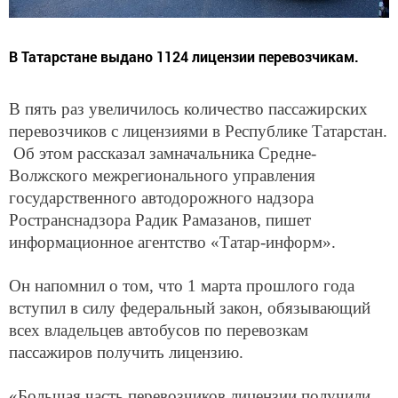
В Татарстане выдано 1124 лицензии перевозчикам.
В пять раз увеличилось количество пассажирских
перевозчиков с лицензиями в Республике Татарстан.
Об этом рассказал замначальника Средне-
Волжского межрегионального управления
государственного автодорожного надзора
Ространснадзора Радик Рамазанов, пишет
информационное агентство «Татар-информ».
Он напомнил о том, что 1 марта прошлого года
вступил в силу федеральный закон, обязывающий
всех владельцев автобусов по перевозкам
пассажиров получить лицензию.
«Большая часть перевозчиков лицензии получили.