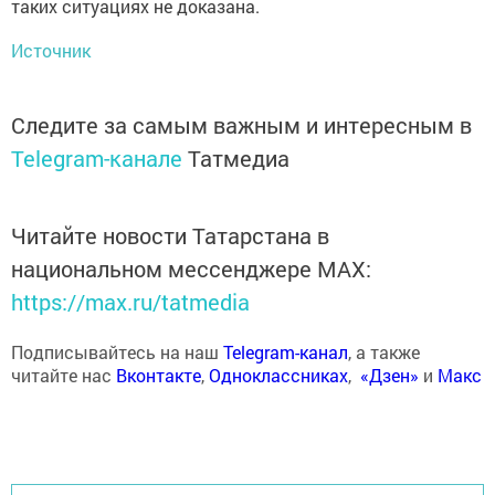
таких ситуациях не доказана.
Источник
Следите за самым важным и интересным в
Telegram-канале
Татмедиа
Читайте новости Татарстана в
национальном мессенджере MАХ:
https://max.ru/tatmedia
Подписывайтесь на наш
Telegram-канал
, а также
читайте нас
Вконтакте
,
Одноклассниках
,
«Дзен»
и
Макс