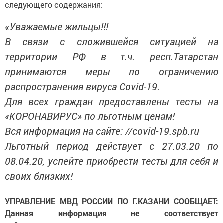
следующего содержания:
«Уважаемые жильцы!!!
В связи с сложившейся ситуацией на
территории РФ в т.ч. респ.Татарстан
принимаются меры по ограничению
распространения вируса Covid-19.
Для всех граждан предоставлены тесты на
«КОРОНАВИРУС» по льготным ценам!
Вся информация на сайте: //covid-19.spb.ru
Льготный период действует с 27.03.20 по
08.04.20, успейте приобрести тесты для себя и
своих близких!
УПРАВЛЕНИЕ МВД РОССИИ ПО Г.КАЗАНИ СООБЩАЕТ:
Данная информация не соответствует