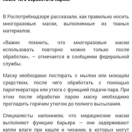
В Роспотребнадзоре рассказали, как правильно носить
многоразовые маски, выполненные из тканых
материалов.
«Важно помнить, что многоразовые маски
использовать повторно можно только после
обработки», — отмечается в сообщении федеральной
службы.
Маску необходимо постирать с мылом или моющим
средством, после чего обработать с помощью
парогенератора или утюга с функцией подачи пара. При
этом после обработки паром маску необходимо
прогладить горячим утюгом до полного высыхания.
Специалисты напомнили, что медицинские маски
выполняют функцию барьера — они задерживают
капли влаги при кашле и чихании, в которых могут