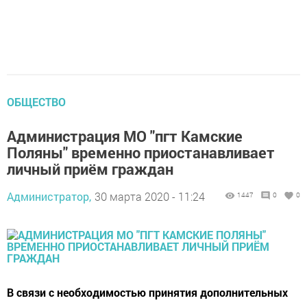
ОБЩЕСТВО
Администрация МО "пгт Камские
Поляны" временно приостанавливает
личный приём граждан
Администратор,
30 марта 2020 - 11:24
1447
0
0
В связи с необходимостью принятия дополнительных