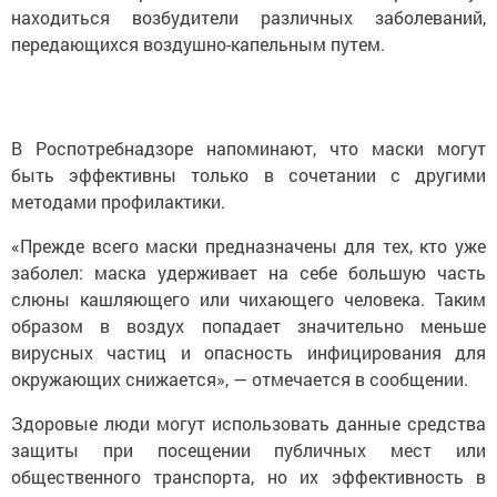
находиться возбудители различных заболеваний,
передающихся воздушно-капельным путем.
В Роспотребнадзоре напоминают, что маски могут
быть эффективны только в сочетании с другими
методами профилактики.
«Прежде всего маски предназначены для тех, кто уже
заболел: маска удерживает на себе большую часть
слюны кашляющего или чихающего человека. Таким
образом в воздух попадает значительно меньше
вирусных частиц и опасность инфицирования для
окружающих снижается», — отмечается в сообщении.
Здоровые люди могут использовать данные средства
защиты при посещении публичных мест или
общественного транспорта, но их эффективность в