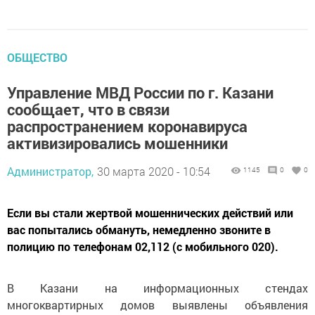
ОБЩЕСТВО
Управление МВД России по г. Казани
сообщает, что в связи
распространением коронавируса
активизировались мошенники
Администратор,
30 марта 2020 - 10:54
1145
0
0
Если вы стали жертвой мошеннических действий или
вас попытались обмануть, немедленно звоните в
полицию по телефонам 02,112 (с мобильного 020).
В Казани на информационных стендах
многоквартирных домов выявлены объявления