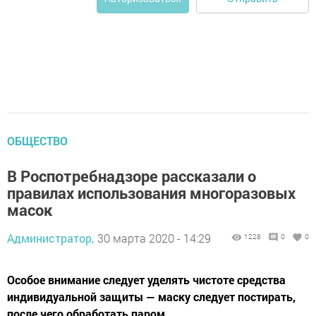
ОБЩЕСТВО
В Роспотребнадзоре рассказали о
правилах использования многоразовых
масок
Администратор,
30 марта 2020 - 14:29
1228
0
0
Особое внимание следует уделять чистоте средства
индивидуальной защиты — маску следует постирать,
после чего обработать паром.