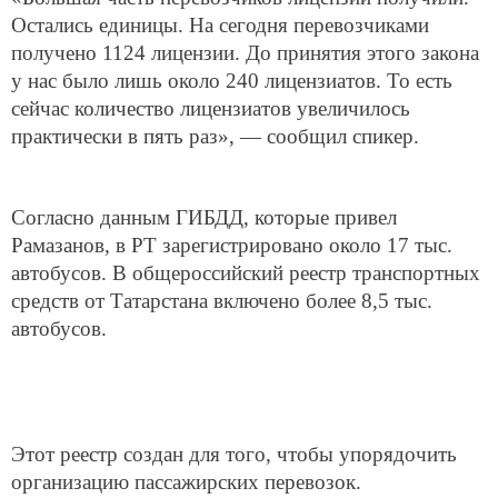
Остались единицы. На сегодня перевозчиками
получено 1124 лицензии. До принятия этого закона
у нас было лишь около 240 лицензиатов. То есть
сейчас количество лицензиатов увеличилось
практически в пять раз», — сообщил спикер.
Согласно данным ГИБДД, которые привел
Рамазанов, в РТ зарегистрировано около 17 тыс.
автобусов. В общероссийский реестр транспортных
средств от Татарстана включено более 8,5 тыс.
автобусов.
Этот реестр создан для того, чтобы упорядочить
организацию пассажирских перевозок.