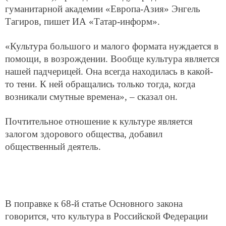
гуманитарной академии «Европа-Азия» Энгель
Тагиров, пишет ИА «Татар-информ».
«Культура большого и малого формата нуждается в
помощи, в возрождении. Вообще культура является
нашей падчерицей. Она всегда находилась в какой-
то тени. К ней обращались только тогда, когда
возникали смутные времена», – сказал он.
Почтительное отношение к культуре является
залогом здорового общества, добавил
общественный деятель.
В поправке к 68-й статье Основного закона
говорится, что культура в Российской Федерации