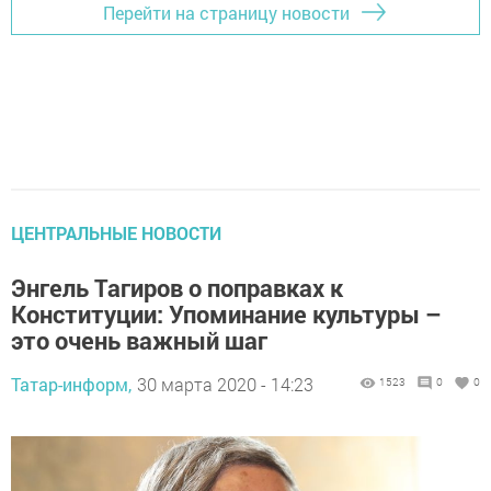
Перейти на страницу новости
ЦЕНТРАЛЬНЫЕ НОВОСТИ
Энгель Тагиров о поправках к
Конституции: Упоминание культуры –
это очень важный шаг
Татар-информ,
30 марта 2020 - 14:23
1523
0
0