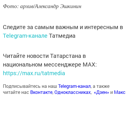
Фото: архив/Александр Эшкинин
Следите за самым важным и интересным в
Telegram-канале
Татмедиа
Читайте новости Татарстана в
национальном мессенджере MАХ:
https://max.ru/tatmedia
Подписывайтесь на наш
Telegram-канал
, а также
читайте нас
Вконтакте
,
Одноклассниках
,
«Дзен»
и
Макс