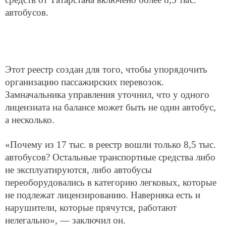
автобусов.
Этот реестр создан для того, чтобы упорядочить
организацию пассажирских перевозок.
Замначальника управления уточнил, что у одного
лицензиата на балансе может быть не один автобус,
а несколько.
«Почему из 17 тыс. в реестр вошли только 8,5 тыс.
автобусов? Остальные транспортные средства либо
не эксплуатируются, либо автобусы
переоборудовались в категорию легковых, которые
не подлежат лицензированию. Наверняка есть и
нарушители, которые прячутся, работают
нелегально», — заключил он.