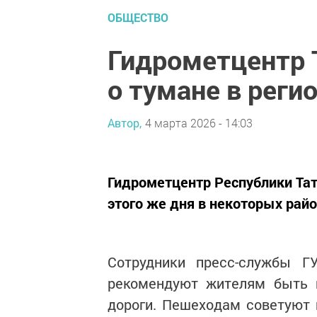
ОБЩЕСТВО
Гидрометцентр 
о тумане в реги
Автор,
4 марта 2026 - 14:03
Гидрометцентр Республики Тата
этого же дня в некоторых рай
Сотрудники пресс-службы Г
рекомендуют жителям быть 
дороги. Пешеходам советуют