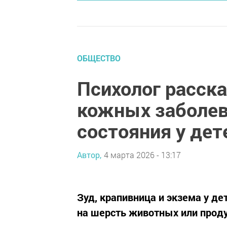
ОБЩЕСТВО
Психолог расска
кожных заболев
состояния у дет
Автор,
4 марта 2026 - 13:17
Зуд, крапивница и экзема у д
на шерсть животных или прод