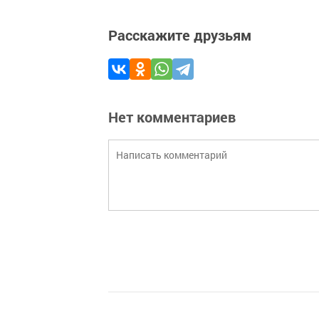
Расскажите друзьям
Нет комментариев