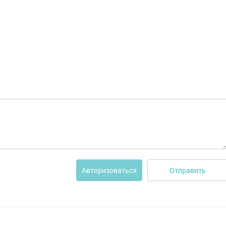
Отправить
Авторизоваться