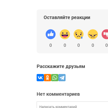
Оставляйте реакции
0
0
0
0
0
Расскажите друзьям
Нет комментариев