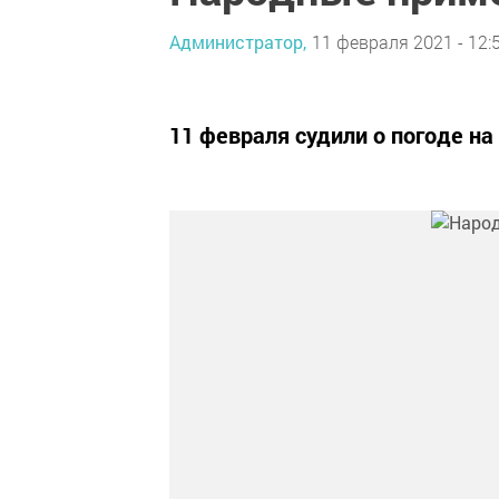
Администратор,
11 февраля 2021 - 12:
11 февраля судили о погоде н