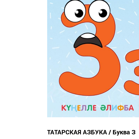
ТАТАРСКАЯ АЗБУКА / Буква З