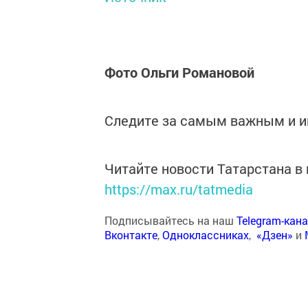
Фото Ольги Романовой
Следите за самым важным и 
Читайте новости Татарстана 
https://max.ru/tatmedia
Подписывайтесь на наш
Telegram-кан
Вконтакте
,
Одноклассниках
,
«Дзен»
и