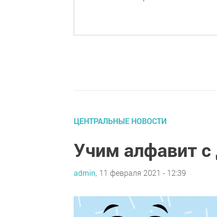
ЦЕНТРАЛЬНЫЕ НОВОСТИ
Учим алфавит с
admin,
11 февраля 2021 - 12:39