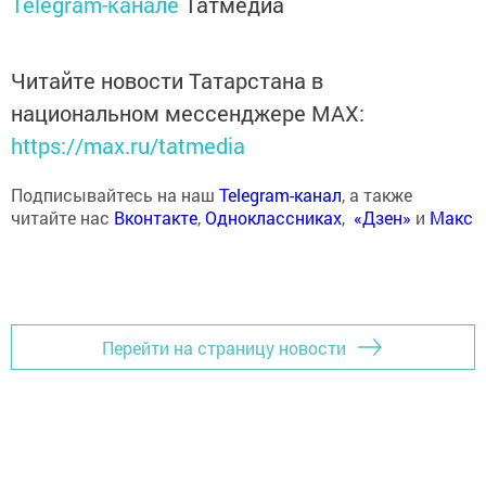
Telegram-канале
Татмедиа
Читайте новости Татарстана в
национальном мессенджере MАХ:
https://max.ru/tatmedia
Подписывайтесь на наш
Telegram-канал
, а также
читайте нас
Вконтакте
,
Одноклассниках
,
«Дзен»
и
Макс
Перейти на страницу новости