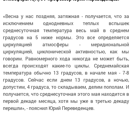
«Весна у нас поздняя, затяжная - получается, что за
исключением однодневных теплых вспышек
среднесуточная температура весь май в среднем
градусов на 5 ниже нормы. Это все определяется
циркуляцией атмосферы - меридиональной
циркуляцией, циклонической активностью, как мы
говорим. Равномерного хода никогда не может быть,
всегда происходят какие-то циклы. Среднемайская
температура обычно 13 градусов, в начале мая - 7-8
градусов. Сейчас если днем 13 градусов, а ночью,
допустим, 4 градуса, то складываем, делим пополам. И
получается, что среднесуточная этого мая находится в
первой декаде месяца, хотя мы уже в третью декаду
перешли», - пояснил Юрий Переведенцев.