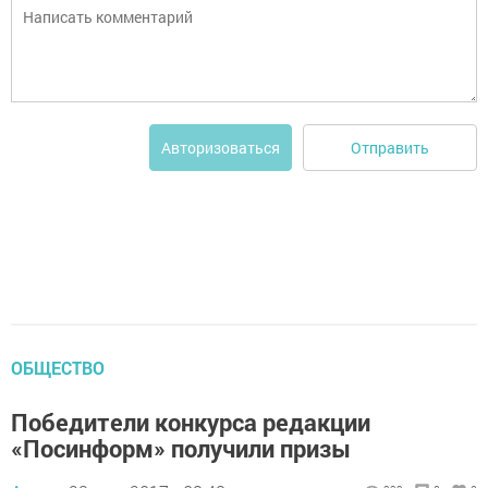
Отправить
Авторизоваться
ОБЩЕСТВО
Победители конкурса редакции
«Посинформ» получили призы