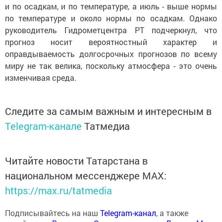
и по осадкам, и по температуре, а июль - выше нормы
по температуре и около нормы по осадкам. Однако
руководитель Гидрометцентра РТ подчеркнул, что
прогноз носит вероятностный характер и
оправдываемость долгосрочных прогнозов по всему
миру не так велика, поскольку атмосфера - это очень
изменчивая среда.
Следите за самым важным и интересным в
Telegram-канале
Татмедиа
Читайте новости Татарстана в
национальном мессенджере MАХ:
https://max.ru/tatmedia
Подписывайтесь на наш
Telegram-канал
, а также