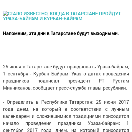
Напомним, эти дни в Татарстане будут выходными.
25 июня в Татарстане будут праздновать Ураза-байрам,
1 сентября - Курбан Байрам. Указ о датах проведения
праздников подписал президент РТ Рустам
Минниханов, сообщает пресс-служба главы ресублики.
- Определить в Республике Татарстан: 25 июня 2017
года днем, на который в соответствии с лунным
календарем и сложившимися традициями приходится
начало проведения праздника Ураза-байрам; 1
сентября 2017 года днем, на который приходится