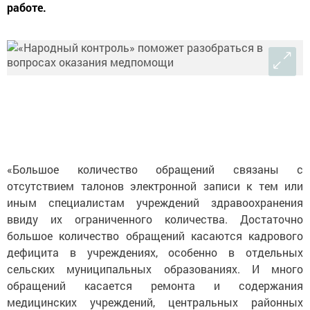
работе.
«Большое количество обращений связаны с
отсутствием талонов электронной записи к тем или
иным специалистам учреждений здравоохранения
ввиду их ограниченного количества. Достаточно
большое количество обращений касаются кадрового
дефицита в учреждениях, особенно в отдельных
сельских муниципальных образованиях. И много
обращений касается ремонта и содержания
медицинских учреждений, центральных районных