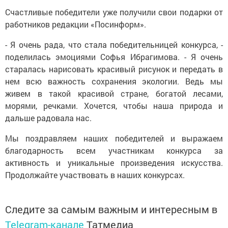
Счастливые победители уже получили свои подарки от
работников редакции «Посинформ».
- Я очень рада, что стала победительницей конкурса, -
поделилась эмоциями Софья Ибрагимова. - Я очень
старалась нарисовать красивый рисунок и передать в
нем всю важность сохранения экологии. Ведь мы
живем в такой красивой стране, богатой лесами,
морями, речками. Хочется, чтобы наша природа и
дальше радовала нас.
Мы поздравляем наших победителей и выражаем
благодарность всем участникам конкурса за
активность и уникальные произведения искусства.
Продолжайте участвовать в наших конкурсах.
Следите за самым важным и интересным в
Telegram-канале
Татмедиа