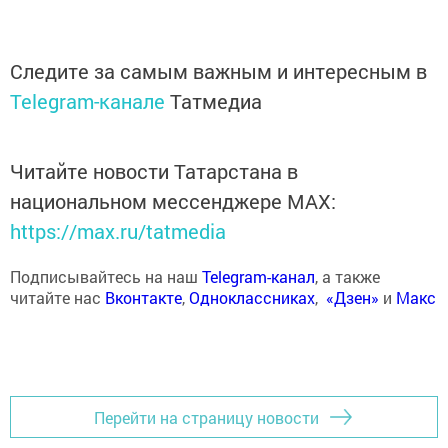
Следите за самым важным и интересным в
Telegram-канале
Татмедиа
Читайте новости Татарстана в
национальном мессенджере MАХ:
https://max.ru/tatmedia
Подписывайтесь на наш
Telegram-канал
, а также
читайте нас
Вконтакте
,
Одноклассниках
,
«Дзен»
и
Макс
Перейти на страницу новости