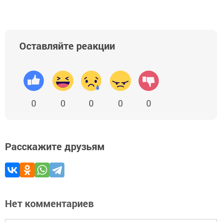
Оставляйте реакции
0
0
0
0
0
Расскажите друзьям
Нет комментариев