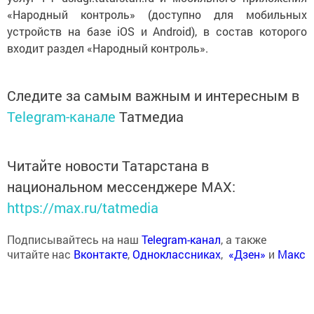
«Народный контроль» (доступно для мобильных
устройств на базе iOS и Android), в состав которого
входит раздел «Народный контроль».
Следите за самым важным и интересным в
Telegram-канале
Татмедиа
Читайте новости Татарстана в
национальном мессенджере MАХ:
https://max.ru/tatmedia
Подписывайтесь на наш
Telegram-канал
, а также
читайте нас
Вконтакте
,
Одноклассниках
,
«Дзен»
и
Макс