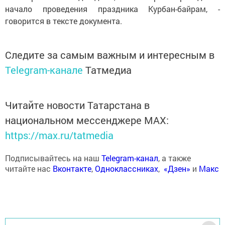
начало проведения праздника Курбан-байрам, -
говорится в тексте документа.
Следите за самым важным и интересным в
Telegram-канале
Татмедиа
Читайте новости Татарстана в
национальном мессенджере MАХ:
https://max.ru/tatmedia
Подписывайтесь на наш
Telegram-канал
, а также
читайте нас
Вконтакте
,
Одноклассниках
,
«Дзен»
и
Макс