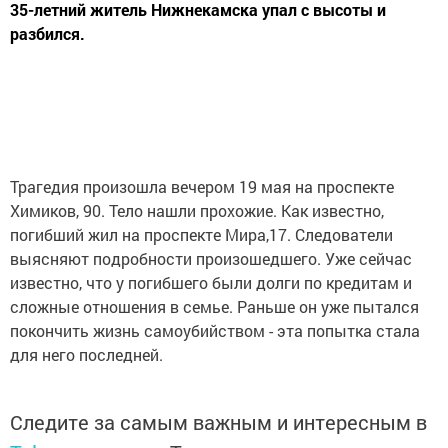
35-летний житель Нижнекамска упал с высоты и
разбился.
Трагедия произошла вечером 19 мая на проспекте
Химиков, 90. Тело нашли прохожие. Как известно,
погибший жил на проспекте Мира,17. Следователи
выясняют подробности произошедшего. Уже сейчас
известно, что у погибшего были долги по кредитам и
сложные отношения в семье. Раньше он уже пытался
покончить жизнь самоубийством - эта попытка стала
для него последней.
Следите за самым важным и интересным в