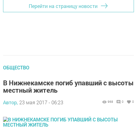
Перейти на страницу новости
ОБЩЕСТВО
В Нижнекамске погиб упавший с высоты
местный житель
Автор,
23 мая 2017 - 06:23
968
0
0