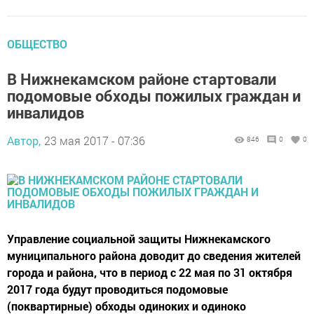
ОБЩЕСТВО
В Нижнекамском районе стартовали
подомовые обходы пожилых граждан и
инвалидов
Автор,
23 мая 2017 - 07:36
846
0
0
Управление социальной защиты Нижнекамского
муниципального района доводит до сведения жителей
города и района, что в период с 22 мая по 31 октября
2017 года будут проводиться подомовые
(поквартирные) обходы одиноких и одиноко