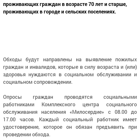
проживающих граждан в возрасте 70 лет и старше,
проживающих в городе и сельских поселениях.
Обходы будут направлены на выявление пожилых
граждан и инвалидов, которые в силу возраста и (или)
здоровья нуждаются в социальном обслуживании и
социальном сопровождении.
Опросы граждан проводятся социальными
работниками Комплексного центра социального
обслуживания населения «Милосердие» с 08.00 до
17.00 часов. Каждый социальный работник имеет
удостоверение, которое он обязан предъявить при
проведении обхода.