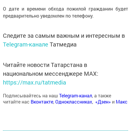
О дате и времени обхода пожилой гражданин будет
предварительно уведомлен по телефону.
Следите за самым важным и интересным в
Telegram-канале
Татмедиа
Читайте новости Татарстана в
национальном мессенджере MАХ:
https://max.ru/tatmedia
Подписывайтесь на наш
Telegram-канал
, а также
читайте нас
Вконтакте
,
Одноклассниках
,
«Дзен»
и
Макс