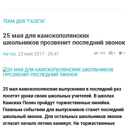
ТЕМА ДНЯ "ГАЗЕТА"
25 мая для камскополянских
школьников прозвенит последний звонок
Автор,
23 мая 2017 - 05:41
1002
0
0
25 мая камскополянские выпускники в последний раз
посетят уроки своих школьных учителей. В школах
Камских Полян пройдут торжественные линейки.
Главным событием для выпускников станет последний
школьный звонок. Для остальных школьников звонок
огласит начало летних каникул. На торжественные