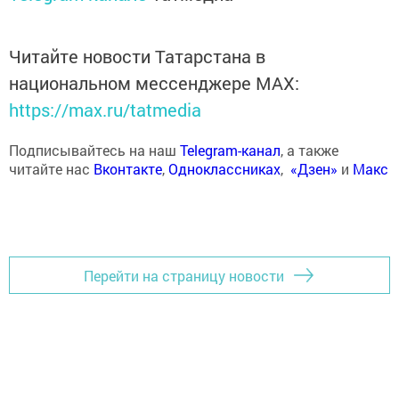
Читайте новости Татарстана в
национальном мессенджере MАХ:
https://max.ru/tatmedia
Подписывайтесь на наш
Telegram-канал
, а также
читайте нас
Вконтакте
,
Одноклассниках
,
«Дзен»
и
Макс
Перейти на страницу новости