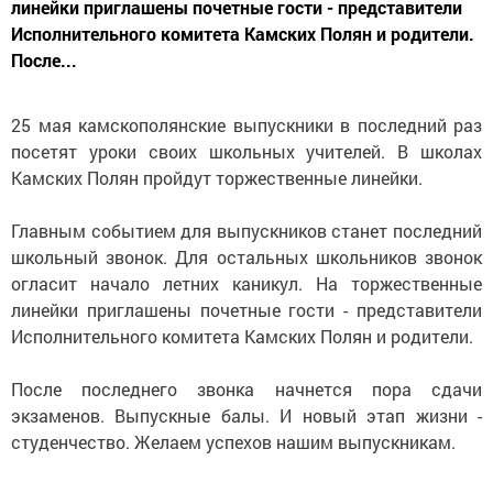
линейки приглашены почетные гости - представители
Исполнительного комитета Камских Полян и родители.
После...
25 мая камскополянские выпускники в последний раз
посетят уроки своих школьных учителей. В школах
Камских Полян пройдут торжественные линейки.
Главным событием для выпускников станет последний
школьный звонок. Для остальных школьников звонок
огласит начало летних каникул. На торжественные
линейки приглашены почетные гости - представители
Исполнительного комитета Камских Полян и родители.
После последнего звонка начнется пора сдачи
экзаменов. Выпускные балы. И новый этап жизни -
студенчество. Желаем успехов нашим выпускникам.