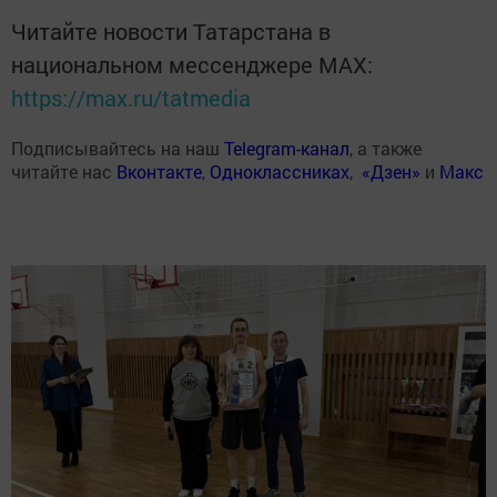
Читайте новости Татарстана в
национальном мессенджере MАХ:
https://max.ru/tatmedia
Подписывайтесь на наш
Telegram-канал
, а также
читайте нас
Вконтакте
,
Одноклассниках
,
«Дзен»
и
Макс