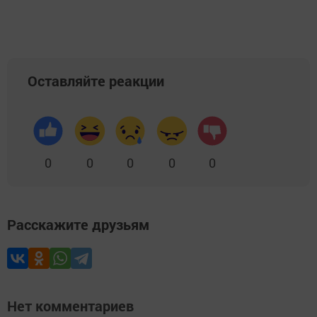
Оставляйте реакции
0
0
0
0
0
Расскажите друзьям
Нет комментариев