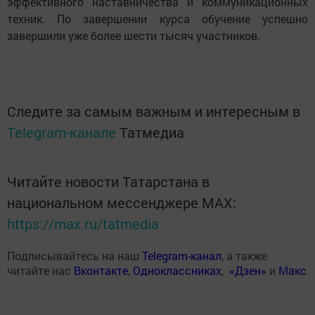
эффективного наставничества и коммуникационных
техник. По завершении курса обучение успешно
завершили уже более шести тысяч участников.
Следите за самым важным и интересным в
Telegram-канале
Татмедиа
Читайте новости Татарстана в
национальном мессенджере MАХ:
https://max.ru/tatmedia
Подписывайтесь на наш
Telegram-канал
, а также
читайте нас
Вконтакте
,
Одноклассниках
,
«Дзен»
и
Макс