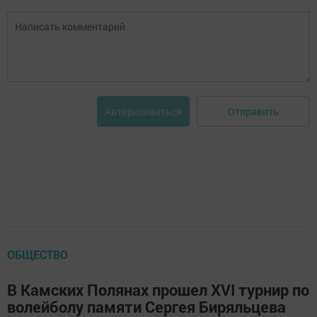
Отправить
Авторизоваться
ОБЩЕСТВО
В Камских Полянах прошел XVI турнир по
волейболу памяти Сергея Биряльцева