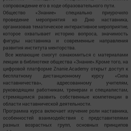
сопровождение его в ходе образовательного пути.
Общество «Знание» специально приурочило
проведение мероприятия ко Дню наставника,
организовав тематическое интерактивное мероприятие,
которое охватывает историю вопроса, значимость
фигуры наставника и современные направления
развития института менторства.
Все желающие смогут ознакомиться с материалами
лекции в библиотеке общества «Знание».Кроме того, на
цифровой платформе Znanie.Academy открыт доступ к
бесплатному дистанционному курсу «Сила
наставничества», адресованному учителям,
руководящим работникам, тренерам и специалистам,
стремящимся развить собственные компетенции в
области наставнической деятельности.
Программа курса включает изучение роли наставника,
особенностей взаимодействия с представителями
разных возрастных групп, основных принципов