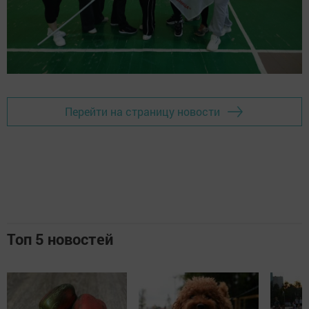
Перейти на страницу новости
Топ 5 новостей