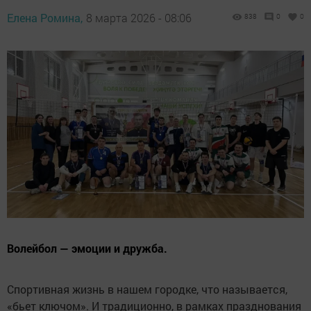
Елена Ромина,
8 марта 2026 - 08:06
838
0
0
Волейбол — эмоции и дружба.
Спортивная жизнь в нашем городке, что называется,
«бьет ключом». И традиционно, в рамках празднования