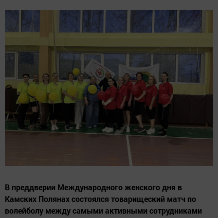
В преддверии Международного женского дня в
Камских Полянах состоялся товарищеский матч по
волейболу между самыми активными сотрудниками