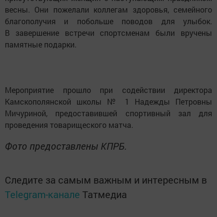
весны. Они пожелали коллегам здоровья, семейного
благополучия и побольше поводов для улыбок.
В завершение встречи спортсменам были вручены
памятные подарки.
Мероприятие прошло при содействии директора
Камскополянской школы № 1 Надежды Петровны
Мичуриной, предоставившей спортивный зал для
проведения товарищеского матча.
Фото предоставлены КПРБ.
Следите за самым важным и интересным в
Telegram-канале
Татмедиа