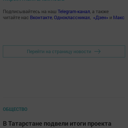
Подписывайтесь на наш
Telegram-канал
, а также
читайте нас
Вконтакте
,
Одноклассниках
,
«Дзен»
и
Макс
Перейти на страницу новости
ОБЩЕСТВО
В Татарстане подвели итоги проекта