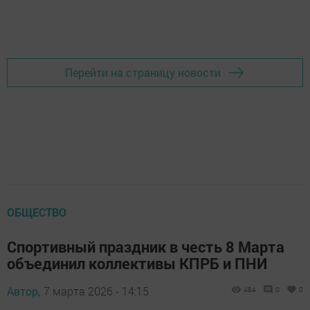
Перейти на страницу новости
ОБЩЕСТВО
Спортивный праздник в честь 8 Марта
объединил коллективы КПРБ и ПНИ
Автор,
7 марта 2026 - 14:15
484
0
0