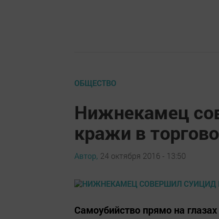
ОБЩЕСТВО
Нижнекамец сов
кражи в торгов
Автор,
24 октября 2016 - 13:50
Самоубийство прямо на глазах 