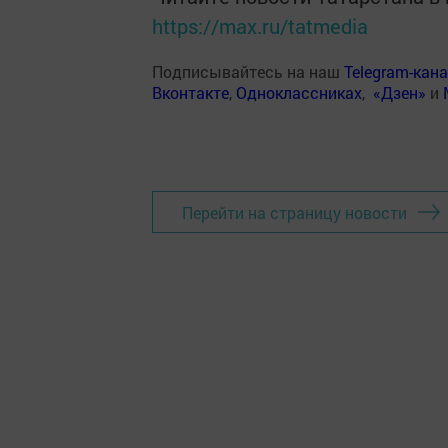
https://max.ru/tatmedia
Подписывайтесь на наш
Telegram-кан
Вконтакте
,
Одноклассниках
,
«Дзен»
и
Перейти на страницу новости