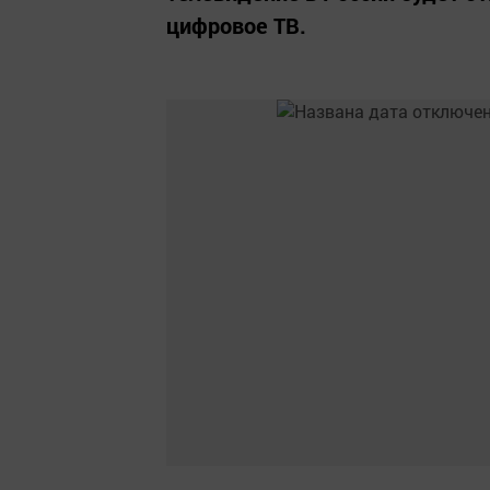
цифровое ТВ.