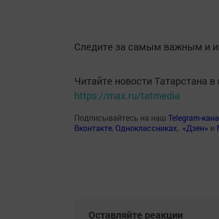
Следите за самым важным и 
Читайте новости Татарстана 
https://max.ru/tatmedia
Подписывайтесь на наш
Telegram-кан
Вконтакте
,
Одноклассниках
,
«Дзен»
и
Оставляйте реакции