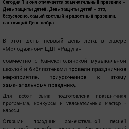
Сегодня 1 июня отмечается замечательный праздник –
День защиты детей. День защиты детей – это,
безусловно, самый светлый и радостный праздник,
настоящий День добра.
В этот день, первый день лета, в сквере
«Молодежном» ЦДТ «Радуга»
совместно с Камскополянской музыкальной
школой и библиотеками
провели праздничное
мероприятие, приуроченное к этому
замечательному празднику.
Для ребят была подготовлена праздничная
программа, конкурсы и увлекательные мастер -
классы.
Открыли праздник замечательной песней
вокальный ансамбль «Радуга» Камскополянской