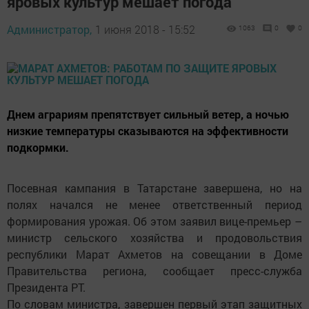
яровых культур мешает погода
Администратор,
1 июня 2018 - 15:52
1063
0
0
Днем аграриям препятствует сильный ветер, а ночью
низкие температуры сказываются на эффективности
подкормки.
Посевная кампания в Татарстане завершена, но на
полях начался не менее ответственный период
формирования урожая. Об этом заявил вице-премьер –
министр сельского хозяйства и продовольствия
республики Марат Ахметов на совещании в Доме
Правительства региона, сообщает пресс-служба
Президента РТ.
По словам министра, завершен первый этап защитных