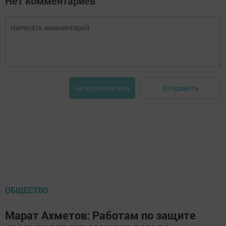
Нет комментариев
Отправить
Авторизоваться
ОБЩЕСТВО
Марат Ахметов: Работам по защите