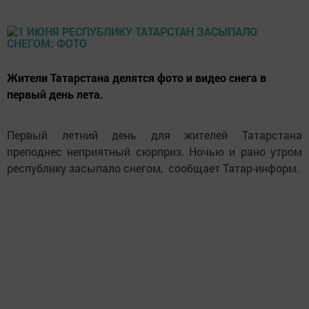
Жители Татарстана делятся фото и видео снега в
первый день лета.
Первый летний день для жителей Татарстана
преподнес неприятный сюрприз. Ночью и рано утром
республику засыпало снегом, сообщает Татар-информ.