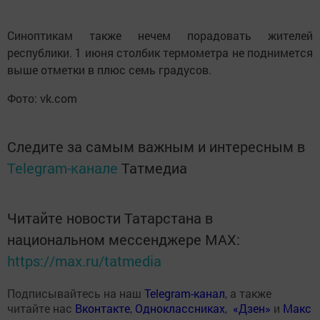
Синоптикам также нечем порадовать жителей
республики. 1 июня столбик термометра не поднимется
выше отметки в плюс семь градусов.
Фото: vk.com
Следите за самым важным и интересным в
Telegram-канале
Татмедиа
Читайте новости Татарстана в
национальном мессенджере MАХ:
https://max.ru/tatmedia
Подписывайтесь на наш
Telegram-канал
, а также
читайте нас
Вконтакте
,
Одноклассниках
,
«Дзен»
и
Макс