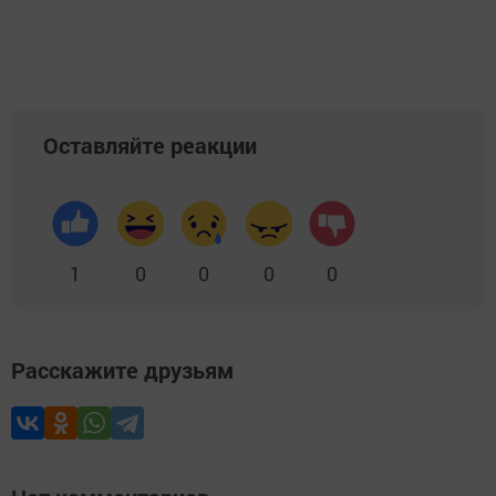
Оставляйте реакции
1
0
0
0
0
Расскажите друзьям