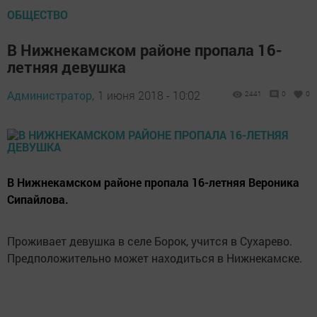
ОБЩЕСТВО
В Нижнекамском районе пропала 16-
летняя девушка
Администратор,
1 июня 2018 - 10:02
2441
0
0
В Нижнекамском районе пропала 16-летняя Вероника
Сипайлова.
Проживает девушка в селе Борок, учится в Сухарево.
Предположительно может находиться в Нижнекамске.