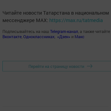
Читайте новости Татарстана в национальном
мессенджере MАХ:
https://max.ru/tatmedia
Подписывайтесь на наш
Telegram-канал
, а также читайте
Вконтакте
,
Одноклассниках
,
«Дзен»
и
Макс
Перейти на страницу новости