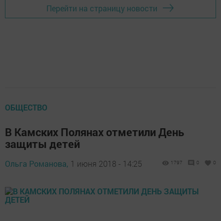
Перейти на страницу новости
ОБЩЕСТВО
В Камских Полянах отметили День
защиты детей
Ольга Романова,
1 июня 2018 - 14:25
1797
0
0