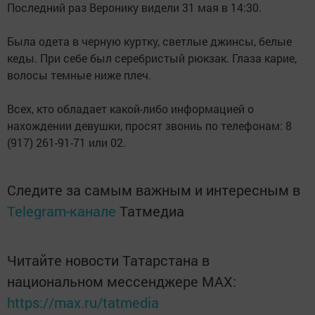
Последний раз Веронику видели 31 мая в 14:30.
Была одета в черную куртку, светлые джинсы, белые
кеды. При себе был серебристый рюкзак. Глаза карие,
волосы темные ниже плеч.
Всех, кто обладает какой-либо информацией о
нахождении девушки, просят звониь по телефонам: 8
(917) 261-91-71 или 02.
Следите за самым важным и интересным в
Telegram-канале
Татмедиа
Читайте новости Татарстана в
национальном мессенджере MАХ:
https://max.ru/tatmedia