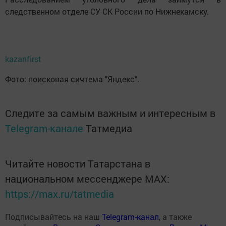
следственном отделе СУ СК России по Нижнекамску.
kazanfirst
Фото: поисковая сичтема "Яндекс".
Следите за самым важным и интересным в
Telegram-канале
Татмедиа
Читайте новости Татарстана в
национальном мессенджере MАХ:
https://max.ru/tatmedia
Подписывайтесь на наш
Telegram-канал
, а также