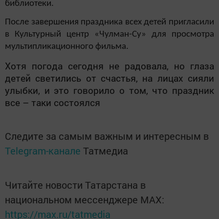
библиотеки.
После завершения праздника всех детей пригласили
в Культурный центр «Чулман-Су» для просмотра
мультипликационного фильма.
Хотя погода сегодня не радовала, но глаза
детей светились от счастья, на лицах сияли
улыбки, и это говорило о том, что праздник
все – таки состоялся
Следите за самым важным и интересным в
Telegram-канале
Татмедиа
Читайте новости Татарстана в
национальном мессенджере MАХ:
https://max.ru/tatmedia