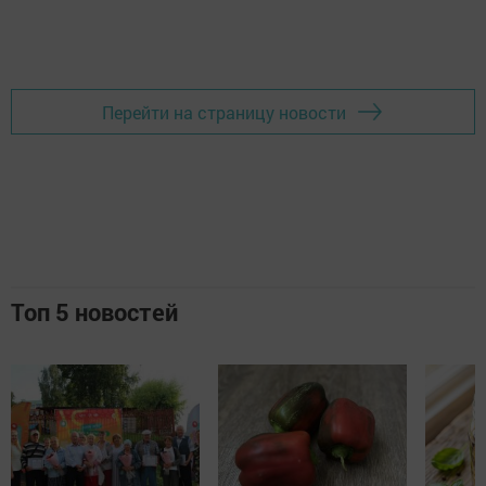
Перейти на страницу новости
Топ 5 новостей