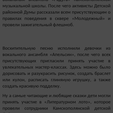
музыкальной школы. После чего активисты Детской
районной Думы рассказали всем присутствующим о
правилах поведения в сквере «Молодежный» и
провели зажигательный флешмоб.
Восхитительную песню исполнили девочки из
вокального ансамбля «Апельсин», после чего всех
присутствующих пригласили принять участие в
увлекательных мастер-классах. Здесь можно было
дорисовать и разукрасить рисунок, создать браслет
или кулон, расписать глиняную игрушку, а также
создать красивую подделку.
Ну а самые читающие и любящие сказки дети могли
принять участие в «Литературном лото», которое
провели сотрудники Камскополянской детской